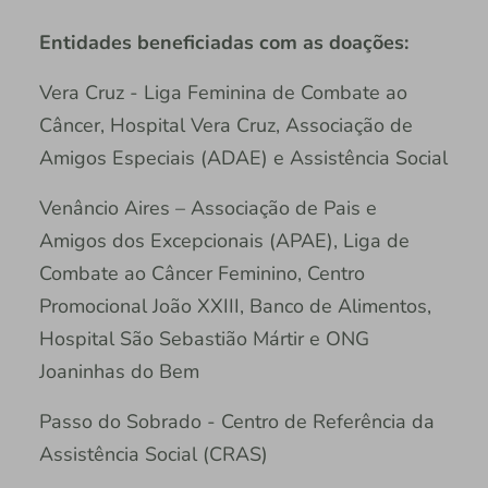
Entidades beneficiadas com as doações:
Vera Cruz - Liga Feminina de Combate ao
Câncer, Hospital Vera Cruz, Associação de
Amigos Especiais (ADAE) e Assistência Social
Venâncio Aires – Associação de Pais e
Amigos dos Excepcionais (APAE), Liga de
Combate ao Câncer Feminino, Centro
Promocional João XXIII, Banco de Alimentos,
Hospital São Sebastião Mártir e ONG
Joaninhas do Bem
Passo do Sobrado - Centro de Referência da
Assistência Social (CRAS)