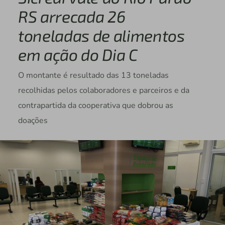
RS arrecada 26
toneladas de alimentos
em ação do Dia C
O montante é resultado das 13 toneladas
recolhidas pelos colaboradores e parceiros e da
contrapartida da cooperativa que dobrou as
doações