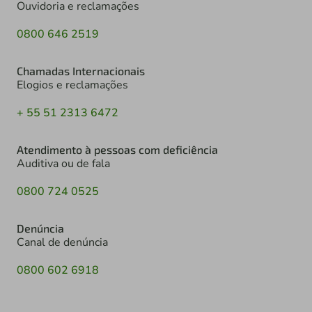
Ouvidoria e reclamações
0800 646 2519
Chamadas Internacionais
Elogios e reclamações
+ 55 51 2313 6472
Atendimento à pessoas com deficiência
Auditiva ou de fala
0800 724 0525
Denúncia
Canal de denúncia
0800 602 6918