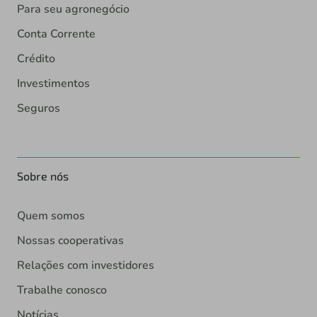
Para seu agronegócio
Conta Corrente
Crédito
Investimentos
Seguros
Sobre nós
Quem somos
Nossas cooperativas
Relações com investidores
Trabalhe conosco
Notícias