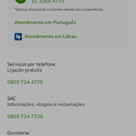
51 3358 4770
*Serviço disponível conforme adesão das cooperativas
Atendimento em Português
Atendimento em Libras
Serviços por telefone
Ligação gratuita
0800 724 4770
SAC
Informações, elogios e reclamações
0800 724 7220
Ouvidoria