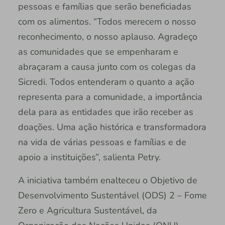
pessoas e famílias que serão beneficiadas
com os alimentos. “Todos merecem o nosso
reconhecimento, o nosso aplauso. Agradeço
as comunidades que se empenharam e
abraçaram a causa junto com os colegas da
Sicredi. Todos entenderam o quanto a ação
representa para a comunidade, a importância
dela para as entidades que irão receber as
doações. Uma ação histórica e transformadora
na vida de várias pessoas e famílias e de
apoio a instituições”, salienta Petry.
A iniciativa também enalteceu o Objetivo de
Desenvolvimento Sustentável (ODS) 2 – Fome
Zero e Agricultura Sustentável, da