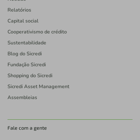
Relatórios
Capital social
Cooperativismo de crédito
Sustentabilidade
Blog do Sicredi
Fundação Sicredi
Shopping do Sicredi
Sicredi Asset Management
Assembleias
Fale com a gente