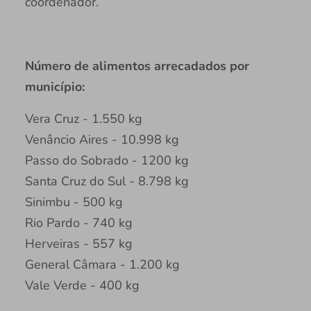
coordenador.
Número de alimentos arrecadados por
município:
Vera Cruz - 1.550 kg
Venâncio Aires - 10.998 kg
Passo do Sobrado - 1200 kg
Santa Cruz do Sul - 8.798 kg
Sinimbu - 500 kg
Rio Pardo - 740 kg
Herveiras - 557 kg
General Câmara - 1.200 kg
Vale Verde - 400 kg