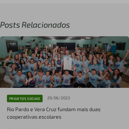
Posts Relacionados
29/06/2023
PROJETOS SOCIAIS
Rio Pardo e Vera Cruz fundam mais duas
cooperativas escolares