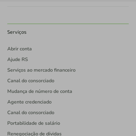
Serviços
Abrir conta
Ajude RS
Serviços ao mercado financeiro
Canal do consorciado
Mudança de número de conta
Agente credenciado
Canal do consorciado
Portabilidade de salário
Renegociação de dívidas