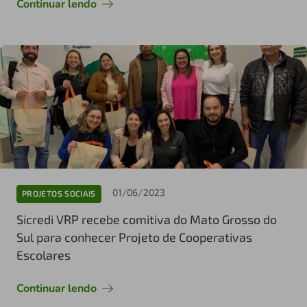
Continuar lendo
01/06/2023
PROJETOS SOCIAIS
Sicredi VRP recebe comitiva do Mato Grosso do
Sul para conhecer Projeto de Cooperativas
Escolares
Continuar lendo