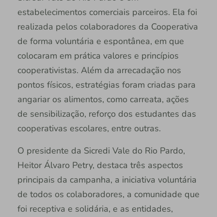
estabelecimentos comerciais parceiros. Ela foi
realizada pelos colaboradores da Cooperativa
de forma voluntária e espontânea, em que
colocaram em prática valores e princípios
cooperativistas. Além da arrecadação nos
pontos físicos, estratégias foram criadas para
angariar os alimentos, como carreata, ações
de sensibilização, reforço dos estudantes das
cooperativas escolares, entre outras.
O presidente da Sicredi Vale do Rio Pardo,
Heitor Álvaro Petry, destaca três aspectos
principais da campanha, a iniciativa voluntária
de todos os colaboradores, a comunidade que
foi receptiva e solidária, e as entidades,