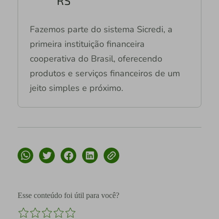
RS
Fazemos parte do sistema Sicredi, a
primeira instituição financeira
cooperativa do Brasil, oferecendo
produtos e serviços financeiros de um
jeito simples e próximo.
Esse conteúdo foi útil para você?