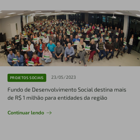
23/05/2023
PROJETOS SOCIAIS
Fundo de Desenvolvimento Social destina mais
de R$ 1 milhão para entidades da região
Continuar lendo