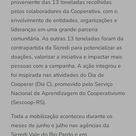
proveniente das 13 toneladas recolhidas
pelos colaboradores da Cooperativa, com o
envolvimento de entidades, organizações e
lideranças em uma grande parceria
comunitária. As outras 13 toneladas foram da
contrapartida da Sicredi para potencializar as
doações, valorizar a iniciativa e impactar mais
pessoas com a campanha. A ação integrou e
foi inspirada nas atividades do Dia de
Cooperar (Dia C), promovido pelo Serviço
Nacional de Aprendizagem do Cooperativismo
(Sescoop-RS).
Toda a mobilização aconteceu durante os
meses de junho e julho nas agências da
Sicredi Vale do Rio Pardo e em