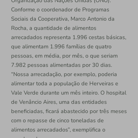
Organização das Nações Unidas (ONU).
Conforme o coordenador de Programas
Sociais da Cooperativa, Marco Antonio da
Rocha, a quantidade de alimentos
arrecadados representa 1.996 cestas básicas,
que alimentam 1.996 famílias de quatro
pessoas, em média, por mês, o que seriam
7.982 pessoas alimentadas por 30 dias.
“Nossa arrecadação, por exemplo, poderia
alimentar toda a população de Herveiras e
Vale Verde durante um mês inteiro. O hospital
de Venâncio Aires, uma das entidades
beneficiadas, ficará abastecido por três meses
com o repasse de cinco toneladas de
alimentos arrecadados”, exemplifica o