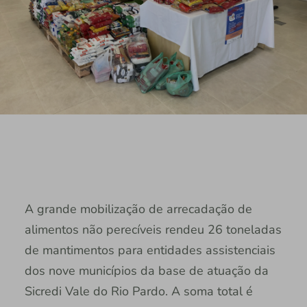
A grande mobilização de arrecadação de
alimentos não perecíveis rendeu 26 toneladas
de mantimentos para entidades assistenciais
dos nove municípios da base de atuação da
Sicredi Vale do Rio Pardo. A soma total é