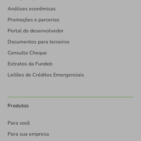
Análises econômicas
Promoções e parcerias
Portal do desenvolvedor
Documentos para terceiros
Consulta Cheque
Extratos da Fundeb
Leilões de Créditos Emergenciais
Produtos
Para você
Para sua empresa