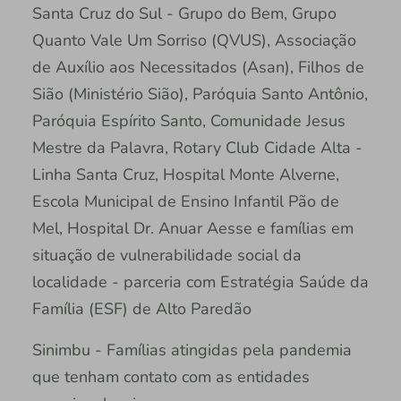
Santa Cruz do Sul - Grupo do Bem, Grupo
Quanto Vale Um Sorriso (QVUS), Associação
de Auxílio aos Necessitados (Asan), Filhos de
Sião (Ministério Sião), Paróquia Santo Antônio,
Paróquia Espírito Santo, Comunidade Jesus
Mestre da Palavra, Rotary Club Cidade Alta -
Linha Santa Cruz, Hospital Monte Alverne,
Escola Municipal de Ensino Infantil Pão de
Mel, Hospital Dr. Anuar Aesse e famílias em
situação de vulnerabilidade social da
localidade - parceria com Estratégia Saúde da
Família (ESF) de Alto Paredão
Sinimbu - Famílias atingidas pela pandemia
que tenham contato com as entidades