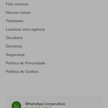
Fale conosco
Nossos canais
Telefones
Localizar uma agência
Ouvidoria
Denúncia
Segurança
Política de Privacidade
Política de Cookies
WhatsApp Corporativo