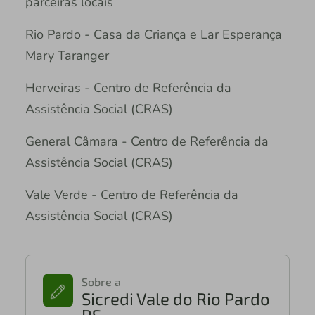
parceiras locais
Rio Pardo - Casa da Criança e Lar Esperança
Mary Taranger
Herveiras - Centro de Referência da
Assistência Social (CRAS)
General Câmara - Centro de Referência da
Assistência Social (CRAS)
Vale Verde - Centro de Referência da
Assistência Social (CRAS)
Sobre a
Sicredi Vale do Rio Pardo