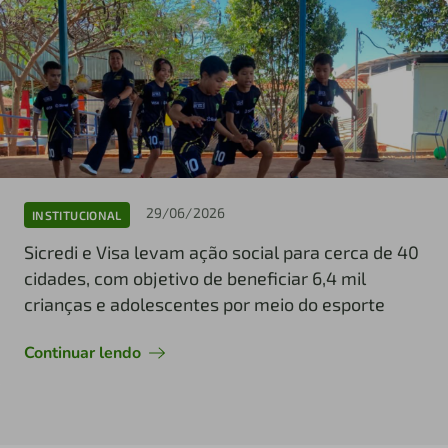
29/06/2026
INSTITUCIONAL
Sicredi e Visa levam ação social para cerca de 40
cidades, com objetivo de beneficiar 6,4 mil
crianças e adolescentes por meio do esporte
Continuar lendo