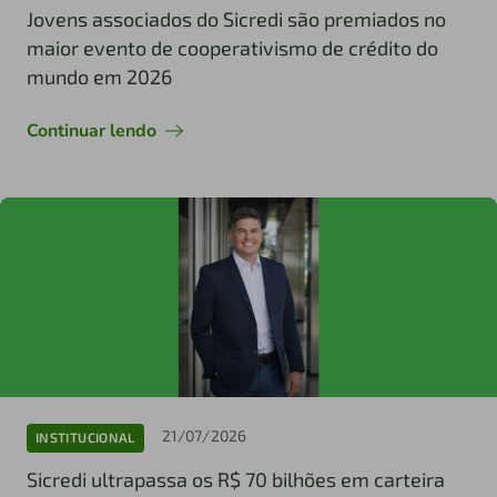
Jovens associados do Sicredi são premiados no
maior evento de cooperativismo de crédito do
mundo em 2026
Continuar lendo
21/07/2026
INSTITUCIONAL
Sicredi ultrapassa os R$ 70 bilhões em carteira