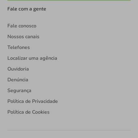
Fale com a gente
Fale conosco
Nossos canais
Telefones
Localizar uma agência
Ouvidoria
Denúncia
Segurança
Política de Privacidade
Política de Cookies