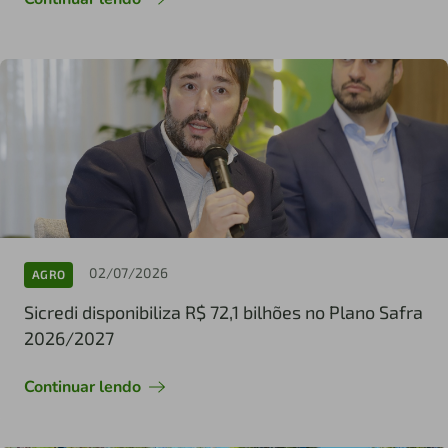
02/07/2026
AGRO
Sicredi disponibiliza R$ 72,1 bilhões no Plano Safra
2026/2027
Continuar lendo