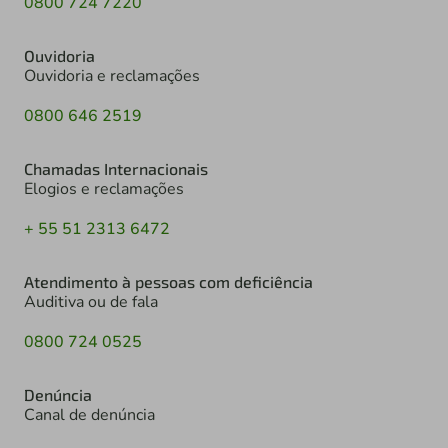
0800 724 7220
Ouvidoria
Ouvidoria e reclamações
0800 646 2519
Chamadas Internacionais
Elogios e reclamações
+ 55 51 2313 6472
Atendimento à pessoas com deficiência
Auditiva ou de fala
0800 724 0525
Denúncia
Canal de denúncia