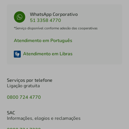
WhatsApp Corporativo
51 3358 4770
*Serviço disponível conforme adesão das cooperativas
Atendimento em Português
Atendimento em Libras
Serviços por telefone
Ligação gratuita
0800 724 4770
SAC
Informações, elogios e reclamações