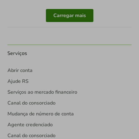
Carregar mais
Serviços
Abrir conta
Ajude RS
Serviços ao mercado financeiro
Canal do consorciado
Mudança de número de conta
Agente credenciado
Canal do consorciado