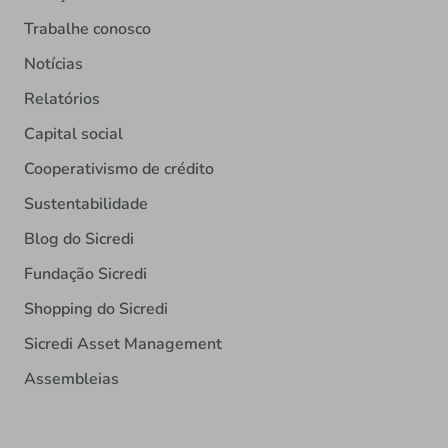
Trabalhe conosco
Notícias
Relatórios
Capital social
Cooperativismo de crédito
Sustentabilidade
Blog do Sicredi
Fundação Sicredi
Shopping do Sicredi
Sicredi Asset Management
Assembleias