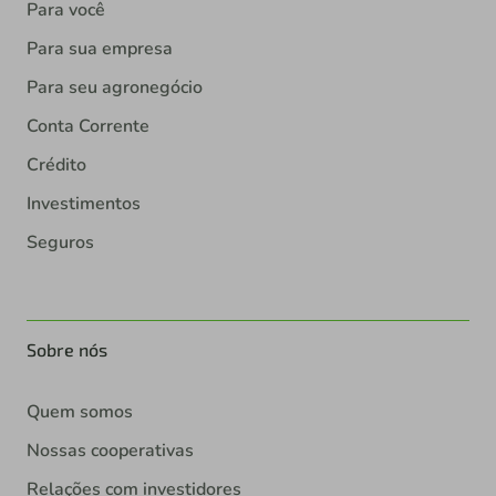
Para você
Para sua empresa
Para seu agronegócio
Conta Corrente
Crédito
Investimentos
Seguros
Sobre nós
Quem somos
Nossas cooperativas
Relações com investidores