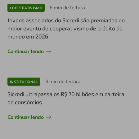
6 min de leitura
COOPERATIVISMO
Jovens associados do Sicredi são premiados no
maior evento de cooperativismo de crédito do
mundo em 2026
Continuar lendo
3 min de leitura
INSTITUCIONAL
Sicredi ultrapassa os R$ 70 bilhões em carteira
de consórcios
Continuar lendo