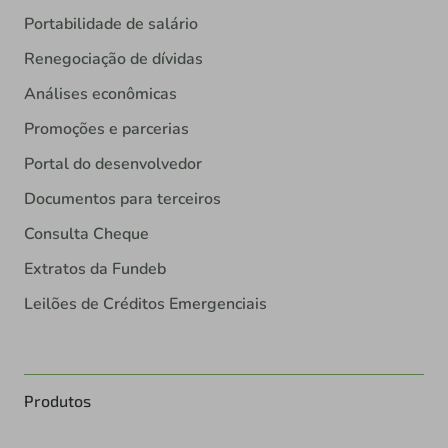
Portabilidade de salário
Renegociação de dívidas
Análises econômicas
Promoções e parcerias
Portal do desenvolvedor
Documentos para terceiros
Consulta Cheque
Extratos da Fundeb
Leilões de Créditos Emergenciais
Produtos