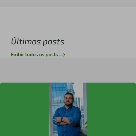
Últimos posts
Exibir todos os posts