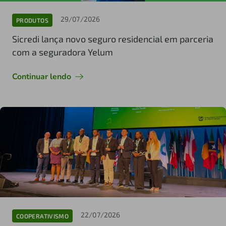
29/07/2026
PRODUTOS
Sicredi lança novo seguro residencial em parceria
com a seguradora Yelum
Continuar lendo
22/07/2026
COOPERATIVISMO