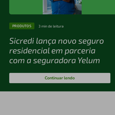
PRODUTOS
3 min de leitura
Sicredi lança novo seguro
residencial em parceria
com a seguradora Yelum
Continuar lendo