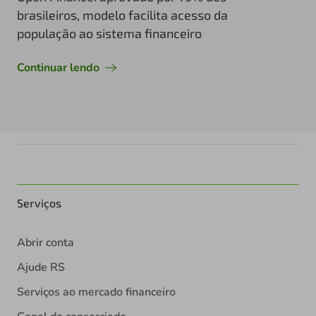
brasileiros, modelo facilita acesso da
população ao sistema financeiro
Continuar lendo
Serviços
Abrir conta
Ajude RS
Serviços ao mercado financeiro