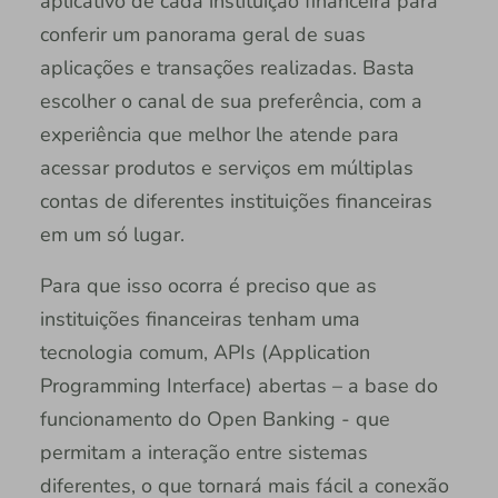
aplicativo de cada instituição financeira para
conferir um panorama geral de suas
aplicações e transações realizadas. Basta
escolher o canal de sua preferência, com a
experiência que melhor lhe atende para
acessar produtos e serviços em múltiplas
contas de diferentes instituições financeiras
em um só lugar.
Para que isso ocorra é preciso que as
instituições financeiras tenham uma
tecnologia comum, APIs (Application
Programming Interface) abertas – a base do
funcionamento do Open Banking - que
permitam a interação entre sistemas
diferentes, o que tornará mais fácil a conexão