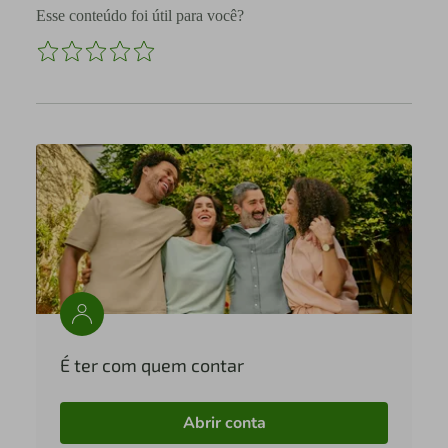
Esse conteúdo foi útil para você?
É ter com quem contar
Abrir conta