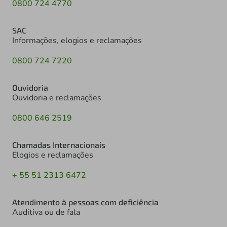
0800 724 4770
SAC
Informações, elogios e reclamações
0800 724 7220
Ouvidoria
Ouvidoria e reclamações
0800 646 2519
Chamadas Internacionais
Elogios e reclamações
+ 55 51 2313 6472
Atendimento à pessoas com deficiência
Auditiva ou de fala