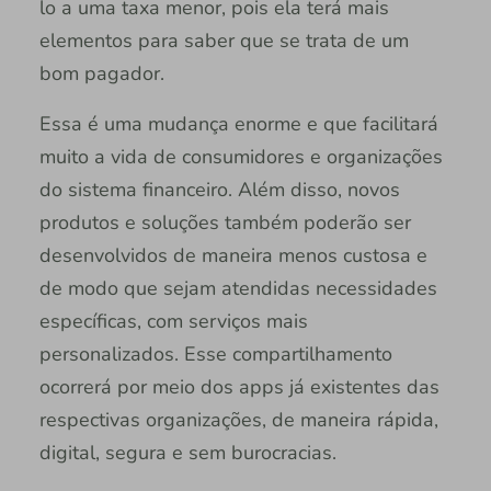
lo a uma taxa menor, pois ela terá mais
elementos para saber que se trata de um
bom pagador.
Essa é uma mudança enorme e que facilitará
muito a vida de consumidores e organizações
do sistema financeiro. Além disso, novos
produtos e soluções também poderão ser
desenvolvidos de maneira menos custosa e
de modo que sejam atendidas necessidades
específicas, com serviços mais
personalizados. Esse compartilhamento
ocorrerá por meio dos apps já existentes das
respectivas organizações, de maneira rápida,
digital, segura e sem burocracias.