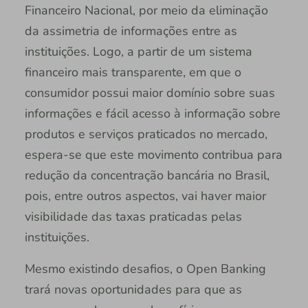
Financeiro Nacional, por meio da eliminação
da assimetria de informações entre as
instituições. Logo, a partir de um sistema
financeiro mais transparente, em que o
consumidor possui maior domínio sobre suas
informações e fácil acesso à informação sobre
produtos e serviços praticados no mercado,
espera-se que este movimento contribua para
redução da concentração bancária no Brasil,
pois, entre outros aspectos, vai haver maior
visibilidade das taxas praticadas pelas
instituições.
Mesmo existindo desafios, o Open Banking
trará novas oportunidades para que as