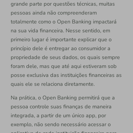
grande parte por questões técnicas, muitas
pessoas ainda não compreenderam
totalmente como o Open Banking impactará
na sua vida financeira. Nesse sentido, em
primeiro lugar é importante explicar que o
princípio dele é entregar ao consumidor a
propriedade de seus dados, os quais sempre
foram dele, mas que até aqui estiveram sob
posse exclusiva das instituições financeiras as
quais ele se relaciona diretamente.
Na prática, o Open Banking permitirá que a
pessoa controle suas finanças de maneira
integrada, a partir de um único app, por
exemplo, não sendo necessário acessar o