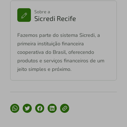
Sobre a
Sicredi Recife
Fazemos parte do sistema Sicredi, a
primeira instituição financeira
cooperativa do Brasil, oferecendo
produtos e serviços financeiros de um
jeito simples e próximo.