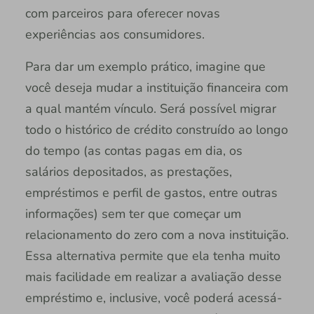
com parceiros para oferecer novas
experiências aos consumidores.
Para dar um exemplo prático, imagine que
você deseja mudar a instituição financeira com
a qual mantém vínculo. Será possível migrar
todo o histórico de crédito construído ao longo
do tempo (as contas pagas em dia, os
salários depositados, as prestações,
empréstimos e perfil de gastos, entre outras
informações) sem ter que começar um
relacionamento do zero com a nova instituição.
Essa alternativa permite que ela tenha muito
mais facilidade em realizar a avaliação desse
empréstimo e, inclusive, você poderá acessá-