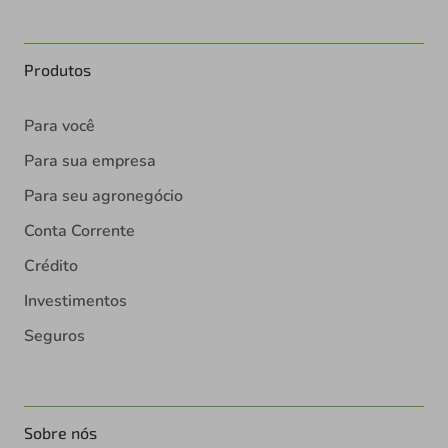
Produtos
Para você
Para sua empresa
Para seu agronegócio
Conta Corrente
Crédito
Investimentos
Seguros
Sobre nós