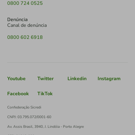
0800 724 0525
Denúncia
Canal de denúncia
0800 602 6918
Youtube
Twitter
Linkedin
Instagram
Facebook
TikTok
Confederação Sicredi
CNPJ: 03.795.072/0001-60
Av. Assis Brasil, 3940, J. Lindóia - Porto Alegre