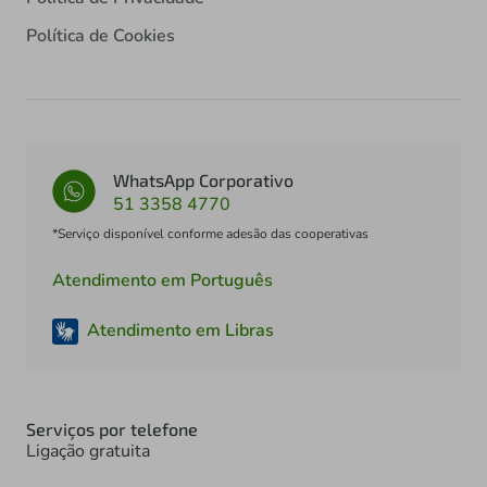
Política de Cookies
WhatsApp Corporativo
51 3358 4770
*Serviço disponível conforme adesão das cooperativas
Atendimento em Português
Atendimento em Libras
Serviços por telefone
Ligação gratuita