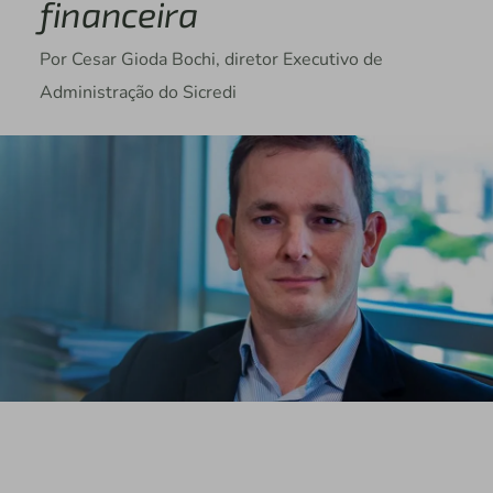
financeira
Por Cesar Gioda Bochi, diretor Executivo de
Administração do Sicredi