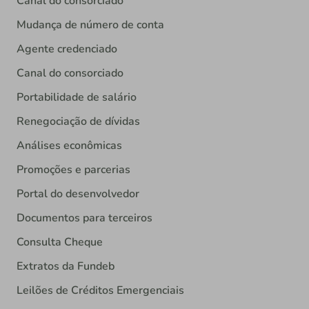
Canal do consorciado
Mudança de número de conta
Agente credenciado
Canal do consorciado
Portabilidade de salário
Renegociação de dívidas
Análises econômicas
Promoções e parcerias
Portal do desenvolvedor
Documentos para terceiros
Consulta Cheque
Extratos da Fundeb
Leilões de Créditos Emergenciais