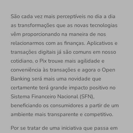
São cada vez mais perceptíveis no dia a dia
as transformações que as novas tecnologias
vêm proporcionando na maneira de nos
relacionarmos com as finanças. Aplicativos e
transações digitais já são comuns em nosso
cotidiano, o Pix trouxe mais agilidade e
conveniência às transações e agora o Open
Banking será mais uma novidade que
certamente terá grande impacto positivo no
Sistema Financeiro Nacional (SFN),
beneficiando os consumidores a partir de um
ambiente mais transparente e competitivo.
Por se tratar de uma iniciativa que passa em