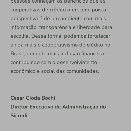
pessoas conheçam os benefícios que as
cooperativas de crédito oferecem, pois a
perspectiva é de um ambiente com mais
informação, transparência e liberdade para
escolha. Dessa forma, podemos fortalecer
ainda mais o cooperativismo de crédito no
Brasil, gerando mais inclusão financeira e
contribuindo com o desenvolvimento
econômico e social das comunidades.
Cesar Gioda Bochi
Diretor Executivo de Administração do
Sicredi