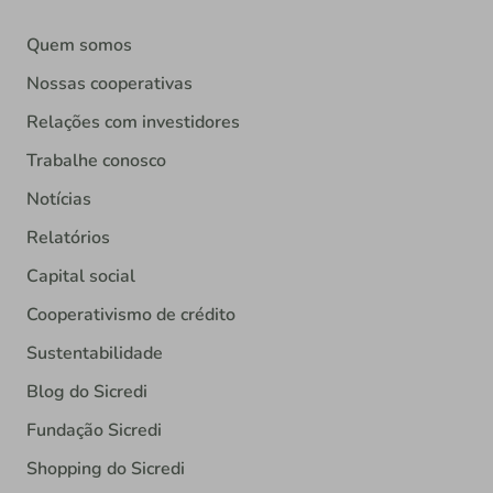
Quem somos
Nossas cooperativas
Relações com investidores
Trabalhe conosco
Notícias
Relatórios
Capital social
Cooperativismo de crédito
Sustentabilidade
Blog do Sicredi
Fundação Sicredi
Shopping do Sicredi