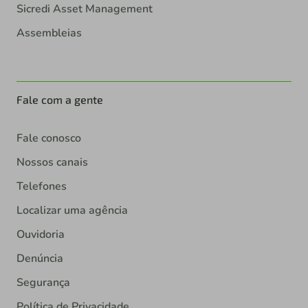
Sicredi Asset Management
Assembleias
Fale com a gente
Fale conosco
Nossos canais
Telefones
Localizar uma agência
Ouvidoria
Denúncia
Segurança
Política de Privacidade