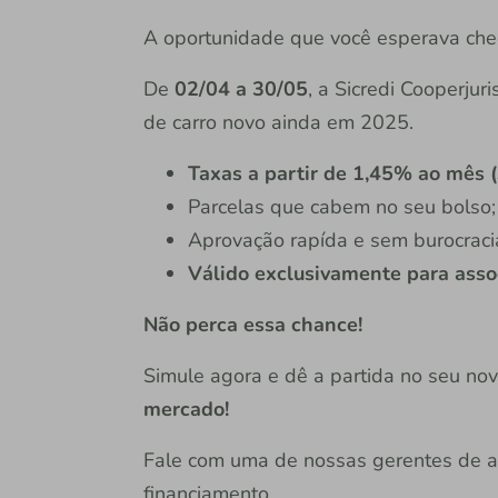
A oportunidade que você esperava che
De
02/04 a 30/05
, a Sicredi Cooperjur
de carro novo ainda em 2025.
Taxas a partir de 1,45% ao mês (s
Parcelas que cabem no seu bolso;
Aprovação rapída e sem burocraci
Válido exclusivamente para asso
Não perca essa chance!
Simule agora e dê a partida no seu n
mercado!
Fale com uma de nossas gerentes de a
financiamento.