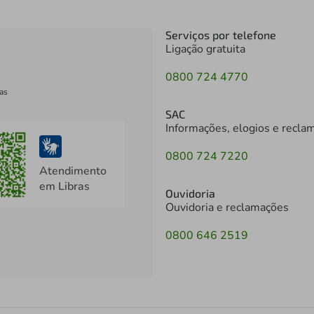
Serviços por telefone
Ligação gratuita
0800 724 4770
as
SAC
Informações, elogios e recla
0800 724 7220
Atendimento
em Libras
Ouvidoria
Ouvidoria e reclamações
0800 646 2519