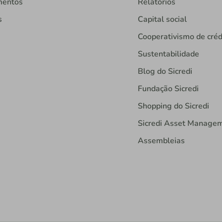
mentos
Relatórios
s
Capital social
Cooperativismo de créd
Sustentabilidade
Blog do Sicredi
Fundação Sicredi
Shopping do Sicredi
Sicredi Asset Manage
Assembleias