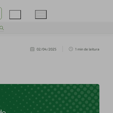
02/04/2025
1 min de leitura