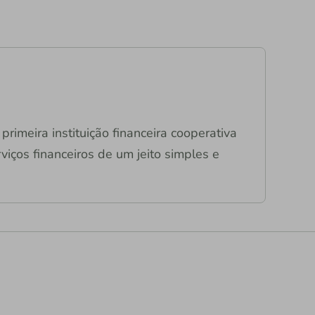
primeira instituição financeira cooperativa
viços financeiros de um jeito simples e