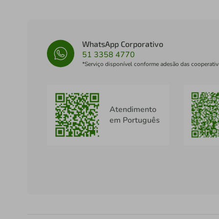
WhatsApp Corporativo
51 3358 4770
*Serviço disponível conforme adesão das cooperativ
Atendimento
em Português