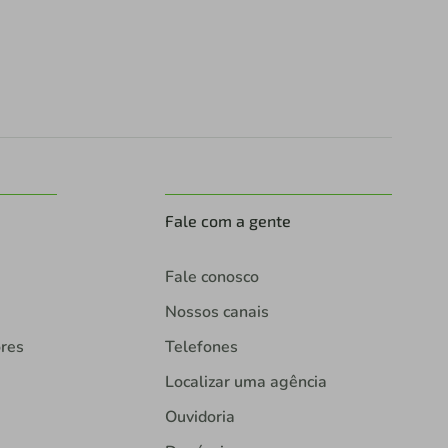
Fale com a gente
Fale conosco
Nossos canais
ores
Telefones
Localizar uma agência
Ouvidoria