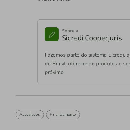
Sobre a
Sicredi Cooperjuris
Fazemos parte do sistema Sicredi, a 
do Brasil, oferecendo produtos e ser
próximo.
Associados
Financiamento