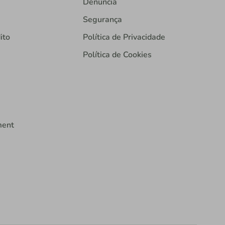
Denúncia
Segurança
ito
Política de Privacidade
Política de Cookies
ment