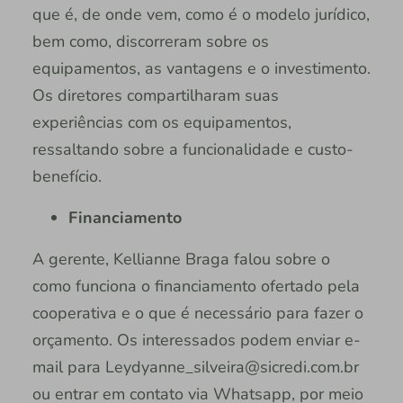
que é, de onde vem, como é o modelo jurídico,
bem como, discorreram sobre os
equipamentos, as vantagens e o investimento.
Os diretores compartilharam suas
experiências com os equipamentos,
ressaltando sobre a funcionalidade e custo-
benefício.
Financiamento
A gerente, Kellianne Braga falou sobre o
como funciona o financiamento ofertado pela
cooperativa e o que é necessário para fazer o
orçamento. Os interessados podem enviar e-
mail para Leydyanne_silveira@sicredi.com.br
ou entrar em contato via Whatsapp, por meio