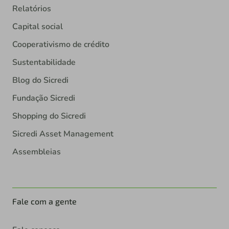
Relatórios
Capital social
Cooperativismo de crédito
Sustentabilidade
Blog do Sicredi
Fundação Sicredi
Shopping do Sicredi
Sicredi Asset Management
Assembleias
Fale com a gente