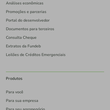
Análises econômicas
Promoções e parcerias
Portal do desenvolvedor
Documentos para terceiros
Consulta Cheque
Extratos da Fundeb
Leilões de Créditos Emergenciais
Produtos
Para você
Para sua empresa
Para seu agronegócio