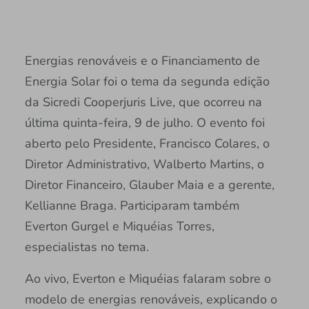
Energias renováveis e o Financiamento de
Energia Solar foi o tema da segunda edição
da Sicredi Cooperjuris Live, que ocorreu na
última quinta-feira, 9 de julho. O evento foi
aberto pelo Presidente, Francisco Colares, o
Diretor Administrativo, Walberto Martins, o
Diretor Financeiro, Glauber Maia e a gerente,
Kellianne Braga. Participaram também
Everton Gurgel e Miquéias Torres,
especialistas no tema.
Ao vivo, Everton e Miquéias falaram sobre o
modelo de energias renováveis, explicando o