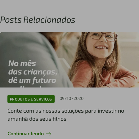
Posts Relacionados
09/10/2020
PRODUTOS E SERVIÇOS
Conte com as nossas soluções para investir no
amanhã dos seus filhos
Continuar lendo