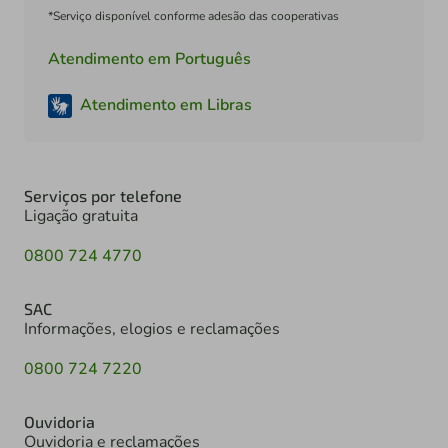
*Serviço disponível conforme adesão das cooperativas
Atendimento em Português
Atendimento em Libras
Serviços por telefone
Ligação gratuita
0800 724 4770
SAC
Informações, elogios e reclamações
0800 724 7220
Ouvidoria
Ouvidoria e reclamações