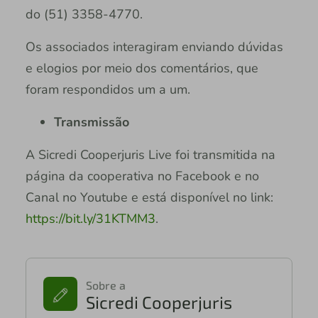
do (51) 3358-4770.
Os associados interagiram enviando dúvidas
e elogios por meio dos comentários, que
foram respondidos um a um.
Transmissão
A Sicredi Cooperjuris Live foi transmitida na
página da cooperativa no Facebook e no
Canal no Youtube e está disponível no link:
https://bit.ly/31KTMM3
.
Sobre a
Sicredi Cooperjuris