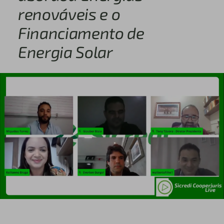
renováveis e o
Financiamento de
Energia Solar