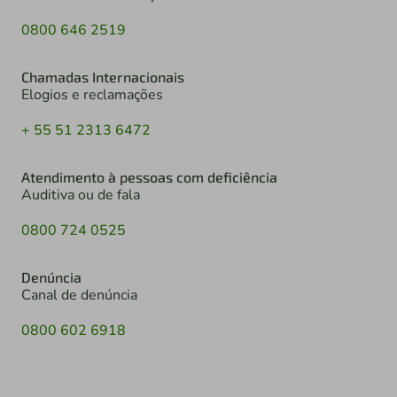
0800 646 2519
Chamadas Internacionais
Elogios e reclamações
+ 55 51 2313 6472
Atendimento à pessoas com deficiência
Auditiva ou de fala
0800 724 0525
Denúncia
Canal de denúncia
0800 602 6918