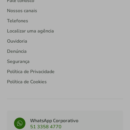
Fale conosco
Nossos canais
Telefones
Localizar uma agência
Ouvidoria
Denúncia
Segurança
Política de Privacidade
Política de Cookies
WhatsApp Corporativo
51 3358 4770