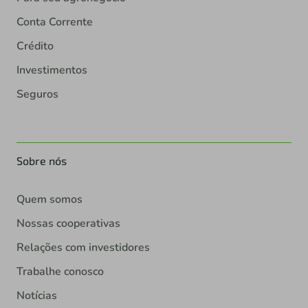
Conta Corrente
Crédito
Investimentos
Seguros
Sobre nós
Quem somos
Nossas cooperativas
Relações com investidores
Trabalhe conosco
Notícias