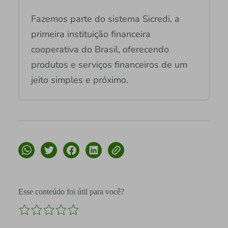
Fazemos parte do sistema Sicredi, a
primeira instituição financeira
cooperativa do Brasil, oferecendo
produtos e serviços financeiros de um
jeito simples e próximo.
Esse conteúdo foi útil para você?