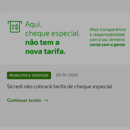
29/01/2020
PRODUTOS E SERVIÇOS
Sicredi não cobrará tarifa de cheque especial
Continuar lendo