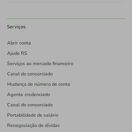
Serviços
Abrir conta
Ajude RS
Serviços ao mercado financeiro
Canal do consorciado
Mudança de número de conta
Agente credenciado
Canal do consorciado
Portabilidade de salário
Renegociação de dívidas