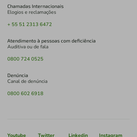
Chamadas Internacionais
Elogios e reclamações
+ 55 51 2313 6472
Atendimento à pessoas com deficiência
Auditiva ou de fala
0800 724 0525
Denúncia
Canal de denúncia
0800 602 6918
Youtube
Twitter
Linkedin
Instagram