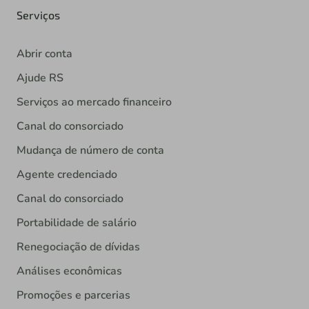
Serviços
Abrir conta
Ajude RS
Serviços ao mercado financeiro
Canal do consorciado
Mudança de número de conta
Agente credenciado
Canal do consorciado
Portabilidade de salário
Renegociação de dívidas
Análises econômicas
Promoções e parcerias