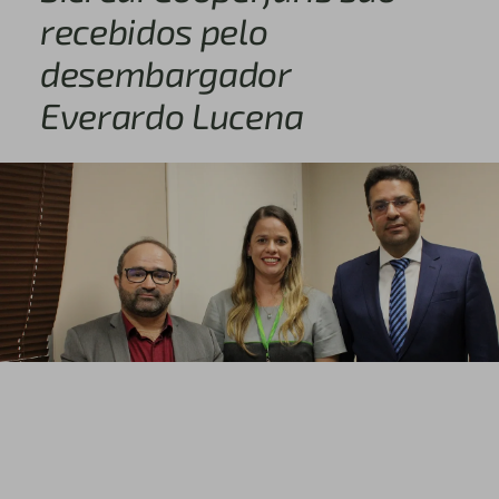
recebidos pelo
desembargador
Everardo Lucena