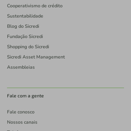
Cooperativismo de crédito
Sustentabilidade
Blog do Sicredi
Fundação Sicredi
Shopping do Sicredi
Sicredi Asset Management
Assembleias
Fale com a gente
Fale conosco
Nossos canais