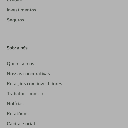
Crédito
Investimentos
Seguros
Sobre nós
Quem somos
Nossas cooperativas
Relações com investidores
Trabalhe conosco
Notícias
Relatórios
Capital social