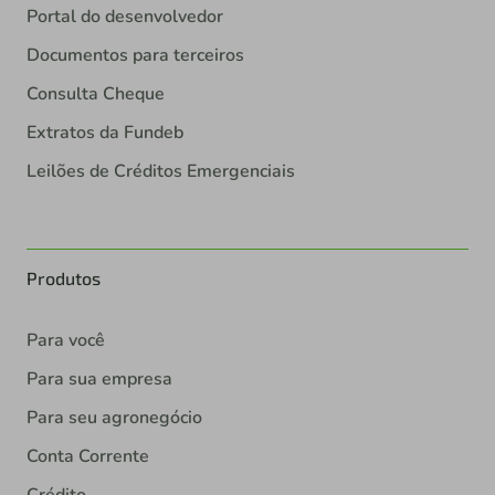
Portal do desenvolvedor
Documentos para terceiros
Consulta Cheque
Extratos da Fundeb
Leilões de Créditos Emergenciais
Produtos
Para você
Para sua empresa
Para seu agronegócio
Conta Corrente