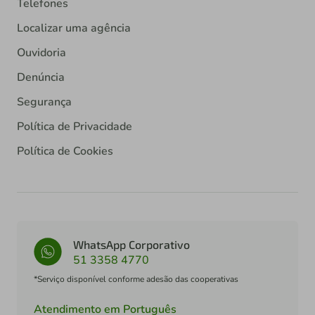
Telefones
Localizar uma agência
Ouvidoria
Denúncia
Segurança
Política de Privacidade
Política de Cookies
WhatsApp Corporativo
51 3358 4770
*Serviço disponível conforme adesão das cooperativas
Atendimento em Português