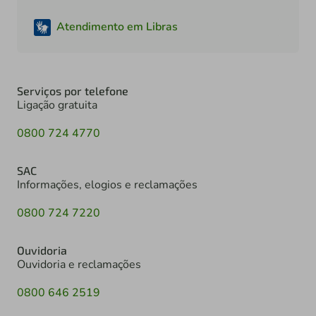
Atendimento em Libras
Serviços por telefone
Ligação gratuita
0800 724 4770
SAC
Informações, elogios e reclamações
0800 724 7220
Ouvidoria
Ouvidoria e reclamações
0800 646 2519