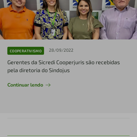
28/09/2022
COOPERATIVISMO
Gerentes da Sicredi Cooperjuris são recebidas
pela diretoria do Sindojus
Continuar lendo