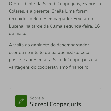
O Presidente da Sicredi Cooperjuris, Francisco
Colares, e a gerente, Sheila Lima foram
recebidos pelo desembargador Erverardo
Lucena, na tarde da última segunda-feira, 16
de maio.
A visita ao gabinete do desembargador
ocorreu no intuito de parabenizá-lo pela
posse e apresentar a Sicredi Cooperjuris e as
vantagens do cooperativismo financeiro.
Sobre a
Sicredi Cooperjuris