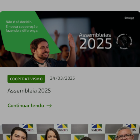
24/03/2025
COOPERATIVISMO
Assembleia 2025
Continuar lendo