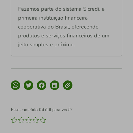
Fazemos parte do sistema Sicredi, a
primeira instituição financeira
cooperativa do Brasil, oferecendo
produtos e serviços financeiros de um
jeito simples e próximo.
Esse conteúdo foi útil para você?