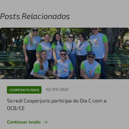
Posts Relacionados
02/09/2025
COOPERATIVISMO
Sicredi Cooperjuris participa do Dia C com a
OCB/CE
Continuar lendo