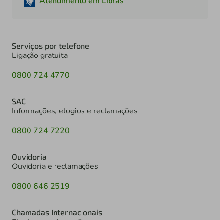
Atendimento em Libras
Serviços por telefone
Ligação gratuita
0800 724 4770
SAC
Informações, elogios e reclamações
0800 724 7220
Ouvidoria
Ouvidoria e reclamações
0800 646 2519
Chamadas Internacionais