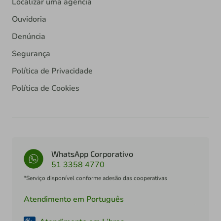
Localizar uma agência
Ouvidoria
Denúncia
Segurança
Política de Privacidade
Política de Cookies
WhatsApp Corporativo
51 3358 4770
*Serviço disponível conforme adesão das cooperativas
Atendimento em Português