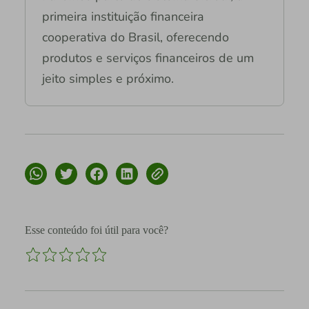
primeira instituição financeira
cooperativa do Brasil, oferecendo
produtos e serviços financeiros de um
jeito simples e próximo.
Esse conteúdo foi útil para você?