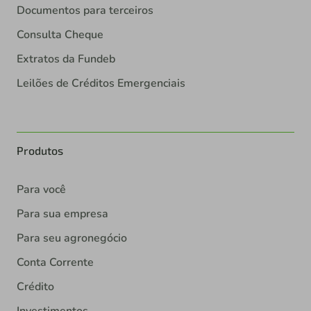
Documentos para terceiros
Consulta Cheque
Extratos da Fundeb
Leilões de Créditos Emergenciais
Produtos
Para você
Para sua empresa
Para seu agronegócio
Conta Corrente
Crédito
Investimentos