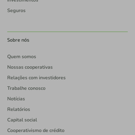
Seguros
Sobre nós
Quem somos
Nossas cooperativas
Relações com investidores
Trabalhe conosco
Notícias
Relatórios
Capital social
Cooperativismo de crédito