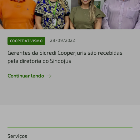
28/09/2022
COOPERATIVISMO
Gerentes da Sicredi Cooperjuris são recebidas
pela diretoria do Sindojus
Continuar lendo
Serviços