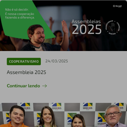
24/03/2025
COOPERATIVISMO
Assembleia 2025
Continuar lendo