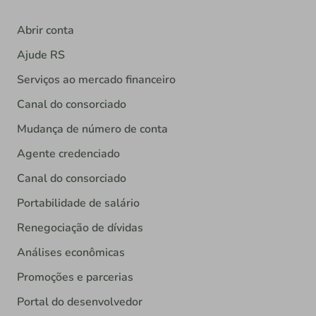
Abrir conta
Ajude RS
Serviços ao mercado financeiro
Canal do consorciado
Mudança de número de conta
Agente credenciado
Canal do consorciado
Portabilidade de salário
Renegociação de dívidas
Análises econômicas
Promoções e parcerias
Portal do desenvolvedor