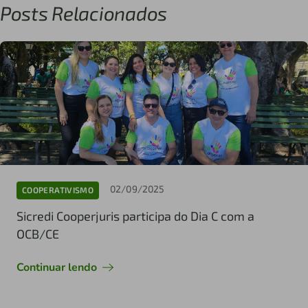
Posts Relacionados
02/09/2025
COOPERATIVISMO
Sicredi Cooperjuris participa do Dia C com a
OCB/CE
Continuar lendo