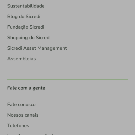
Sustentabilidade
Blog do Sicredi
Fundação Sicredi
Shopping do Sicredi
Sicredi Asset Management
Assembleias
Fale com a gente
Fale conosco
Nossos canais
Telefones