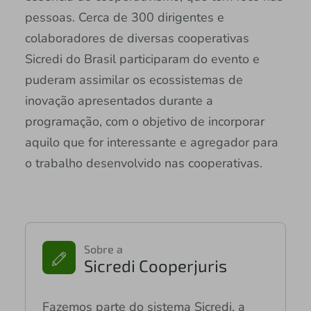
pessoas. Cerca de 300 dirigentes e
colaboradores de diversas cooperativas
Sicredi do Brasil participaram do evento e
puderam assimilar os ecossistemas de
inovação apresentados durante a
programação, com o objetivo de incorporar
aquilo que for interessante e agregador para
o trabalho desenvolvido nas cooperativas.
Sobre a
Sicredi Cooperjuris
Fazemos parte do sistema Sicredi, a