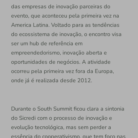
das empresas de inovação parceiras do
evento, que aconteceu pela primeira vez na
America Latina. Voltado para as tendências
do ecossistema de inovação, o encontro visa
ser um hub de referência em
empreendedorismo, inovação aberta e
oportunidades de negócios. A atividade
ocorreu pela primeira vez fora da Europa,
onde já é realizada desde 2012.
Durante o South Summit ficou clara a sintonia
do Sicredi com o processo de inovação e
evolução tecnológica, mas sem perder a
essência do cooperativismo, que tem foco nas