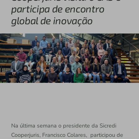
participa de encontro
global de inovação
Na última semana o presidente da Sicredi
Cooperjuris, Francisco Colares, participou de