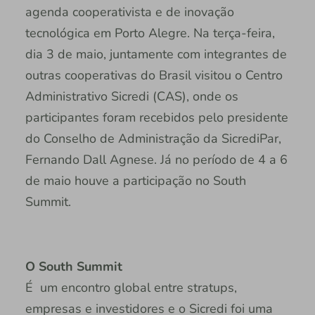
agenda cooperativista e de inovação
tecnológica em Porto Alegre. Na terça-feira,
dia 3 de maio, juntamente com integrantes de
outras cooperativas do Brasil visitou o Centro
Administrativo Sicredi (CAS), onde os
participantes foram recebidos pelo presidente
do Conselho de Administração da SicrediPar,
Fernando Dall Agnese. Já no período de 4 a 6
de maio houve a participação no South
Summit.
O South Summit
É um encontro global entre stratups,
empresas e investidores e o Sicredi foi uma