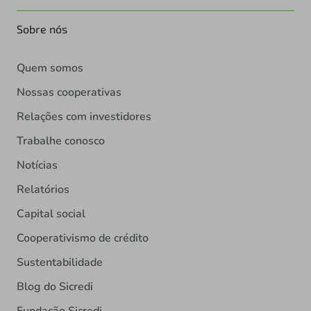
Sobre nós
Quem somos
Nossas cooperativas
Relações com investidores
Trabalhe conosco
Notícias
Relatórios
Capital social
Cooperativismo de crédito
Sustentabilidade
Blog do Sicredi
Fundação Sicredi