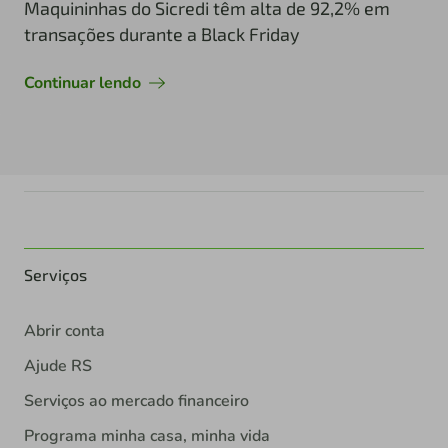
Maquininhas do Sicredi têm alta de 92,2% em
transações durante a Black Friday
Continuar lendo
Serviços
Abrir conta
Ajude RS
Serviços ao mercado financeiro
Programa minha casa, minha vida