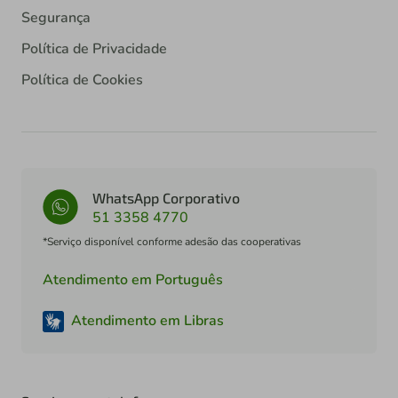
Segurança
Política de Privacidade
Política de Cookies
WhatsApp Corporativo
51 3358 4770
*Serviço disponível conforme adesão das cooperativas
Atendimento em Português
Atendimento em Libras