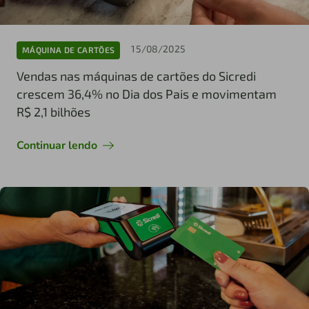
15/08/2025
MÁQUINA DE CARTÕES
Vendas nas máquinas de cartões do Sicredi
crescem 36,4% no Dia dos Pais e movimentam
R$ 2,1 bilhões
Continuar lendo