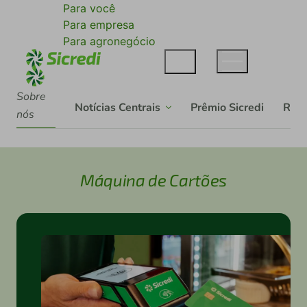
Para você
Para empresa
Para agronegócio
Sobre
Notícias Centrais
Prêmio Sicredi
Rela
nós
Máquina de Cartões