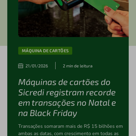
MÁQUINA DE CARTÕES
21/01/2026
2 min de leitura
Máquinas de cartões do
Sicredi registram recorde
em transações no Natal e
na Black Friday
Transações somaram mais de R$ 15 bilhões em
ambas as datas, com crescimento em todas as