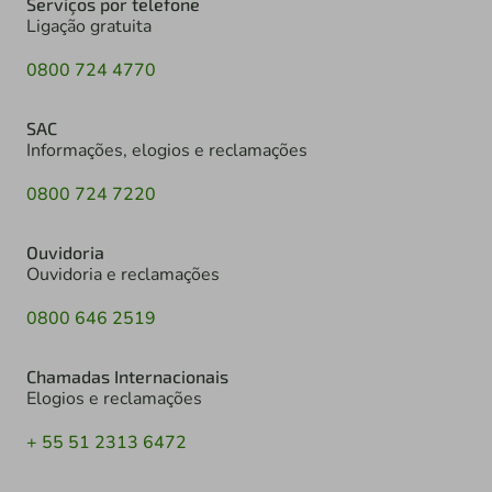
Serviços por telefone
Ligação gratuita
0800 724 4770
SAC
Informações, elogios e reclamações
0800 724 7220
Ouvidoria
Ouvidoria e reclamações
0800 646 2519
Chamadas Internacionais
Elogios e reclamações
+ 55 51 2313 6472