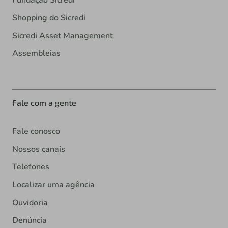
Shopping do Sicredi
Sicredi Asset Management
Assembleias
Fale com a gente
Fale conosco
Nossos canais
Telefones
Localizar uma agência
Ouvidoria
Denúncia