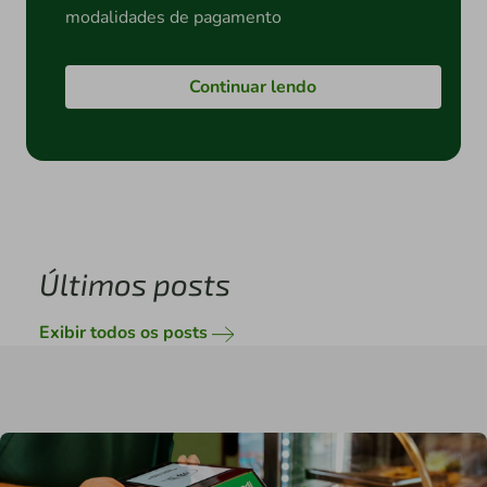
modalidades de pagamento
Continuar lendo
Últimos posts
Exibir todos os posts