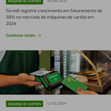
30/04/2025
MÁQUINA DE CARTÕES
Sicredi registra crescimento em faturamento de
58% no mercado de máquinas de cartão em
2024
Continuar lendo
12/12/2024
MÁQUINA DE CARTÕES