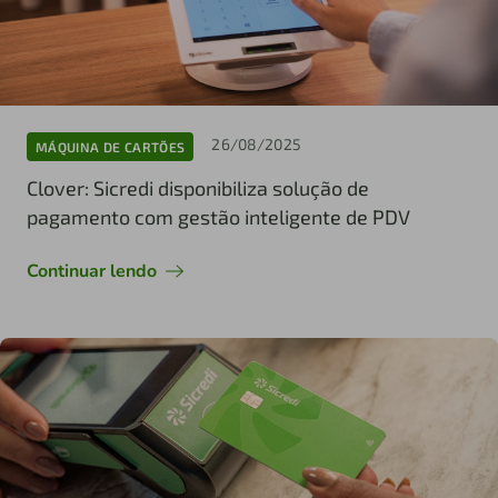
26/08/2025
MÁQUINA DE CARTÕES
Clover: Sicredi disponibiliza solução de
pagamento com gestão inteligente de PDV
Continuar lendo