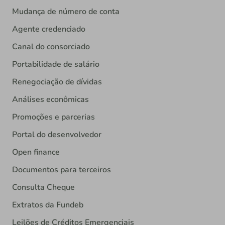
Mudança de número de conta
Agente credenciado
Canal do consorciado
Portabilidade de salário
Renegociação de dívidas
Análises econômicas
Promoções e parcerias
Portal do desenvolvedor
Open finance
Documentos para terceiros
Consulta Cheque
Extratos da Fundeb
Leilões de Créditos Emergenciais