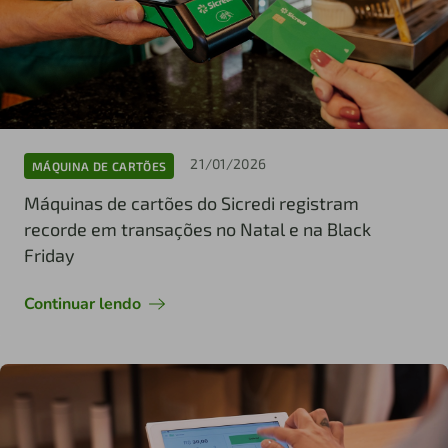
21/01/2026
MÁQUINA DE CARTÕES
Máquinas de cartões do Sicredi registram
recorde em transações no Natal e na Black
Friday
Continuar lendo