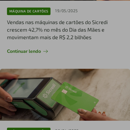
19/05/2025
MÁQUINA DE CARTÕES
Vendas nas máquinas de cartões do Sicredi
crescem 42,7% no mês do Dia das Mães e
movimentam mais de R$ 2,2 bilhões
Continuar lendo