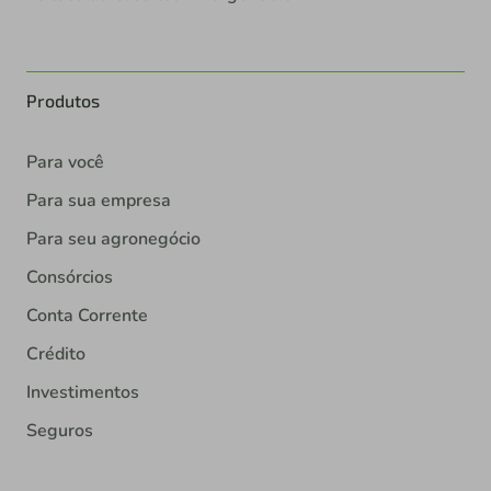
Produtos
Para você
Para sua empresa
Para seu agronegócio
Consórcios
Conta Corrente
Crédito
Investimentos
Seguros