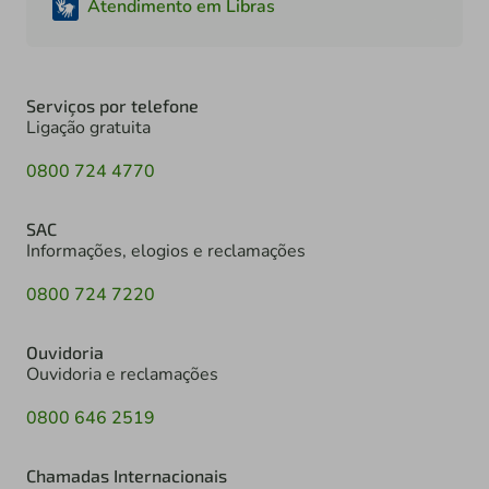
Atendimento em Libras
Serviços por telefone
Ligação gratuita
0800 724 4770
SAC
Informações, elogios e reclamações
0800 724 7220
Ouvidoria
Ouvidoria e reclamações
0800 646 2519
Chamadas Internacionais