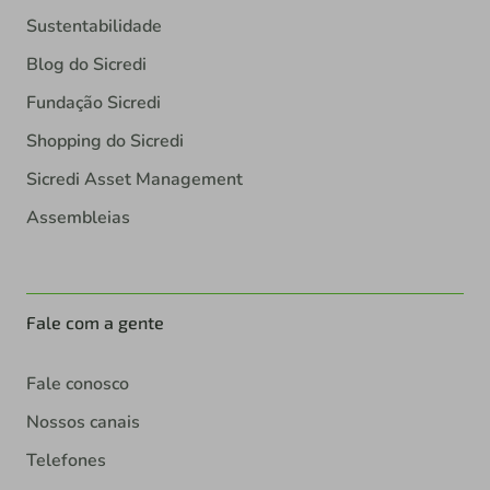
Sustentabilidade
Blog do Sicredi
Fundação Sicredi
Shopping do Sicredi
Sicredi Asset Management
Assembleias
Fale com a gente
Fale conosco
Nossos canais
Telefones