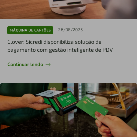
26/08/2025
MÁQUINA DE CARTÕES
Clover: Sicredi disponibiliza solução de
pagamento com gestão inteligente de PDV
Continuar lendo