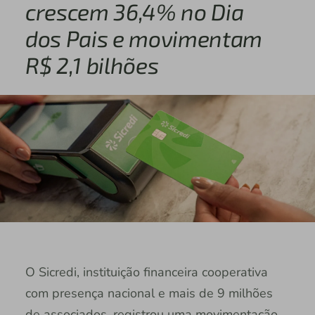
crescem 36,4% no Dia
dos Pais e movimentam
R$ 2,1 bilhões
O Sicredi, instituição financeira cooperativa
com presença nacional e mais de 9 milhões
de associados, registrou uma movimentação