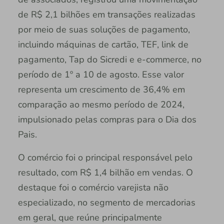
de R$ 2,1 bilhões em transações realizadas
por meio de suas soluções de pagamento,
incluindo máquinas de cartão, TEF, link de
pagamento, Tap do Sicredi e e-commerce, no
período de 1º a 10 de agosto. Esse valor
representa um crescimento de 36,4% em
comparação ao mesmo período de 2024,
impulsionado pelas compras para o Dia dos
Pais.
O comércio foi o principal responsável pelo
resultado, com R$ 1,4 bilhão em vendas. O
destaque foi o comércio varejista não
especializado, no segmento de mercadorias
em geral, que reúne principalmente