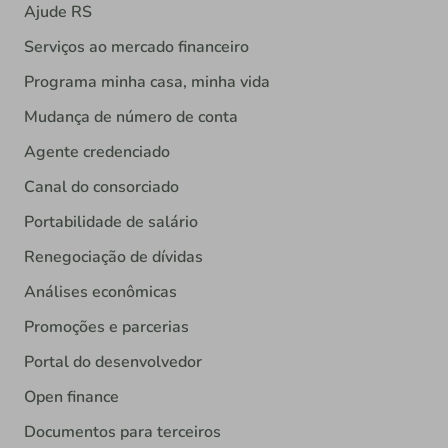
Ajude RS
Serviços ao mercado financeiro
Programa minha casa, minha vida
Mudança de número de conta
Agente credenciado
Canal do consorciado
Portabilidade de salário
Renegociação de dívidas
Análises econômicas
Promoções e parcerias
Portal do desenvolvedor
Open finance
Documentos para terceiros