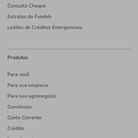
Consulta Cheque
Extratos da Fundeb
Leilões de Créditos Emergenciais
Produtos
Para você
Para sua empresa
Para seu agronegócio
Consórcios
Conta Corrente
Crédito