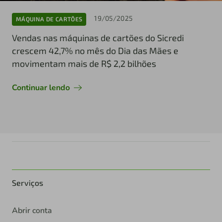
19/05/2025
MÁQUINA DE CARTÕES
Vendas nas máquinas de cartões do Sicredi
crescem 42,7% no mês do Dia das Mães e
movimentam mais de R$ 2,2 bilhões
Continuar lendo
Serviços
Abrir conta