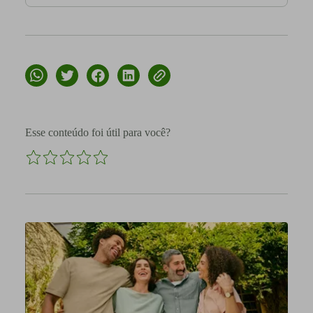
Esse conteúdo foi útil para você?