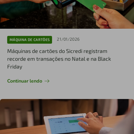
21/01/2026
MÁQUINA DE CARTÕES
Máquinas de cartões do Sicredi registram
recorde em transações no Natal e na Black
Friday
Continuar lendo