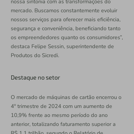
nossa sintonia com as transformações do
mercado. Buscamos constantemente evoluir
nossos serviços para oferecer mais eficiência,
segurança e conveniência, beneficiando tanto
os empreendedores quanto os consumidores”,
destaca Felipe Sessin, superintendente de
Produtos do Sicredi.
Destaque no setor
O mercado de máquinas de cartão encerrou o
4º trimestre de 2024 com um aumento de
10,9% frente ao mesmo período do ano
anterior, totalizando faturamento superior a
R$ 1,1 trilhão, segundo o Relatório de