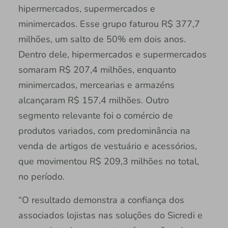
hipermercados, supermercados e
minimercados. Esse grupo faturou R$ 377,7
milhões, um salto de 50% em dois anos.
Dentro dele, hipermercados e supermercados
somaram R$ 207,4 milhões, enquanto
minimercados, mercearias e armazéns
alcançaram R$ 157,4 milhões. Outro
segmento relevante foi o comércio de
produtos variados, com predominância na
venda de artigos de vestuário e acessórios,
que movimentou R$ 209,3 milhões no total,
no período.
“O resultado demonstra a confiança dos
associados lojistas nas soluções do Sicredi e