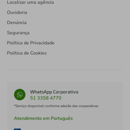
Localizar uma agência
Ouvidoria
Denúncia
Segurança
Política de Privacidade
Política de Cookies
WhatsApp Corporativo
51 3358 4770
*Serviço disponível conforme adesão das cooperativas
Atendimento em Português