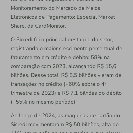
Monitoramento do Mercado de Meios
Eletrônicos de Pagamento: Especial Market
Share, da CardMonitor.
O Sicredi foi o principal destaque do setor,
registrando o maior crescimento percentual de
faturamento em crédito e débito: 58% na
comparação com 2023, alcançando R$ 15,6
bilhões. Desse total, R$ 8,5 bilhões vieram de
transações no crédito (+60% sobre o 4º
trimestre de 2023) e R$ 7,1 bilhões do débito
(+55% no mesmo período).
Ao longo de 2024, as máquinas de cartão do
Sicredi movimentaram R$ 50 bilhões, alta de