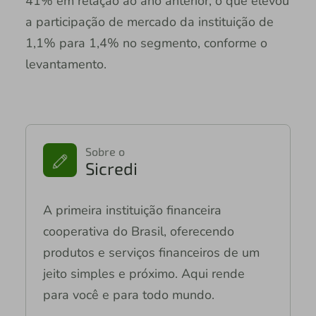
41% em relação ao ano anterior, o que elevou
a participação de mercado da instituição de
1,1% para 1,4% no segmento, conforme o
levantamento.
Sobre o
Sicredi
A primeira instituição financeira
cooperativa do Brasil, oferecendo
produtos e serviços financeiros de um
jeito simples e próximo. Aqui rende
para você e para todo mundo.