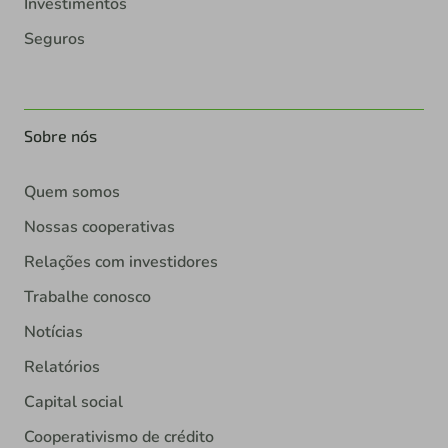
Investimentos
Seguros
Sobre nós
Quem somos
Nossas cooperativas
Relações com investidores
Trabalhe conosco
Notícias
Relatórios
Capital social
Cooperativismo de crédito