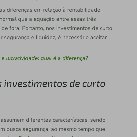
as diferenças em relação à rentabilidade,
 normal que a equação entre essas três
de fora. Portanto, nos investimentos de curto
r segurança e liquidez, é necessário aceitar
e lucratividade: qual é a diferença?
 investimentos de curto
 assumem diferentes características, sendo
m busca segurança, ao mesmo tempo que