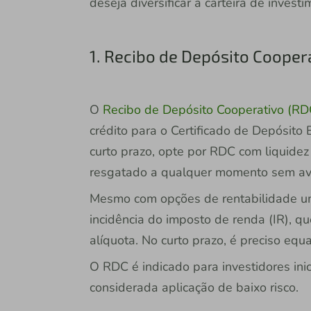
deseja diversificar a carteira de invest
1. Recibo de Depósito Cooper
O
Recibo de Depósito Cooperativo (RD
crédito para o Certificado de Depósito
curto prazo, opte por RDC com liquidez 
resgatado a qualquer momento sem av
Mesmo com opções de rentabilidade um
incidência do imposto de renda (IR), q
alíquota. No curto prazo, é preciso equ
O RDC é indicado para investidores inic
considerada aplicação de baixo risco.