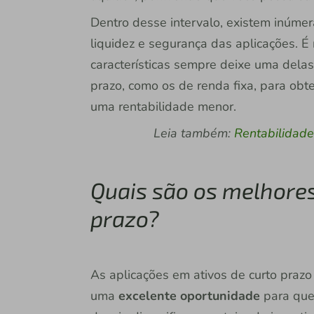
Dentro desse intervalo, existem inúmer
liquidez e segurança das aplicações. É
características sempre deixe uma delas 
prazo, como os de renda fixa, para obte
uma rentabilidade menor.
Leia também:
Rentabilidade 
Quais são os melhores
prazo?
As aplicações em ativos de curto prazo
uma
excelente oportunidade
para que