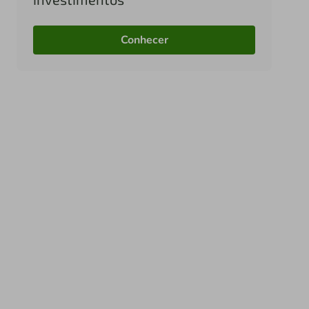
Conhecer