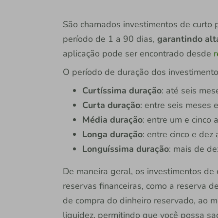
São chamados investimentos de curto 
período de 1 a 90 dias,
garantindo alt
aplicação pode ser encontrado desde
r
O período de duração dos investimento
Curtíssima duração
: até seis mes
Curta duração
: entre seis meses 
Média duração
: entre um e cinco 
Longa duração
: entre cinco e dez 
Longuíssima duração
: mais de de
De maneira geral, os investimentos de 
reservas financeiras, como a reserva d
de compra do dinheiro reservado, ao 
liquidez, permitindo que você possa sa