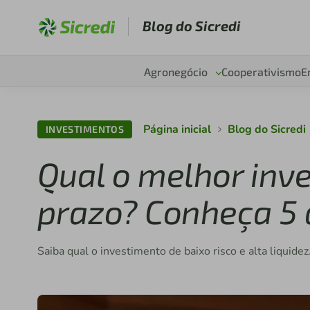
Blog do Sicredi
Agronegócio
Cooperativismo
E
Página inicial
Blog do Sicredi
INVESTIMENTOS
Qual o melhor inv
prazo? Conheça 5 
Saiba qual o investimento de baixo risco e alta liquidez