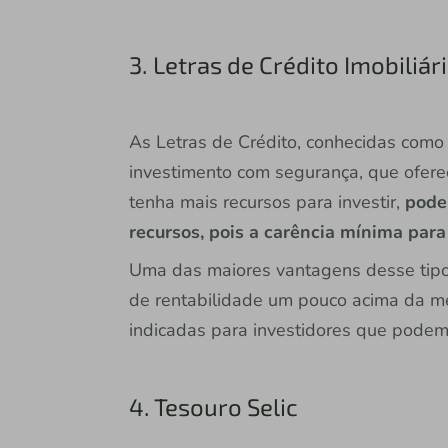
3. Letras de Crédito Imobiliár
As Letras de Crédito, conhecidas com
investimento com segurança, que ofere
tenha mais recursos para investir,
pode
recursos, pois a carência mínima par
Uma das maiores vantagens desse tipo 
de rentabilidade um pouco acima da mé
indicadas para investidores que podem 
4. Tesouro Selic