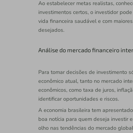
Ao estabelecer metas realistas, conhece
investimentos certos, o investidor pode
vida financeira saudável e com maiore
desejados.
Análise do mercado financeiro inter
Para tomar decisões de investimento só
econômico atual, tanto no mercado int
econômicos, como taxa de juros, inflaçã
identificar oportunidades e riscos.
A economia brasileira tem apresentado
boa notícia para quem deseja investir
olho nas tendências do mercado global