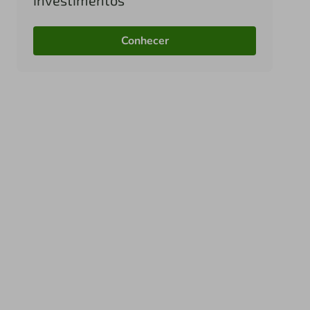
Conhecer