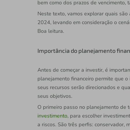
bem como dos prazos de vencimento, t
Neste texto, vamos explorar quais são
2024, levando em consideração o cenário
Boa leitura.
Importância do planejamento finan
Antes de começar a investir, é importan
planejamento financeiro permite que o 
seus recursos serão direcionados e qua
seus objetivos.
O primeiro passo no planejamento de t
investimento
, para escolher investime
a riscos. São três perfis: conservador,