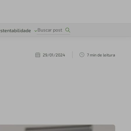
stentabilidade
29/01/2024
7 min de leitura