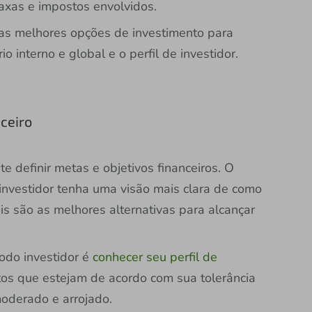
axas e impostos envolvidos.
 as melhores opções de investimento para
 interno e global e o perfil de investidor.
ceiro
te definir metas e objetivos financeiros. O
investidor tenha uma visão mais clara de como
is são as melhores alternativas para alcançar
odo investidor é
conhecer seu perfil de
ntos que estejam de acordo com sua tolerância
 moderado e arrojado.