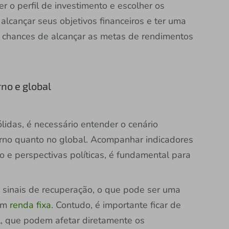
r o perfil de investimento e escolher os
 alcançar seus objetivos financeiros e ter uma
s chances de alcançar as metas de rendimentos
no e global
lidas, é necessário entender o cenário
erno quanto no global. Acompanhar indicadores
o e perspectivas políticas, é fundamental para
 sinais de recuperação, o que pode ser uma
 em
renda fixa
. Contudo, é importante ficar de
, que podem afetar diretamente os