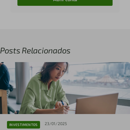
Posts Relacionados
23/01/2025
INVESTIMENTOS