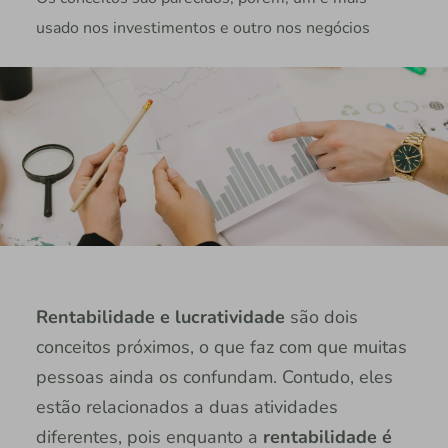
usado nos investimentos e outro nos negócios
Rentabilidade e lucratividade
são dois
conceitos próximos, o que faz com que muitas
pessoas ainda os confundam. Contudo, eles
estão relacionados a duas atividades
diferentes, pois enquanto a
rentabilidade é