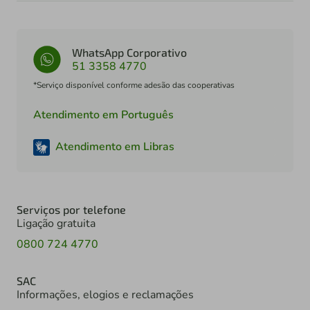
WhatsApp Corporativo
51 3358 4770
*Serviço disponível conforme adesão das cooperativas
Atendimento em Português
Atendimento em Libras
Serviços por telefone
Ligação gratuita
0800 724 4770
SAC
Informações, elogios e reclamações