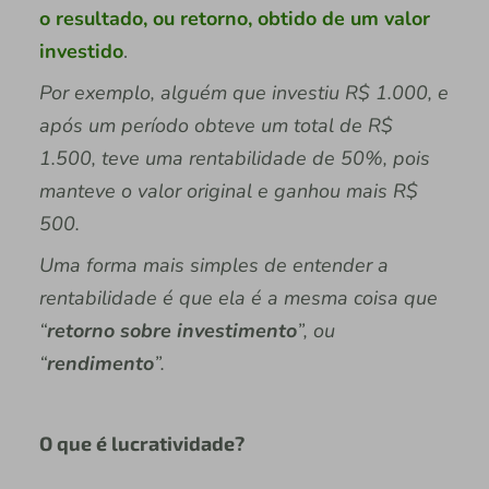
o resultado, ou retorno, obtido de um valor
investido
.
Por exemplo, alguém que investiu R$ 1.000, e
após um período obteve um total de R$
1.500, teve uma rentabilidade de 50%, pois
manteve o valor original e ganhou mais R$
500.
Uma forma mais simples de entender a
rentabilidade é que ela é a mesma coisa que
“
retorno sobre investimento
”, ou
“
rendimento
”.
O que é lucratividade?