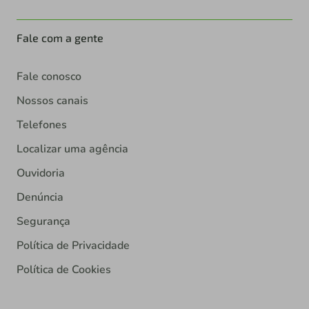
Fale com a gente
Fale conosco
Nossos canais
Telefones
Localizar uma agência
Ouvidoria
Denúncia
Segurança
Política de Privacidade
Política de Cookies