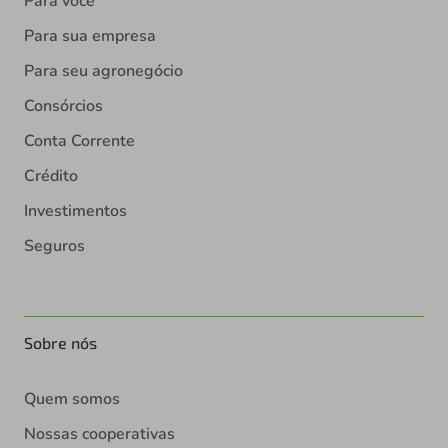
Para você
Para sua empresa
Para seu agronegócio
Consórcios
Conta Corrente
Crédito
Investimentos
Seguros
Sobre nós
Quem somos
Nossas cooperativas