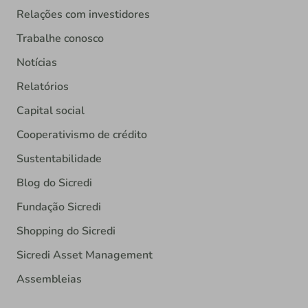
Relações com investidores
Trabalhe conosco
Notícias
Relatórios
Capital social
Cooperativismo de crédito
Sustentabilidade
Blog do Sicredi
Fundação Sicredi
Shopping do Sicredi
Sicredi Asset Management
Assembleias