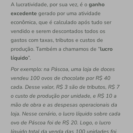
A lucratividade, por sua vez, é o
ganho
excedente
gerado por uma atividade
econômica, que é calculado após tudo ser
vendido e serem descontados todos os
gastos com taxas, tributos e custos de
produção. Também a chamamos de “
lucro
líquido
”.
Por exemplo: na Páscoa, uma loja de doces
vendeu 100 ovos de chocolate por R$ 40
cada. Desse valor, R$ 3 são de tributos, R$ 7
o custo de produção por unidade, e R$ 10 a
mão de obra e as despesas operacionais da
loja. Nesse cenário, o lucro líquido sobre cada
ovo de Páscoa foi de R$ 20. Logo, o lucro
líquido total da venda das 100 unidades foi