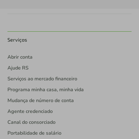
Serviços
Abrir conta
Ajude RS
Serviços ao mercado financeiro
Programa minha casa, minha vida
Mudança de número de conta
Agente credenciado
Canal do consorciado
Portabilidade de salário