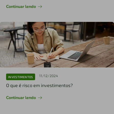
Continuar lendo
11/12/2024
INVESTIMENTOS
O que é risco em investimentos?
Continuar lendo