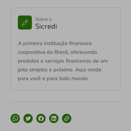
Sobre o
Sicredi
A primeira instituição financeira
cooperativa do Brasil, oferecendo
produtos e serviços financeiros de um
jeito simples e próximo. Aqui rende
para você e para todo mundo.