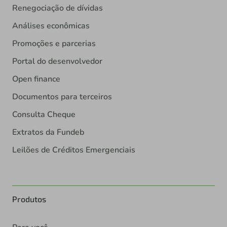
Renegociação de dívidas
Análises econômicas
Promoções e parcerias
Portal do desenvolvedor
Open finance
Documentos para terceiros
Consulta Cheque
Extratos da Fundeb
Leilões de Créditos Emergenciais
Produtos