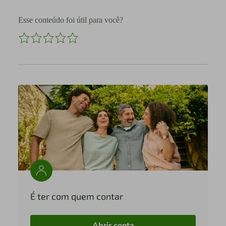
Esse conteúdo foi útil para você?
É ter com quem contar
Abrir conta