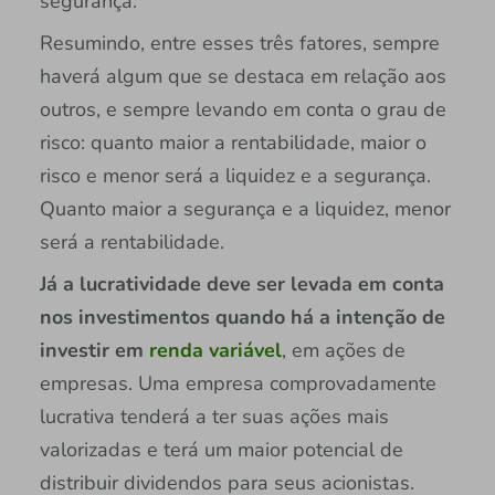
segurança.
Resumindo, entre esses três fatores, sempre
haverá algum que se destaca em relação aos
outros, e sempre levando em conta o grau de
risco: quanto maior a rentabilidade, maior o
risco e menor será a liquidez e a segurança.
Quanto maior a segurança e a liquidez, menor
será a rentabilidade.
Já a lucratividade deve ser levada em conta
nos investimentos quando há a intenção de
investir em
renda variável
, em ações de
empresas. Uma empresa comprovadamente
lucrativa tenderá a ter suas ações mais
valorizadas e terá um maior potencial de
distribuir dividendos para seus acionistas.