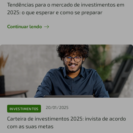
Tendências para o mercado de investimentos em
2025: o que esperar e como se preparar
Continuar lendo
20/01/2025
INVESTIMENTOS
Carteira de investimentos 2025: invista de acordo
com as suas metas