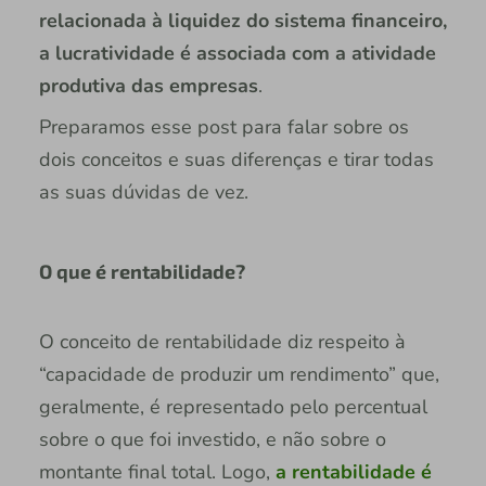
relacionada à liquidez do sistema financeiro,
a lucratividade é associada com a atividade
produtiva das empresas
.
Preparamos esse post para falar sobre os
dois conceitos e suas diferenças e tirar todas
as suas dúvidas de vez.
O que é rentabilidade?
O conceito de rentabilidade diz respeito à
“capacidade de produzir um rendimento” que,
geralmente, é representado pelo percentual
sobre o que foi investido, e não sobre o
montante final total. Logo,
a rentabilidade é