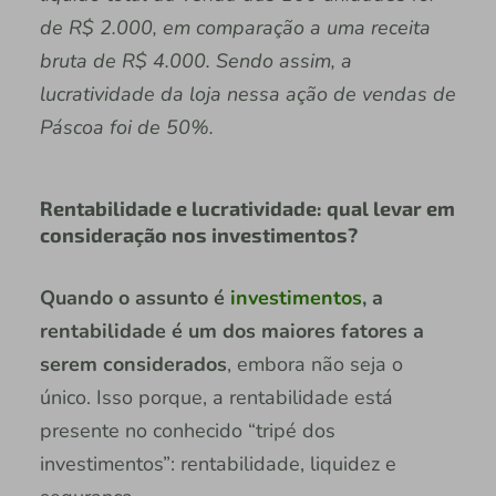
de R$ 2.000, em comparação a uma receita
bruta de R$ 4.000. Sendo assim, a
lucratividade da loja nessa ação de vendas de
Páscoa foi de 50%.
Rentabilidade e lucratividade: qual levar em
consideração nos investimentos?
Quando o assunto é
investimentos
, a
rentabilidade é um dos maiores fatores a
serem considerados
, embora não seja o
único. Isso porque, a rentabilidade está
presente no conhecido “tripé dos
investimentos”: rentabilidade, liquidez e