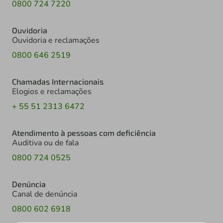
0800 724 7220
Ouvidoria
Ouvidoria e reclamações
0800 646 2519
Chamadas Internacionais
Elogios e reclamações
+ 55 51 2313 6472
Atendimento à pessoas com deficiência
Auditiva ou de fala
0800 724 0525
Denúncia
Canal de denúncia
0800 602 6918