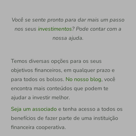
Você se sente pronto para dar mais um passo
nos seus
investimentos
? Pode contar com a
nossa ajuda.
Temos diversas opções para os seus
objetivos financeiros, em qualquer prazo e
para todos os bolsos.
No nosso blog
, você
encontra mais conteúdos que podem te
ajudar a investir melhor.
Seja um associado
e tenha acesso a todos os
benefícios de fazer parte de uma instituição
financeira cooperativa.