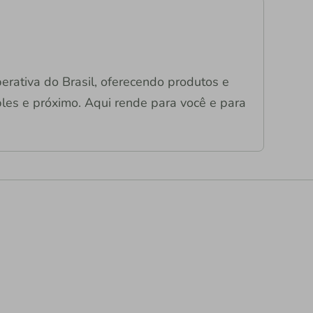
operativa do Brasil, oferecendo produtos e
mples e próximo. Aqui rende para você e para