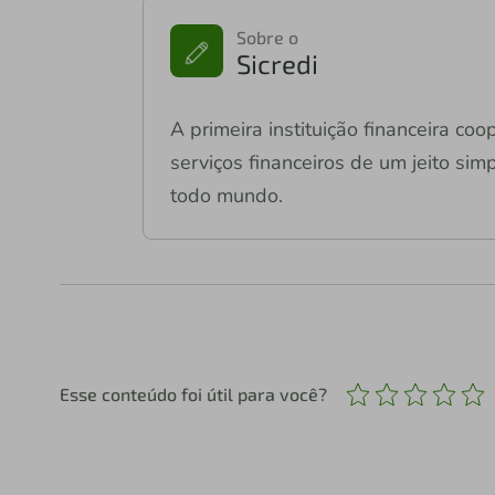
Sobre o
Sicredi
A primeira instituição financeira co
serviços financeiros de um jeito si
todo mundo.
Esse conteúdo foi útil para você?