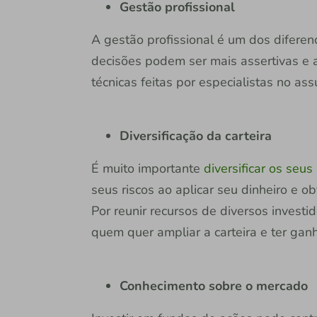
Gestão profissional
A gestão profissional é um dos diferen
decisões podem ser mais assertivas e
técnicas feitas por especialistas no ass
Diversificação da carteira
É muito importante
diversificar os seus
seus riscos ao aplicar seu dinheiro e 
Por reunir recursos de diversos invest
quem quer ampliar a carteira e ter ganh
Conhecimento sobre o mercado