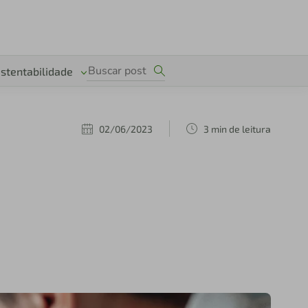
stentabilidade
02/06/2023
3 min de leitura