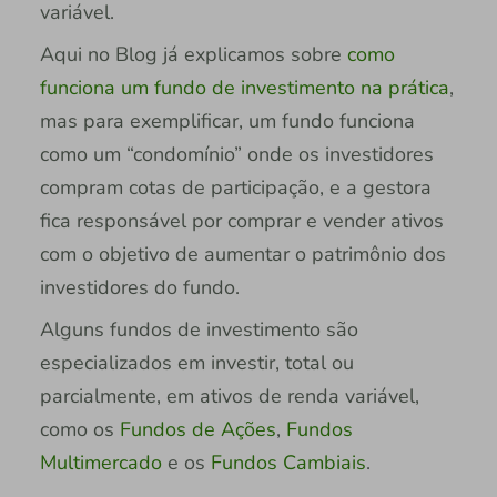
variável.
Aqui no Blog já explicamos sobre
como
funciona um fundo de investimento na prática
,
mas para exemplificar, um fundo funciona
como um “condomínio” onde os investidores
compram cotas de participação, e a gestora
fica responsável por comprar e vender ativos
com o objetivo de aumentar o patrimônio dos
investidores do fundo.
Alguns fundos de investimento são
especializados em investir, total ou
parcialmente, em ativos de renda variável,
como os
Fundos de Ações
,
Fundos
Multimercado
e os
Fundos Cambiais
.