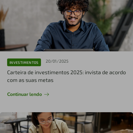
20/01/2025
INVESTIMENTOS
Carteira de investimentos 2025: invista de acordo
com as suas metas
Continuar lendo