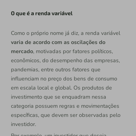
O que é a renda variável
Como o próprio nome já diz, a renda variável
varia de acordo com as oscilações do
mercado
, motivadas por fatores políticos,
econômicos, do desempenho das empresas,
pandemias, entre outros fatores que
influenciam no preço dos bens de consumo
em escala local e global. Os produtos de
investimento que se enquadram nessa
categoria possuem regras e movimentações
específicas, que devem ser observadas pelo
investidor.
Por exemplo, um investidor que deseja