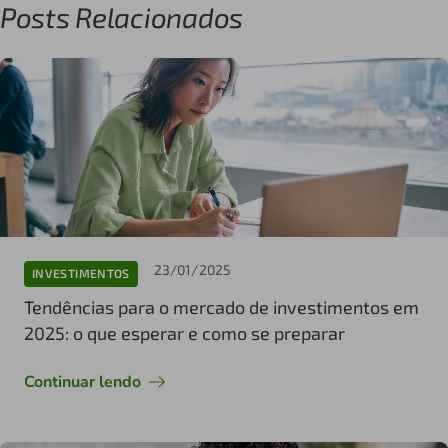
Posts Relacionados
23/01/2025
INVESTIMENTOS
Tendências para o mercado de investimentos em
2025: o que esperar e como se preparar
Continuar lendo