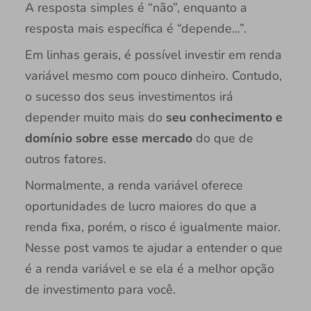
A resposta simples é “não”, enquanto a
resposta mais específica é “depende...”.
Em linhas gerais, é possível investir em renda
variável mesmo com pouco dinheiro. Contudo,
o sucesso dos seus investimentos irá
depender muito mais do
seu conhecimento e
domínio sobre esse mercado
do que de
outros fatores.
Normalmente, a renda variável oferece
oportunidades de lucro maiores do que a
renda fixa, porém, o risco é igualmente maior.
Nesse post vamos te ajudar a entender o que
é a renda variável e se ela é a melhor opção
de investimento para você.