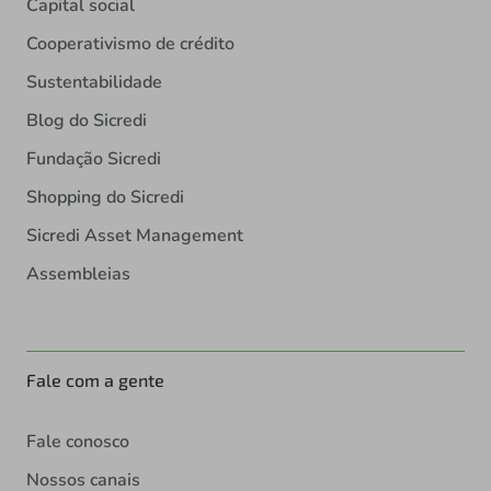
Capital social
Cooperativismo de crédito
Sustentabilidade
Blog do Sicredi
Fundação Sicredi
Shopping do Sicredi
Sicredi Asset Management
Assembleias
Fale com a gente
Fale conosco
Nossos canais