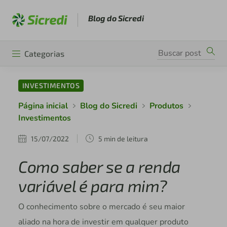
Blog do Sicredi
Categorias
INVESTIMENTOS
Página inicial
Blog do Sicredi
Produtos
Investimentos
15/07/2022
5 min de leitura
Como saber se a renda
variável é para mim?
O conhecimento sobre o mercado é seu maior
aliado na hora de investir em qualquer produto