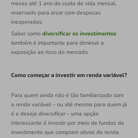
meses até 1 ano do custo de vida mensal,
reservado para arcar com despesas
inesperadas.
Saber como
diversificar os investimentos
também é importante para diminuir a
exposição ao risco do mercado.
Como começar a investir em renda variável?
Para quem ainda não é tão familiarizado com
a renda variável – ou até mesmo para quem já
é e deseja diversificar – uma opção
interessante é investir por meio de fundos de
investimento que compram ativos de renda