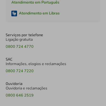
Atendimento em Português
Atendimento em Libras
Serviços por telefone
Ligação gratuita
0800 724 4770
SAC
Informações, elogios e reclamações
0800 724 7220
Ouvidoria
Ouvidoria e reclamações
0800 646 2519