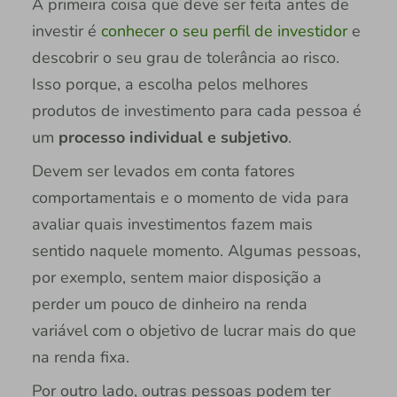
A primeira coisa que deve ser feita antes de
investir é
conhecer o seu perfil de investidor
e
descobrir o seu grau de tolerância ao risco.
Isso porque, a escolha pelos melhores
produtos de investimento para cada pessoa é
um
processo individual e subjetivo
.
Devem ser levados em conta fatores
comportamentais e o momento de vida para
avaliar quais investimentos fazem mais
sentido naquele momento. Algumas pessoas,
por exemplo, sentem maior disposição a
perder um pouco de dinheiro na renda
variável com o objetivo de lucrar mais do que
na renda fixa.
Por outro lado, outras pessoas podem ter