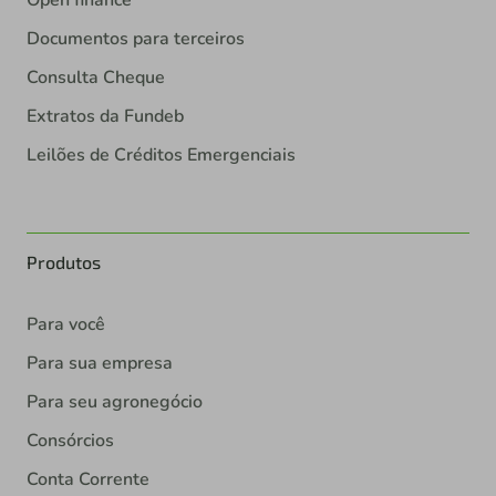
Open finance
Documentos para terceiros
Consulta Cheque
Extratos da Fundeb
Leilões de Créditos Emergenciais
Produtos
Para você
Para sua empresa
Para seu agronegócio
Consórcios
Conta Corrente