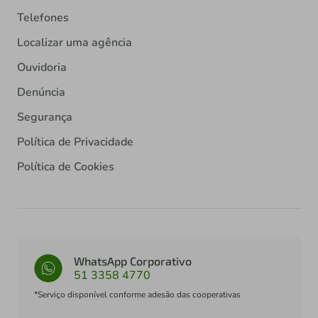
Telefones
Localizar uma agência
Ouvidoria
Denúncia
Segurança
Política de Privacidade
Política de Cookies
WhatsApp Corporativo
51 3358 4770
*Serviço disponível conforme adesão das cooperativas