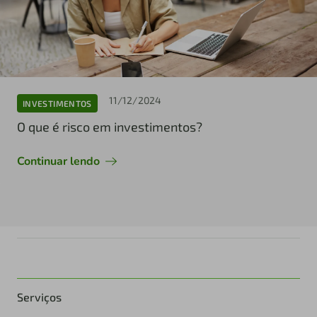
11/12/2024
INVESTIMENTOS
O que é risco em investimentos?
Continuar lendo
Serviços