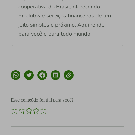
cooperativa do Brasil, oferecendo
produtos e serviços financeiros de um
jeito simples e próximo. Aqui rende
para você e para todo mundo.
Esse conteúdo foi útil para você?