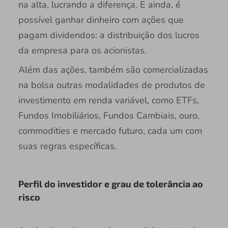
na alta, lucrando a diferença. E ainda, é
possível ganhar dinheiro com ações que
pagam dividendos: a distribuição dos lucros
da empresa para os acionistas.
Além das ações, também são comercializadas
na bolsa outras modalidades de produtos de
investimento em renda variável, como ETFs,
Fundos Imobiliários, Fundos Cambiais, ouro,
commodities e mercado futuro, cada um com
suas regras específicas.
Perfil do investidor e grau de tolerância ao
risco