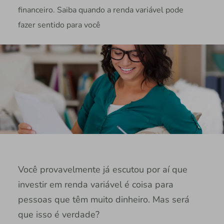
financeiro. Saiba quando a renda variável pode
fazer sentido para você
Você provavelmente já escutou por aí que
investir em renda variável é coisa para
pessoas que têm muito dinheiro. Mas será
que isso é verdade?