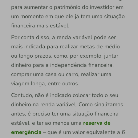
para aumentar o patrimônio do investidor em
um momento em que ele já tem uma situação
financeira mais estável.
Por conta disso, a renda variável pode ser
mais indicada para realizar metas de médio
ou longo prazos, como, por exemplo, juntar
dinheiro para a independência financeira,
comprar uma casa ou carro, realizar uma
viagem longa, entre outros.
Contudo, não é indicado colocar todo o seu
dinheiro na renda variável. Como sinalizamos
antes, é preciso ter uma situação financeira
estável, e ter ao menos uma
reserva de
emergência
– que é um valor equivalente a 6