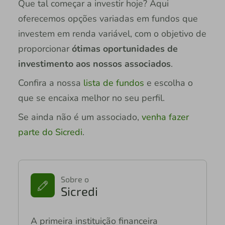
Que tal começar a investir hoje? Aqui
oferecemos opções variadas em fundos que
investem em renda variável, com o objetivo de
proporcionar
ótimas oportunidades de
investimento aos nossos associados
.
Confira a nossa
lista de fundos
e escolha o
que se encaixa melhor no seu perfil.
Se ainda não é um associado,
venha fazer
parte do Sicredi
.
Sobre o
Sicredi
A primeira instituição financeira