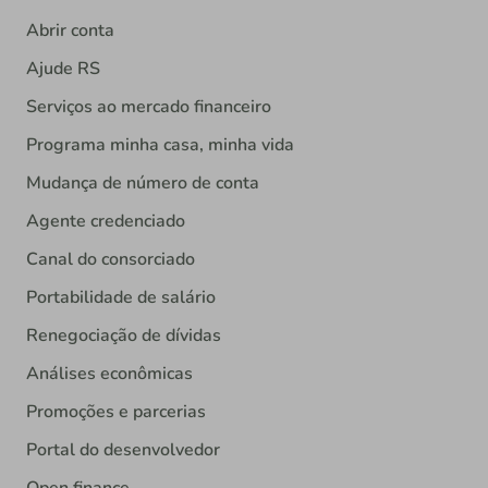
Abrir conta
Ajude RS
Serviços ao mercado financeiro
Programa minha casa, minha vida
Mudança de número de conta
Agente credenciado
Canal do consorciado
Portabilidade de salário
Renegociação de dívidas
Análises econômicas
Promoções e parcerias
Portal do desenvolvedor