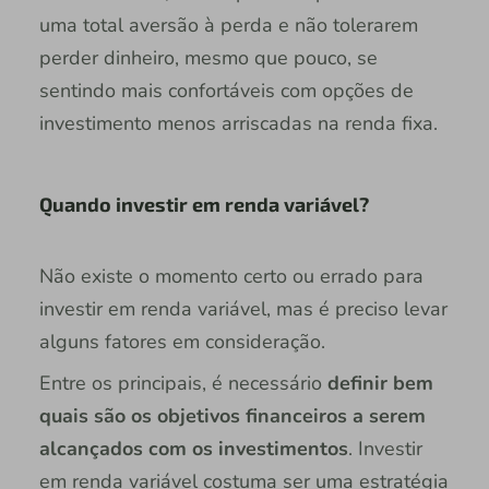
uma total aversão à perda e não tolerarem
perder dinheiro, mesmo que pouco, se
sentindo mais confortáveis com opções de
investimento menos arriscadas na renda fixa.
Quando investir em renda variável?
Não existe o momento certo ou errado para
investir em renda variável, mas é preciso levar
alguns fatores em consideração.
Entre os principais, é necessário
definir bem
quais são os objetivos financeiros a serem
alcançados com os investimentos
. Investir
em renda variável costuma ser uma estratégia