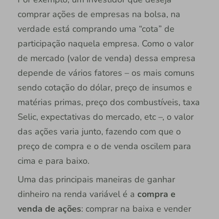
comprar ações de empresas na bolsa, na
verdade está comprando uma “cota” de
participação naquela empresa. Como o valor
de mercado (valor de venda) dessa empresa
depende de vários fatores – os mais comuns
sendo cotação do dólar, preço de insumos e
matérias primas, preço dos combustíveis, taxa
Selic, expectativas do mercado, etc –, o valor
das ações varia junto, fazendo com que o
preço de compra e o de venda oscilem para
cima e para baixo.
Uma das principais maneiras de ganhar
dinheiro na renda variável é a
compra e
venda de ações
: comprar na baixa e vender