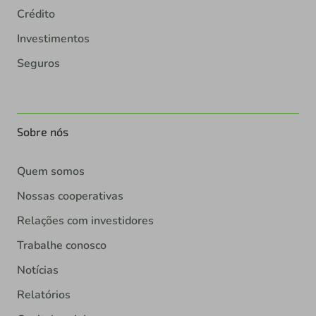
Crédito
Investimentos
Seguros
Sobre nós
Quem somos
Nossas cooperativas
Relações com investidores
Trabalhe conosco
Notícias
Relatórios