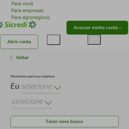
Para você
Para empresas
Para agronegócio
Acessar minha conta
Abrir conta
Voltar
Momentos para sua empresa
Eu
selecione
selecione
Fazer nova busca