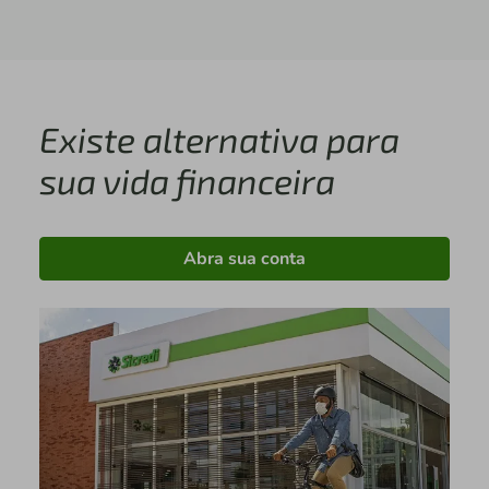
Existe alternativa para
sua vida financeira
Abra sua conta