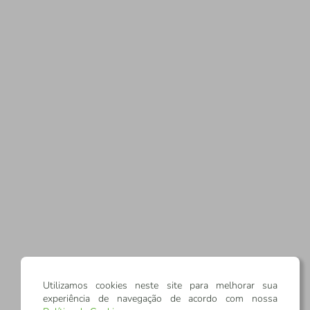
Utilizamos cookies neste site para melhorar sua
experiência de navegação de acordo com nossa