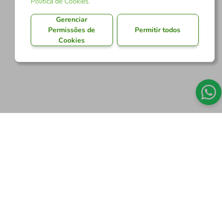
Política de Cookies
.
Gerenciar
Permissões de
Permitir todos
Cookies