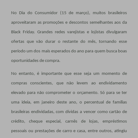
No Dia do Consumidor (15 de março), muitos brasileiros
aproveitaram as promoções e descontos semelhantes aos da
Black Friday. Grandes redes varejistas e lojistas divulgaram
ofertas que vão durar o restante do mês, tornando esse
período um dos mais esperados do ano para quem busca boas
oportunidades de compra.
No entanto, é importante que esse seja um momento de
compras conscientes, que não levem ao endividamento
elevado para não comprometer o orçamento. Só para se ter
uma ideia, em janeiro deste ano, o percentual de famílias
brasileiras endividadas, com dívidas a vencer como cartão de
crédito, cheque especial, carnês de lojas, empréstimos
pessoais ou prestações de carro e casa, entre outros, atingiu