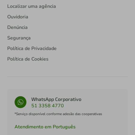
Localizar uma agência
Ouvidoria
Denúncia
Segurança
Política de Privacidade
Política de Cookies
WhatsApp Corporativo
51 3358 4770
*Serviço disponível conforme adesão das cooperativas
Atendimento em Português