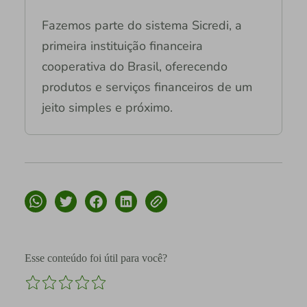
Fazemos parte do sistema Sicredi, a
primeira instituição financeira
cooperativa do Brasil, oferecendo
produtos e serviços financeiros de um
jeito simples e próximo.
Esse conteúdo foi útil para você?