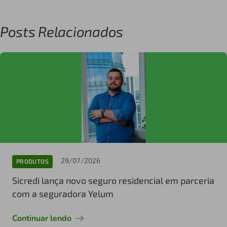
Posts Relacionados
29/07/2026
PRODUTOS
Sicredi lança novo seguro residencial em parceria
com a seguradora Yelum
Continuar lendo