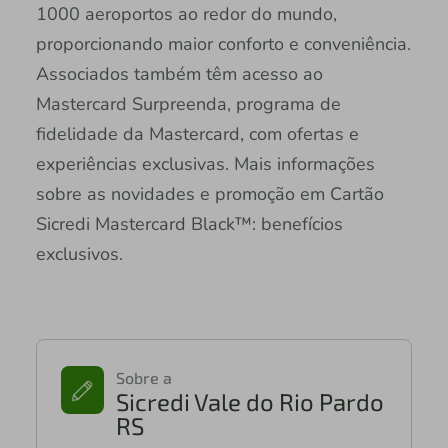
1000 aeroportos ao redor do mundo,
proporcionando maior conforto e conveniência.
Associados também têm acesso ao
Mastercard Surpreenda, programa de
fidelidade da Mastercard, com ofertas e
experiências exclusivas. Mais informações
sobre as novidades e promoção em Cartão
Sicredi Mastercard Black™: benefícios
exclusivos.
Sobre a
Sicredi Vale do Rio Pardo
RS