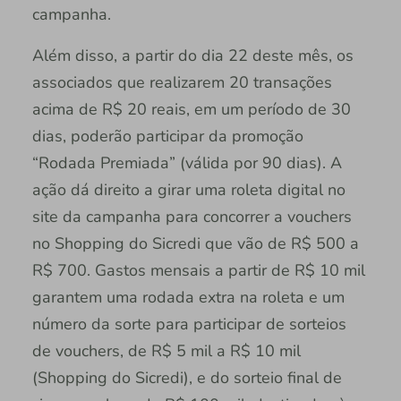
campanha.
Além disso, a partir do dia 22 deste mês, os
associados que realizarem 20 transações
acima de R$ 20 reais, em um período de 30
dias, poderão participar da promoção
“Rodada Premiada” (válida por 90 dias). A
ação dá direito a girar uma roleta digital no
site da campanha para concorrer a vouchers
no Shopping do Sicredi que vão de R$ 500 a
R$ 700. Gastos mensais a partir de R$ 10 mil
garantem uma rodada extra na roleta e um
número da sorte para participar de sorteios
de vouchers, de R$ 5 mil a R$ 10 mil
(Shopping do Sicredi), e do sorteio final de