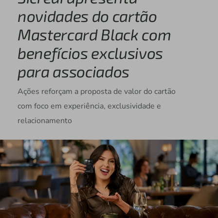
novidades do cartão
Mastercard Black com
benefícios exclusivos
para associados
Ações reforçam a proposta de valor do cartão
com foco em experiência, exclusividade e
relacionamento