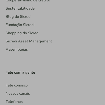
Cooperativismo de crédito
Sustentabilidade
Blog do Sicredi
Fundação Sicredi
Shopping do Sicredi
Sicredi Asset Management
Assembleias
Fale com a gente
Fale conosco
Nossos canais
Telefones