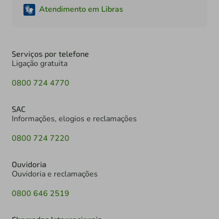
Atendimento em Libras
Serviços por telefone
Ligação gratuita
0800 724 4770
SAC
Informações, elogios e reclamações
0800 724 7220
Ouvidoria
Ouvidoria e reclamações
0800 646 2519