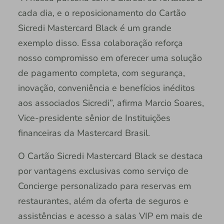
cada dia, e o reposicionamento do Cartão
Sicredi Mastercard Black é um grande
exemplo disso. Essa colaboração reforça
nosso compromisso em oferecer uma solução
de pagamento completa, com segurança,
inovação, conveniência e benefícios inéditos
aos associados Sicredi”, afirma Marcio Soares,
Vice-presidente sênior de Instituições
financeiras da Mastercard Brasil.
O Cartão Sicredi Mastercard Black se destaca
por vantagens exclusivas como serviço de
Concierge personalizado para reservas em
restaurantes, além da oferta de seguros e
assistências e acesso a salas VIP em mais de