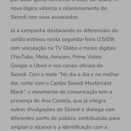
nova lógica valoriza o relacionamento do
Sicredi com seus associados.
Já a campanha destacando os diferenciais do
cartão estreiou nesta segunda-feira (15/09)
com veiculação na TV Globo e meios digitais
(YouTube, Meta, Amazon, Prime Video,
Google e Uber) e nos canais oficiais do
Sicredi. Com o mote “No dia a dia e no melhor
dia, conte com o Cartão Sicredi Mastercard
Black”, o movimento de comunicação tem a
presença de Ana Castela, que já integra
outras divulgações do Sicredi e dialoga com
diferentes perfis de público, contribuindo para
ampliar o alcance e a identificação com a