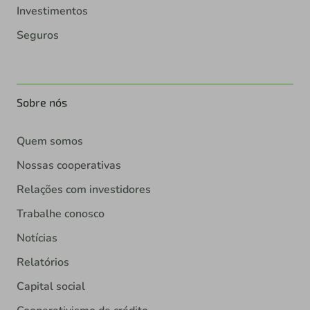
Investimentos
Seguros
Sobre nós
Quem somos
Nossas cooperativas
Relações com investidores
Trabalhe conosco
Notícias
Relatórios
Capital social