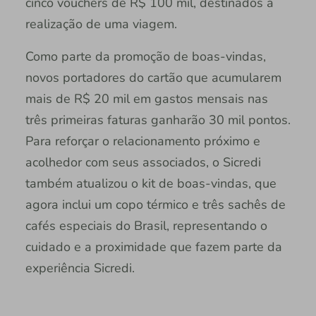
cinco vouchers de R$ 100 mil, destinados à
realização de uma viagem.
Como parte da promoção de boas-vindas,
novos portadores do cartão que acumularem
mais de R$ 20 mil em gastos mensais nas
três primeiras faturas ganharão 30 mil pontos.
Para reforçar o relacionamento próximo e
acolhedor com seus associados, o Sicredi
também atualizou o kit de boas-vindas, que
agora inclui um copo térmico e três sachês de
cafés especiais do Brasil, representando o
cuidado e a proximidade que fazem parte da
experiência Sicredi.