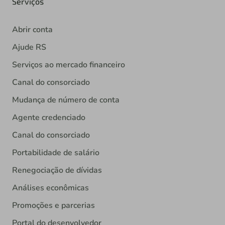
Serviços
Abrir conta
Ajude RS
Serviços ao mercado financeiro
Canal do consorciado
Mudança de número de conta
Agente credenciado
Canal do consorciado
Portabilidade de salário
Renegociação de dívidas
Análises econômicas
Promoções e parcerias
Portal do desenvolvedor