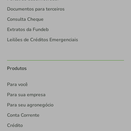
Documentos para terceiros
Consulta Cheque
Extratos da Fundeb
Leilões de Créditos Emergenciais
Produtos
Para você
Para sua empresa
Para seu agronegócio
Conta Corrente
Crédito