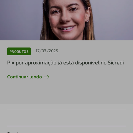
17/03/2025
PRODUTOS
Pix por aproximação já está disponível no Sicredi
Continuar lendo