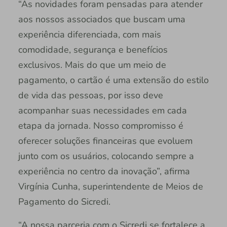
“As novidades foram pensadas para atender
aos nossos associados que buscam uma
experiência diferenciada, com mais
comodidade, segurança e benefícios
exclusivos. Mais do que um meio de
pagamento, o cartão é uma extensão do estilo
de vida das pessoas, por isso deve
acompanhar suas necessidades em cada
etapa da jornada. Nosso compromisso é
oferecer soluções financeiras que evoluem
junto com os usuários, colocando sempre a
experiência no centro da inovação”, afirma
Virgínia Cunha, superintendente de Meios de
Pagamento do Sicredi.
“A nossa parceria com o Sicredi se fortalece a