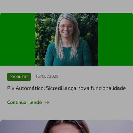
16/06/2025
PRODUTOS
Pix Automático: Sicredi lança nova funcionalidade
Continuar lendo