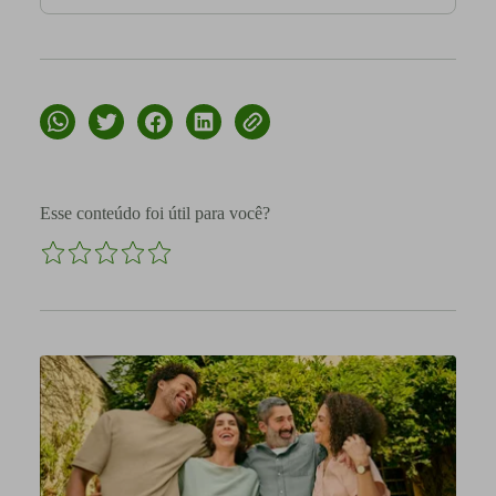
Esse conteúdo foi útil para você?