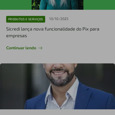
10/10/2025
PRODUTOS E SERVIÇOS
Sicredi lança nova funcionalidade do Pix para
empresas
Continuar lendo