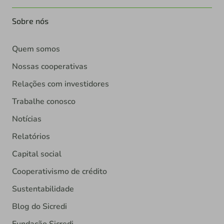
Sobre nós
Quem somos
Nossas cooperativas
Relações com investidores
Trabalhe conosco
Notícias
Relatórios
Capital social
Cooperativismo de crédito
Sustentabilidade
Blog do Sicredi
Fundação Sicredi