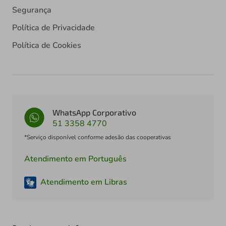
Segurança
Política de Privacidade
Política de Cookies
WhatsApp Corporativo
51 3358 4770
*Serviço disponível conforme adesão das cooperativas
Atendimento em Português
Atendimento em Libras