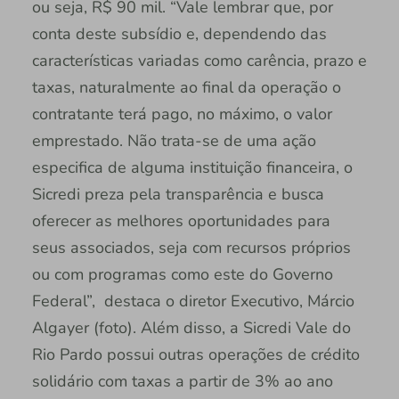
ou seja, R$ 90 mil. “Vale lembrar que, por
conta deste subsídio e, dependendo das
características variadas como carência, prazo e
taxas, naturalmente ao final da operação o
contratante terá pago, no máximo, o valor
emprestado. Não trata-se de uma ação
especifica de alguma instituição financeira, o
Sicredi preza pela transparência e busca
oferecer as melhores oportunidades para
seus associados, seja com recursos próprios
ou com programas como este do Governo
Federal”, destaca o diretor Executivo, Márcio
Algayer (foto). Além disso, a Sicredi Vale do
Rio Pardo possui outras operações de crédito
solidário com taxas a partir de 3% ao ano