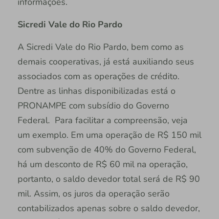
informações.
Sicredi Vale do Rio Pardo
A Sicredi Vale do Rio Pardo, bem como as
demais cooperativas, já está auxiliando seus
associados com as operações de crédito.
Dentre as linhas disponibilizadas está o
PRONAMPE com subsídio do Governo
Federal. Para facilitar a compreensão, veja
um exemplo. Em uma operação de R$ 150 mil
com subvenção de 40% do Governo Federal,
há um desconto de R$ 60 mil na operação,
portanto, o saldo devedor total será de R$ 90
mil. Assim, os juros da operação serão
contabilizados apenas sobre o saldo devedor,