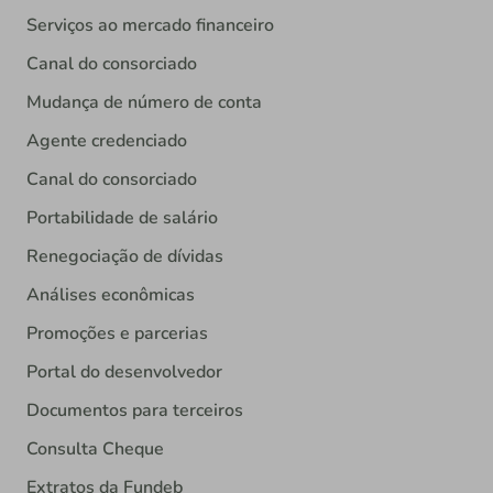
Serviços ao mercado financeiro
Canal do consorciado
Mudança de número de conta
Agente credenciado
Canal do consorciado
Portabilidade de salário
Renegociação de dívidas
Análises econômicas
Promoções e parcerias
Portal do desenvolvedor
Documentos para terceiros
Consulta Cheque
Extratos da Fundeb