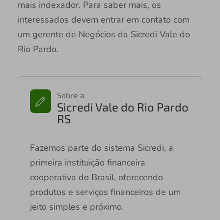
mais indexador. Para saber mais, os
interessados devem entrar em contato com
um gerente de Negócios da Sicredi Vale do
Rio Pardo.
Sobre a
Sicredi Vale do Rio Pardo
RS
Fazemos parte do sistema Sicredi, a
primeira instituição financeira
cooperativa do Brasil, oferecendo
produtos e serviços financeiros de um
jeito simples e próximo.