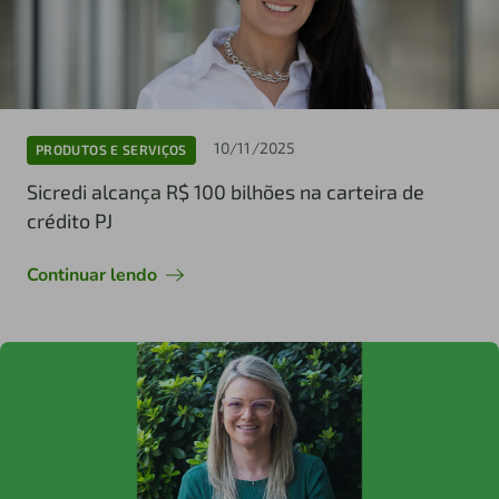
10/11/2025
PRODUTOS E SERVIÇOS
Sicredi alcança R$ 100 bilhões na carteira de
crédito PJ
Continuar lendo