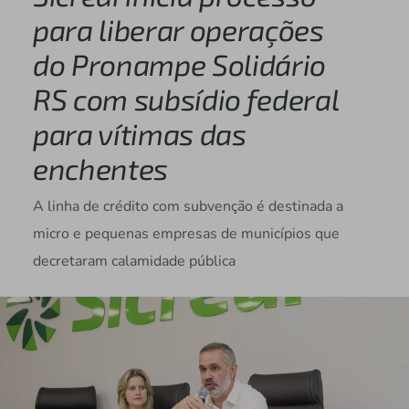
para liberar operações
do Pronampe Solidário
RS com subsídio federal
para vítimas das
enchentes
A linha de crédito com subvenção é destinada a
micro e pequenas empresas de municípios que
decretaram calamidade pública