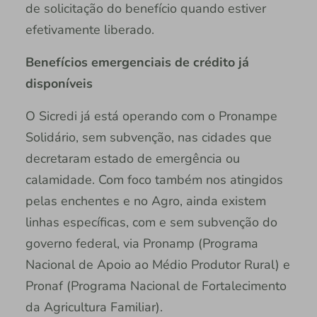
de solicitação do benefício quando estiver
efetivamente liberado.
Benefícios emergenciais de crédito já
disponíveis
O Sicredi já está operando com o Pronampe
Solidário, sem subvenção, nas cidades que
decretaram estado de emergência ou
calamidade. Com foco também nos atingidos
pelas enchentes e no Agro, ainda existem
linhas específicas, com e sem subvenção do
governo federal, via Pronamp (Programa
Nacional de Apoio ao Médio Produtor Rural) e
Pronaf (Programa Nacional de Fortalecimento
da Agricultura Familiar).