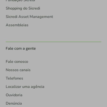
Shopping do Sicredi
Sicredi Asset Management
Assembleias
Fale com a gente
Fale conosco
Nossos canais
Telefones
Localizar uma agência
Ouvidoria
Denúncia