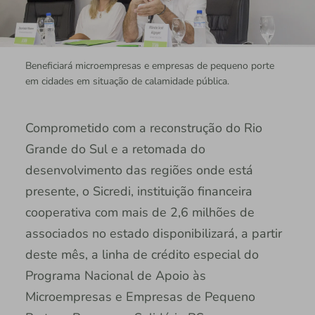
Beneficiará microempresas e empresas de pequeno porte
em cidades em situação de calamidade pública.
Comprometido com a reconstrução do Rio
Grande do Sul e a retomada do
desenvolvimento das regiões onde está
presente, o Sicredi, instituição financeira
cooperativa com mais de 2,6 milhões de
associados no estado disponibilizará, a partir
deste mês, a linha de crédito especial do
Programa Nacional de Apoio às
Microempresas e Empresas de Pequeno