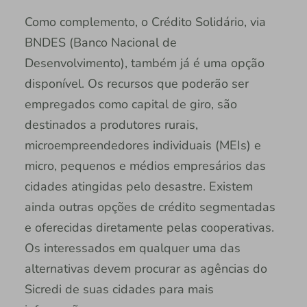
Como complemento, o Crédito Solidário, via
BNDES (Banco Nacional de
Desenvolvimento), também já é uma opção
disponível. Os recursos que poderão ser
empregados como capital de giro, são
destinados a produtores rurais,
microempreendedores individuais (MEIs) e
micro, pequenos e médios empresários das
cidades atingidas pelo desastre. Existem
ainda outras opções de crédito segmentadas
e oferecidas diretamente pelas cooperativas.
Os interessados em qualquer uma das
alternativas devem procurar as agências do
Sicredi de suas cidades para mais