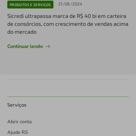
21/08/2024
PRODUTOS E SERVIÇOS
Sicredi ultrapassa marca de R$ 40 bi em carteira
de consórcios, com crescimento de vendas acima
do mercado
Continuar lendo
Serviços
Abrir conta
Ajude RS