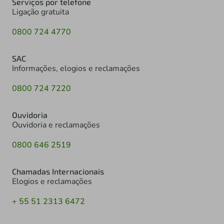
Serviços por telefone
Ligação gratuita
0800 724 4770
SAC
Informações, elogios e reclamações
0800 724 7220
Ouvidoria
Ouvidoria e reclamações
0800 646 2519
Chamadas Internacionais
Elogios e reclamações
+ 55 51 2313 6472