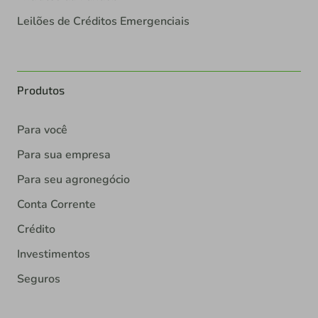
Leilões de Créditos Emergenciais
Produtos
Para você
Para sua empresa
Para seu agronegócio
Conta Corrente
Crédito
Investimentos
Seguros