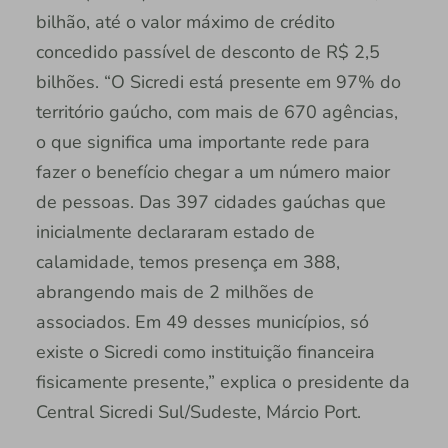
bilhão, até o valor máximo de crédito
concedido passível de desconto de R$ 2,5
bilhões. “O Sicredi está presente em 97% do
território gaúcho, com mais de 670 agências,
o que significa uma importante rede para
fazer o benefício chegar a um número maior
de pessoas. Das 397 cidades gaúchas que
inicialmente declararam estado de
calamidade, temos presença em 388,
abrangendo mais de 2 milhões de
associados. Em 49 desses municípios, só
existe o Sicredi como instituição financeira
fisicamente presente,” explica o presidente da
Central Sicredi Sul/Sudeste, Márcio Port.