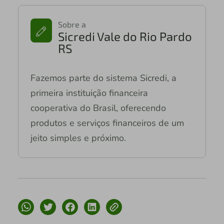
Sobre a
Sicredi Vale do Rio Pardo
RS
Fazemos parte do sistema Sicredi, a
primeira instituição financeira
cooperativa do Brasil, oferecendo
produtos e serviços financeiros de um
jeito simples e próximo.