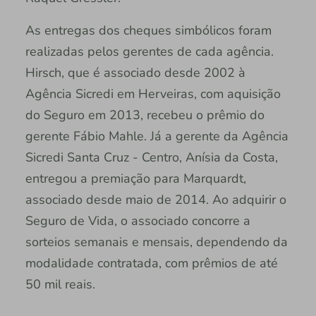
As entregas dos cheques simbólicos foram
realizadas pelos gerentes de cada agência.
Hirsch, que é associado desde 2002 à
Agência Sicredi em Herveiras, com aquisição
do Seguro em 2013, recebeu o prêmio do
gerente Fábio Mahle. Já a gerente da Agência
Sicredi Santa Cruz - Centro, Anísia da Costa,
entregou a premiação para Marquardt,
associado desde maio de 2014. Ao adquirir o
Seguro de Vida, o associado concorre a
sorteios semanais e mensais, dependendo da
modalidade contratada, com prêmios de até
50 mil reais.