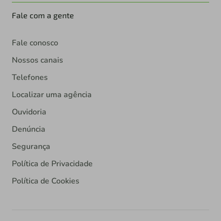
Fale com a gente
Fale conosco
Nossos canais
Telefones
Localizar uma agência
Ouvidoria
Denúncia
Segurança
Política de Privacidade
Política de Cookies