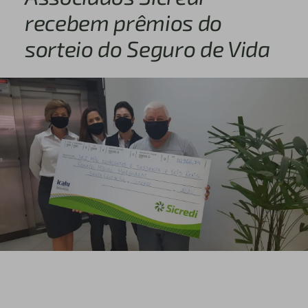
recebem prêmios do
sorteio do Seguro de Vida