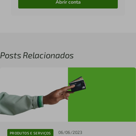
Abrir conta
Posts Relacionados
06/06/2023
PRODUTOS E SERVIÇOS