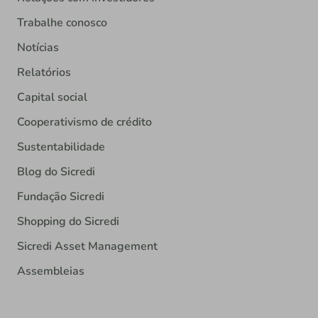
Trabalhe conosco
Notícias
Relatórios
Capital social
Cooperativismo de crédito
Sustentabilidade
Blog do Sicredi
Fundação Sicredi
Shopping do Sicredi
Sicredi Asset Management
Assembleias