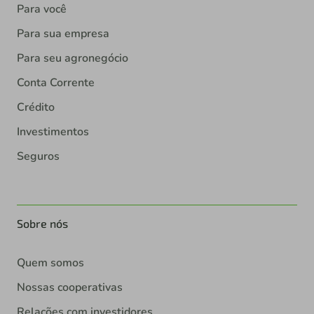
Para você
Para sua empresa
Para seu agronegócio
Conta Corrente
Crédito
Investimentos
Seguros
Sobre nós
Quem somos
Nossas cooperativas
Relações com investidores