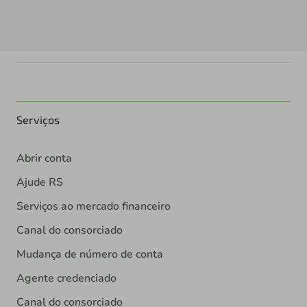
Serviços
Abrir conta
Ajude RS
Serviços ao mercado financeiro
Canal do consorciado
Mudança de número de conta
Agente credenciado
Canal do consorciado