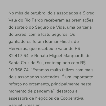
No mês de outubro, dois associados à Sicredi
Vale do Rio Pardo receberam as premiações
do sorteio do Seguro de Vida, uma parceria
do Sicredi com a Icatu Seguros. Os
ganhadores foram Idamar Hirsch, de
Herveiras, que recebeu o valor de R$
32.417,64, e Renato Miguel Marquardt, de
Santa Cruz do Sul, contemplado com R$
10.966,74. “Estamos muito felizes com mais
dois associados sorteados. É um importante
reforço no orçamento, principalmente neste
momento de pandemia”, destacou a
assessora de Negócios da Cooperativa,
Raquel Gressler.