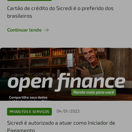
Cartão de crédito do Sicredi é o preferido dos
brasileiros
Continuar lendo
04/01/2023
PRODUTOS E SERVIÇOS
Sicredi é autorizado a atuar como Iniciador de
Pagamento