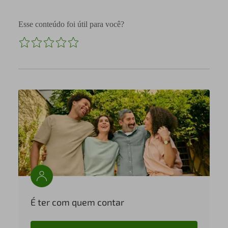
Esse conteúdo foi útil para você?
É ter com quem contar