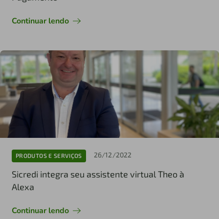
Continuar lendo
26/12/2022
PRODUTOS E SERVIÇOS
Sicredi integra seu assistente virtual Theo à
Alexa
Continuar lendo