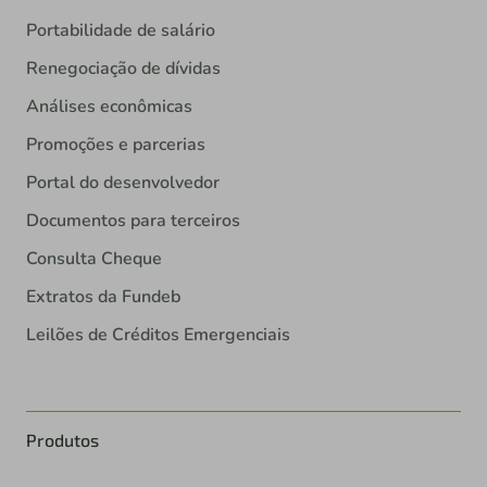
Portabilidade de salário
Renegociação de dívidas
Análises econômicas
Promoções e parcerias
Portal do desenvolvedor
Documentos para terceiros
Consulta Cheque
Extratos da Fundeb
Leilões de Créditos Emergenciais
Produtos