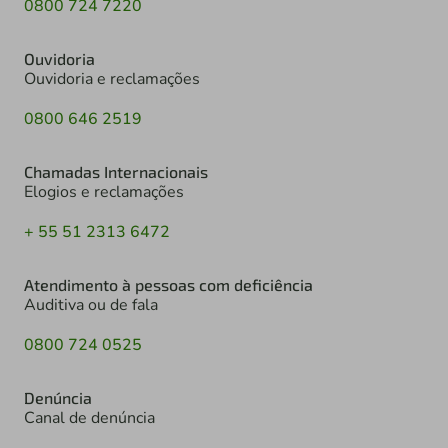
0800 724 7220
Ouvidoria
Ouvidoria e reclamações
0800 646 2519
Chamadas Internacionais
Elogios e reclamações
+ 55 51 2313 6472
Atendimento à pessoas com deficiência
Auditiva ou de fala
0800 724 0525
Denúncia
Canal de denúncia