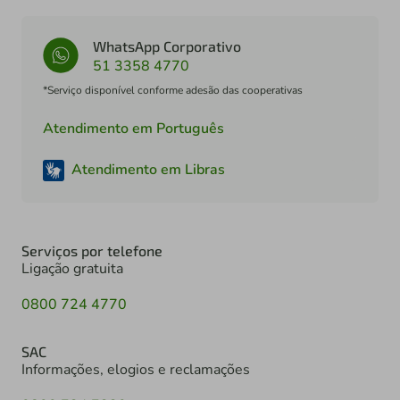
WhatsApp Corporativo
51 3358 4770
*Serviço disponível conforme adesão das cooperativas
Atendimento em Português
Atendimento em Libras
Serviços por telefone
Ligação gratuita
0800 724 4770
SAC
Informações, elogios e reclamações