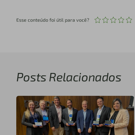
Esse conteúdo foi útil para você?
Posts Relacionados