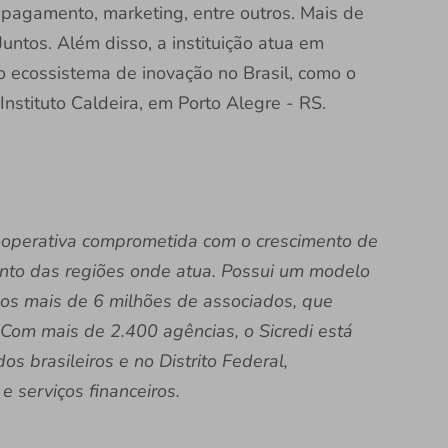
 pagamento, marketing, entre outros. Mais de
Juntos. Além disso, a instituição atua em
ao ecossistema de inovação no Brasil, como o
nstituto Caldeira, em Porto Alegre - RS.
 cooperativa comprometida com o crescimento de
nto das regiões onde atua. Possui um modelo
dos mais de 6 milhões de associados, que
Com mais de 2.400 agências, o Sicredi está
s brasileiros e no Distrito Federal,
e serviços financeiros.