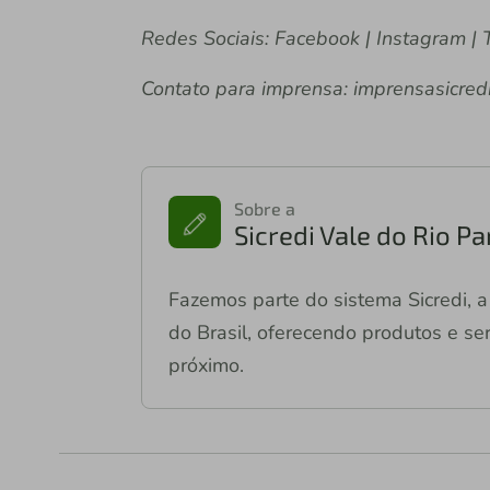
Redes Sociais: Facebook | Instagram | T
Contato para imprensa: imprensasicred
Sobre a
Sicredi Vale do Rio P
Fazemos parte do sistema Sicredi, a 
do Brasil, oferecendo produtos e ser
próximo.