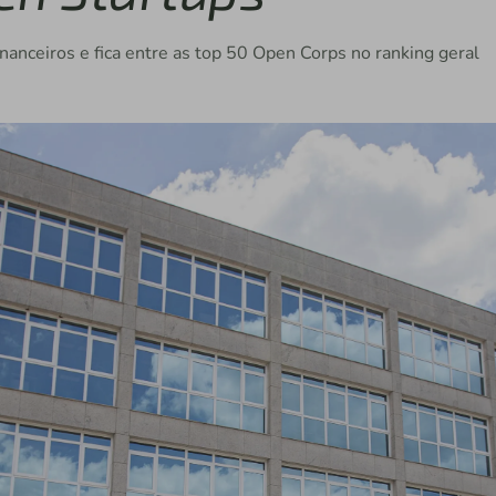
Financeiros e fica entre as top 50 Open Corps no ranking geral