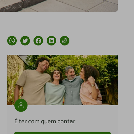
É ter com quem contar