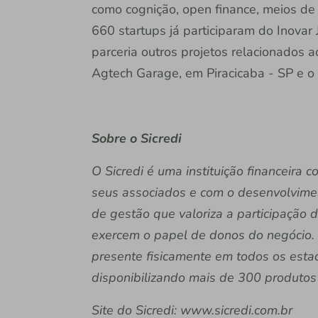
como cognição, open finance, meios de
660 startups já participaram do Inovar 
parceria outros projetos relacionados 
Agtech Garage, em Piracicaba - SP e o I
Sobre o Sicredi
O Sicredi é uma instituição financeira
seus associados e com o desenvolvime
de gestão que valoriza a participação 
exercem o papel de donos do negócio. 
presente fisicamente em todos os estado
disponibilizando mais de 300 produtos 
Site do Sicredi: www.sicredi.com.br