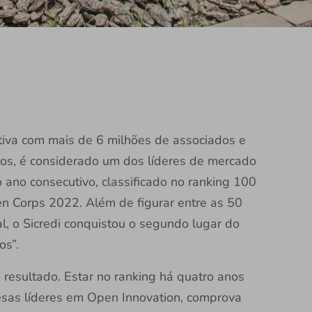
rativa com mais de 6 milhões de associados e
ros, é considerado um dos líderes de mercado
 ano consecutivo, classificado no ranking 100
 Corps 2022. Além de figurar entre as 50
, o Sicredi conquistou o segundo lugar do
os”.
 resultado. Estar no ranking há quatro anos
sas líderes em Open Innovation, comprova