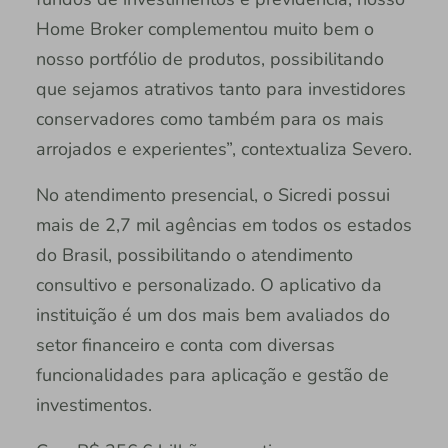
Home Broker complementou muito bem o
nosso portfólio de produtos, possibilitando
que sejamos atrativos tanto para investidores
conservadores como também para os mais
arrojados e experientes”, contextualiza Severo.
No atendimento presencial, o Sicredi possui
mais de 2,7 mil agências em todos os estados
do Brasil, possibilitando o atendimento
consultivo e personalizado. O aplicativo da
instituição é um dos mais bem avaliados do
setor financeiro e conta com diversas
funcionalidades para aplicação e gestão de
investimentos.