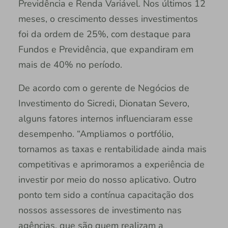
Previdência e Renda Variável. Nos últimos 12
meses, o crescimento desses investimentos
foi da ordem de 25%, com destaque para
Fundos e Previdência, que expandiram em
mais de 40% no período.
De acordo com o gerente de Negócios de
Investimento do Sicredi, Dionatan Severo,
alguns fatores internos influenciaram esse
desempenho. “Ampliamos o portfólio,
tornamos as taxas e rentabilidade ainda mais
competitivas e aprimoramos a experiência de
investir por meio do nosso aplicativo. Outro
ponto tem sido a contínua capacitação dos
nossos assessores de investimento nas
agências, que são quem realizam a