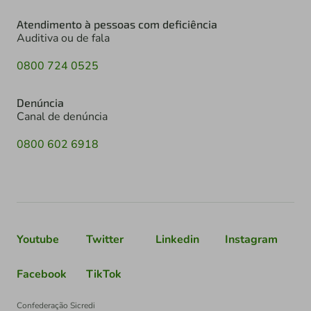
Atendimento à pessoas com deficiência
Auditiva ou de fala
0800 724 0525
Denúncia
Canal de denúncia
0800 602 6918
Youtube
Twitter
Linkedin
Instagram
Facebook
TikTok
Confederação Sicredi