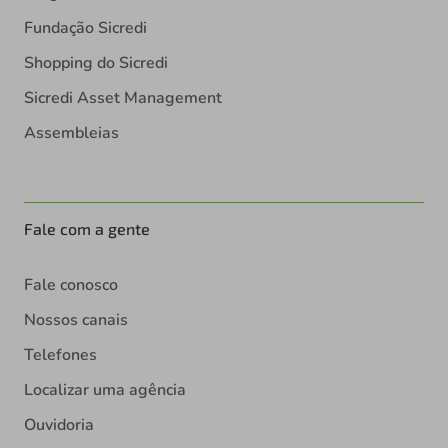
Fundação Sicredi
Shopping do Sicredi
Sicredi Asset Management
Assembleias
Fale com a gente
Fale conosco
Nossos canais
Telefones
Localizar uma agência
Ouvidoria