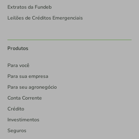
Extratos da Fundeb
Leilões de Créditos Emergenciais
Produtos
Para você
Para sua empresa
Para seu agronegócio
Conta Corrente
Crédito
Investimentos
Seguros