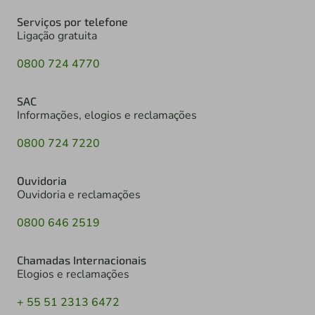
Serviços por telefone
Ligação gratuita
0800 724 4770
SAC
Informações, elogios e reclamações
0800 724 7220
Ouvidoria
Ouvidoria e reclamações
0800 646 2519
Chamadas Internacionais
Elogios e reclamações
+ 55 51 2313 6472