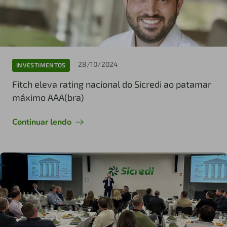
28/10/2024
INVESTIMENTOS
Fitch eleva rating nacional do Sicredi ao patamar
máximo AAA(bra)
Continuar lendo