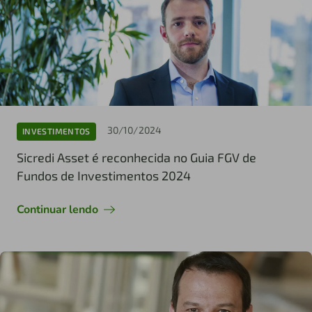
30/10/2024
INVESTIMENTOS
Sicredi Asset é reconhecida no Guia FGV de
Fundos de Investimentos 2024
Continuar lendo