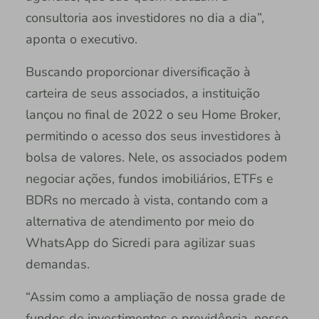
consultoria aos investidores no dia a dia”,
aponta o executivo.
Buscando proporcionar diversificação à
carteira de seus associados, a instituição
lançou no final de 2022 o seu Home Broker,
permitindo o acesso dos seus investidores à
bolsa de valores. Nele, os associados podem
negociar ações, fundos imobiliários, ETFs e
BDRs no mercado à vista, contando com a
alternativa de atendimento por meio do
WhatsApp do Sicredi para agilizar suas
demandas.
“Assim como a ampliação de nossa grade de
fundos de investimentos e previdência, nosso