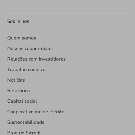
Sobre nós
Quem somos
Nossas cooperativas
Relações com investidores
Trabalhe conosco
Notícias
Relatórios
Capital social
Cooperativismo de crédito
Sustentabilidade
Blog do Sicredi