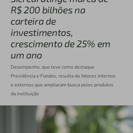
R$ 200 bilhões na
carteira de
investimentos,
crescimento de 25% em
um ano
Desempenho, que teve como destaque
Previdência e Fundos, resulta de fatores internos
e externos que ampliaram busca pelos produtos
da instituição