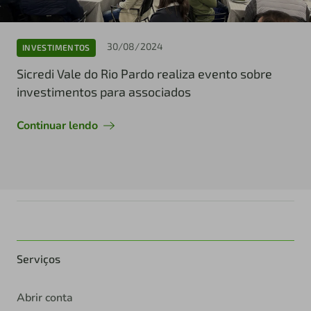
30/08/2024
INVESTIMENTOS
Sicredi Vale do Rio Pardo realiza evento sobre
investimentos para associados
Continuar lendo
Serviços
Abrir conta