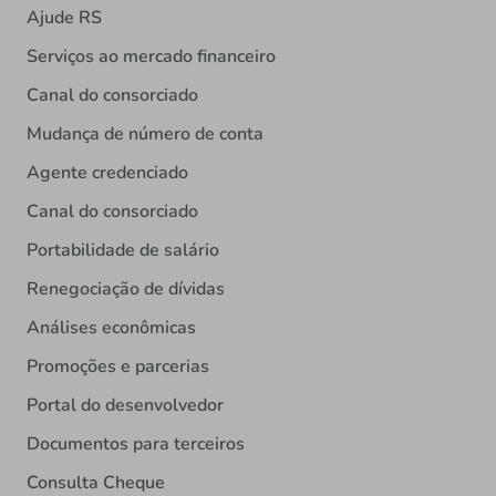
Ajude RS
Serviços ao mercado financeiro
Canal do consorciado
Mudança de número de conta
Agente credenciado
Canal do consorciado
Portabilidade de salário
Renegociação de dívidas
Análises econômicas
Promoções e parcerias
Portal do desenvolvedor
Documentos para terceiros
Consulta Cheque