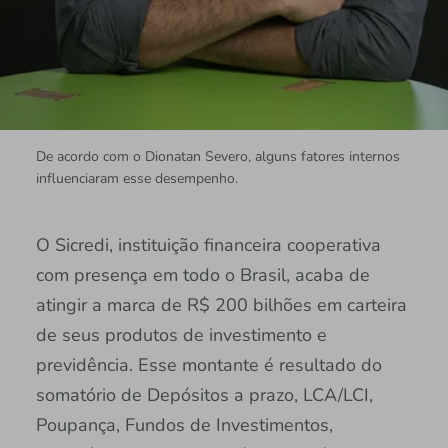
De acordo com o Dionatan Severo, alguns fatores internos
influenciaram esse desempenho.
O Sicredi, instituição financeira cooperativa
com presença em todo o Brasil, acaba de
atingir a marca de R$ 200 bilhões em carteira
de seus produtos de investimento e
previdência. Esse montante é resultado do
somatório de Depósitos a prazo, LCA/LCI,
Poupança, Fundos de Investimentos,