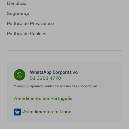
Denúncia
Segurança
Política de Privacidade
Política de Cookies
WhatsApp Corporativo
51 3358 4770
*Serviço disponível conforme adesão das cooperativas
Atendimento em Português
Atendimento em Libras