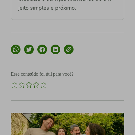
jeito simples e próximo.
Esse conteúdo foi útil para você?