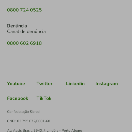
0800 724 0525
Denúncia
Canal de denúncia
0800 602 6918
Youtube
Twitter
Linkedin
Instagram
Facebook
TikTok
Confederação Sicredi
CNPJ: 03.795.072/0001-60
Av. Assis Brasil, 3940, J. Lindóia - Porto Alegre