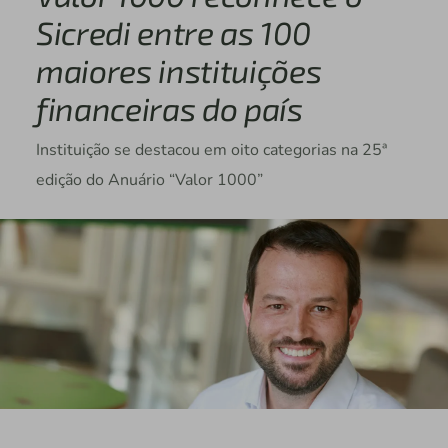
Sicredi entre as 100
maiores instituições
financeiras do país
Instituição se destacou em oito categorias na 25ª
edição do Anuário “Valor 1000”