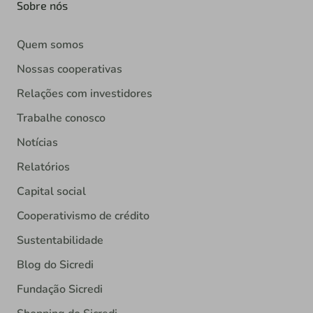
Sobre nós
Quem somos
Nossas cooperativas
Relações com investidores
Trabalhe conosco
Notícias
Relatórios
Capital social
Cooperativismo de crédito
Sustentabilidade
Blog do Sicredi
Fundação Sicredi