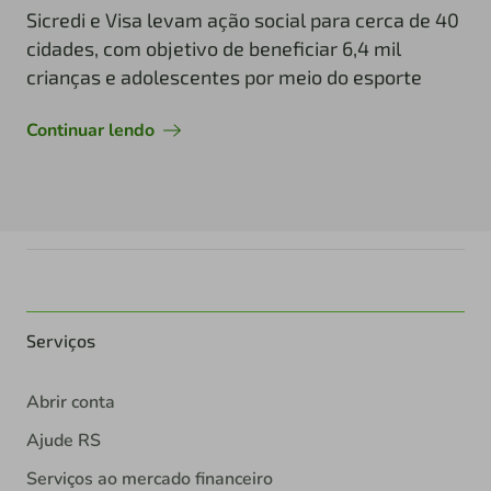
Sicredi e Visa levam ação social para cerca de 40
cidades, com objetivo de beneficiar 6,4 mil
crianças e adolescentes por meio do esporte
Continuar lendo
Serviços
Abrir conta
Ajude RS
Serviços ao mercado financeiro