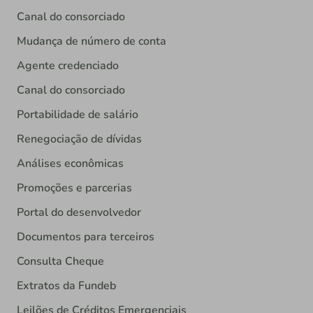
Canal do consorciado
Mudança de número de conta
Agente credenciado
Canal do consorciado
Portabilidade de salário
Renegociação de dívidas
Análises econômicas
Promoções e parcerias
Portal do desenvolvedor
Documentos para terceiros
Consulta Cheque
Extratos da Fundeb
Leilões de Créditos Emergenciais