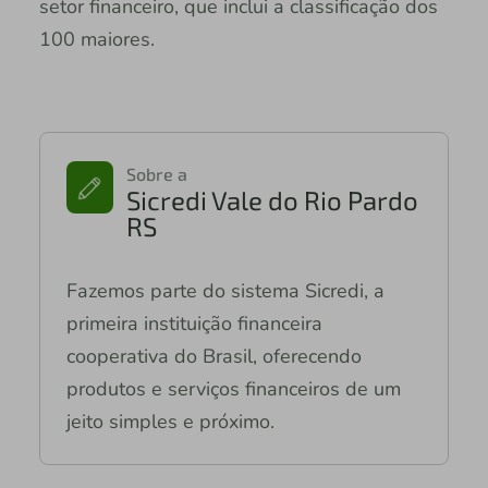
setor financeiro, que inclui a classificação dos
100 maiores.
Sobre a
Sicredi Vale do Rio Pardo
RS
Fazemos parte do sistema Sicredi, a
primeira instituição financeira
cooperativa do Brasil, oferecendo
produtos e serviços financeiros de um
jeito simples e próximo.