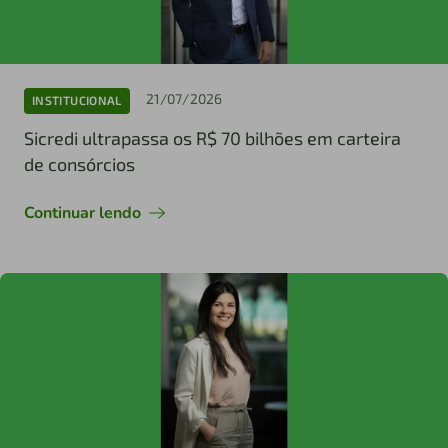
21/07/2026
INSTITUCIONAL
Sicredi ultrapassa os R$ 70 bilhões em carteira
de consórcios
Continuar lendo