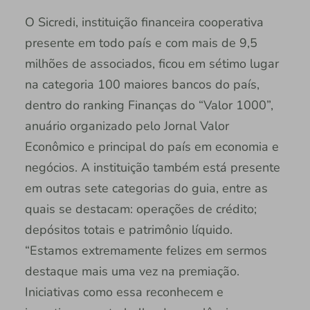
O Sicredi, instituição financeira cooperativa
presente em todo país e com mais de 9,5
milhões de associados, ficou em sétimo lugar
na categoria 100 maiores bancos do país,
dentro do ranking Finanças do “Valor 1000”,
anuário organizado pelo Jornal Valor
Econômico e principal do país em economia e
negócios. A instituição também está presente
em outras sete categorias do guia, entre as
quais se destacam: operações de crédito;
depósitos totais e patrimônio líquido.
“Estamos extremamente felizes em sermos
destaque mais uma vez na premiação.
Iniciativas como essa reconhecem e