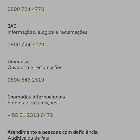
0800 724 4770
SAC
Informações, elogios e reclamações
0800 724 7220
Ouvidoria
Ouvidoria e reclamações
0800 646 2519
Chamadas Internacionais
Elogios e reclamações
+ 55 51 2313 6472
Atendimento à pessoas com deficiência
Auditiva ou de fala