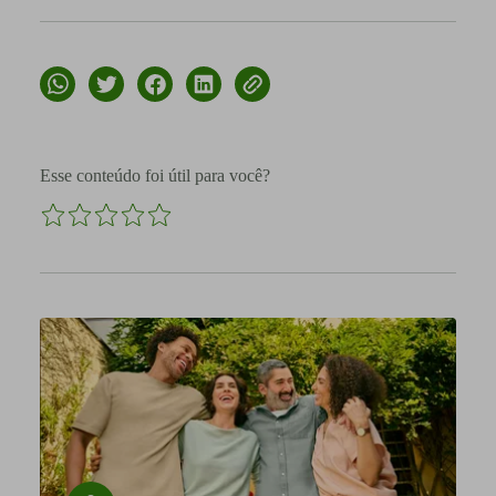
Esse conteúdo foi útil para você?