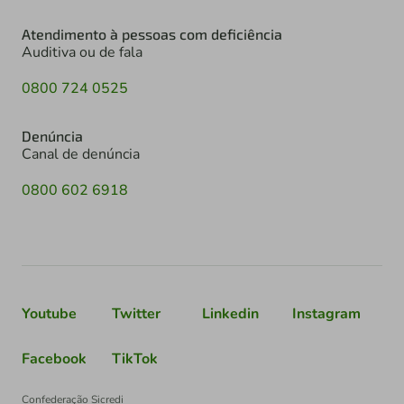
Atendimento à pessoas com deficiência
Auditiva ou de fala
0800 724 0525
Denúncia
Canal de denúncia
0800 602 6918
Youtube
Twitter
Linkedin
Instagram
Facebook
TikTok
Confederação Sicredi