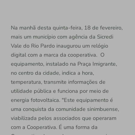
Na manhã desta quinta-feira, 18 de fevereiro,
mais um município com agência da Sicredi
Vale do Rio Pardo inaugurou um relógio
digital com a marca da cooperativa. O
equipamento, instalado na Praça Imigrante,
no centro da cidade, indica a hora,
temperatura, transmite informações de
utilidade pública e funciona por meio de
energia fotovoltaica. "Este equipamento é
uma conquista da comunidade sinimbuense,
viabilizada pelos associados que operaram
com a Cooperativa. É uma forma da