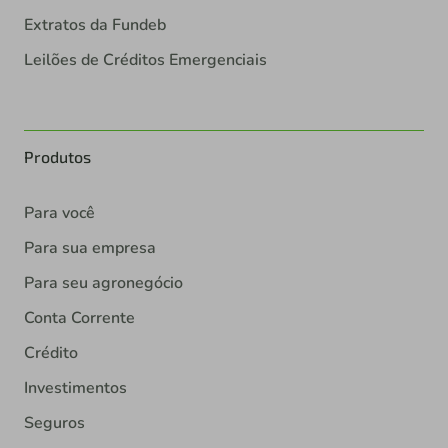
Extratos da Fundeb
Leilões de Créditos Emergenciais
Produtos
Para você
Para sua empresa
Para seu agronegócio
Conta Corrente
Crédito
Investimentos
Seguros