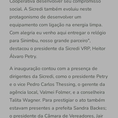
Cooperativa desenvolver seu compromisso
social. A Sicredi também evoluiu neste
protagonismo de desenvolver um
equipamento com ligação na energia limpa.
Com alegria eu venho aqui entregar o relógio
para Sinimbu, nosso grande parceiro",
destacou o presidente da Sicredi VRP, Heitor
Álvaro Petry.
A inauguração contou com a presença de
dirigentes da Sicredi, como o presidente Petry
e o vice Pedro Carlos Thessing, o gerente da
agência local, Valmei Folmer, e a conselheira
Talita Wagner. Para prestigiar o ato também
estavam presentes a prefeita Sandra Backes;
o presidente da Câmara de Vereadores, Jair