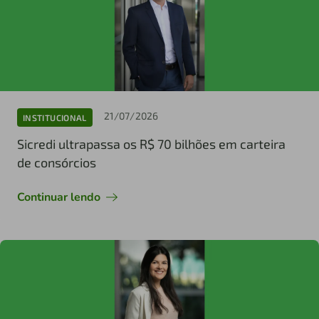
21/07/2026
INSTITUCIONAL
Sicredi ultrapassa os R$ 70 bilhões em carteira
de consórcios
Continuar lendo