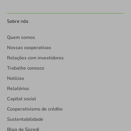
Sobre nós
Quem somos
Nossas cooperativas
Relações com investidores
Trabalhe conosco
Notícias
Relatórios
Capital social
Cooperativismo de crédito
Sustentabilidade
Blog do Sicredi