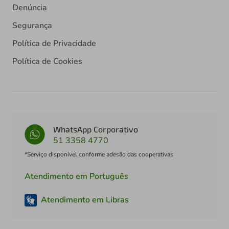
Denúncia
Segurança
Política de Privacidade
Política de Cookies
WhatsApp Corporativo
51 3358 4770
*Serviço disponível conforme adesão das cooperativas
Atendimento em Português
Atendimento em Libras