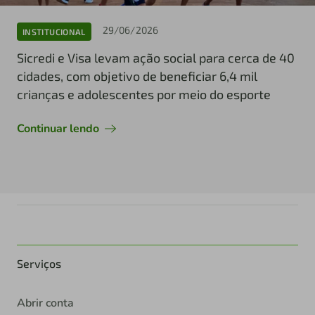
29/06/2026
INSTITUCIONAL
Sicredi e Visa levam ação social para cerca de 40
cidades, com objetivo de beneficiar 6,4 mil
crianças e adolescentes por meio do esporte
Continuar lendo
Serviços
Abrir conta