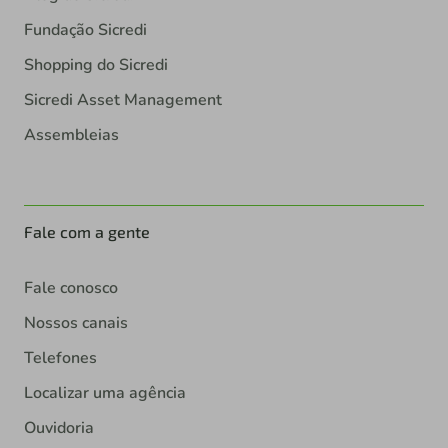
Fundação Sicredi
Shopping do Sicredi
Sicredi Asset Management
Assembleias
Fale com a gente
Fale conosco
Nossos canais
Telefones
Localizar uma agência
Ouvidoria