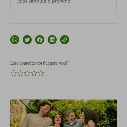
jeito simples e próximo.
Esse conteúdo foi útil para você?