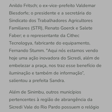
Anildo Fritsch; o ex-vice-prefeito Valdemar
Biesdorfe; o presidente e a secretária do
Sindicato dos Trabalhadores Agricultores
Familiares (STR), Renato Goerck e Salete
Faber; e o representante da Cithec
Tecnologya, fabricante do equipamento,
Fernando Stumm. "Aqui nós estamos vendo
hoje uma ação inovadora do Sicredi, além de
embelezar a praça, nos traz esse benefício de
iluminação e também de informação”,
salientou a prefeita Sandra.
Além de Sinimbu, outros municípios
pertencentes à região de abrangência da
Sicredi Vale do Rio Pardo possuem o relógio