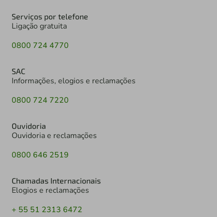
Serviços por telefone
Ligação gratuita
0800 724 4770
SAC
Informações, elogios e reclamações
0800 724 7220
Ouvidoria
Ouvidoria e reclamações
0800 646 2519
Chamadas Internacionais
Elogios e reclamações
+ 55 51 2313 6472