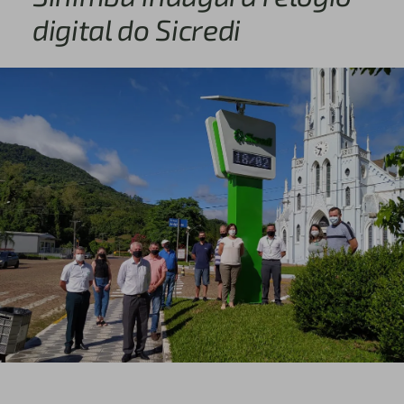
digital do Sicredi