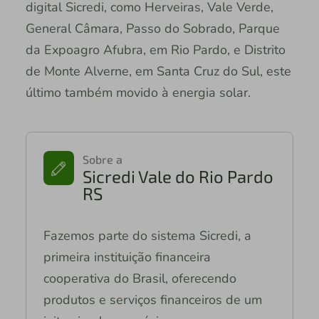
digital Sicredi, como Herveiras, Vale Verde,
General Câmara, Passo do Sobrado, Parque
da Expoagro Afubra, em Rio Pardo, e Distrito
de Monte Alverne, em Santa Cruz do Sul, este
último também movido à energia solar.
Sobre a
Sicredi Vale do Rio Pardo
RS
Fazemos parte do sistema Sicredi, a
primeira instituição financeira
cooperativa do Brasil, oferecendo
produtos e serviços financeiros de um