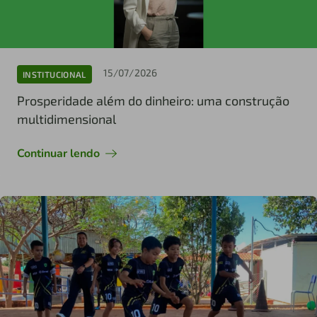
15/07/2026
INSTITUCIONAL
Prosperidade além do dinheiro: uma construção
multidimensional
Continuar lendo