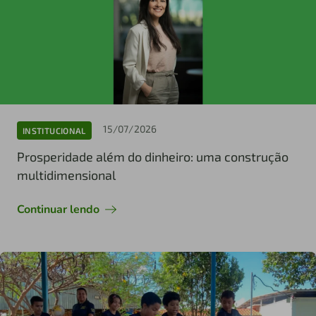
15/07/2026
INSTITUCIONAL
Prosperidade além do dinheiro: uma construção
multidimensional
Continuar lendo