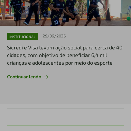
29/06/2026
INSTITUCIONAL
Sicredi e Visa levam ação social para cerca de 40
cidades, com objetivo de beneficiar 6,4 mil
crianças e adolescentes por meio do esporte
Continuar lendo