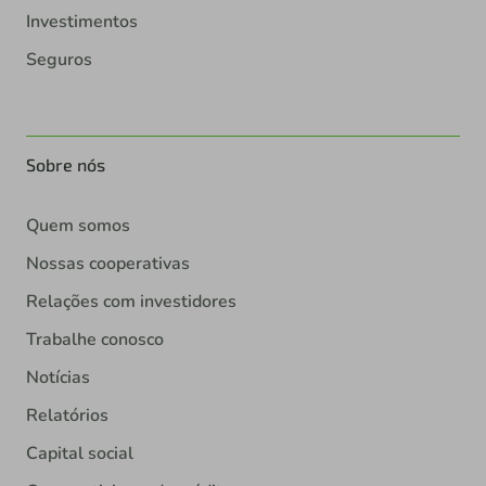
Investimentos
Seguros
Sobre nós
Quem somos
Nossas cooperativas
Relações com investidores
Trabalhe conosco
Notícias
Relatórios
Capital social