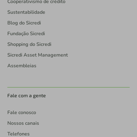
Cooperativismo de crédito
Sustentabilidade
Blog do Sicredi
Fundação Sicredi
Shopping do Sicredi
Sicredi Asset Management
Assembleias
Fale com a gente
Fale conosco
Nossos canais
Telefones