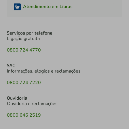
Atendimento em Libras
Serviços por telefone
Ligação gratuita
0800 724 4770
SAC
Informações, elogios e reclamações
0800 724 7220
Ouvidoria
Ouvidoria e reclamações
0800 646 2519