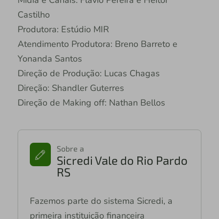
Castilho
Produtora: Estúdio MIR
Atendimento Produtora: Breno Barreto e
Yonanda Santos
Direção de Produção: Lucas Chagas
Direção: Shandler Guterres
Direção de Making off: Nathan Bellos
Sobre a
Sicredi Vale do Rio Pardo
RS
Fazemos parte do sistema Sicredi, a
primeira instituição financeira