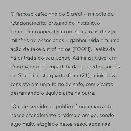
O famoso cafezinho do Sicredi - símbolo do
relacionamento próximo da instituição
financeira cooperativa com seus mais de 7,5
milhões de associados – ganhou vida em uma
ação de fake out of home (FOOH), realizada
na entrada do seu Centro Administrativo, em
Porto Alegre. Compartilhada nas redes sociais
do Sicredi nesta quarta-feira (21), a iniciativa
consiste em uma fonte de café, com xícaras
derramando o líquido uma na outra.
“O café servido ao público é uma marca do
nosso atendimento próximo e amigo, sendo
algo muito elogiado pelos associados nas