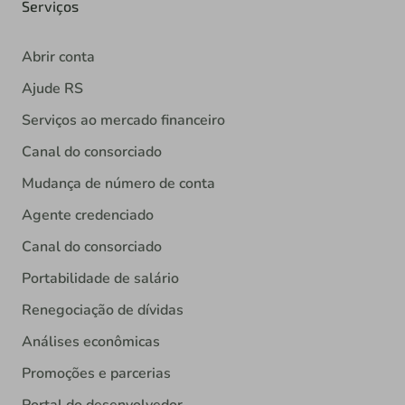
Serviços
Abrir conta
Ajude RS
Serviços ao mercado financeiro
Canal do consorciado
Mudança de número de conta
Agente credenciado
Canal do consorciado
Portabilidade de salário
Renegociação de dívidas
Análises econômicas
Promoções e parcerias