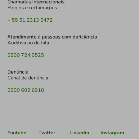
Chamadas Internacionais
Elogios e reclamações
+ 55 51 2313 6472
Atendimento à pessoas com deficiência
Auditiva ou de fala
0800 724 0525
Denúncia
Canal de denúncia
0800 602 6918
Youtube
Twitter
Linkedin
Instagram