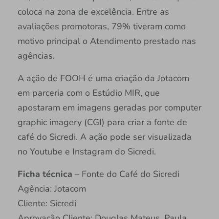
coloca na zona de excelência. Entre as
avaliações promotoras, 79% tiveram como
motivo principal o Atendimento prestado nas
agências.
A ação de FOOH é uma criação da Jotacom
em parceria com o Estúdio MIR, que
apostaram em imagens geradas por computer
graphic imagery (CGI) para criar a fonte de
café do Sicredi. A ação pode ser visualizada
no Youtube e Instagram do Sicredi.
Ficha técnica
– Fonte do Café do Sicredi
Agência: Jotacom
Cliente: Sicredi
Aprovação Cliente: Douglas Mateus, Paula