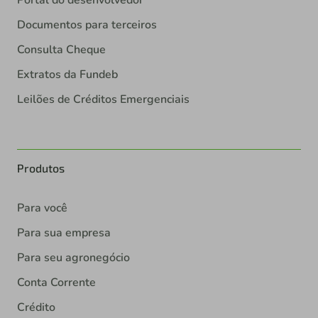
Portal do desenvolvedor
Documentos para terceiros
Consulta Cheque
Extratos da Fundeb
Leilões de Créditos Emergenciais
Produtos
Para você
Para sua empresa
Para seu agronegócio
Conta Corrente
Crédito