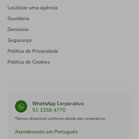
Localizar uma agência
Ouvidoria
Denúncia
Segurança
Política de Privacidade
Política de Cookies
WhatsApp Corporativo
51 3358 4770
*Serviço disponível conforme adesão das cooperativas
Atendimento em Português