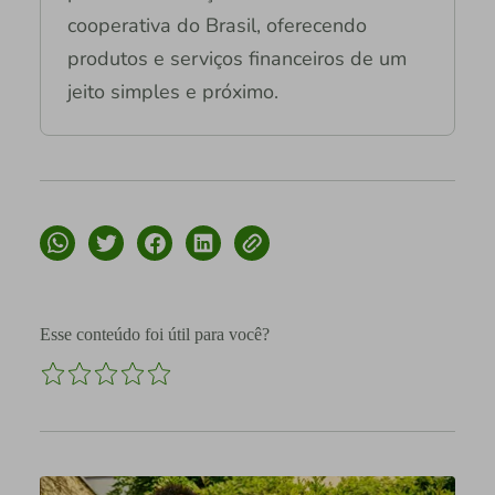
cooperativa do Brasil, oferecendo
produtos e serviços financeiros de um
jeito simples e próximo.
Esse conteúdo foi útil para você?