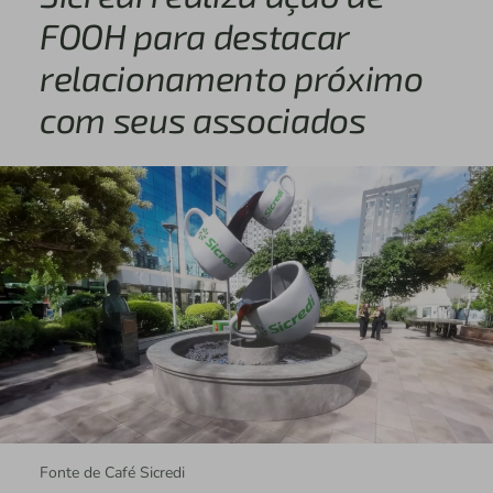
FOOH para destacar
relacionamento próximo
com seus associados
Fonte de Café Sicredi