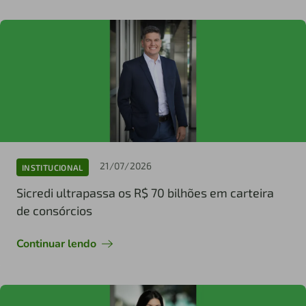
21/07/2026
INSTITUCIONAL
Sicredi ultrapassa os R$ 70 bilhões em carteira
de consórcios
Continuar lendo