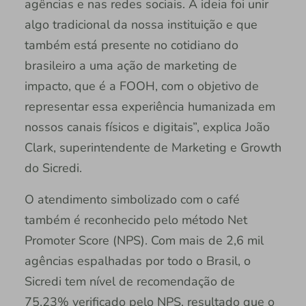
agências e nas redes sociais. A ideia foi unir
algo tradicional da nossa instituição e que
também está presente no cotidiano do
brasileiro a uma ação de marketing de
impacto, que é a FOOH, com o objetivo de
representar essa experiência humanizada em
nossos canais físicos e digitais”, explica João
Clark, superintendente de Marketing e Growth
do Sicredi.
O atendimento simbolizado com o café
também é reconhecido pelo método Net
Promoter Score (NPS). Com mais de 2,6 mil
agências espalhadas por todo o Brasil, o
Sicredi tem nível de recomendação de
75,23% verificado pelo NPS, resultado que o