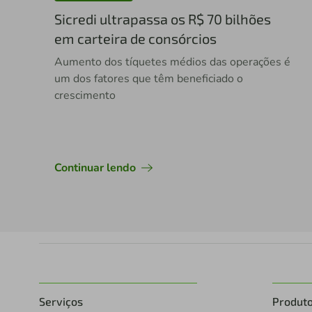
Sicredi ultrapassa os R$ 70 bilhões
em carteira de consórcios
Aumento dos tíquetes médios das operações é
um dos fatores que têm beneficiado o
crescimento
Continuar lendo
Serviços
Produt