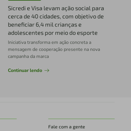
Sicredi e Visa levam ação social para
cerca de 40 cidades, com objetivo de
beneficiar 6,4 mil crianças e
adolescentes por meio do esporte
Iniciativa transforma em ação concreta a
mensagem de cooperação presente na nova
campanha da marca
Continuar lendo
Fale com a gente