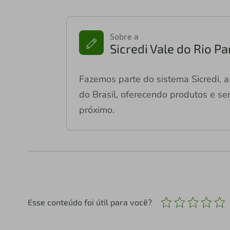
Sobre a
Sicredi Vale do Rio P
Fazemos parte do sistema Sicredi, a 
do Brasil, oferecendo produtos e ser
próximo.
Esse conteúdo foi útil para você?