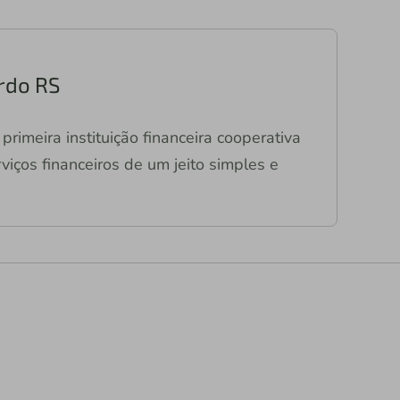
ardo RS
primeira instituição financeira cooperativa
viços financeiros de um jeito simples e