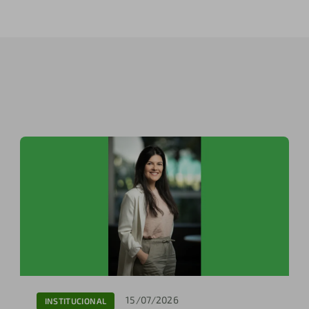
15/07/2026
INSTITUCIONAL