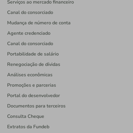
Serviços ao mercado financeiro
Canal do consorciado
Mudança de número de conta
Agente credenciado
Canal do consorciado
Portabilidade de salário
Renegociação de dívidas
Análises econômicas
Promoções e parcerias
Portal do desenvolvedor
Documentos para terceiros
Consulta Cheque
Extratos da Fundeb