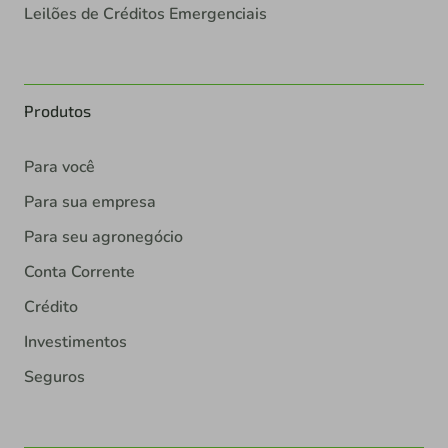
Leilões de Créditos Emergenciais
Produtos
Para você
Para sua empresa
Para seu agronegócio
Conta Corrente
Crédito
Investimentos
Seguros