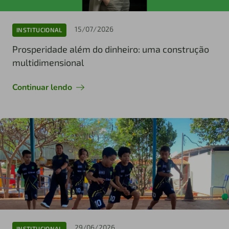
15/07/2026
INSTITUCIONAL
Prosperidade além do dinheiro: uma construção
multidimensional
Continuar lendo
29/06/2026
INSTITUCIONAL