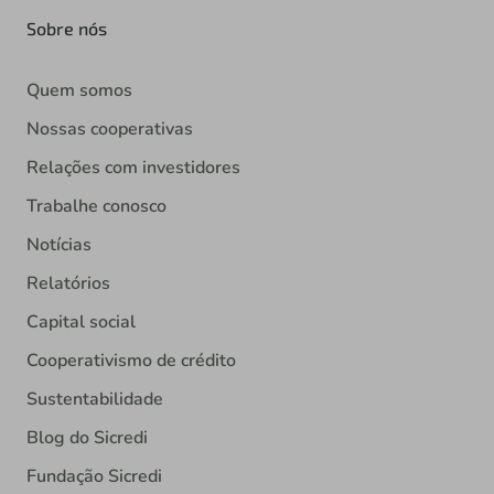
Sobre nós
Quem somos
Nossas cooperativas
Relações com investidores
Trabalhe conosco
Notícias
Relatórios
Capital social
Cooperativismo de crédito
Sustentabilidade
Blog do Sicredi
Fundação Sicredi