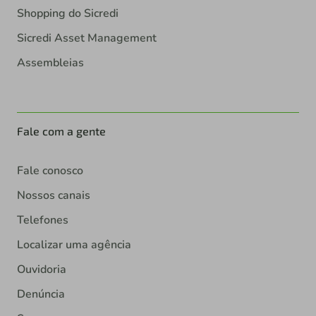
Shopping do Sicredi
Sicredi Asset Management
Assembleias
Fale com a gente
Fale conosco
Nossos canais
Telefones
Localizar uma agência
Ouvidoria
Denúncia