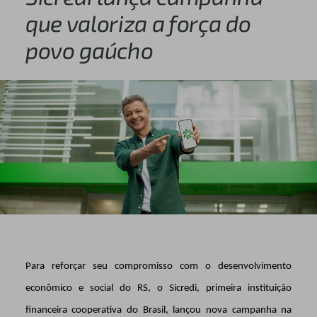
que valoriza a força do
povo gaúcho
Para reforçar seu compromisso com o desenvolvimento
econômico e social do RS, o Sicredi, primeira instituição
financeira cooperativa do Brasil, lançou nova campanha na