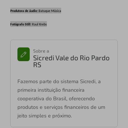
Produtora de áudio:
Batuque Música
Fotógrafo Still:
Raul Krebs
Sobre a
Sicredi Vale do Rio Pardo
RS
Fazemos parte do sistema Sicredi, a
primeira instituição financeira
cooperativa do Brasil, oferecendo
produtos e serviços financeiros de um
jeito simples e próximo.