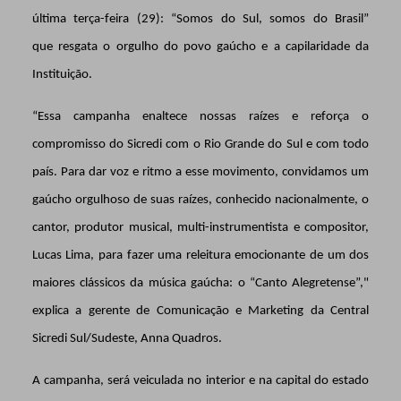
última terça-feira (29): “Somos do Sul, somos do Brasil”
que resgata o orgulho do povo gaúcho e a capilaridade da
Instituição.
“Essa campanha enaltece nossas raízes e reforça o
compromisso do Sicredi com o Rio Grande do Sul e com todo
país. Para dar voz e ritmo a esse movimento, convidamos um
gaúcho orgulhoso de suas raízes, conhecido nacionalmente, o
cantor, produtor musical, multi-instrumentista e compositor,
Lucas Lima, para fazer uma releitura emocionante de um dos
maiores clássicos da música gaúcha: o “Canto Alegretense”,"
explica a gerente de Comunicação e Marketing da Central
Sicredi Sul/Sudeste, Anna Quadros.
A campanha, será veiculada no interior e na capital do estado