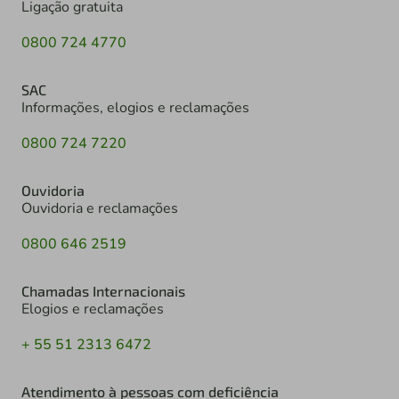
Ligação gratuita
0800 724 4770
SAC
Informações, elogios e reclamações
0800 724 7220
Ouvidoria
Ouvidoria e reclamações
0800 646 2519
Chamadas Internacionais
Elogios e reclamações
+ 55 51 2313 6472
Atendimento à pessoas com deficiência