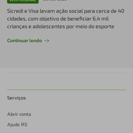
Sicredi e Visa levam ação social para cerca de 40
cidades, com objetivo de beneficiar 6,4 mil
crianças e adolescentes por meio do esporte
Continuar lendo
Serviços
Abrir conta
Ajude RS