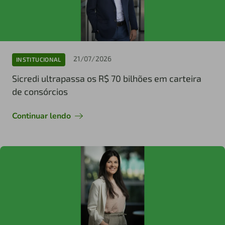
21/07/2026
INSTITUCIONAL
Sicredi ultrapassa os R$ 70 bilhões em carteira
de consórcios
Continuar lendo