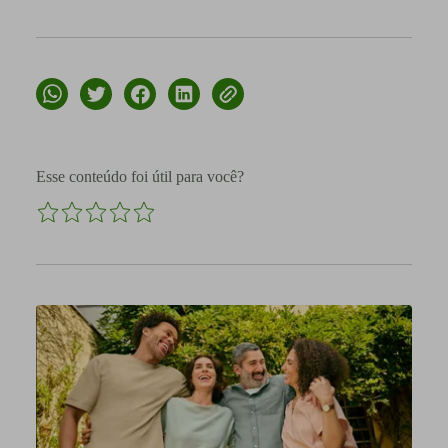
Esse conteúdo foi útil para você?