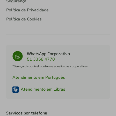
Segurança
Política de Privacidade
Política de Cookies
WhatsApp Corporativo
51 3358 4770
*Serviço disponível conforme adesão das cooperativas
Atendimento em Português
Atendimento em Libras
Serviços por telefone