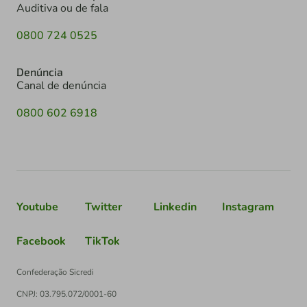
Auditiva ou de fala
0800 724 0525
Denúncia
Canal de denúncia
0800 602 6918
Youtube
Twitter
Linkedin
Instagram
Facebook
TikTok
Confederação Sicredi
CNPJ: 03.795.072/0001-60