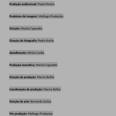
Produção audiovisual:
Paula Pereira
Produtora de imagem:
Mythago Produções
Direção:
Mocita Fagundes
Direção de fotografia:
Pedro Rocha
Atendimento:
Mirela Cunha
Produção executiva:
Mocita Fagundes
Direção de produção:
Marcia Belloc
Coordenação de produção:
Marcia Belloc
Direção de arte:
Bernardo Zortea
Pós-produção:
Mythago Produções