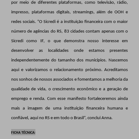
por meio de diferentes plataformas, como televisão, rádio,
impresso, plataformas digitais, streamings, além de OOH e
redes sociais. “O Sicredi é a instituição financeira com o maior
número de agências do RS, 83 cidades contam apenas com o
Sicredi como IF, o que demonstra nosso interesse em
desenvolver as localidades onde estamos presentes
independentemente do tamanho dos municípios. Nascemos
aqui e valorizamos o relacionamento próximo. Acreditamos
nos sonhos de nossos associados e fomentamos a melhoria da
qualidade de vida, o crescimento econômico e a geração de
emprego e renda. Com esse manifesto fortaleceremos ainda
mais a imagem de uma instituição financeira humana e
confiável, aqui no RS e em todo o Brasil”, conclui Anna.
FICHA TÉCNICA: