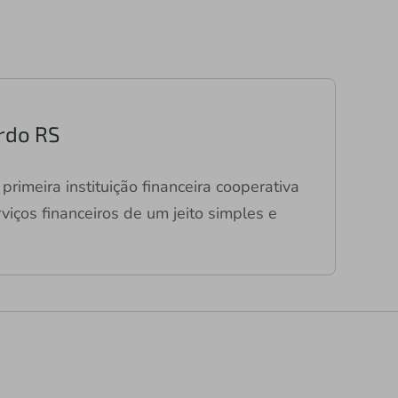
ardo RS
primeira instituição financeira cooperativa
viços financeiros de um jeito simples e