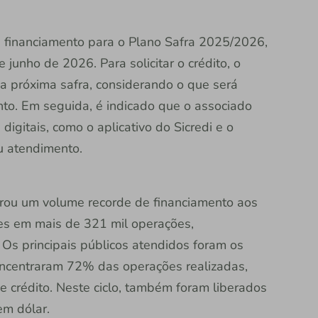
e financiamento para o Plano Safra 2025/2026,
e junho de 2026. Para solicitar o crédito, o
 a próxima safra, considerando o que será
ento. Em seguida, é indicado que o associado
 digitais, como o aplicativo do Sicredi e o
 atendimento.
erou um volume recorde de financiamento aos
ões em mais de 321 mil operações,
Os principais públicos atendidos foram os
ncentraram 72% das operações realizadas,
 crédito. Neste ciclo, também foram liberados
em dólar.