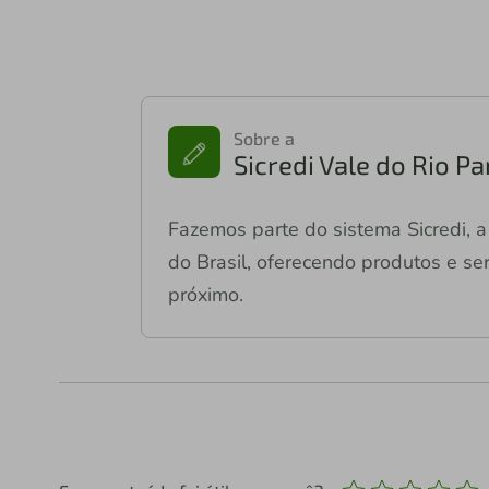
Sobre a
Sicredi Vale do Rio P
Fazemos parte do sistema Sicredi, a 
do Brasil, oferecendo produtos e ser
próximo.