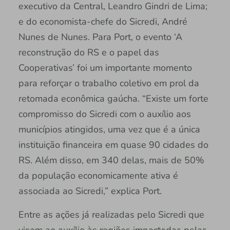
executivo da Central, Leandro Gindri de Lima;
e do economista-chefe do Sicredi, André
Nunes de Nunes. Para Port, o evento ‘A
reconstrução do RS e o papel das
Cooperativas’ foi um importante momento
para reforçar o trabalho coletivo em prol da
retomada econômica gaúcha. “Existe um forte
compromisso do Sicredi com o auxílio aos
municípios atingidos, uma vez que é a única
instituição financeira em quase 90 cidades do
RS. Além disso, em 340 delas, mais de 50%
da população economicamente ativa é
associada ao Sicredi,” explica Port.
Entre as ações já realizadas pelo Sicredi que
visam ao auxílio às regiões impactadas pelas