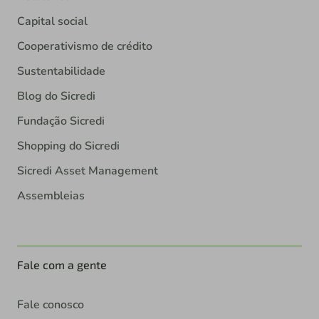
Capital social
Cooperativismo de crédito
Sustentabilidade
Blog do Sicredi
Fundação Sicredi
Shopping do Sicredi
Sicredi Asset Management
Assembleias
Fale com a gente
Fale conosco