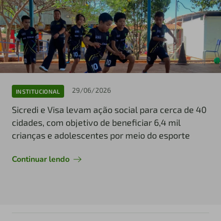
29/06/2026
INSTITUCIONAL
Sicredi e Visa levam ação social para cerca de 40
cidades, com objetivo de beneficiar 6,4 mil
crianças e adolescentes por meio do esporte
Continuar lendo