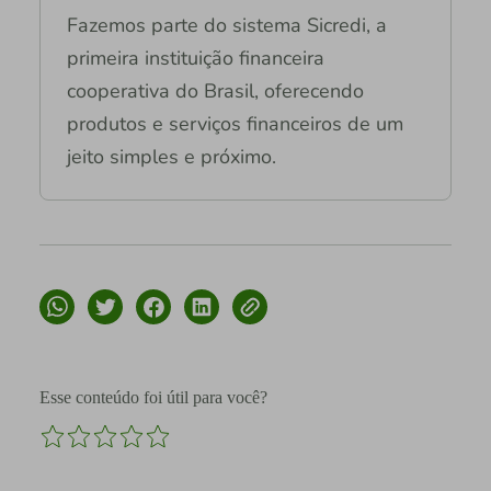
Fazemos parte do sistema Sicredi, a
primeira instituição financeira
cooperativa do Brasil, oferecendo
produtos e serviços financeiros de um
jeito simples e próximo.
Esse conteúdo foi útil para você?