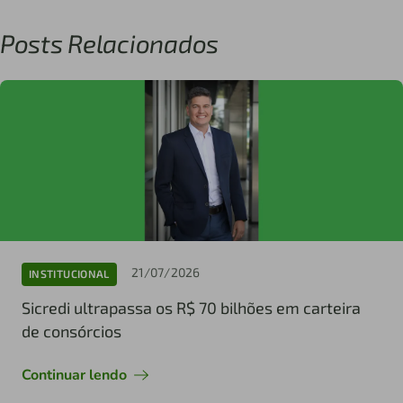
Posts Relacionados
21/07/2026
INSTITUCIONAL
Sicredi ultrapassa os R$ 70 bilhões em carteira
de consórcios
Continuar lendo