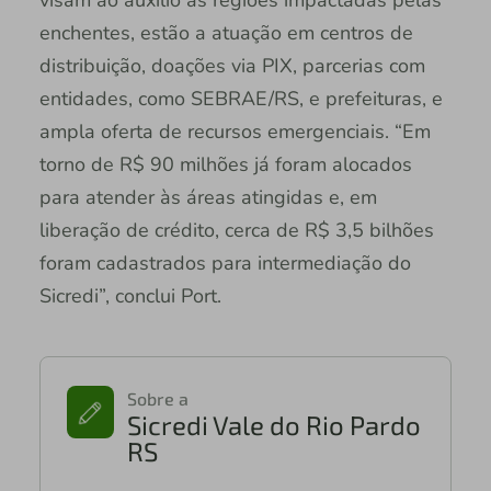
enchentes, estão a atuação em centros de
distribuição, doações via PIX, parcerias com
entidades, como SEBRAE/RS, e prefeituras, e
ampla oferta de recursos emergenciais. “Em
torno de R$ 90 milhões já foram alocados
para atender às áreas atingidas e, em
liberação de crédito, cerca de R$ 3,5 bilhões
foram cadastrados para intermediação do
Sicredi”, conclui Port.
Sobre a
Sicredi Vale do Rio Pardo
RS