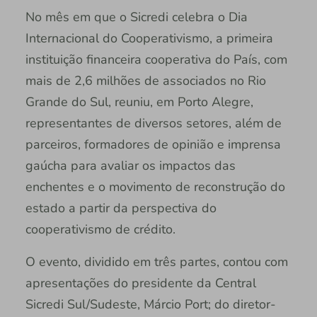
No mês em que o Sicredi celebra o Dia
Internacional do Cooperativismo, a primeira
instituição financeira cooperativa do País, com
mais de 2,6 milhões de associados no Rio
Grande do Sul, reuniu, em Porto Alegre,
representantes de diversos setores, além de
parceiros, formadores de opinião e imprensa
gaúcha para avaliar os impactos das
enchentes e o movimento de reconstrução do
estado a partir da perspectiva do
cooperativismo de crédito.
O evento, dividido em três partes, contou com
apresentações do presidente da Central
Sicredi Sul/Sudeste, Márcio Port; do diretor-