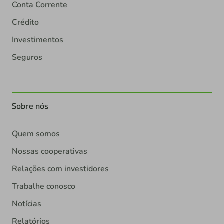
Conta Corrente
Crédito
Investimentos
Seguros
Sobre nós
Quem somos
Nossas cooperativas
Relações com investidores
Trabalhe conosco
Notícias
Relatórios