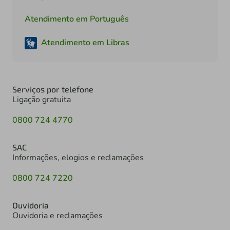
Atendimento em Português
Atendimento em Libras
Serviços por telefone
Ligação gratuita
0800 724 4770
SAC
Informações, elogios e reclamações
0800 724 7220
Ouvidoria
Ouvidoria e reclamações