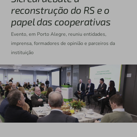
reconstrução do RS e o
papel das cooperativas
Evento, em Porto Alegre, reuniu entidades,
imprensa, formadores de opinião e parceiros da
instituição