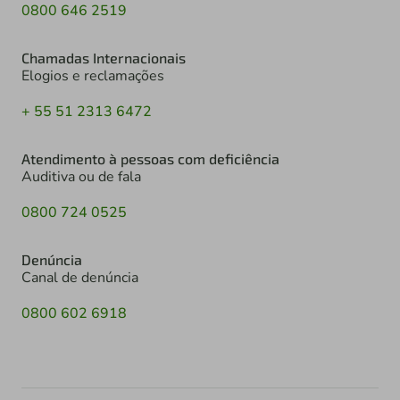
0800 646 2519
Chamadas Internacionais
Elogios e reclamações
+ 55 51 2313 6472
Atendimento à pessoas com deficiência
Auditiva ou de fala
0800 724 0525
Denúncia
Canal de denúncia
0800 602 6918