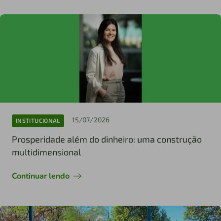
15/07/2026
INSTITUCIONAL
Prosperidade além do dinheiro: uma construção
multidimensional
Continuar lendo