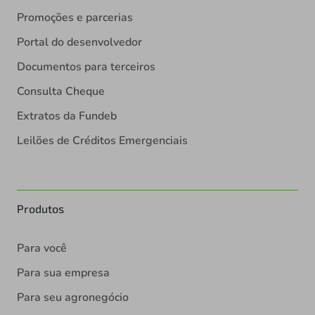
Promoções e parcerias
Portal do desenvolvedor
Documentos para terceiros
Consulta Cheque
Extratos da Fundeb
Leilões de Créditos Emergenciais
Produtos
Para você
Para sua empresa
Para seu agronegócio