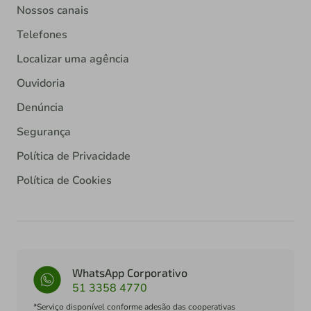
Nossos canais
Telefones
Localizar uma agência
Ouvidoria
Denúncia
Segurança
Política de Privacidade
Política de Cookies
WhatsApp Corporativo
51 3358 4770
*Serviço disponível conforme adesão das cooperativas