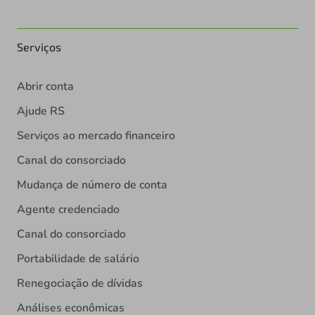
Serviços
Abrir conta
Ajude RS
Serviços ao mercado financeiro
Canal do consorciado
Mudança de número de conta
Agente credenciado
Canal do consorciado
Portabilidade de salário
Renegociação de dívidas
Análises econômicas