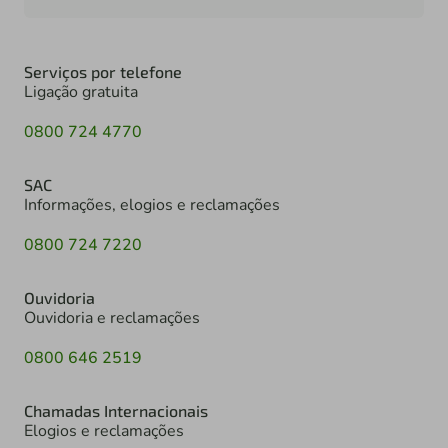
Serviços por telefone
Ligação gratuita
0800 724 4770
SAC
Informações, elogios e reclamações
0800 724 7220
Ouvidoria
Ouvidoria e reclamações
0800 646 2519
Chamadas Internacionais
Elogios e reclamações