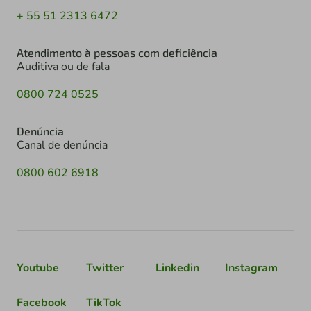
+ 55 51 2313 6472
Atendimento à pessoas com deficiência
Auditiva ou de fala
0800 724 0525
Denúncia
Canal de denúncia
0800 602 6918
Youtube
Twitter
Linkedin
Instagram
Facebook
TikTok