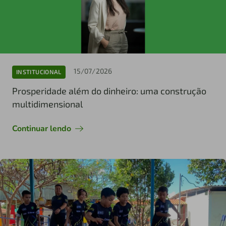
15/07/2026
INSTITUCIONAL
Prosperidade além do dinheiro: uma construção
multidimensional
Continuar lendo