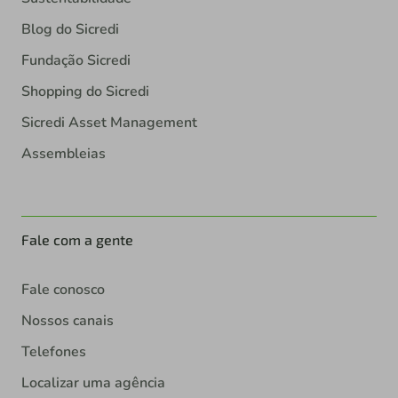
Blog do Sicredi
Fundação Sicredi
Shopping do Sicredi
Sicredi Asset Management
Assembleias
Fale com a gente
Fale conosco
Nossos canais
Telefones
Localizar uma agência