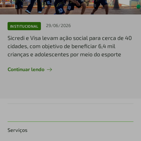
29/06/2026
INSTITUCIONAL
Sicredi e Visa levam ação social para cerca de 40
cidades, com objetivo de beneficiar 6,4 mil
crianças e adolescentes por meio do esporte
Continuar lendo
Serviços