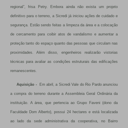
regional”, frisa Petry. Embora ainda não exista um projeto
definitivo para o terreno, a Sicredi já iniciou ações de cuidado e
segurança. Estão sendo feitas a limpeza da área e a colocação
de cercamento para coibir atos de vandalismo e aumentar a
proteção tanto do espaço quanto das pessoas que circulam nas
proximidades. Além disso, engenheiros realizarão vistorias
técnicas para avaliar as condições estruturais das edificações
remanescentes.
Aquisição -
Em abril, a Sicredi Vale do Rio Pardo anunciou
a compra do terreno durante a Assembleia Geral Ordinária da
instituição. A área, que pertencia ao Grupo Faveni (dono da
Faculdade Dom Alberto), possui 24 hectares e está localizada
ao lado da sede administrativa da cooperativa, no Bairro