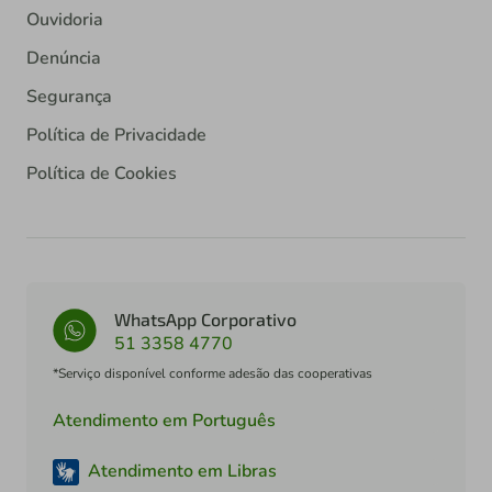
Ouvidoria
Denúncia
Segurança
Política de Privacidade
Política de Cookies
WhatsApp Corporativo
51 3358 4770
*Serviço disponível conforme adesão das cooperativas
Atendimento em Português
Atendimento em Libras