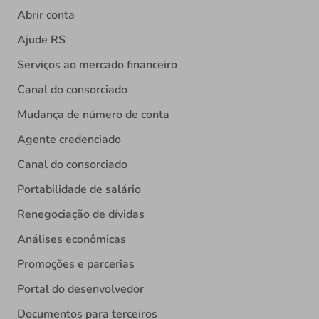
Abrir conta
Ajude RS
Serviços ao mercado financeiro
Canal do consorciado
Mudança de número de conta
Agente credenciado
Canal do consorciado
Portabilidade de salário
Renegociação de dívidas
Análises econômicas
Promoções e parcerias
Portal do desenvolvedor
Documentos para terceiros