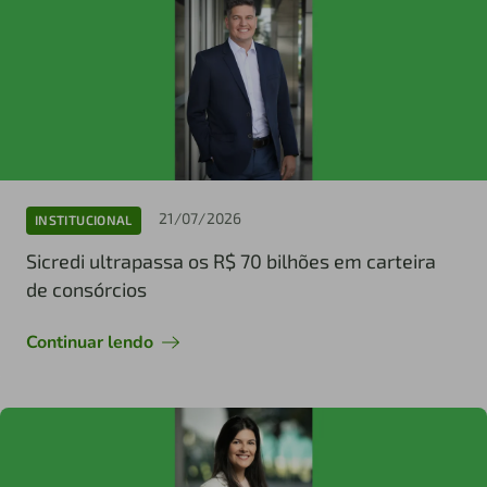
21/07/2026
INSTITUCIONAL
Sicredi ultrapassa os R$ 70 bilhões em carteira
de consórcios
Continuar lendo