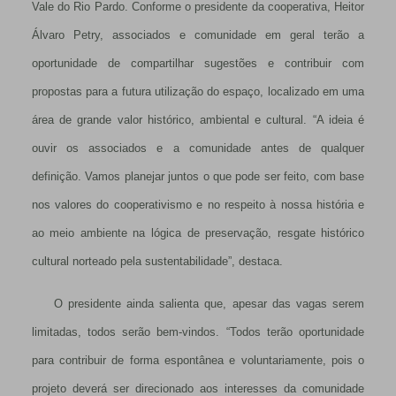
Vale do Rio Pardo. Conforme o presidente da cooperativa, Heitor
Álvaro Petry, associados e comunidade em geral terão a
oportunidade de compartilhar sugestões e contribuir com
propostas para a futura utilização do espaço, localizado em uma
área de grande valor histórico, ambiental e cultural. “A ideia é
ouvir os associados e a comunidade antes de qualquer
definição. Vamos planejar juntos o que pode ser feito, com base
nos valores do cooperativismo e no respeito à nossa história e
ao meio ambiente na lógica de preservação, resgate histórico
cultural norteado pela sustentabilidade”, destaca.
O presidente ainda salienta que, apesar das vagas serem
limitadas, todos serão bem-vindos. “Todos terão oportunidade
para contribuir de forma espontânea e voluntariamente, pois o
projeto deverá ser direcionado aos interesses da comunidade