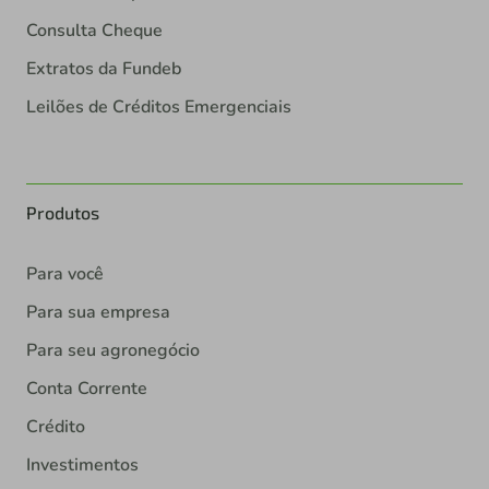
Consulta Cheque
Extratos da Fundeb
Leilões de Créditos Emergenciais
Produtos
Para você
Para sua empresa
Para seu agronegócio
Conta Corrente
Crédito
Investimentos