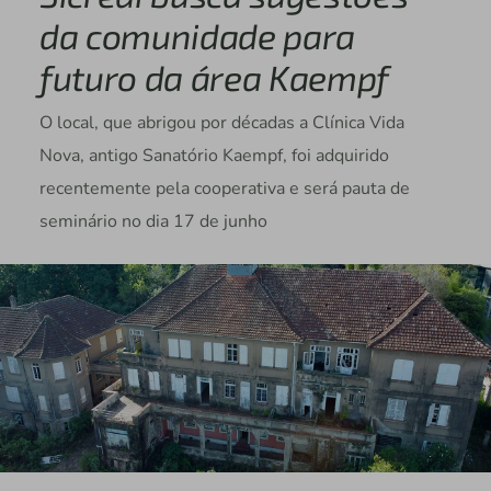
da comunidade para
futuro da área Kaempf
O local, que abrigou por décadas a Clínica Vida
Nova, antigo Sanatório Kaempf, foi adquirido
recentemente pela cooperativa e será pauta de
seminário no dia 17 de junho