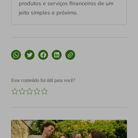
produtos e serviços financeiros de um
jeito simples e próximo.
Esse conteúdo foi útil para você?