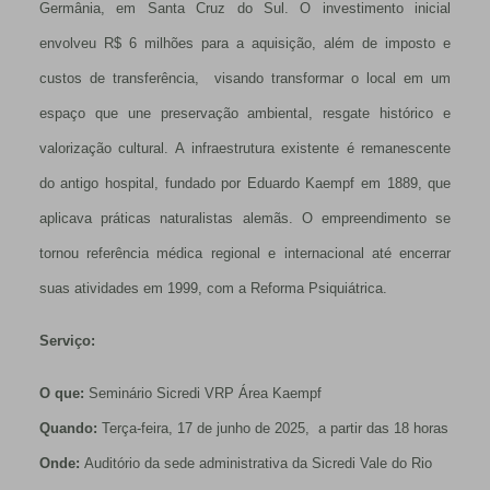
Germânia, em Santa Cruz do Sul. O investimento inicial
envolveu R$ 6 milhões para a aquisição, além de imposto e
custos de transferência, visando transformar o local em um
espaço que une preservação ambiental, resgate histórico e
valorização cultural. A infraestrutura existente é remanescente
do antigo hospital, fundado por Eduardo Kaempf em 1889, que
aplicava práticas naturalistas alemãs. O empreendimento se
tornou referência médica regional e internacional até encerrar
suas atividades em 1999, com a Reforma Psiquiátrica.
Serviço:
O que:
Seminário Sicredi VRP Área Kaempf
Quando:
Terça-feira,
17 de junho de 2025, a partir das 18 horas
Onde:
Auditório da sede administrativa da Sicredi Vale do Rio