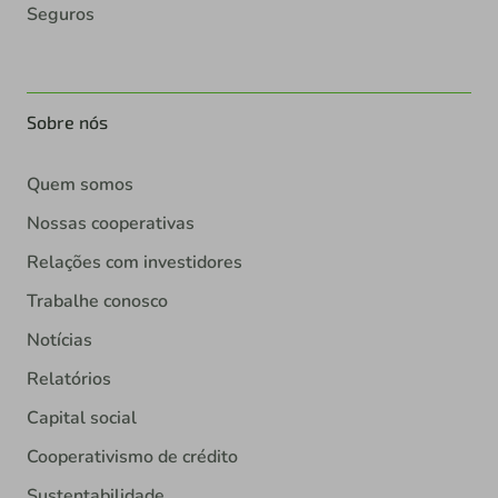
Seguros
Sobre nós
Quem somos
Nossas cooperativas
Relações com investidores
Trabalhe conosco
Notícias
Relatórios
Capital social
Cooperativismo de crédito
Sustentabilidade