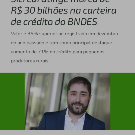
R$ 30 bilhões na carteira
de crédito do BNDES
Valor é 36% superior ao registrado em dezembro
do ano passado e tem como principal destaque
aumento de 71% no crédito para pequenos
produtores rurais