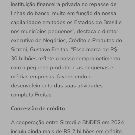
instituição financeira privada no repasse de
linhas do banco, muito em função da nossa
capilaridade em todos os Estados do Brasil e
nos municípios pequenos”, destaca o diretor
executivo de Negócios, Crédito e Produtos do
Sicredi, Gustavo Freitas. “Essa marca de R$
30 bilhões reflete o nosso comprometimento
com o pequeno produtor e as pequenas e
médias empresas, favorecendo o
desenvolvimento das suas atividades”,
completa Freitas.
Concessão de crédito
A cooperação entre Sicredi e BNDES em 2024
incluiu ainda mais de R$ 2 bilhões em crédito