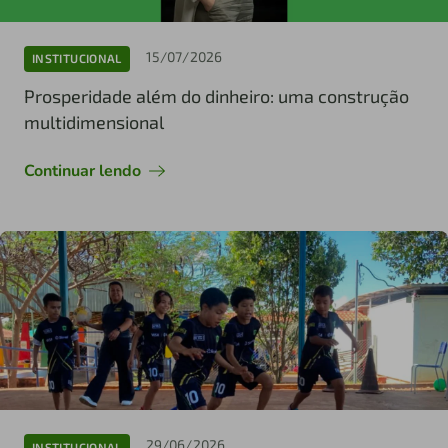
15/07/2026
INSTITUCIONAL
Prosperidade além do dinheiro: uma construção
multidimensional
Continuar lendo
29/06/2026
INSTITUCIONAL