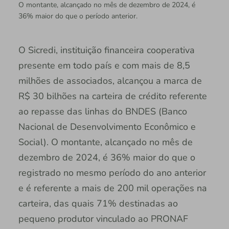
O montante, alcançado no mês de dezembro de 2024, é
36% maior do que o período anterior.
O Sicredi, instituição financeira cooperativa
presente em todo país e com mais de 8,5
milhões de associados, alcançou a marca de
R$ 30 bilhões na carteira de crédito referente
ao repasse das linhas do BNDES (Banco
Nacional de Desenvolvimento Econômico e
Social). O montante, alcançado no mês de
dezembro de 2024, é 36% maior do que o
registrado no mesmo período do ano anterior
e é referente a mais de 200 mil operações na
carteira, das quais 71% destinadas ao
pequeno produtor vinculado ao PRONAF