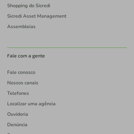
Shopping do Sicredi
Sicredi Asset Management
Assembleias
Fale com a gente
Fale conosco
Nossos canais
Telefones
Localizar uma agência
Ouvidoria
Denúncia