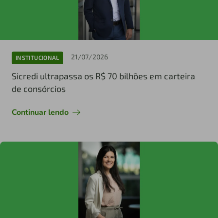
21/07/2026
INSTITUCIONAL
Sicredi ultrapassa os R$ 70 bilhões em carteira
de consórcios
Continuar lendo