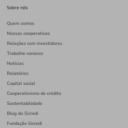
Sobre nós
Quem somos
Nossas cooperativas
Relações com investidores
Trabalhe conosco
Notícias
Relatórios
Capital social
Cooperativismo de crédito
Sustentabilidade
Blog do Sicredi
Fundação Sicredi