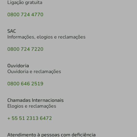
Ligação gratuita
0800 724 4770
SAC
Informações, elogios e reclamações
0800 724 7220
Ouvidoria
Ouvidoria e reclamações
0800 646 2519
Chamadas Internacionais
Elogios e reclamações
+ 55 51 2313 6472
Atendimento à pessoas com deficiência