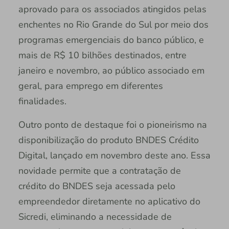
aprovado para os associados atingidos pelas
enchentes no Rio Grande do Sul por meio dos
programas emergenciais do banco público, e
mais de R$ 10 bilhões destinados, entre
janeiro e novembro, ao público associado em
geral, para emprego em diferentes
finalidades.
Outro ponto de destaque foi o pioneirismo na
disponibilização do produto BNDES Crédito
Digital, lançado em novembro deste ano. Essa
novidade permite que a contratação de
crédito do BNDES seja acessada pelo
empreendedor diretamente no aplicativo do
Sicredi, eliminando a necessidade de