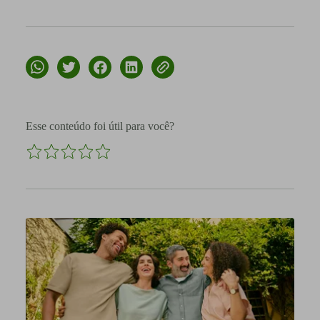
Esse conteúdo foi útil para você?