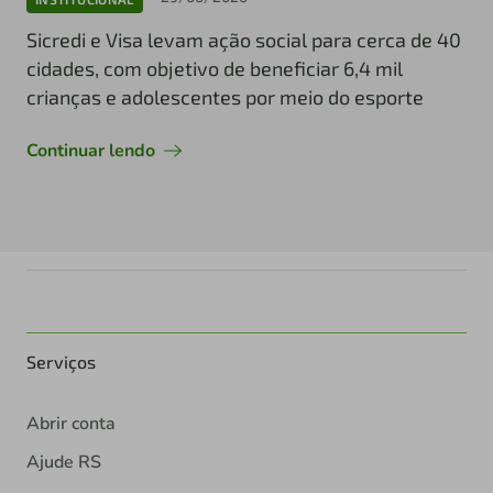
Sicredi e Visa levam ação social para cerca de 40
cidades, com objetivo de beneficiar 6,4 mil
crianças e adolescentes por meio do esporte
Continuar lendo
Serviços
Abrir conta
Ajude RS