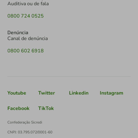
Auditiva ou de fala
0800 724 0525
Denúncia
Canal de denúncia
0800 602 6918
Youtube
Twitter
Linkedin
Instagram
Facebook
TikTok
Confederação Sicredi
CNPJ: 03.795.072/0001-60