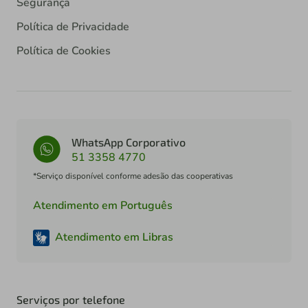
Segurança
Política de Privacidade
Política de Cookies
WhatsApp Corporativo
51 3358 4770
*Serviço disponível conforme adesão das cooperativas
Atendimento em Português
Atendimento em Libras
Serviços por telefone