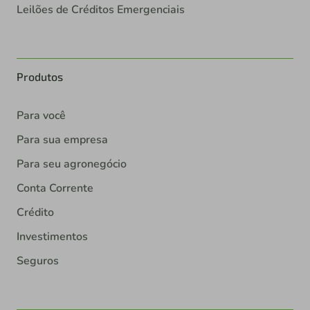
Leilões de Créditos Emergenciais
Produtos
Para você
Para sua empresa
Para seu agronegócio
Conta Corrente
Crédito
Investimentos
Seguros