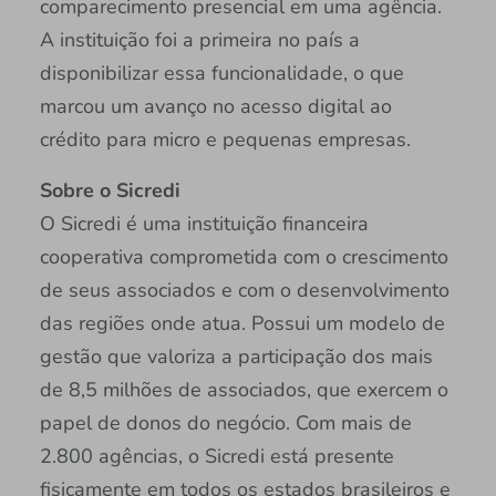
comparecimento presencial em uma agência.
A instituição foi a primeira no país a
disponibilizar essa funcionalidade, o que
marcou um avanço no acesso digital ao
crédito para micro e pequenas empresas.
Sobre o Sicredi
O Sicredi é uma instituição financeira
cooperativa comprometida com o crescimento
de seus associados e com o desenvolvimento
das regiões onde atua. Possui um modelo de
gestão que valoriza a participação dos mais
de 8,5 milhões de associados, que exercem o
papel de donos do negócio. Com mais de
2.800 agências, o Sicredi está presente
fisicamente em todos os estados brasileiros e