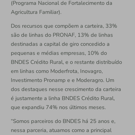
(Programa Nacional de Fortalecimento da
Agricultura Familiar).
Dos recursos que compõem a carteira, 33%
são de linhas do PRONAF, 13% de linhas
destinadas a capital de giro concedido a
pequenas e médias empresas, 10% do
BNDES Crédito Rural, e o restante distribuído
em linhas como Moderfrota, Inovagro,
Investimento Pronamp e e Moderagro. Um
dos destaques nesse crescimento da carteira
é justamente a linha BNDES Crédito Rural,
que expandiu 74% nos últimos meses.
“Somos parceiros do BNDES há 25 anos e,
nessa parceria, atuamos como a principal