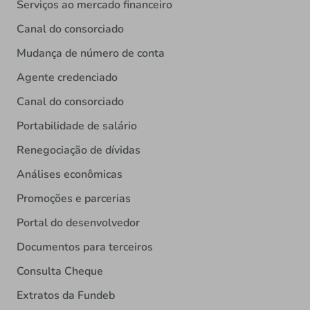
Serviços ao mercado financeiro
Canal do consorciado
Mudança de número de conta
Agente credenciado
Canal do consorciado
Portabilidade de salário
Renegociação de dívidas
Análises econômicas
Promoções e parcerias
Portal do desenvolvedor
Documentos para terceiros
Consulta Cheque
Extratos da Fundeb