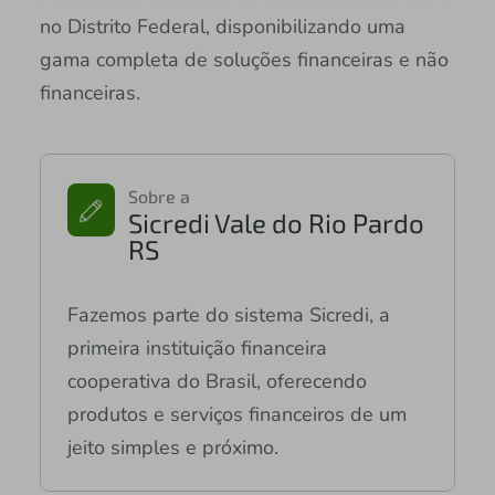
no Distrito Federal, disponibilizando uma
gama completa de soluções financeiras e não
financeiras.
Sobre a
Sicredi Vale do Rio Pardo
RS
Fazemos parte do sistema Sicredi, a
primeira instituição financeira
cooperativa do Brasil, oferecendo
produtos e serviços financeiros de um
jeito simples e próximo.