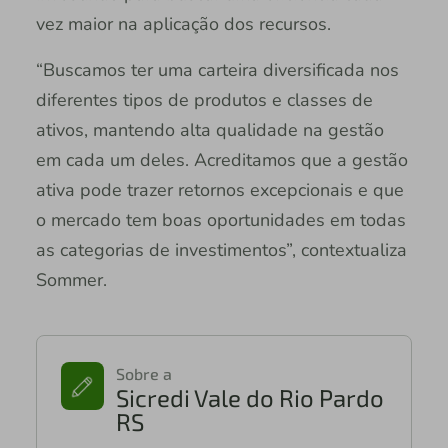
vez maior na aplicação dos recursos.
“Buscamos ter uma carteira diversificada nos
diferentes tipos de produtos e classes de
ativos, mantendo alta qualidade na gestão
em cada um deles. Acreditamos que a gestão
ativa pode trazer retornos excepcionais e que
o mercado tem boas oportunidades em todas
as categorias de investimentos”, contextualiza
Sommer.
Sobre a
Sicredi Vale do Rio Pardo
RS