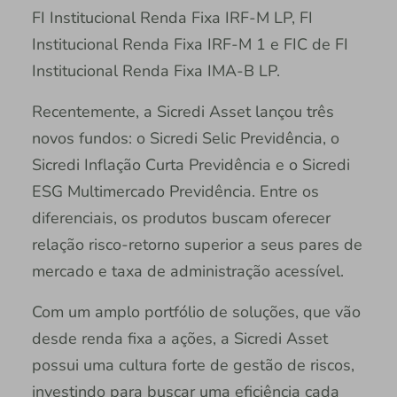
FI Institucional Renda Fixa IRF-M LP, FI
Institucional Renda Fixa IRF-M 1 e FIC de FI
Institucional Renda Fixa IMA-B LP.
Recentemente, a Sicredi Asset lançou três
novos fundos: o Sicredi Selic Previdência, o
Sicredi Inflação Curta Previdência e o Sicredi
ESG Multimercado Previdência. Entre os
diferenciais, os produtos buscam oferecer
relação risco-retorno superior a seus pares de
mercado e taxa de administração acessível.
Com um amplo portfólio de soluções, que vão
desde renda fixa a ações, a Sicredi Asset
possui uma cultura forte de gestão de riscos,
investindo para buscar uma eficiência cada