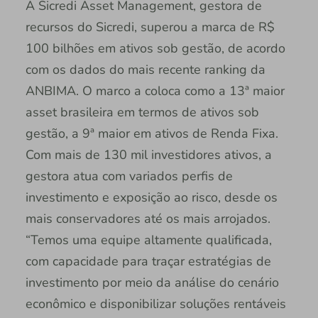
A Sicredi Asset Management, gestora de
recursos do Sicredi, superou a marca de R$
100 bilhões em ativos sob gestão, de acordo
com os dados do mais recente ranking da
ANBIMA. O marco a coloca como a 13ª maior
asset brasileira em termos de ativos sob
gestão, a 9ª maior em ativos de Renda Fixa.
Com mais de 130 mil investidores ativos, a
gestora atua com variados perfis de
investimento e exposição ao risco, desde os
mais conservadores até os mais arrojados.
“Temos uma equipe altamente qualificada,
com capacidade para traçar estratégias de
investimento por meio da análise do cenário
econômico e disponibilizar soluções rentáveis