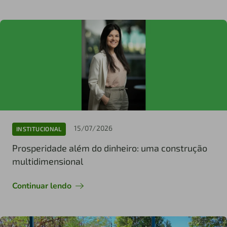
15/07/2026
INSTITUCIONAL
Prosperidade além do dinheiro: uma construção
multidimensional
Continuar lendo