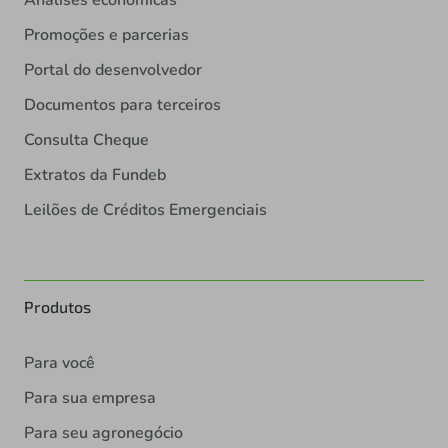
Análises econômicas
Promoções e parcerias
Portal do desenvolvedor
Documentos para terceiros
Consulta Cheque
Extratos da Fundeb
Leilões de Créditos Emergenciais
Produtos
Para você
Para sua empresa
Para seu agronegócio