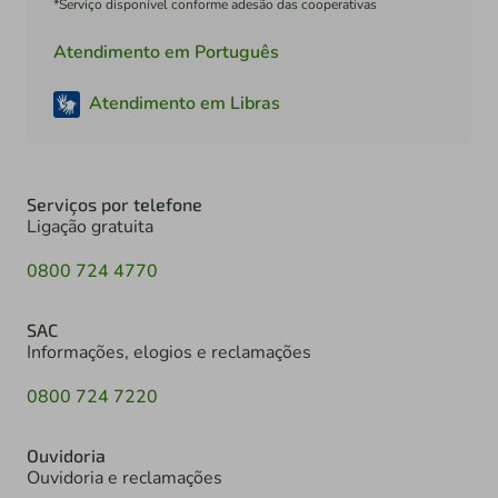
*Serviço disponível conforme adesão das cooperativas
Atendimento em Português
Atendimento em Libras
Serviços por telefone
Ligação gratuita
0800 724 4770
SAC
Informações, elogios e reclamações
0800 724 7220
Ouvidoria
Ouvidoria e reclamações