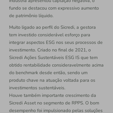
indústria apresentou captação negativa, o
fundo se destacou com expressivo aumento
de patrimônio líquido.
Muito ligado ao perfil do Sicredi, a gestora
tem investido considerável esforço para
integrar aspectos ESG nos seus processos de
investimento. Criado no final de 2021, o
Sicredi Ações Sustentáveis ESG IS que tem
obtido rentabilidade consideravelmente acima
do benchmark desde então, sendo um
produto chave na atuação voltada para os
investimentos sustentáveis.
Houve também importante crescimento da
Sicredi Asset no segmento de RPPS. O bom
desempenho foi impulsionado pelas soluções