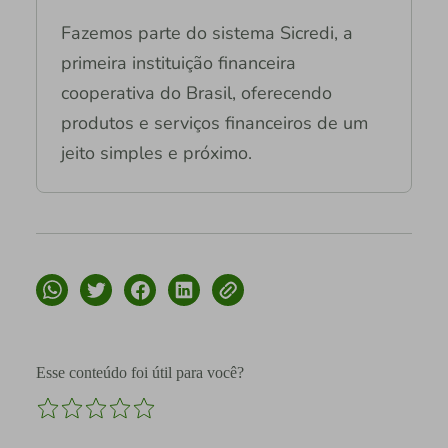
Fazemos parte do sistema Sicredi, a
primeira instituição financeira
cooperativa do Brasil, oferecendo
produtos e serviços financeiros de um
jeito simples e próximo.
Esse conteúdo foi útil para você?