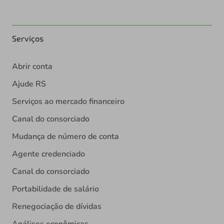
Serviços
Abrir conta
Ajude RS
Serviços ao mercado financeiro
Canal do consorciado
Mudança de número de conta
Agente credenciado
Canal do consorciado
Portabilidade de salário
Renegociação de dívidas