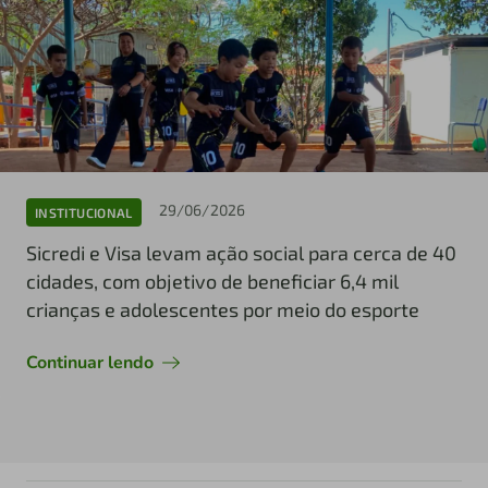
29/06/2026
INSTITUCIONAL
Sicredi e Visa levam ação social para cerca de 40
cidades, com objetivo de beneficiar 6,4 mil
crianças e adolescentes por meio do esporte
Continuar lendo