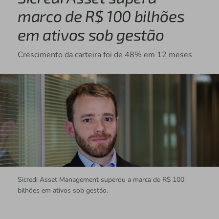
marco de R$ 100 bilhões
em ativos sob gestão
Crescimento da carteira foi de 48% em 12 meses
Sicredi Asset Management superou a marca de R$ 100
bilhões em ativos sob gestão.