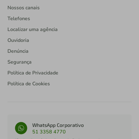
Nossos canais
Telefones
Localizar uma agência
Ouvidoria
Denúncia
Segurança
Política de Privacidade
Política de Cookies
WhatsApp Corporativo
51 3358 4770