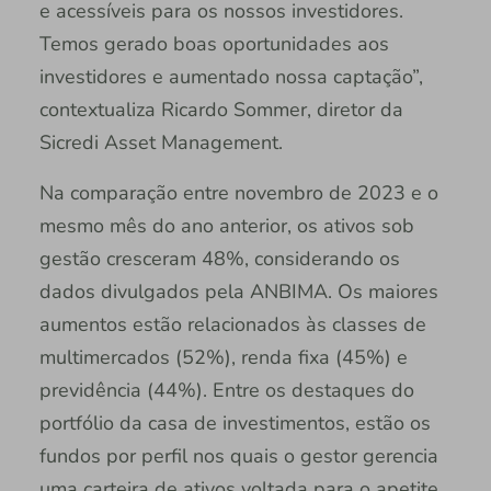
e acessíveis para os nossos investidores.
Temos gerado boas oportunidades aos
investidores e aumentado nossa captação”,
contextualiza Ricardo Sommer, diretor da
Sicredi Asset Management.
Na comparação entre novembro de 2023 e o
mesmo mês do ano anterior, os ativos sob
gestão cresceram 48%, considerando os
dados divulgados pela ANBIMA. Os maiores
aumentos estão relacionados às classes de
multimercados (52%), renda fixa (45%) e
previdência (44%). Entre os destaques do
portfólio da casa de investimentos, estão os
fundos por perfil nos quais o gestor gerencia
uma carteira de ativos voltada para o apetite