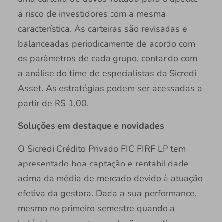
a risco de investidores com a mesma
característica. As carteiras são revisadas e
balanceadas periodicamente de acordo com
os parâmetros de cada grupo, contando com
a análise do time de especialistas da Sicredi
Asset. As estratégias podem ser acessadas a
partir de R$ 1,00.
Soluções em destaque e novidades
O Sicredi Crédito Privado FIC FIRF LP tem
apresentado boa captação e rentabilidade
acima da média de mercado devido à atuação
efetiva da gestora. Dada a sua performance,
mesmo no primeiro semestre quando a