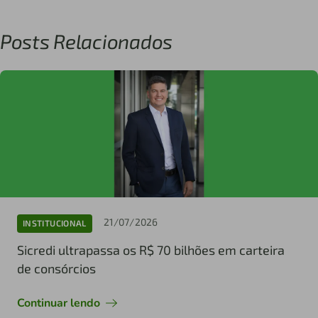
Posts Relacionados
21/07/2026
INSTITUCIONAL
Sicredi ultrapassa os R$ 70 bilhões em carteira
de consórcios
Continuar lendo