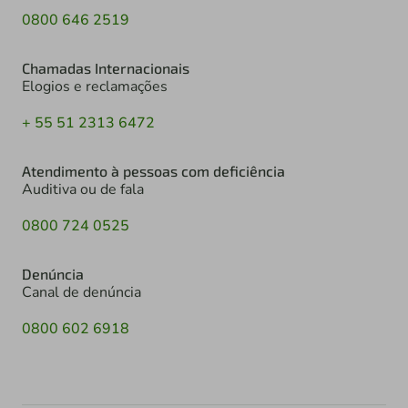
0800 646 2519
Chamadas Internacionais
Elogios e reclamações
+ 55 51 2313 6472
Atendimento à pessoas com deficiência
Auditiva ou de fala
0800 724 0525
Denúncia
Canal de denúncia
0800 602 6918