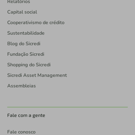
Relatórios
Capital social
Cooperativismo de crédito
Sustentabilidade
Blog do Sicredi
Fundação Sicredi
Shopping do Sicredi
Sicredi Asset Management
Assembleias
Fale com a gente
Fale conosco