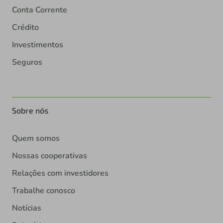
Conta Corrente
Crédito
Investimentos
Seguros
Sobre nós
Quem somos
Nossas cooperativas
Relações com investidores
Trabalhe conosco
Notícias