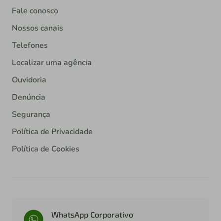
Fale conosco
Nossos canais
Telefones
Localizar uma agência
Ouvidoria
Denúncia
Segurança
Política de Privacidade
Política de Cookies
WhatsApp Corporativo