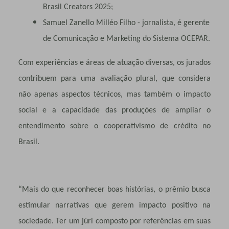
Brasil Creators 2025;
Samuel Zanello Milléo Filho - jornalista, é gerente
de Comunicação e Marketing do Sistema OCEPAR.
Com experiências e áreas de atuação diversas, os jurados
contribuem para uma avaliação plural, que considera
não apenas aspectos técnicos, mas também o impacto
social e a capacidade das produções de ampliar o
entendimento sobre o cooperativismo de crédito no
Brasil.
“Mais do que reconhecer boas histórias, o prêmio busca
estimular narrativas que gerem impacto positivo na
sociedade. Ter um júri composto por referências em suas