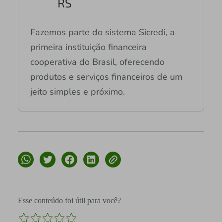
RS
Fazemos parte do sistema Sicredi, a
primeira instituição financeira
cooperativa do Brasil, oferecendo
produtos e serviços financeiros de um
jeito simples e próximo.
Esse conteúdo foi útil para você?