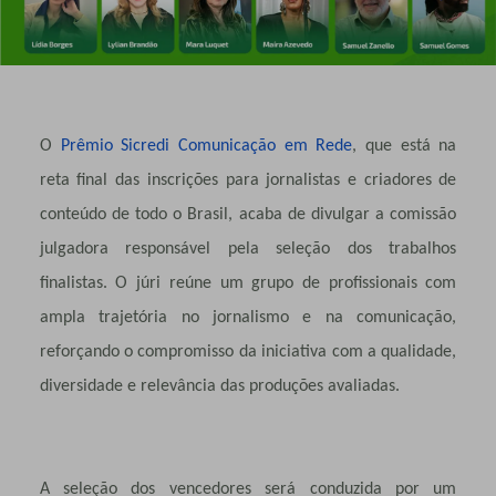
O
Prêmio Sicredi Comunicação em Rede
, que está na
reta final das inscrições para jornalistas e criadores de
conteúdo de todo o Brasil, acaba de divulgar a comissão
julgadora responsável pela seleção dos trabalhos
finalistas. O júri reúne um grupo de profissionais com
ampla trajetória no jornalismo e na comunicação,
reforçando o compromisso da iniciativa com a qualidade,
diversidade e relevância das produções avaliadas.
A seleção dos vencedores será conduzida por um