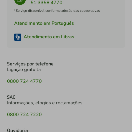
51 3358 4770
*Serviço disponível conforme adesão das cooperativas
Atendimento em Português
Atendimento em Libras
Serviços por telefone
Ligação gratuita
0800 724 4770
SAC
Informações, elogios e reclamações
0800 724 7220
Ouvidoria