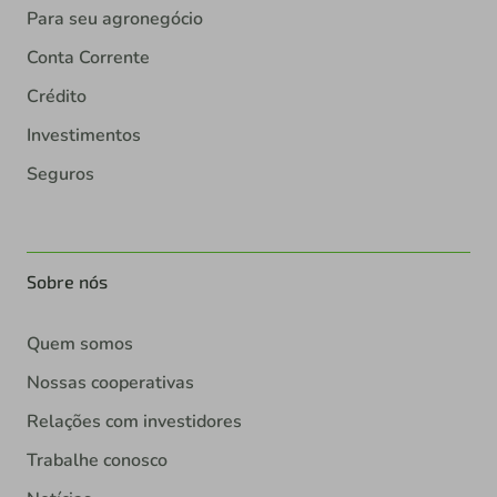
Para seu agronegócio
Conta Corrente
Crédito
Investimentos
Seguros
Sobre nós
Quem somos
Nossas cooperativas
Relações com investidores
Trabalhe conosco