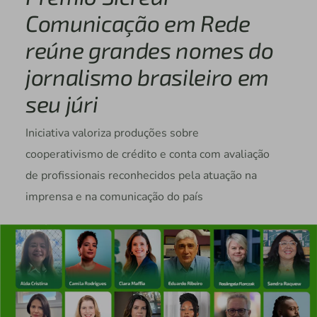
Comunicação em Rede
reúne grandes nomes do
jornalismo brasileiro em
seu júri
Iniciativa valoriza produções sobre
cooperativismo de crédito e conta com avaliação
de profissionais reconhecidos pela atuação na
imprensa e na comunicação do país