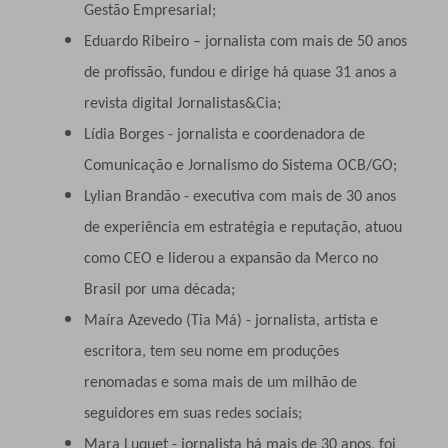
Gestão Empresarial;
Eduardo Ribeiro – jornalista com mais de 50 anos
de profissão, fundou e dirige há quase 31 anos a
revista digital Jornalistas&Cia;
Lídia Borges - jornalista e coordenadora de
Comunicação e Jornalismo do Sistema OCB/GO;
Lylian Brandão - executiva com mais de 30 anos
de experiência em estratégia e reputação, atuou
como CEO e liderou a expansão da Merco no
Brasil por uma década;
Maíra Azevedo (Tia Má) - jornalista, artista e
escritora, tem seu nome em produções
renomadas e soma mais de um milhão de
seguidores em suas redes sociais;
Mara Luquet - jornalista há mais de 30 anos, foi