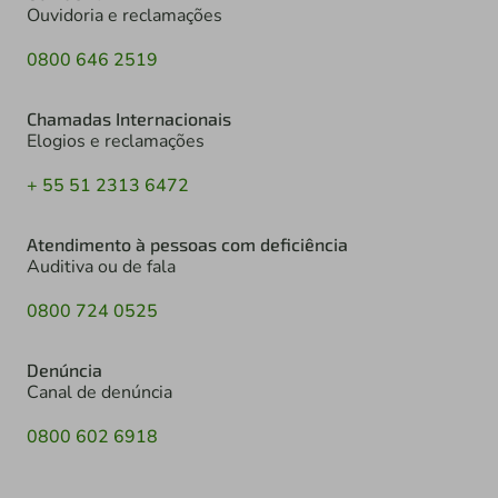
Ouvidoria e reclamações
0800 646 2519
Chamadas Internacionais
Elogios e reclamações
+ 55 51 2313 6472
Atendimento à pessoas com deficiência
Auditiva ou de fala
0800 724 0525
Denúncia
Canal de denúncia
0800 602 6918