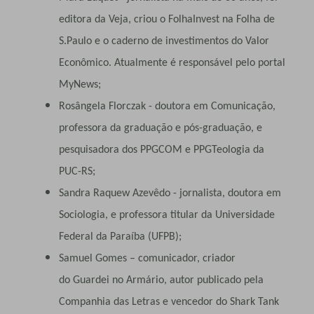
editora da Veja, criou o FolhaInvest na Folha de
S.Paulo e o caderno de investimentos do Valor
Econômico. Atualmente é responsável pelo portal
MyNews;
Rosângela Florczak - doutora em Comunicação,
professora da graduação e pós-graduação, e
pesquisadora dos PPGCOM e PPGTeologia da
PUC-RS;
Sandra Raquew Azevêdo - jornalista, doutora em
Sociologia, e professora titular da Universidade
Federal da Paraíba (UFPB);
Samuel Gomes – comunicador, criador
do Guardei no Armário, autor publicado pela
Companhia das Letras e vencedor do Shark Tank