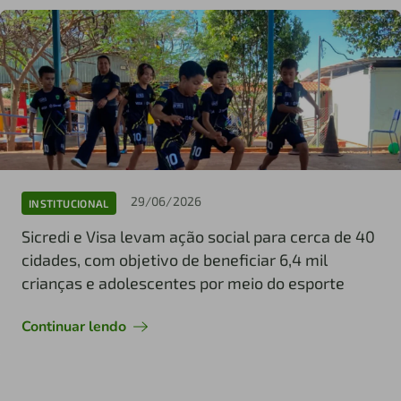
29/06/2026
INSTITUCIONAL
Sicredi e Visa levam ação social para cerca de 40
cidades, com objetivo de beneficiar 6,4 mil
crianças e adolescentes por meio do esporte
Continuar lendo