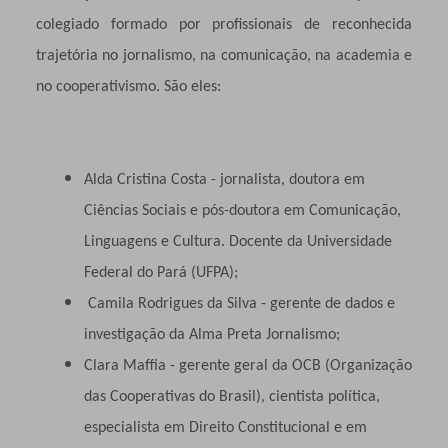
colegiado formado por profissionais de reconhecida
trajetória no jornalismo, na comunicação, na academia e
no cooperativismo. São eles:
Alda Cristina Costa - jornalista, doutora em
Ciências Sociais e pós-doutora em Comunicação,
Linguagens e Cultura. Docente da Universidade
Federal do Pará (UFPA);
Camila Rodrigues da Silva - gerente de dados e
investigação da Alma Preta Jornalismo;
Clara Maffia - gerente geral da OCB (Organização
das Cooperativas do Brasil), cientista política,
especialista em Direito Constitucional e em