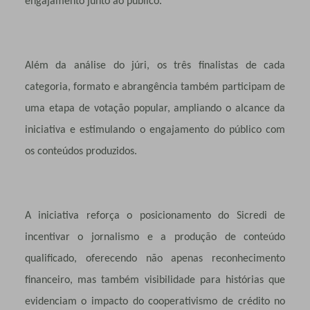
engajamento junto ao público.
Além da análise do júri, os três finalistas de cada
categoria, formato e abrangência também participam de
uma etapa de votação popular, ampliando o alcance da
iniciativa e estimulando o engajamento do público com
os conteúdos produzidos.
A iniciativa reforça o posicionamento do Sicredi de
incentivar o jornalismo e a produção de conteúdo
qualificado, oferecendo não apenas reconhecimento
financeiro, mas também visibilidade para histórias que
evidenciam o impacto do cooperativismo de crédito no