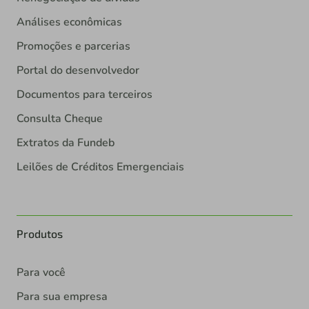
Análises econômicas
Promoções e parcerias
Portal do desenvolvedor
Documentos para terceiros
Consulta Cheque
Extratos da Fundeb
Leilões de Créditos Emergenciais
Produtos
Para você
Para sua empresa