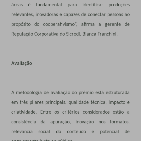
áreas é fundamental para identificar produções
relevantes, inovadoras e capazes de conectar pessoas ao
propósito do cooperativismo”, afirma a gerente de
Reputação Corporativa do Sicredi, Bianca Franchini.
Avaliação
A metodologia de avaliação do prêmio está estruturada
em três pilares principais: qualidade técnica, impacto e
criatividade. Entre os critérios considerados estão a
consistência da apuração, inovação nos formatos,
relevância social do conteúdo e potencial de