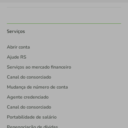
Serviços
Abrir conta
Ajude RS
Serviços ao mercado financeiro
Canal do consorciado
Mudança de número de conta
Agente credenciado
Canal do consorciado
Portabilidade de salário
Renegociação de dívidas