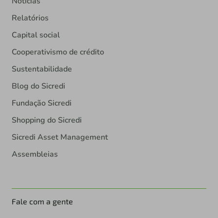
Notícias
Relatórios
Capital social
Cooperativismo de crédito
Sustentabilidade
Blog do Sicredi
Fundação Sicredi
Shopping do Sicredi
Sicredi Asset Management
Assembleias
Fale com a gente