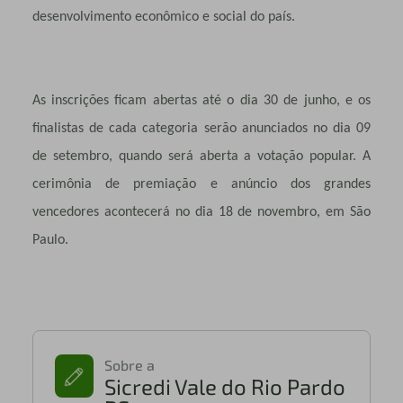
desenvolvimento econômico e social do país.
As inscrições ficam abertas até o dia 30 de junho, e os
finalistas de cada categoria serão anunciados no dia 09
de setembro, quando será aberta a votação popular. A
cerimônia de premiação e anúncio dos grandes
vencedores acontecerá no dia 18 de novembro, em São
Paulo.
Sobre a
Sicredi Vale do Rio Pardo