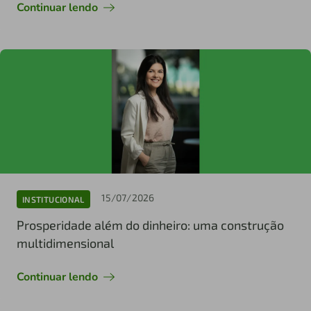
Continuar lendo
15/07/2026
INSTITUCIONAL
Prosperidade além do dinheiro: uma construção
multidimensional
Continuar lendo