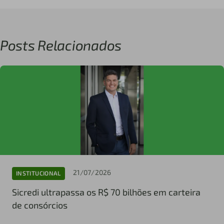
Posts Relacionados
21/07/2026
INSTITUCIONAL
Sicredi ultrapassa os R$ 70 bilhões em carteira
de consórcios