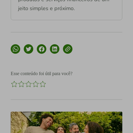
jeito simples e próximo.
Esse conteúdo foi útil para você?