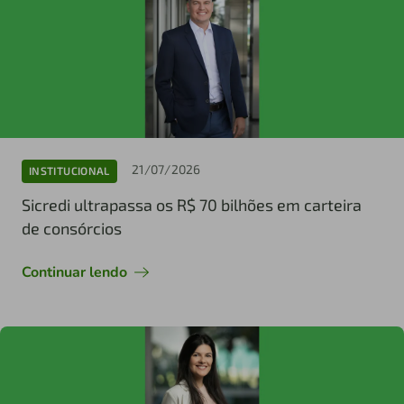
21/07/2026
INSTITUCIONAL
Sicredi ultrapassa os R$ 70 bilhões em carteira
de consórcios
Continuar lendo