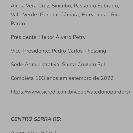
Aires, Vera Cruz, Sinimbu, Passo do Sobrado,
Vale Verde, General Câmara, Herveiras e Rio
Pardo
Presidente: Heitor Álvaro Petry
Vice-Presidente: Pedro Carlos Thessing
Sede Administrativa: Santa Cruz do Sul
Completa 103 anos em setembro de 2022
https://www.sicredi.com.br/coop/valedoriopardors/
CENTRO SERRA RS:
Associados: 57 mil