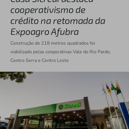
cooperativismo de
crédito na retomada da
Expoagro Afubra
Construção de 218 metros quadrados foi
viabilizado pelas cooperativas Vale do Rio Pardo,
Centro Serra e Centro Leste