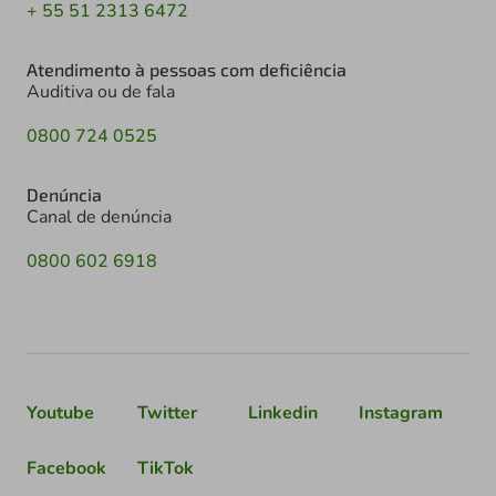
+ 55 51 2313 6472
Atendimento à pessoas com deficiência
Auditiva ou de fala
0800 724 0525
Denúncia
Canal de denúncia
0800 602 6918
Youtube
Twitter
Linkedin
Instagram
Facebook
TikTok