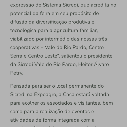
expressão do Sistema Sicredi, que acredita no
potencial da feira em seu propósito de
difusão da diversificação produtiva e
tecnológica para a agricultura familiar,
viabilizado por intermédio das nossas três
cooperativas – Vale do Rio Pardo, Centro
Serra e Centro Leste”, salientou o presidente
da Sicredi Vale do Rio Pardo, Heitor Álvaro
Petry.
Pensada para ser o local permanente do
Sicredi na Expoagro, a Casa estará voltada
para acolher os associados e visitantes, bem
como para a realização de eventos e
atividades de forma integrada com a