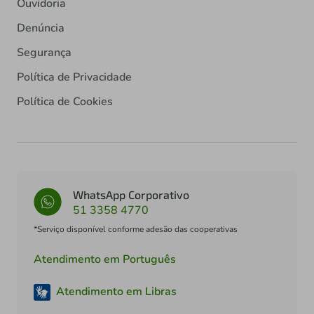
Ouvidoria
Denúncia
Segurança
Política de Privacidade
Política de Cookies
WhatsApp Corporativo
51 3358 4770
*Serviço disponível conforme adesão das cooperativas
Atendimento em Português
Atendimento em Libras