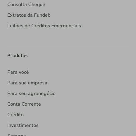
Consulta Cheque
Extratos da Fundeb
Leilões de Créditos Emergenciais
Produtos
Para você
Para sua empresa
Para seu agronegócio
Conta Corrente
Crédito
Investimentos