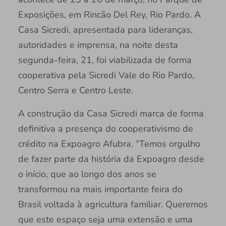
Exposições, em Rincão Del Rey, Rio Pardo. A
Casa Sicredi, apresentada para lideranças,
autoridades e imprensa, na noite desta
segunda-feira, 21, foi viabilizada de forma
cooperativa pela Sicredi Vale do Rio Pardo,
Centro Serra e Centro Leste.
A construção da Casa Sicredi marca de forma
definitiva a presença do cooperativismo de
crédito na Expoagro Afubra. “Temos orgulho
de fazer parte da história da Expoagro desde
o início, que ao longo dos anos se
transformou na mais importante feira do
Brasil voltada à agricultura familiar. Queremos
que este espaço seja uma extensão e uma