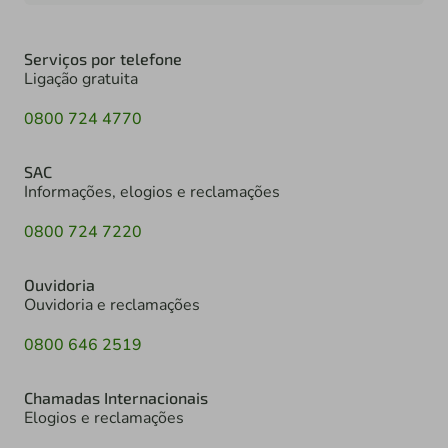
Serviços por telefone
Ligação gratuita
0800 724 4770
SAC
Informações, elogios e reclamações
0800 724 7220
Ouvidoria
Ouvidoria e reclamações
0800 646 2519
Chamadas Internacionais
Elogios e reclamações