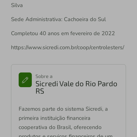
Silva
Sede Administrativa: Cachoeira do Sul
Completou 40 anos em fevereiro de 2022
https://www.sicredi.com.br/coop/centrolesters/
Sobre a
Sicredi Vale do Rio Pardo
RS
Fazemos parte do sistema Sicredi, a
primeira instituição financeira
cooperativa do Brasil, oferecendo
produtos e serviços financeiros de um