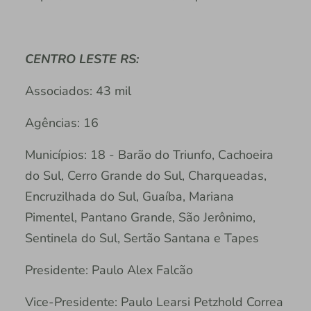
CENTRO LESTE RS:
Associados: 43 mil
Agências: 16
Municípios: 18 - Barão do Triunfo, Cachoeira
do Sul, Cerro Grande do Sul, Charqueadas,
Encruzilhada do Sul, Guaíba, Mariana
Pimentel, Pantano Grande, São Jerônimo,
Sentinela do Sul, Sertão Santana e Tapes
Presidente: Paulo Alex Falcão
Vice-Presidente: Paulo Learsi Petzhold Correa