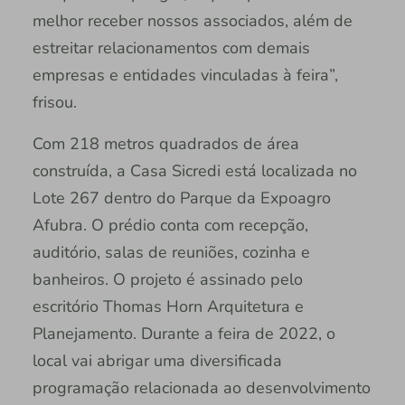
melhor receber nossos associados, além de
estreitar relacionamentos com demais
empresas e entidades vinculadas à feira”,
frisou.
Com 218 metros quadrados de área
construída, a Casa Sicredi está localizada no
Lote 267 dentro do Parque da Expoagro
Afubra. O prédio conta com recepção,
auditório, salas de reuniões, cozinha e
banheiros. O projeto é assinado pelo
escritório Thomas Horn Arquitetura e
Planejamento. Durante a feira de 2022, o
local vai abrigar uma diversificada
programação relacionada ao desenvolvimento