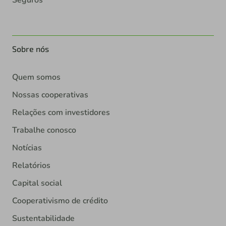
Seguros
Sobre nós
Quem somos
Nossas cooperativas
Relações com investidores
Trabalhe conosco
Notícias
Relatórios
Capital social
Cooperativismo de crédito
Sustentabilidade