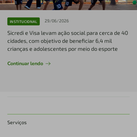
29/06/2026
INSTITUCIONAL
Sicredi e Visa levam ação social para cerca de 40
cidades, com objetivo de beneficiar 6,4 mil
crianças e adolescentes por meio do esporte
Continuar lendo
Serviços