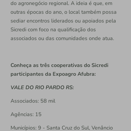
do agronegócio regional. A ideia é que, em
outras épocas do ano, o local também possa
sediar encontros liderados ou apoiados pela
Sicredi com foco na qualificação dos
associados ou das comunidades onde atua.
Conheça as três cooperativas do Sicredi
participantes da Expoagro Afubra:
VALE DO RIO PARDO RS:
Associados: 58 mil
Agências: 15
Municípios: 9 - Santa Cruz do Sul, Venâncio