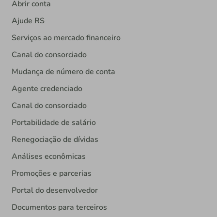
Abrir conta
Ajude RS
Serviços ao mercado financeiro
Canal do consorciado
Mudança de número de conta
Agente credenciado
Canal do consorciado
Portabilidade de salário
Renegociação de dívidas
Análises econômicas
Promoções e parcerias
Portal do desenvolvedor
Documentos para terceiros