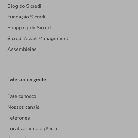
Blog do Sicredi
Fundação Sicredi
Shopping do Sicredi
Sicredi Asset Management
Assembleias
Fale com a gente
Fale conosco
Nossos canais
Telefones
Localizar uma agência