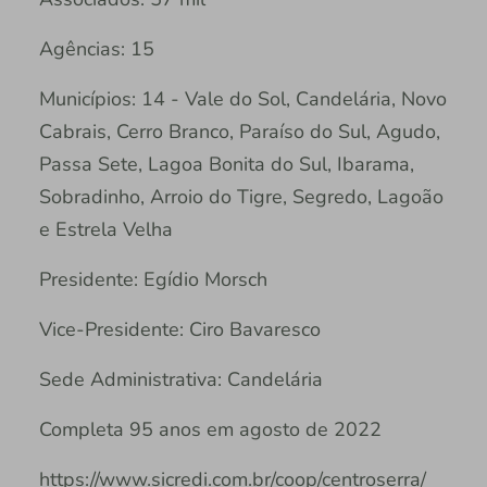
Agências: 15
Municípios: 14 - Vale do Sol, Candelária, Novo
Cabrais, Cerro Branco, Paraíso do Sul, Agudo,
Passa Sete, Lagoa Bonita do Sul, Ibarama,
Sobradinho, Arroio do Tigre, Segredo, Lagoão
e Estrela Velha
Presidente: Egídio Morsch
Vice-Presidente: Ciro Bavaresco
Sede Administrativa: Candelária
Completa 95 anos em agosto de 2022
https://www.sicredi.com.br/coop/centroserra/