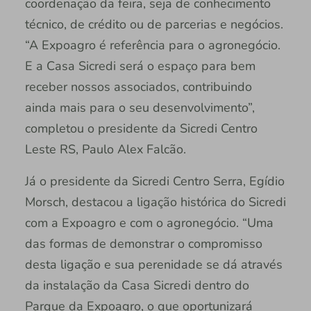
coordenação da feira, seja de conhecimento
técnico, de crédito ou de parcerias e negócios.
“A Expoagro é referência para o agronegócio.
E a Casa Sicredi será o espaço para bem
receber nossos associados, contribuindo
ainda mais para o seu desenvolvimento”,
completou o presidente da Sicredi Centro
Leste RS, Paulo Alex Falcão.
Já o presidente da Sicredi Centro Serra, Egídio
Morsch, destacou a ligação histórica do Sicredi
com a Expoagro e com o agronegócio. “Uma
das formas de demonstrar o compromisso
desta ligação e sua perenidade se dá através
da instalação da Casa Sicredi dentro do
Parque da Expoagro, o que oportunizará