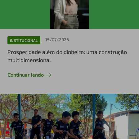
15/07/2026
INSTITUCIONAL
Prosperidade além do dinheiro: uma construção
multidimensional
Continuar lendo