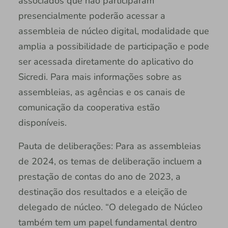
associados que não participaram
presencialmente poderão acessar a
assembleia de núcleo digital, modalidade que
amplia a possibilidade de participação e pode
ser acessada diretamente do aplicativo do
Sicredi. Para mais informações sobre as
assembleias, as agências e os canais de
comunicação da cooperativa estão
disponíveis.
Pauta de deliberações: Para as assembleias
de 2024, os temas de deliberação incluem a
prestação de contas do ano de 2023, a
destinação dos resultados e a eleição de
delegado de núcleo. “O delegado de Núcleo
também tem um papel fundamental dentro