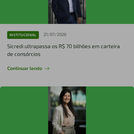
21/07/2026
INSTITUCIONAL
Sicredi ultrapassa os R$ 70 bilhões em carteira
de consórcios
Continuar lendo