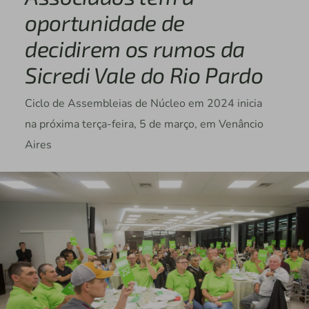
oportunidade de
decidirem os rumos da
Sicredi Vale do Rio Pardo
Ciclo de Assembleias de Núcleo em 2024 inicia
na próxima terça-feira, 5 de março, em Venâncio
Aires