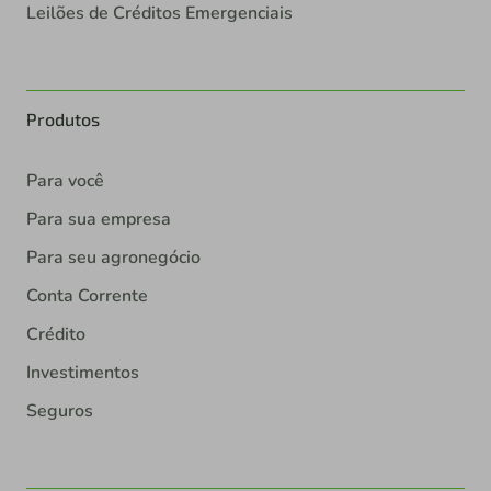
Leilões de Créditos Emergenciais
Produtos
Para você
Para sua empresa
Para seu agronegócio
Conta Corrente
Crédito
Investimentos
Seguros