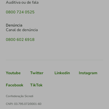
Auditiva ou de fala
0800 724 0525
Denúncia
Canal de denúncia
0800 602 6918
Youtube
Twitter
Linkedin
Instagram
Facebook
TikTok
Confederação Sicredi
CNPJ: 03.795.072/0001-60