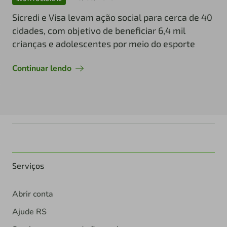
Sicredi e Visa levam ação social para cerca de 40
cidades, com objetivo de beneficiar 6,4 mil
crianças e adolescentes por meio do esporte
Continuar lendo
Serviços
Abrir conta
Ajude RS