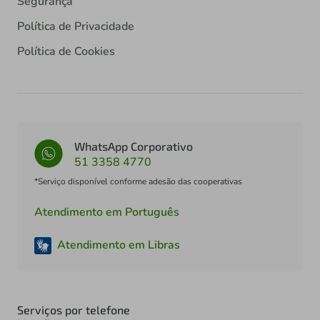
Segurança
Política de Privacidade
Política de Cookies
WhatsApp Corporativo
51 3358 4770
*Serviço disponível conforme adesão das cooperativas
Atendimento em Português
Atendimento em Libras
Serviços por telefone