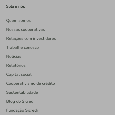
Sobre nós
Quem somos
Nossas cooperativas
Relações com investidores
Trabalhe conosco
Notícias
Relatórios
Capital social
Cooperativismo de crédito
Sustentabilidade
Blog do Sicredi
Fundação Sicredi