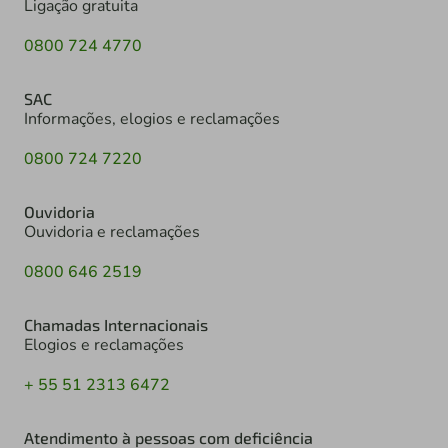
Ligação gratuita
0800 724 4770
SAC
Informações, elogios e reclamações
0800 724 7220
Ouvidoria
Ouvidoria e reclamações
0800 646 2519
Chamadas Internacionais
Elogios e reclamações
+ 55 51 2313 6472
Atendimento à pessoas com deficiência