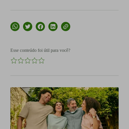
Esse conteúdo foi útil para você?