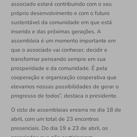
associado estará contribuindo com o seu
próprio desenvolvimento e com o futuro
sustentável da comunidade em que está
inserido e das próximas gerações. A
assembleia é um momento importante em
que o associado vai conhecer, decidir e
transformar pensando sempre em sua
prosperidade e da comunidade. É pela
cooperação e organização cooperativa que
elevamos nossas possibilidades de gerar o
progresso de todos”, destaca o presidente.
O ciclo de assembleias encerra no dia 18 de
abril, com um total de 23 encontros
presenciais. Do dia 19 a 23 de abril, os