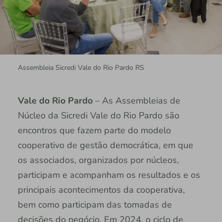
Assembleia Sicredi Vale do Rio Pardo RS
Vale do Rio Pardo
– As Assembleias de
Núcleo da Sicredi Vale do Rio Pardo são
encontros que fazem parte do modelo
cooperativo de gestão democrática, em que
os associados, organizados por núcleos,
participam e acompanham os resultados e os
principais acontecimentos da cooperativa,
bem como participam das tomadas de
decisões do negócio. Em 2024, o ciclo de