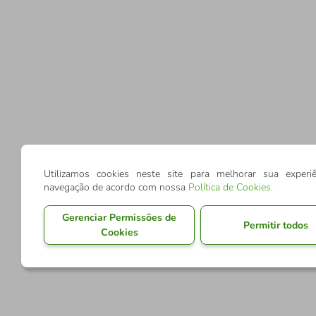
Utilizamos cookies neste site para melhorar sua experi
navegação de acordo com nossa
Política de Cookies
.
Gerenciar Permissões de
Permitir todos
Cookies