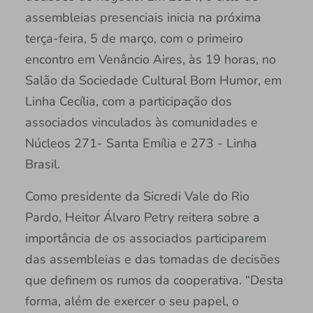
assembleias presenciais inicia na próxima
terça-feira, 5 de março, com o primeiro
encontro em Venâncio Aires, às 19 horas, no
Salão da Sociedade Cultural Bom Humor, em
Linha Cecília, com a participação dos
associados vinculados às comunidades e
Núcleos 271- Santa Emília e 273 - Linha
Brasil.
Como presidente da Sicredi Vale do Rio
Pardo, Heitor Álvaro Petry reitera sobre a
importância de os associados participarem
das assembleias e das tomadas de decisões
que definem os rumos da cooperativa. “Desta
forma, além de exercer o seu papel, o