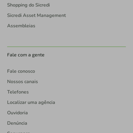
Shopping do Sicredi
Sicredi Asset Management
Assembleias
Fale com a gente
Fale conosco
Nossos canais
Telefones
Localizar uma agência
Ouvidoria
Denúncia