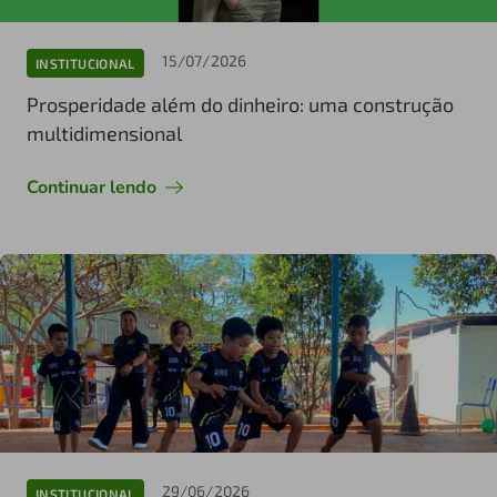
15/07/2026
INSTITUCIONAL
Prosperidade além do dinheiro: uma construção
multidimensional
Continuar lendo
29/06/2026
INSTITUCIONAL