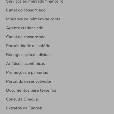
Serviços ao mercado financeiro
Canal do consorciado
Mudança de número de conta
Agente credenciado
Canal do consorciado
Portabilidade de salário
Renegociação de dívidas
Análises econômicas
Promoções e parcerias
Portal do desenvolvedor
Documentos para terceiros
Consulta Cheque
Extratos da Fundeb