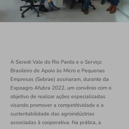
A Sicredi Vale do Rio Pardo e o Serviço
Brasileiro de Apoio às Micro e Pequenas
Empresas (Sebrae) assinaram, durante da
Expoagro Afubra 2022, um convênio com o
objetivo de realizar ações especializadas
visando promover a competitividade e a
sustentabilidade das agroindústrias
associadas à cooperativa. Na prática, a