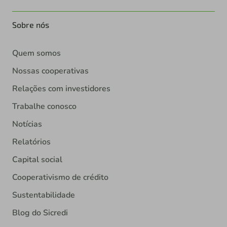
Sobre nós
Quem somos
Nossas cooperativas
Relações com investidores
Trabalhe conosco
Notícias
Relatórios
Capital social
Cooperativismo de crédito
Sustentabilidade
Blog do Sicredi