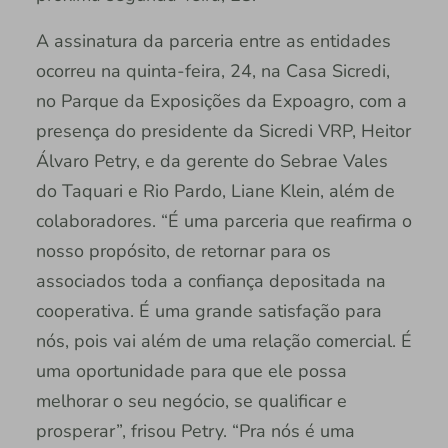
A assinatura da parceria entre as entidades
ocorreu na quinta-feira, 24, na Casa Sicredi,
no Parque da Exposições da Expoagro, com a
presença do presidente da Sicredi VRP, Heitor
Álvaro Petry, e da gerente do Sebrae Vales
do Taquari e Rio Pardo, Liane Klein, além de
colaboradores. “É uma parceria que reafirma o
nosso propósito, de retornar para os
associados toda a confiança depositada na
cooperativa. É uma grande satisfação para
nós, pois vai além de uma relação comercial. É
uma oportunidade para que ele possa
melhorar o seu negócio, se qualificar e
prosperar”, frisou Petry. “Pra nós é uma