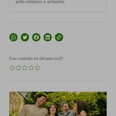
jeito simples e próximo.
Esse conteúdo foi útil para você?