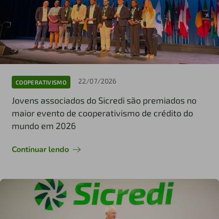
22/07/2026
COOPERATIVISMO
Jovens associados do Sicredi são premiados no
maior evento de cooperativismo de crédito do
mundo em 2026
Continuar lendo