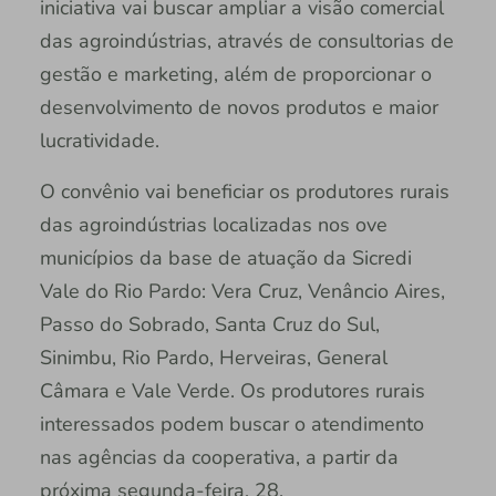
iniciativa vai buscar ampliar a visão comercial
das agroindústrias, através de consultorias de
gestão e marketing, além de proporcionar o
desenvolvimento de novos produtos e maior
lucratividade.
O convênio vai beneficiar os produtores rurais
das agroindústrias localizadas nos ove
municípios da base de atuação da Sicredi
Vale do Rio Pardo: Vera Cruz, Venâncio Aires,
Passo do Sobrado, Santa Cruz do Sul,
Sinimbu, Rio Pardo, Herveiras, General
Câmara e Vale Verde. Os produtores rurais
interessados podem buscar o atendimento
nas agências da cooperativa, a partir da
próxima segunda-feira, 28.