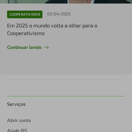
03/04/2025
COOPERATIVISMO
Em 2025 o mundo volta a olhar para o
Cooperativismo
Continuar lendo
Serviços
Abrir conta
Ajude RS