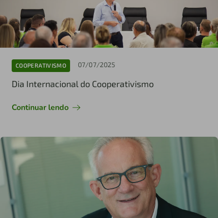
07/07/2025
COOPERATIVISMO
Dia Internacional do Cooperativismo
Continuar lendo