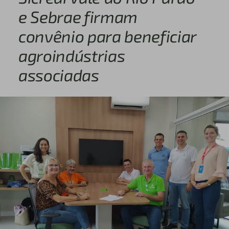
e Sebrae firmam
convênio para beneficiar
agroindústrias
associadas