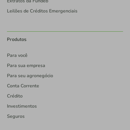
Extratos da Fundeb
Leilões de Créditos Emergenciais
Produtos
Para você
Para sua empresa
Para seu agronegócio
Conta Corrente
Crédito
Investimentos
Seguros