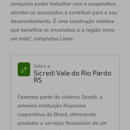
conquista poder trabalhar com a cooperativa,
atender os associados e contribuir para o seu
desenvolvimento. É uma construção coletiva
que beneficia os envolvidos e a região como
um todo”, completou Liane.
Sobre a
Sicredi Vale do Rio Pardo
RS
Fazemos parte do sistema Sicredi, a
primeira instituição financeira
cooperativa do Brasil, oferecendo
produtos e serviços financeiros de um