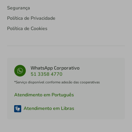
Segurança
Política de Privacidade
Política de Cookies
WhatsApp Corporativo
51 3358 4770
*Serviço disponível conforme adesão das cooperativas
Atendimento em Português
Atendimento em Libras