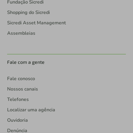
Fundação Sicredi
Shopping do Sicredi
Sicredi Asset Management
Assembleias
Fale com a gente
Fale conosco
Nossos canais
Telefones
Localizar uma agência
Ouvidoria
Denúncia