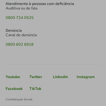
Atendimento à pessoas com deficiência
Auditiva ou de fala
0800 724 0525
Denúncia
Canal de denúncia
0800 602 6918
Youtube
Twitter
Linkedin
Instagram
Facebook
TikTok
Confederação Sicredi