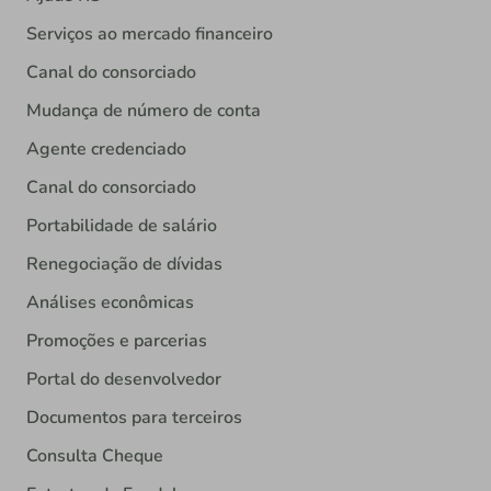
Serviços ao mercado financeiro
Canal do consorciado
Mudança de número de conta
Agente credenciado
Canal do consorciado
Portabilidade de salário
Renegociação de dívidas
Análises econômicas
Promoções e parcerias
Portal do desenvolvedor
Documentos para terceiros
Consulta Cheque