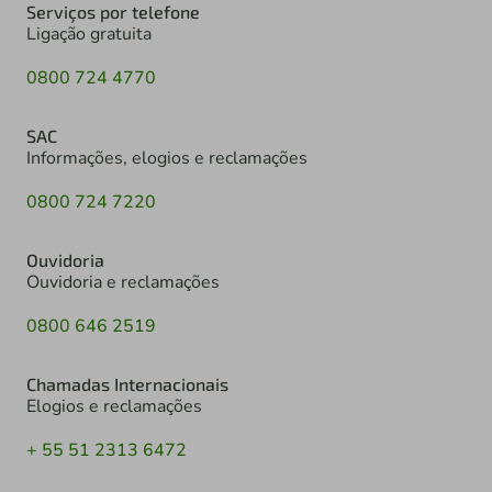
Serviços por telefone
Ligação gratuita
0800 724 4770
SAC
Informações, elogios e reclamações
0800 724 7220
Ouvidoria
Ouvidoria e reclamações
0800 646 2519
Chamadas Internacionais
Elogios e reclamações
+ 55 51 2313 6472