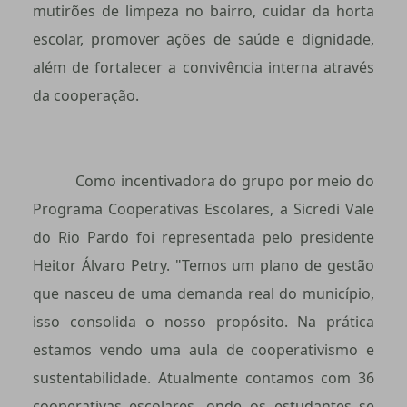
mutirões de limpeza no bairro, cuidar da horta
escolar, promover ações de saúde e dignidade,
além de fortalecer a convivência interna através
da cooperação.
Como incentivadora do grupo por meio do
Programa Cooperativas Escolares, a Sicredi Vale
do Rio Pardo foi representada pelo presidente
Heitor Álvaro Petry. "Temos um plano de gestão
que nasceu de uma demanda real do município,
isso consolida o nosso propósito. Na prática
estamos vendo uma aula de cooperativismo e
sustentabilidade. Atualmente contamos com 36
cooperativas escolares, onde os estudantes se