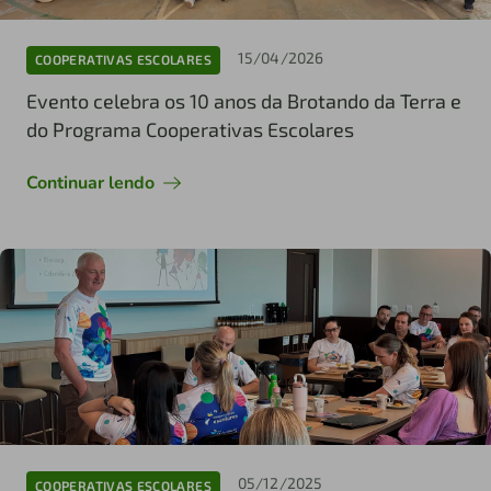
15/04/2026
COOPERATIVAS ESCOLARES
Evento celebra os 10 anos da Brotando da Terra e
do Programa Cooperativas Escolares
Continuar lendo
05/12/2025
COOPERATIVAS ESCOLARES