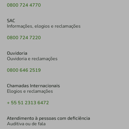
0800 724 4770
SAC
Informações, elogios e reclamações
0800 724 7220
Ouvidoria
Ouvidoria e reclamações
0800 646 2519
Chamadas Internacionais
Elogios e reclamações
+ 55 51 2313 6472
Atendimento à pessoas com deficiência
Auditiva ou de fala