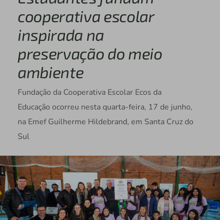
cooperativa escolar
inspirada na
preservação do meio
ambiente
Fundação da Cooperativa Escolar Ecos da
Educação ocorreu nesta quarta-feira, 17 de junho,
na Emef Guilherme Hildebrand, em Santa Cruz do
Sul