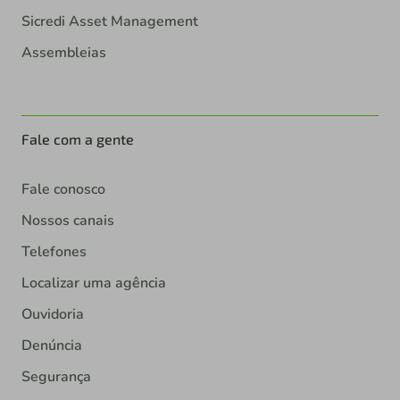
Sicredi Asset Management
Assembleias
Fale com a gente
Fale conosco
Nossos canais
Telefones
Localizar uma agência
Ouvidoria
Denúncia
Segurança