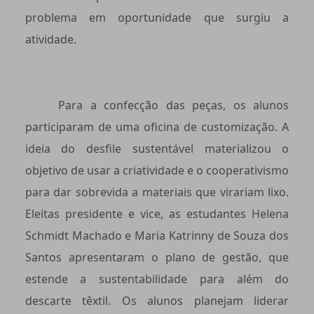
problema em oportunidade que surgiu a
atividade.
Para a confecção das peças, os alunos
participaram de uma oficina de customização. A
ideia do desfile sustentável materializou o
objetivo de usar a criatividade e o cooperativismo
para dar sobrevida a materiais que virariam lixo.
Eleitas presidente e vice, as estudantes Helena
Schmidt Machado e Maria Katrinny de Souza dos
Santos apresentaram o plano de gestão, que
estende a sustentabilidade para além do
descarte têxtil. Os alunos planejam liderar