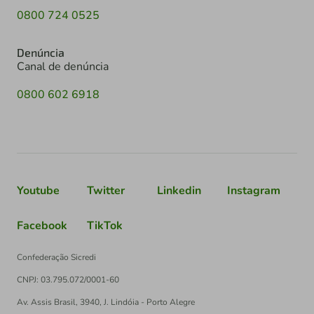
0800 724 0525
Denúncia
Canal de denúncia
0800 602 6918
Youtube
Twitter
Linkedin
Instagram
Facebook
TikTok
Confederação Sicredi
CNPJ: 03.795.072/0001-60
Av. Assis Brasil, 3940, J. Lindóia - Porto Alegre