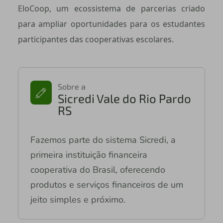
EloCoop, um ecossistema de parcerias criado
para ampliar oportunidades para os estudantes
participantes das cooperativas escolares.
Sobre a
Sicredi Vale do Rio Pardo
RS
Fazemos parte do sistema Sicredi, a
primeira instituição financeira
cooperativa do Brasil, oferecendo
produtos e serviços financeiros de um
jeito simples e próximo.