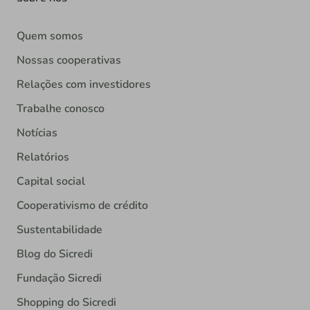
Quem somos
Nossas cooperativas
Relações com investidores
Trabalhe conosco
Notícias
Relatórios
Capital social
Cooperativismo de crédito
Sustentabilidade
Blog do Sicredi
Fundação Sicredi
Shopping do Sicredi