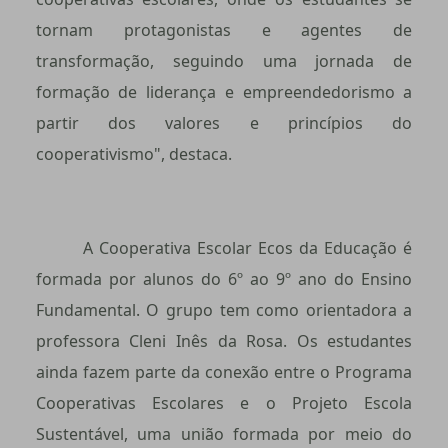
tornam protagonistas e agentes de
transformação, seguindo uma jornada de
formação de liderança e empreendedorismo a
partir dos valores e princípios do
cooperativismo", destaca.
A Cooperativa Escolar Ecos da Educação é
formada por alunos do 6º ao 9º ano do Ensino
Fundamental. O grupo tem como orientadora a
professora Cleni Inês da Rosa. Os estudantes
ainda fazem parte da conexão entre o Programa
Cooperativas Escolares e o Projeto Escola
Sustentável, uma união formada por meio do