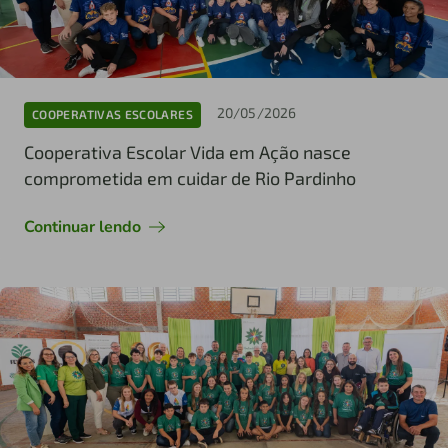
20/05/2026
COOPERATIVAS ESCOLARES
Cooperativa Escolar Vida em Ação nasce
comprometida em cuidar de Rio Pardinho
Continuar lendo