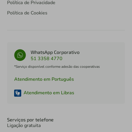
Política de Privacidade
Política de Cookies
WhatsApp Corporativo
51 3358 4770
*Serviço disponível conforme adesão das cooperativas
Atendimento em Português
Atendimento em Libras
Serviços por telefone
Ligação gratuita