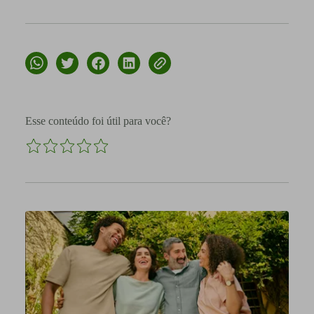
Esse conteúdo foi útil para você?