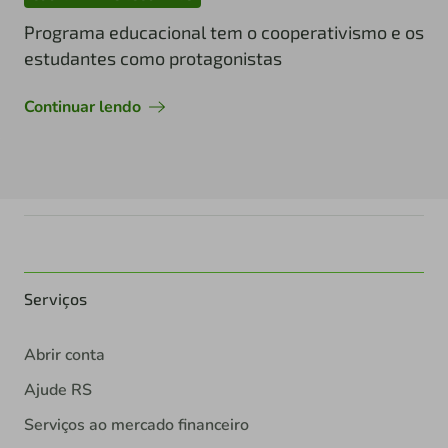
Programa educacional tem o cooperativismo e os
estudantes como protagonistas
Continuar lendo
Serviços
Abrir conta
Ajude RS
Serviços ao mercado financeiro