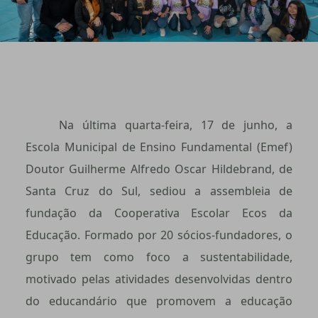
Na última quarta-feira, 17 de junho, a
Escola Municipal de Ensino Fundamental (Emef)
Doutor Guilherme Alfredo Oscar Hildebrand, de
Santa Cruz do Sul, sediou a assembleia de
fundação da Cooperativa Escolar Ecos da
Educação. Formado por 20 sócios-fundadores, o
grupo tem como foco a sustentabilidade,
motivado pelas atividades desenvolvidas dentro
do educandário que promovem a educação