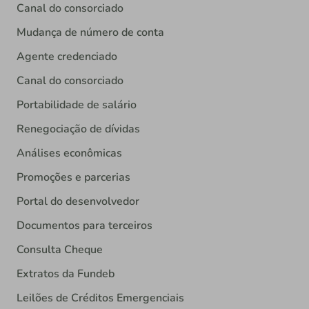
Canal do consorciado
Mudança de número de conta
Agente credenciado
Canal do consorciado
Portabilidade de salário
Renegociação de dívidas
Análises econômicas
Promoções e parcerias
Portal do desenvolvedor
Documentos para terceiros
Consulta Cheque
Extratos da Fundeb
Leilões de Créditos Emergenciais