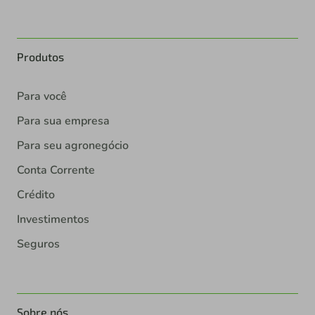
Produtos
Para você
Para sua empresa
Para seu agronegócio
Conta Corrente
Crédito
Investimentos
Seguros
Sobre nós