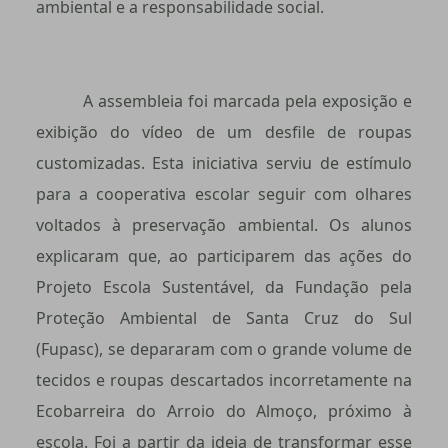
ambiental e a responsabilidade social.
A assembleia foi marcada pela exposição e
exibição do vídeo de um desfile de roupas
customizadas. Esta iniciativa serviu de estímulo
para a cooperativa escolar seguir com olhares
voltados à preservação ambiental. Os alunos
explicaram que, ao participarem das ações do
Projeto Escola Sustentável, da Fundação pela
Proteção Ambiental de Santa Cruz do Sul
(Fupasc), se depararam com o grande volume de
tecidos e roupas descartados incorretamente na
Ecobarreira do Arroio do Almoço, próximo à
escola. Foi a partir da ideia de transformar esse