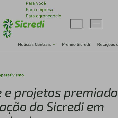
Para você
Para empresa
Para agronegócio
Notícias Centrais
Prêmio Sicredi
Relações 
perativismo
 e projetos premiado
ação do Sicredi em