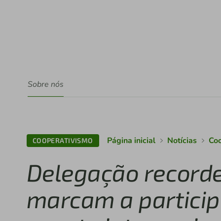
Sobre nós
Página inicial
Notícias
Coo
COOPERATIVISMO
Delegação recorde
marcam a particip