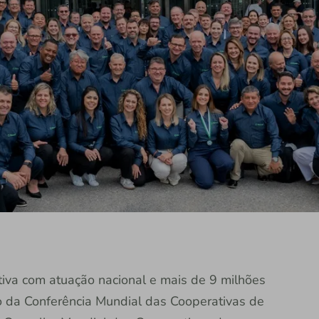
rativa com atuação nacional e mais de 9 milhões
ão da Conferência Mundial das Cooperativas de