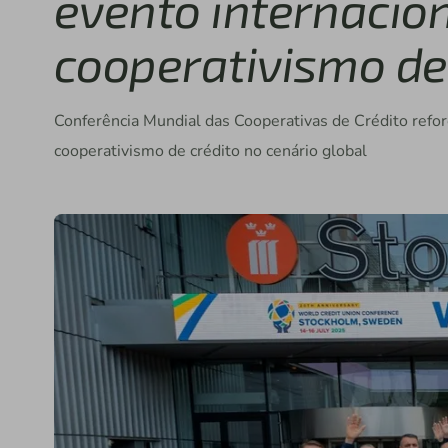
evento internacio
cooperativismo de
Conferência Mundial das Cooperativas de Crédito refor
cooperativismo de crédito no cenário global