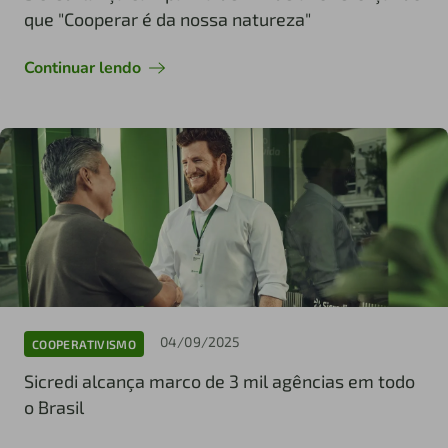
que "Cooperar é da nossa natureza"
Continuar lendo
04/09/2025
COOPERATIVISMO
Sicredi alcança marco de 3 mil agências em todo
o Brasil