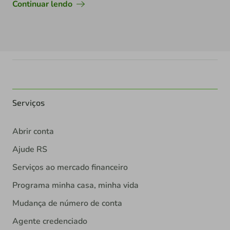
Continuar lendo
Serviços
Abrir conta
Ajude RS
Serviços ao mercado financeiro
Programa minha casa, minha vida
Mudança de número de conta
Agente credenciado