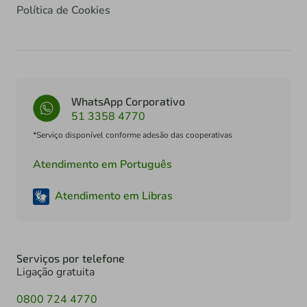
Política de Cookies
WhatsApp Corporativo
51 3358 4770
*Serviço disponível conforme adesão das cooperativas
Atendimento em Português
Atendimento em Libras
Serviços por telefone
Ligação gratuita
0800 724 4770