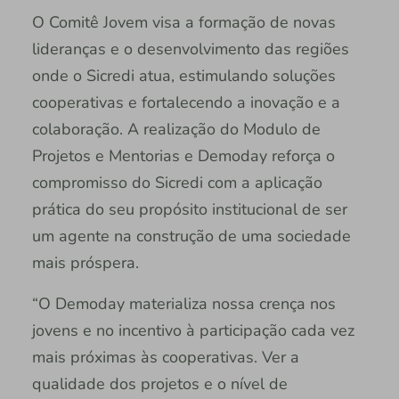
O Comitê Jovem visa a formação de novas
lideranças e o desenvolvimento das regiões
onde o Sicredi atua, estimulando soluções
cooperativas e fortalecendo a inovação e a
colaboração. A realização do Modulo de
Projetos e Mentorias e Demoday reforça o
compromisso do Sicredi com a aplicação
prática do seu propósito institucional de ser
um agente na construção de uma sociedade
mais próspera.
“O Demoday materializa nossa crença nos
jovens e no incentivo à participação cada vez
mais próximas às cooperativas. Ver a
qualidade dos projetos e o nível de