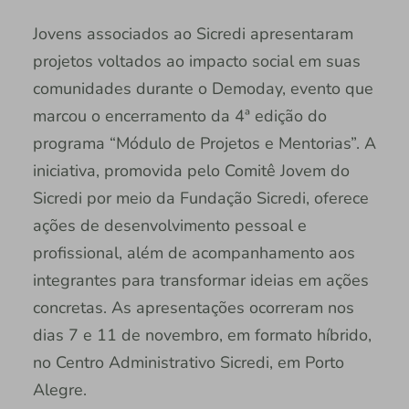
Jovens associados ao Sicredi apresentaram
projetos voltados ao impacto social em suas
comunidades durante o Demoday, evento que
marcou o encerramento da 4ª edição do
programa “Módulo de Projetos e Mentorias”. A
iniciativa, promovida pelo Comitê Jovem do
Sicredi por meio da Fundação Sicredi, oferece
ações de desenvolvimento pessoal e
profissional, além de acompanhamento aos
integrantes para transformar ideias em ações
concretas. As apresentações ocorreram nos
dias 7 e 11 de novembro, em formato híbrido,
no Centro Administrativo Sicredi, em Porto
Alegre.