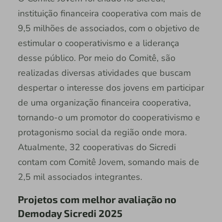
instituição financeira cooperativa com mais de
9,5 milhões de associados, com o objetivo de
estimular o cooperativismo e a liderança
desse público. Por meio do Comitê, são
realizadas diversas atividades que buscam
despertar o interesse dos jovens em participar
de uma organização financeira cooperativa,
tornando-o um promotor do cooperativismo e
protagonismo social da região onde mora.
Atualmente, 32 cooperativas do Sicredi
contam com Comitê Jovem, somando mais de
2,5 mil associados integrantes.
Projetos com melhor avaliação no
Demoday Sicredi 2025