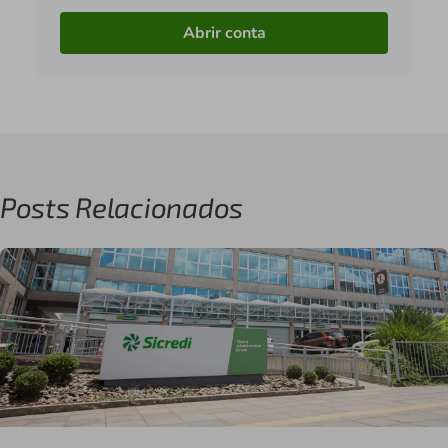
Abrir conta
Posts Relacionados