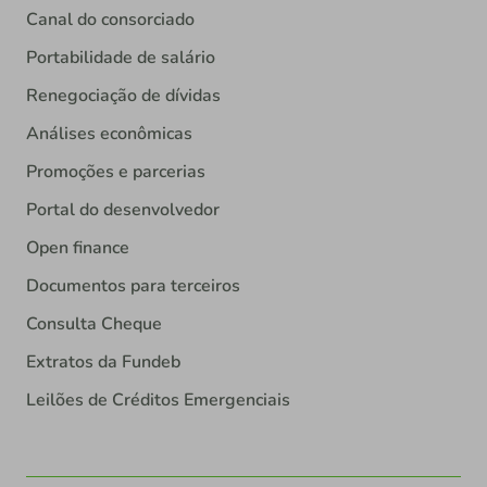
Canal do consorciado
Portabilidade de salário
Renegociação de dívidas
Análises econômicas
Promoções e parcerias
Portal do desenvolvedor
Open finance
Documentos para terceiros
Consulta Cheque
Extratos da Fundeb
Leilões de Créditos Emergenciais