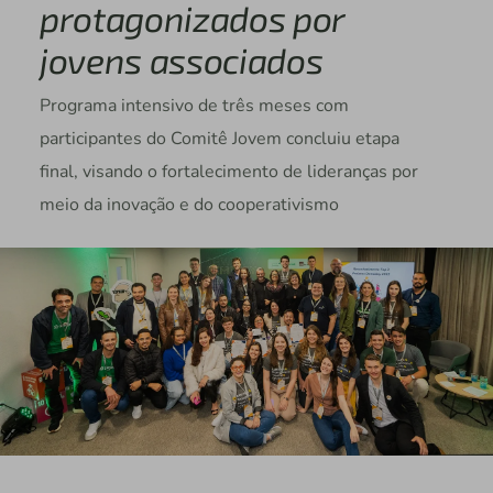
protagonizados por
jovens associados
Programa intensivo de três meses com
participantes do Comitê Jovem concluiu etapa
final, visando o fortalecimento de lideranças por
meio da inovação e do cooperativismo