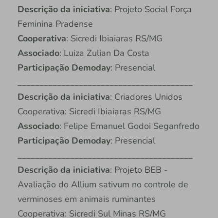
Descrição da iniciativa
: Projeto Social Força
Feminina Pradense
Cooperativa
: Sicredi Ibiaiaras RS/MG
Associado
: Luiza Zulian Da Costa
Participação Demoday
: Presencial
________________________________________
Descrição da iniciativa
: Criadores Unidos
Cooperativa: Sicredi Ibiaiaras RS/MG
Associado
: Felipe Emanuel Godoi Seganfredo
Participação Demoday
: Presencial
________________________________________
Descrição da iniciativa
: Projeto BEB -
Avaliação do Allium sativum no controle de
verminoses em animais ruminantes
Cooperativa: Sicredi Sul Minas RS/MG