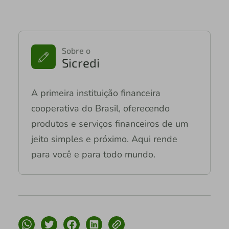
Sobre o
Sicredi
A primeira instituição financeira
cooperativa do Brasil, oferecendo
produtos e serviços financeiros de um
jeito simples e próximo. Aqui rende
para você e para todo mundo.