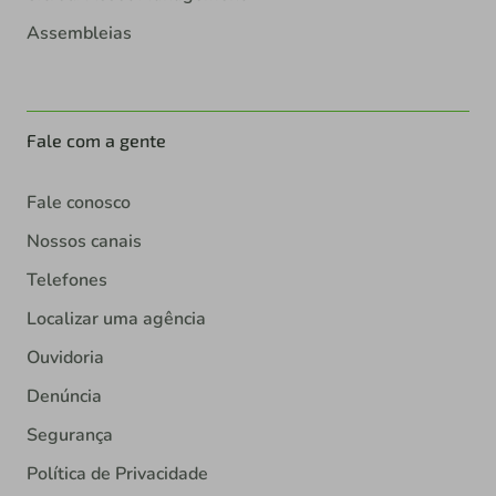
Assembleias
Fale com a gente
Fale conosco
Nossos canais
Telefones
Localizar uma agência
Ouvidoria
Denúncia
Segurança
Política de Privacidade