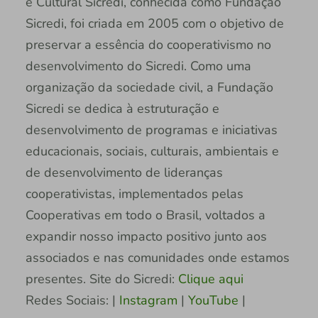
e Cultural Sicredi, conhecida como Fundação
Sicredi, foi criada em 2005 com o objetivo de
preservar a essência do cooperativismo no
desenvolvimento do Sicredi. Como uma
organização da sociedade civil, a Fundação
Sicredi se dedica à estruturação e
desenvolvimento de programas e iniciativas
educacionais, sociais, culturais, ambientais e
de desenvolvimento de lideranças
cooperativistas, implementados pelas
Cooperativas em todo o Brasil, voltados a
expandir nosso impacto positivo junto aos
associados e nas comunidades onde estamos
presentes. Site do Sicredi:
Clique aqui
Redes Sociais: |
Instagram
|
YouTube
|