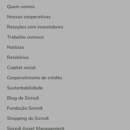
Quem somos
Nossas cooperativas
Relações com investidores
Trabalhe conosco
Notícias
Relatórios
Capital social
Cooperativismo de crédito
Sustentabilidade
Blog do Sicredi
Fundação Sicredi
Shopping do Sicredi
Sicredi Asset Management