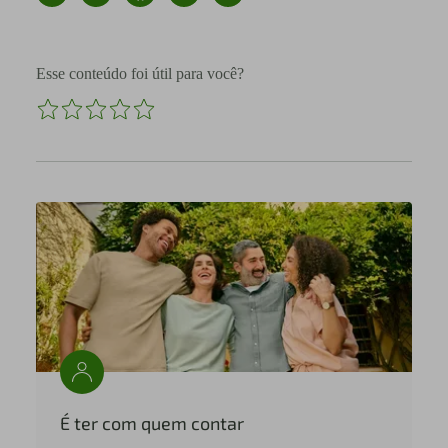
Esse conteúdo foi útil para você?
É ter com quem contar