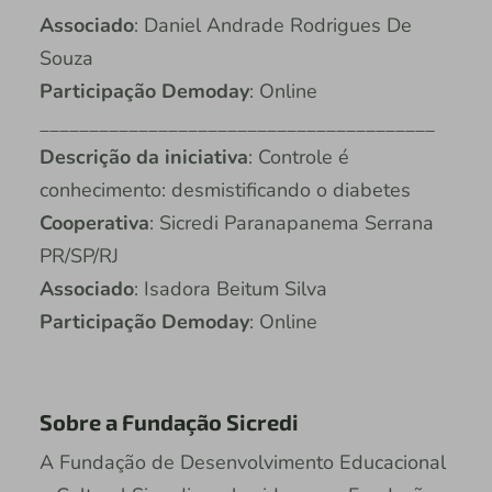
Associado
: Daniel Andrade Rodrigues De
Souza
Participação Demoday
: Online
________________________________________
Descrição da iniciativa
: Controle é
conhecimento: desmistificando o diabetes
Cooperativa
: Sicredi Paranapanema Serrana
PR/SP/RJ
Associado
: Isadora Beitum Silva
Participação Demoday
: Online
Sobre a Fundação Sicredi
A Fundação de Desenvolvimento Educacional