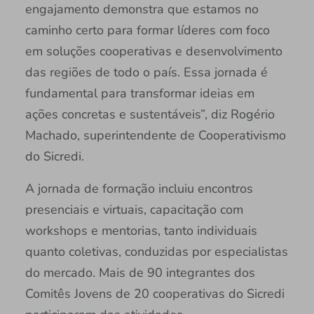
engajamento demonstra que estamos no
caminho certo para formar líderes com foco
em soluções cooperativas e desenvolvimento
das regiões de todo o país. Essa jornada é
fundamental para transformar ideias em
ações concretas e sustentáveis”, diz Rogério
Machado, superintendente de Cooperativismo
do Sicredi.
A jornada de formação incluiu encontros
presenciais e virtuais, capacitação com
workshops e mentorias, tanto individuais
quanto coletivas, conduzidas por especialistas
do mercado. Mais de 90 integrantes dos
Comitês Jovens de 20 cooperativas do Sicredi