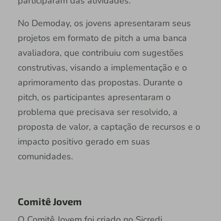
participaram das atividades.
No Demoday, os jovens apresentaram seus
projetos em formato de pitch a uma banca
avaliadora, que contribuiu com sugestões
construtivas, visando a implementação e o
aprimoramento das propostas. Durante o
pitch, os participantes apresentaram o
problema que precisava ser resolvido, a
proposta de valor, a captação de recursos e o
impacto positivo gerado em suas
comunidades.
Comitê Jovem
O Comitê Jovem foi criado no Sicredi,