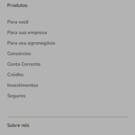
Produtos
Para você
Para sua empresa
Para seu agronegócio
Consórcios
Conta Corrente
Crédito
Investimentos
Seguros
Sobre nós