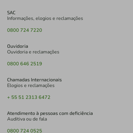
SAC
Informações, elogios e reclamações
0800 724 7220
Ouvidoria
Ouvidoria e reclamações
0800 646 2519
Chamadas Internacionais
Elogios e reclamações
+ 55 51 2313 6472
Atendimento à pessoas com deficiência
Auditiva ou de fala
0800 724 0525