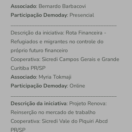
Associado
: Bernardo Barbacovi
Participação Demoday
: Presencial
________________________________________
Descrição da iniciativa: Rota Financeira -
Refugiados e migrantes no controle do
próprio futuro financeiro
Cooperativa: Sicredi Campos Gerais e Grande
Curitiba PR/SP
Associado
: Myria Tokmaji
Participação Demoday
: Online
________________________________________
Descrição da iniciativa
: Projeto Renova:
Reinserção no mercado de trabalho
Cooperativa: Sicredi Vale do Piquiri Abcd
PR/SP