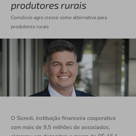
produtores rurais
Consórcio agro cresce como alternativa para
produtores rurais
O Sicredi, instituição financeira cooperativa
com mais de 9,5 milhões de associados,