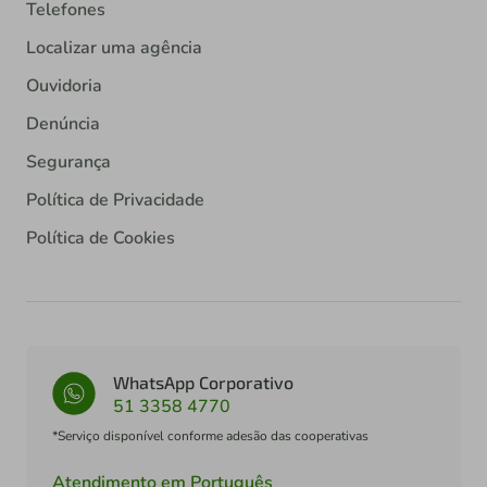
Telefones
Localizar uma agência
Ouvidoria
Denúncia
Segurança
Política de Privacidade
Política de Cookies
WhatsApp Corporativo
51 3358 4770
*Serviço disponível conforme adesão das cooperativas
Atendimento em Português