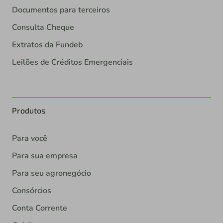
Documentos para terceiros
Consulta Cheque
Extratos da Fundeb
Leilões de Créditos Emergenciais
Produtos
Para você
Para sua empresa
Para seu agronegócio
Consórcios
Conta Corrente