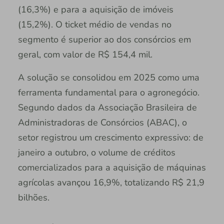
(16,3%) e para a aquisição de imóveis
(15,2%). O ticket médio de vendas no
segmento é superior ao dos consórcios em
geral, com valor de R$ 154,4 mil.
A solução se consolidou em 2025 como uma
ferramenta fundamental para o agronegócio.
Segundo dados da Associação Brasileira de
Administradoras de Consórcios (ABAC), o
setor registrou um crescimento expressivo: de
janeiro a outubro, o volume de créditos
comercializados para a aquisição de máquinas
agrícolas avançou 16,9%, totalizando R$ 21,9
bilhões.