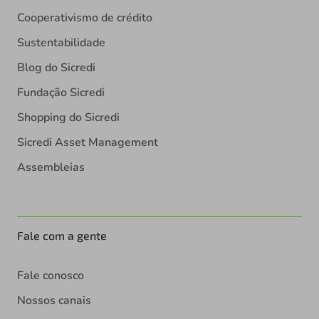
Cooperativismo de crédito
Sustentabilidade
Blog do Sicredi
Fundação Sicredi
Shopping do Sicredi
Sicredi Asset Management
Assembleias
Fale com a gente
Fale conosco
Nossos canais