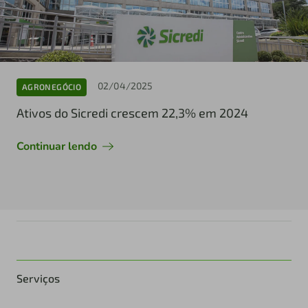
02/04/2025
AGRONEGÓCIO
Ativos do Sicredi crescem 22,3% em 2024
Continuar lendo
Serviços