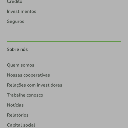
Crédito
Investimentos
Seguros
Sobre nós
Quem somos
Nossas cooperativas
Relações com investidores
Trabalhe conosco
Notícias
Relatórios
Capital social