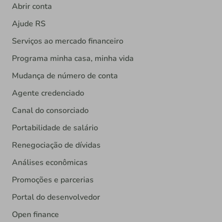
Abrir conta
Ajude RS
Serviços ao mercado financeiro
Programa minha casa, minha vida
Mudança de número de conta
Agente credenciado
Canal do consorciado
Portabilidade de salário
Renegociação de dívidas
Análises econômicas
Promoções e parcerias
Portal do desenvolvedor
Open finance