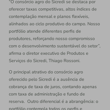
“O consórcio agro do Sicredi se destaca por
oferecer taxas competitivas, altos índices de
contemplação mensal e planos flexíveis,
alinhados ao ciclo produtivo do campo. Nosso
portfólio atende diferentes perfis de
produtores, reforçando nosso compromisso
com o desenvolvimento sustentável do setor”,
afirma o diretor executivo de Produtos e
Serviços do Sicredi, Thiago Rossoni.
O principal atrativo do consórcio agro
oferecido pelo Sicredi é a ausência de
cobrança de taxa de juros, contando apenas
com taxa de administração e fundo de
reserva. Outro diferencial é a abrangência: o
portfólio contempla todos os perfis e