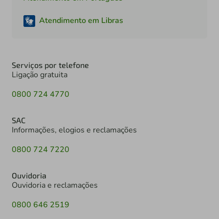
Atendimento em Libras
Serviços por telefone
Ligação gratuita
0800 724 4770
SAC
Informações, elogios e reclamações
0800 724 7220
Ouvidoria
Ouvidoria e reclamações
0800 646 2519