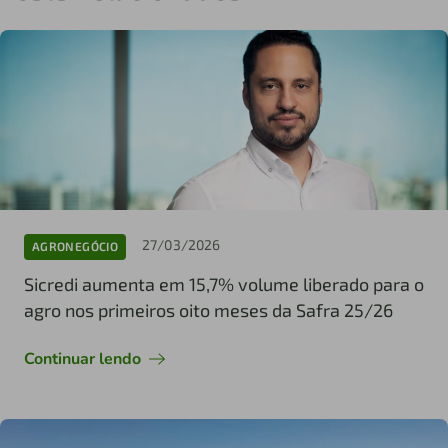
27/03/2026
AGRONEGÓCIO
Sicredi aumenta em 15,7% volume liberado para o
agro nos primeiros oito meses da Safra 25/26
Continuar lendo