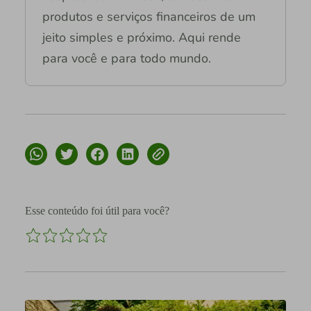
produtos e serviços financeiros de um
jeito simples e próximo. Aqui rende
para você e para todo mundo.
Esse conteúdo foi útil para você?