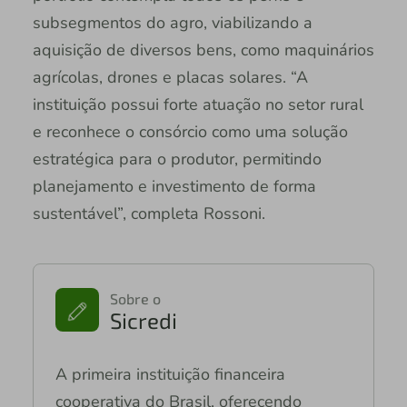
subsegmentos do agro, viabilizando a
aquisição de diversos bens, como maquinários
agrícolas, drones e placas solares. “A
instituição possui forte atuação no setor rural
e reconhece o consórcio como uma solução
estratégica para o produtor, permitindo
planejamento e investimento de forma
sustentável”, completa Rossoni.
Sobre o
Sicredi
A primeira instituição financeira
cooperativa do Brasil, oferecendo