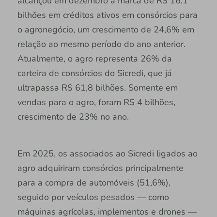
alcançou em dezembro a marca de R$ 16,1
bilhões em créditos ativos em consórcios para
o agronegócio, um crescimento de 24,6% em
relação ao mesmo período do ano anterior.
Atualmente, o agro representa 26% da
carteira de consórcios do Sicredi, que já
ultrapassa R$ 61,8 bilhões. Somente em
vendas para o agro, foram R$ 4 bilhões,
crescimento de 23% no ano.
Em 2025, os associados ao Sicredi ligados ao
agro adquiriram consórcios principalmente
para a compra de automóveis (51,6%),
seguido por veículos pesados — como
máquinas agrícolas, implementos e drones —