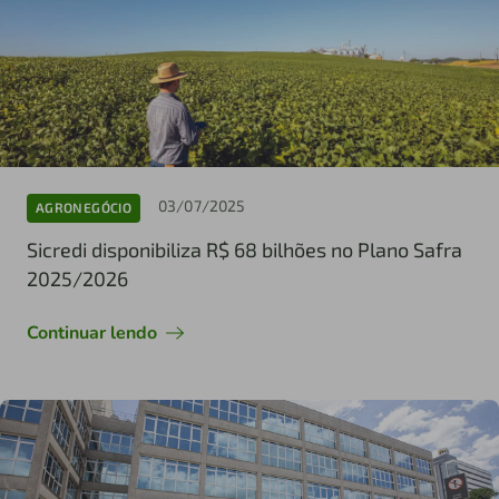
03/07/2025
AGRONEGÓCIO
Sicredi disponibiliza R$ 68 bilhões no Plano Safra
2025/2026
Continuar lendo