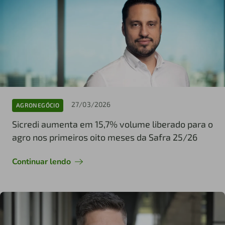
27/03/2026
AGRONEGÓCIO
Sicredi aumenta em 15,7% volume liberado para o
agro nos primeiros oito meses da Safra 25/26
Continuar lendo