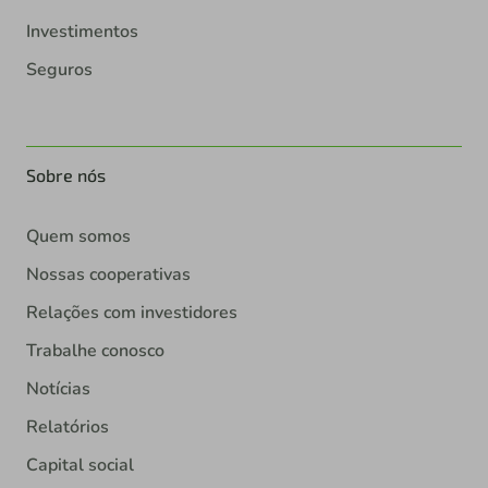
Investimentos
Seguros
Sobre nós
Quem somos
Nossas cooperativas
Relações com investidores
Trabalhe conosco
Notícias
Relatórios
Capital social