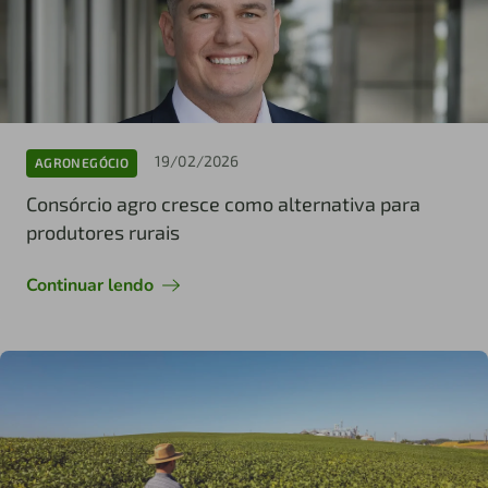
19/02/2026
AGRONEGÓCIO
Consórcio agro cresce como alternativa para
produtores rurais
Continuar lendo