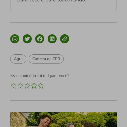
Agro
Carteira de CPR
Esse conteúdo foi útil para você?