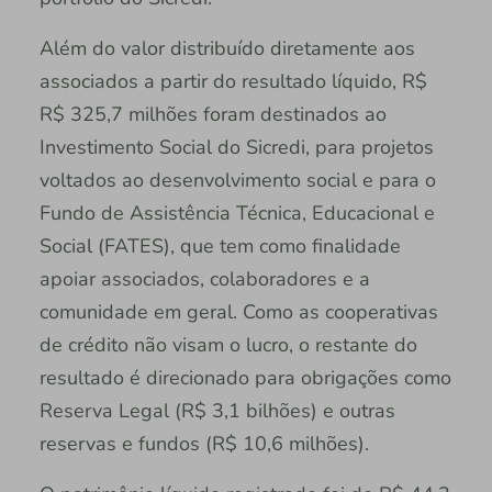
Além do valor distribuído diretamente aos
associados a partir do resultado líquido, R$
R$ 325,7 milhões foram destinados ao
Investimento Social do Sicredi, para projetos
voltados ao desenvolvimento social e para o
Fundo de Assistência Técnica, Educacional e
Social (FATES), que tem como finalidade
apoiar associados, colaboradores e a
comunidade em geral. Como as cooperativas
de crédito não visam o lucro, o restante do
resultado é direcionado para obrigações como
Reserva Legal (R$ 3,1 bilhões) e outras
reservas e fundos (R$ 10,6 milhões).