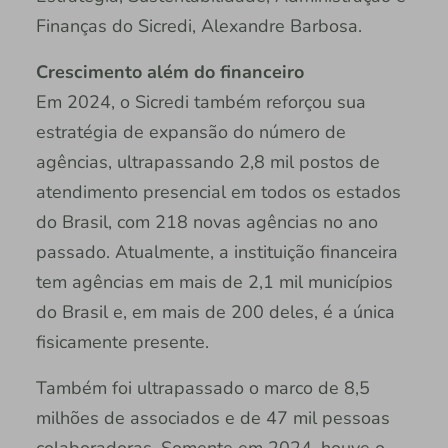
Finanças do Sicredi, Alexandre Barbosa.
Crescimento além do financeiro
Em 2024, o Sicredi também reforçou sua
estratégia de expansão do número de
agências, ultrapassando 2,8 mil postos de
atendimento presencial em todos os estados
do Brasil, com 218 novas agências no ano
passado. Atualmente, a instituição financeira
tem agências em mais de 2,1 mil municípios
do Brasil e, em mais de 200 deles, é a única
fisicamente presente.
Também foi ultrapassado o marco de 8,5
milhões de associados e de 47 mil pessoas