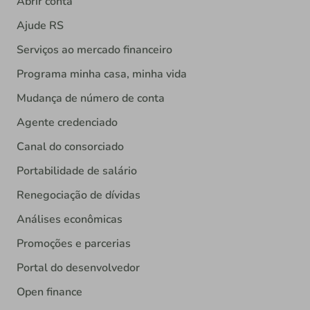
Abrir conta
Ajude RS
Serviços ao mercado financeiro
Programa minha casa, minha vida
Mudança de número de conta
Agente credenciado
Canal do consorciado
Portabilidade de salário
Renegociação de dívidas
Análises econômicas
Promoções e parcerias
Portal do desenvolvedor
Open finance