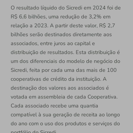
O resultado líquido do Sicredi em 2024 foi de
R$ 6,6 bilhões, uma redução de 3,2% em
relação a 2023. A partir deste valor, R$ 2,7
bilhões serão destinados diretamente aos
associados, entre juros ao capital e
distribuição de resultados. Esta distribuição é
um dos diferenciais do modelo de negócio do
Sicredi, feita por cada uma das mais de 100
cooperativas de crédito da instituição. A
destinação dos valores aos associados é
votada em assembleia de cada Cooperativa.
Cada associado recebe uma quantia
compatível à sua geração de receita ao longo
do ano com o uso dos produtos e serviços do
portfólio do Sicredi.