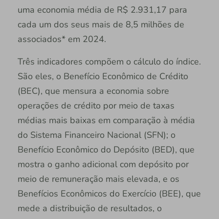
uma economia média de R$ 2.931,17 para
cada um dos seus mais de 8,5 milhões de
associados* em 2024.
Três indicadores compõem o cálculo do índice.
São eles, o Benefício Econômico de Crédito
(BEC), que mensura a economia sobre
operações de crédito por meio de taxas
médias mais baixas em comparação à média
do Sistema Financeiro Nacional (SFN); o
Benefício Econômico do Depósito (BED), que
mostra o ganho adicional com depósito por
meio de remuneração mais elevada, e os
Benefícios Econômicos do Exercício (BEE), que
mede a distribuição de resultados, o