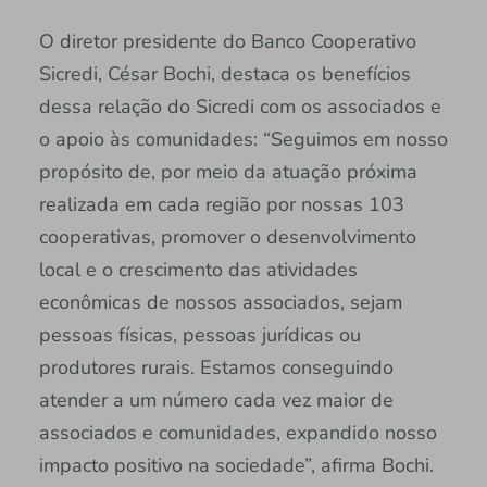
O diretor presidente do Banco Cooperativo
Sicredi, César Bochi, destaca os benefícios
dessa relação do Sicredi com os associados e
o apoio às comunidades: “Seguimos em nosso
propósito de, por meio da atuação próxima
realizada em cada região por nossas 103
cooperativas, promover o desenvolvimento
local e o crescimento das atividades
econômicas de nossos associados, sejam
pessoas físicas, pessoas jurídicas ou
produtores rurais. Estamos conseguindo
atender a um número cada vez maior de
associados e comunidades, expandido nosso
impacto positivo na sociedade”, afirma Bochi.