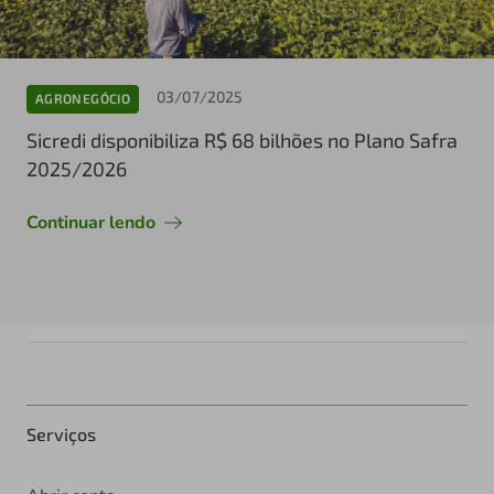
03/07/2025
AGRONEGÓCIO
Sicredi disponibiliza R$ 68 bilhões no Plano Safra
2025/2026
Continuar lendo
Serviços