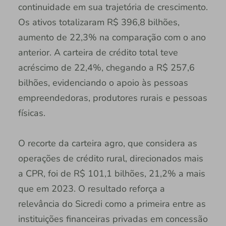
continuidade em sua trajetória de crescimento.
Os ativos totalizaram R$ 396,8 bilhões,
aumento de 22,3% na comparação com o ano
anterior. A carteira de crédito total teve
acréscimo de 22,4%, chegando a R$ 257,6
bilhões, evidenciando o apoio às pessoas
empreendedoras, produtores rurais e pessoas
físicas.
O recorte da carteira agro, que considera as
operações de crédito rural, direcionados mais
a CPR, foi de R$ 101,1 bilhões, 21,2% a mais
que em 2023. O resultado reforça a
relevância do Sicredi como a primeira entre as
instituições financeiras privadas em concessão