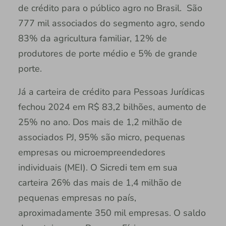
de crédito para o público agro no Brasil. São
777 mil associados do segmento agro, sendo
83% da agricultura familiar, 12% de
produtores de porte médio e 5% de grande
porte.
Já a carteira de crédito para Pessoas Jurídicas
fechou 2024 em R$ 83,2 bilhões, aumento de
25% no ano. Dos mais de 1,2 milhão de
associados PJ, 95% são micro, pequenas
empresas ou microempreendedores
individuais (MEI). O Sicredi tem em sua
carteira 26% das mais de 1,4 milhão de
pequenas empresas no país,
aproximadamente 350 mil empresas. O saldo