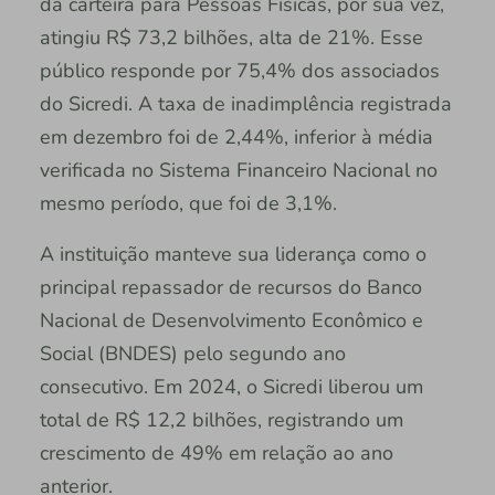
da carteira para Pessoas Físicas, por sua vez,
atingiu R$ 73,2 bilhões, alta de 21%. Esse
público responde por 75,4% dos associados
do Sicredi. A taxa de inadimplência registrada
em dezembro foi de 2,44%, inferior à média
verificada no Sistema Financeiro Nacional no
mesmo período, que foi de 3,1%.
A instituição manteve sua liderança como o
principal repassador de recursos do Banco
Nacional de Desenvolvimento Econômico e
Social (BNDES) pelo segundo ano
consecutivo. Em 2024, o Sicredi liberou um
total de R$ 12,2 bilhões, registrando um
crescimento de 49% em relação ao ano
anterior.