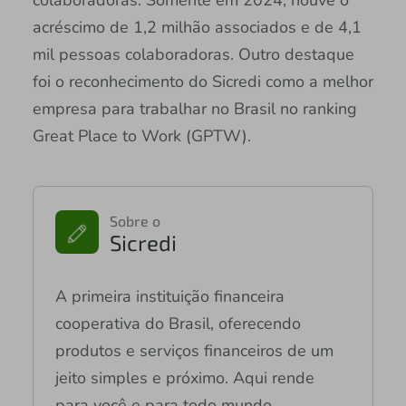
colaboradoras. Somente em 2024, houve o
acréscimo de 1,2 milhão associados e de 4,1
mil pessoas colaboradoras. Outro destaque
foi o reconhecimento do Sicredi como a melhor
empresa para trabalhar no Brasil no ranking
Great Place to Work (GPTW).
Sobre o
Sicredi
A primeira instituição financeira
cooperativa do Brasil, oferecendo
produtos e serviços financeiros de um
jeito simples e próximo. Aqui rende
para você e para todo mundo.