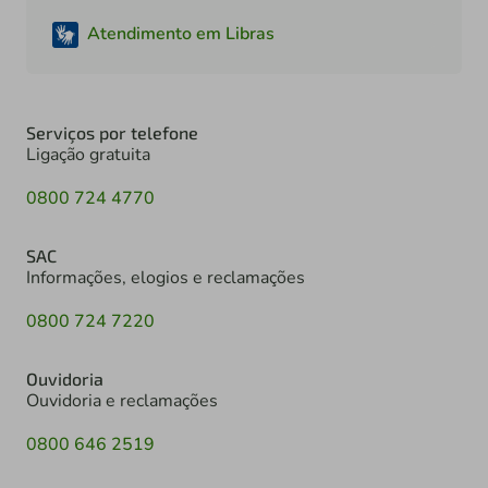
Atendimento em Libras
Serviços por telefone
Ligação gratuita
0800 724 4770
SAC
Informações, elogios e reclamações
0800 724 7220
Ouvidoria
Ouvidoria e reclamações
0800 646 2519