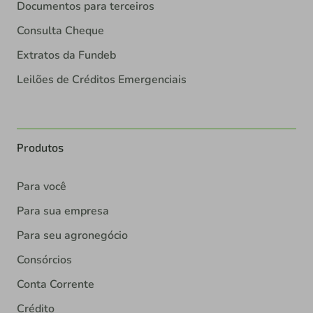
Documentos para terceiros
Consulta Cheque
Extratos da Fundeb
Leilões de Créditos Emergenciais
Produtos
Para você
Para sua empresa
Para seu agronegócio
Consórcios
Conta Corrente
Crédito