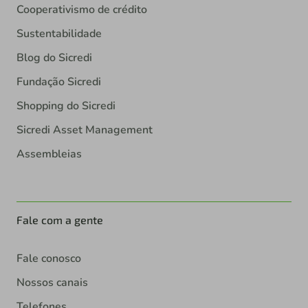
Cooperativismo de crédito
Sustentabilidade
Blog do Sicredi
Fundação Sicredi
Shopping do Sicredi
Sicredi Asset Management
Assembleias
Fale com a gente
Fale conosco
Nossos canais
Telefones