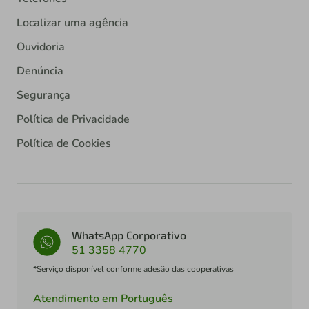
Localizar uma agência
Ouvidoria
Denúncia
Segurança
Política de Privacidade
Política de Cookies
WhatsApp Corporativo
51 3358 4770
*Serviço disponível conforme adesão das cooperativas
Atendimento em Português