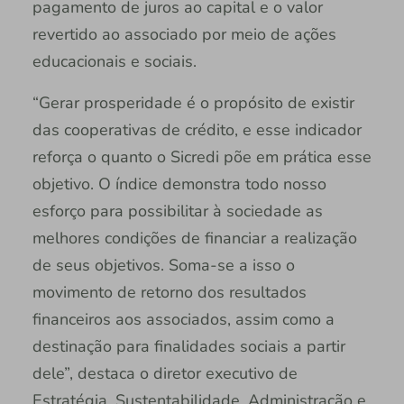
pagamento de juros ao capital e o valor
revertido ao associado por meio de ações
educacionais e sociais.
“Gerar prosperidade é o propósito de existir
das cooperativas de crédito, e esse indicador
reforça o quanto o Sicredi põe em prática esse
objetivo. O índice demonstra todo nosso
esforço para possibilitar à sociedade as
melhores condições de financiar a realização
de seus objetivos. Soma-se a isso o
movimento de retorno dos resultados
financeiros aos associados, assim como a
destinação para finalidades sociais a partir
dele”, destaca o diretor executivo de
Estratégia, Sustentabilidade, Administração e