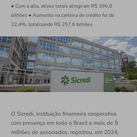
● Com a alta, ativos totais atingiram R$ 396,8
bilhões ● Aumento na carteira de crédito foi de
22,4%, totalizando R$ 257,6 bilhões
O Sicredi, instituição financeira cooperativa
com presença em todo o Brasil e mais de 9
milhões de associados, registrou, em 2024,