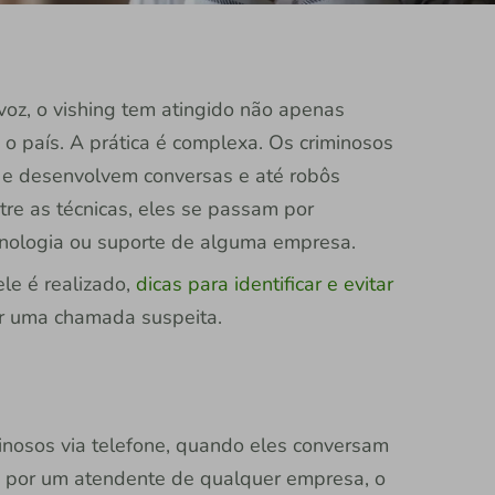
oz, o vishing tem atingido não apenas
o país. A prática é complexa. Os criminosos
l e desenvolvem conversas e até robôs
tre as técnicas, eles se passam por
nologia ou suporte de alguma empresa.
le é realizado,
dicas para identificar e evitar
er uma chamada suspeita.
inosos via telefone, quando eles conversam
o por um atendente de qualquer empresa, o