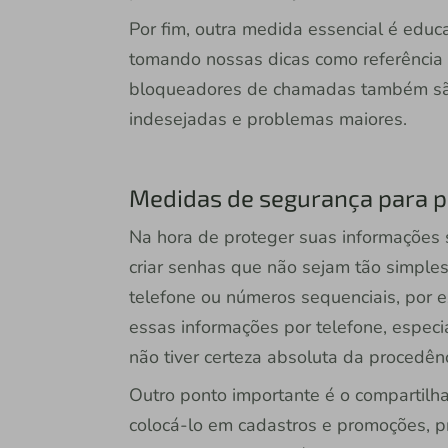
Por fim, outra medida essencial é educ
tomando nossas dicas como referência p
bloqueadores de chamadas também são
indesejadas e problemas maiores.
Medidas de segurança para p
Na hora de proteger suas informações s
criar senhas que não sejam tão simple
telefone ou números sequenciais, por 
essas informações por telefone, especi
não tiver certeza absoluta da procedênc
Outro ponto importante é o compartilh
colocá-lo em cadastros e promoções, pr