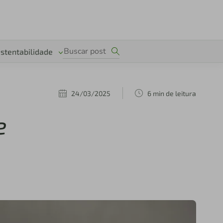
stentabilidade
24/03/2025
6 min de leitura
e