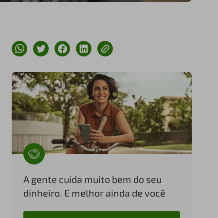
A gente cuida muito bem do seu
dinheiro. E melhor ainda de você