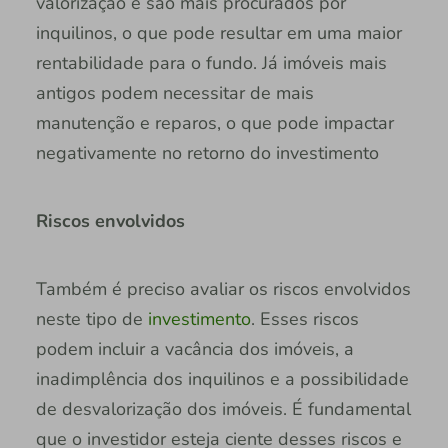
valorização e são mais procurados por
inquilinos, o que pode resultar em uma maior
rentabilidade para o fundo. Já imóveis mais
antigos podem necessitar de mais
manutenção e reparos, o que pode impactar
negativamente no retorno do investimento
Riscos envolvidos
Também é preciso avaliar os riscos envolvidos
neste tipo de
investimento
. Esses riscos
podem incluir a vacância dos imóveis, a
inadimplência dos inquilinos e a possibilidade
de desvalorização dos imóveis. É fundamental
que o investidor esteja ciente desses riscos e