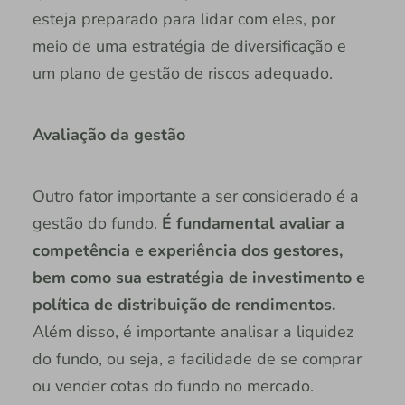
esteja preparado para lidar com eles, por
meio de uma estratégia de diversificação e
um plano de gestão de riscos adequado.
Avaliação da gestão
Outro fator importante a ser considerado é a
gestão do fundo.
É fundamental avaliar a
competência e experiência dos gestores,
bem como sua estratégia de investimento e
política de distribuição de rendimentos.
Além disso, é importante analisar a liquidez
do fundo, ou seja, a facilidade de se comprar
ou vender cotas do fundo no mercado.