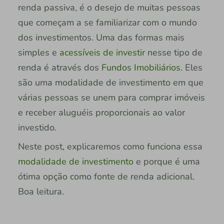
renda passiva, é o desejo de muitas pessoas
que começam a se familiarizar com o mundo
dos investimentos. Uma das formas mais
simples e
acessíveis de investir
nesse tipo de
renda é através dos
Fundos Imobiliários
. Eles
são uma modalidade de investimento em que
várias pessoas se unem para comprar imóveis
e receber aluguéis proporcionais ao valor
investido.
Neste post, explicaremos como funciona essa
modalidade de investimento
e porque é uma
ótima opção como fonte de renda adicional.
Boa leitura.