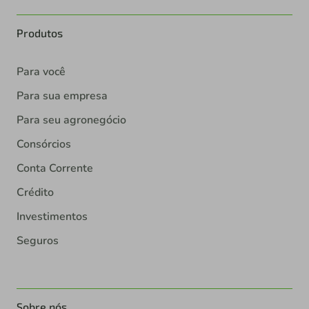
Produtos
Para você
Para sua empresa
Para seu agronegócio
Consórcios
Conta Corrente
Crédito
Investimentos
Seguros
Sobre nós