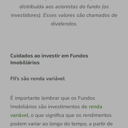
distribuída aos acionistas do fundo (os
investidores). Esses valores são chamados de
dividendos.
Cuidados ao investir em Fundos
Imobiliários
FII’s são renda variável
É importante lembrar que os Fundos
Imobiliários são investimentos de
renda
variável
, o que significa que os rendimentos
podem variar ao longo do tempo, a partir de