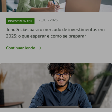
23/01/2025
INVESTIMENTOS
Tendências para o mercado de investimentos em
2025: o que esperar e como se preparar
Continuar lendo