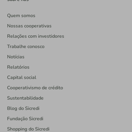
Quem somos
Nossas cooperativas
Relações com investidores
Trabalhe conosco
Notícias
Relatórios
Capital social
Cooperativismo de crédito
Sustentabilidade
Blog do Sicredi
Fundação Sicredi
Shopping do Sicredi