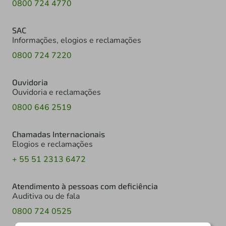
0800 724 4770
SAC
Informações, elogios e reclamações
0800 724 7220
Ouvidoria
Ouvidoria e reclamações
0800 646 2519
Chamadas Internacionais
Elogios e reclamações
+ 55 51 2313 6472
Atendimento à pessoas com deficiência
Auditiva ou de fala
0800 724 0525