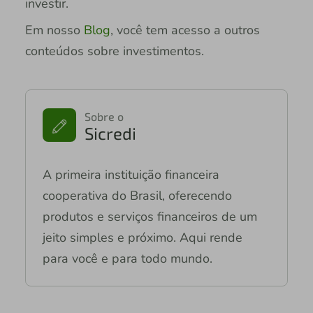
investir.
Em nosso
Blog
, você tem acesso a outros
conteúdos sobre investimentos.
Sobre o
Sicredi
A primeira instituição financeira
cooperativa do Brasil, oferecendo
produtos e serviços financeiros de um
jeito simples e próximo. Aqui rende
para você e para todo mundo.