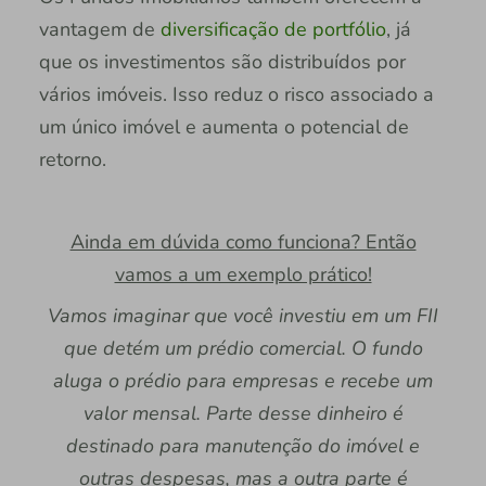
vantagem de
diversificação de portfólio
, já
que os investimentos são distribuídos por
vários imóveis. Isso reduz o risco associado a
um único imóvel e aumenta o potencial de
retorno.
Ainda em dúvida como funciona? Então
vamos a um exemplo prático!
Vamos imaginar que você investiu em um FII
que detém um prédio comercial. O fundo
aluga o prédio para empresas e recebe um
valor mensal. Parte desse dinheiro é
destinado para manutenção do imóvel e
outras despesas, mas a outra parte é