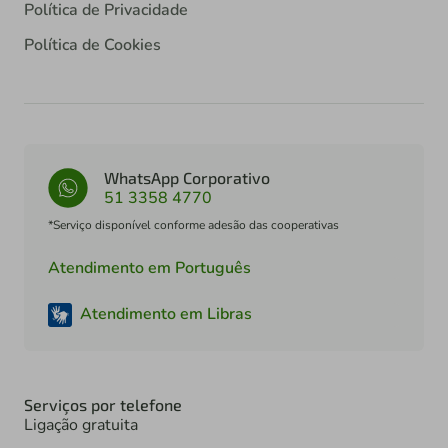
Política de Privacidade
Política de Cookies
WhatsApp Corporativo
51 3358 4770
*Serviço disponível conforme adesão das cooperativas
Atendimento em Português
Atendimento em Libras
Serviços por telefone
Ligação gratuita