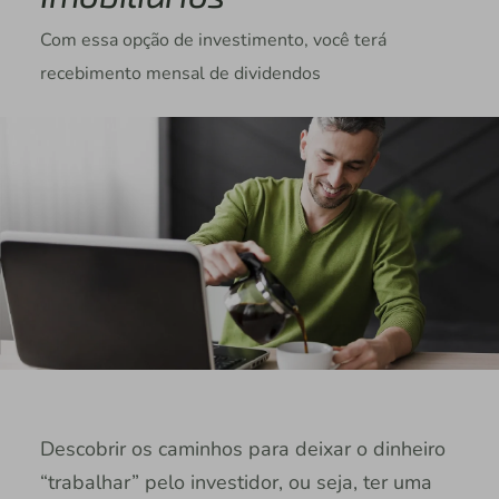
Com essa opção de investimento, você terá
recebimento mensal de dividendos
Descobrir os caminhos para deixar o dinheiro
“trabalhar” pelo investidor, ou seja, ter uma