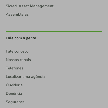
Sicredi Asset Management
Assembleias
Fale com a gente
Fale conosco
Nossos canais
Telefones
Localizar uma agência
Ouvidoria
Denúncia
Segurança