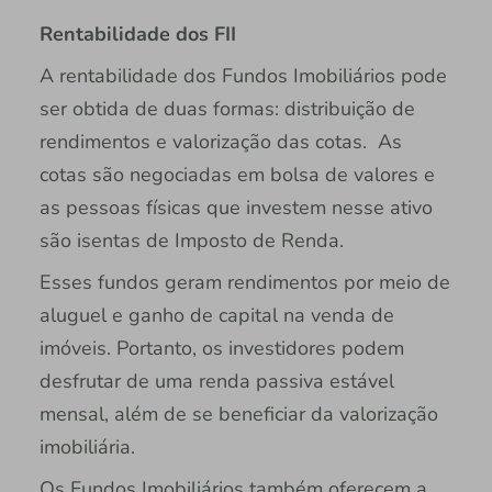
Rentabilidade dos FII
A rentabilidade dos Fundos Imobiliários pode
ser obtida de duas formas: distribuição de
rendimentos e valorização das cotas. As
cotas são negociadas em bolsa de valores e
as pessoas físicas que investem nesse ativo
são isentas de Imposto de Renda.
Esses fundos geram rendimentos por meio de
aluguel e ganho de capital na venda de
imóveis. Portanto, os investidores podem
desfrutar de uma renda passiva estável
mensal, além de se beneficiar da valorização
imobiliária.
Os Fundos Imobiliários também oferecem a