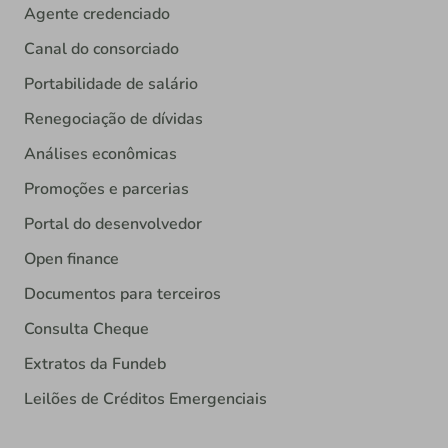
Agente credenciado
Canal do consorciado
Portabilidade de salário
Renegociação de dívidas
Análises econômicas
Promoções e parcerias
Portal do desenvolvedor
Open finance
Documentos para terceiros
Consulta Cheque
Extratos da Fundeb
Leilões de Créditos Emergenciais