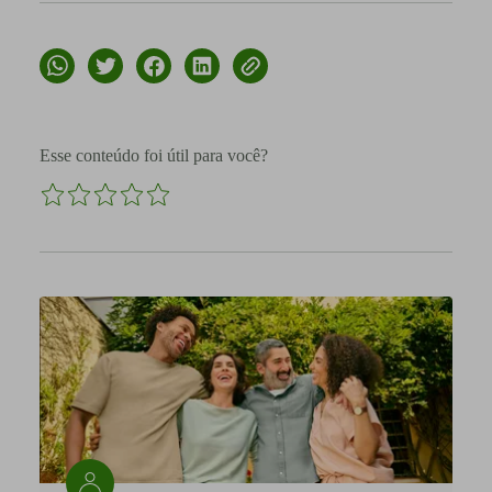
Esse conteúdo foi útil para você?