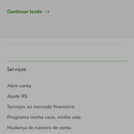
Continuar lendo
Serviços
Abrir conta
Ajude RS
Serviços ao mercado financeiro
Programa minha casa, minha vida
Mudança de número de conta