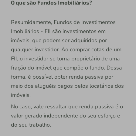
O que são Fundos Imobiliários?
Resumidamente, Fundos de Investimentos
Imobiliários - FII são investimentos em
imóveis, que podem ser adquiridos por
qualquer investidor. Ao comprar cotas de um
FII, o investidor se torna proprietário de uma
fração do imóvel que compõe o fundo. Dessa
forma, é possível obter renda passiva por
meio dos aluguéis pagos pelos locatários dos
imóveis.
No caso, vale ressaltar que renda passiva é o
valor gerado independente do seu esforço e
do seu trabalho.