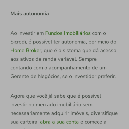
Mais autonomia
Ao investir em
Fundos Imobiliários
com o
Sicredi, é possível ter autonomia, por meio do
Home Broker
, que é o sistema que dá acesso
aos ativos de renda variável. Sempre
contando com o acompanhamento de um
Gerente de Negócios, se o investidor preferir.
Agora que você já sabe que é possível
investir no mercado imobiliário sem
necessariamente adquirir imóveis, diversifique
sua carteira,
abra a sua conta
e comece a