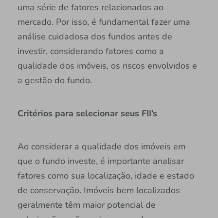
uma série de fatores relacionados ao
mercado. Por isso, é fundamental fazer uma
análise cuidadosa dos fundos antes de
investir, considerando fatores como a
qualidade dos imóveis, os riscos envolvidos e
a gestão do fundo.
Critérios para selecionar seus FII’s
Ao considerar a qualidade dos imóveis em
que o fundo investe, é importante analisar
fatores como sua localização, idade e estado
de conservação. Imóveis bem localizados
geralmente têm maior potencial de