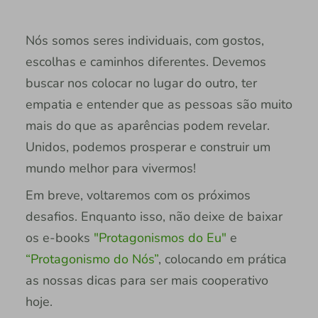
Nós somos seres individuais, com gostos,
escolhas e caminhos diferentes. Devemos
buscar nos colocar no lugar do outro, ter
empatia e entender que as pessoas são muito
mais do que as aparências podem revelar.
Unidos, podemos prosperar e construir um
mundo melhor para vivermos!
Em breve, voltaremos com os próximos
desafios. Enquanto isso, não deixe de baixar
os e-books
"Protagonismos do Eu"
e
“Protagonismo do Nós”
, colocando em prática
as nossas dicas para ser mais cooperativo
hoje.