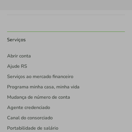
Serviços
Abrir conta
Ajude RS
Serviços ao mercado financeiro
Programa minha casa, minha vida
Mudança de número de conta
Agente credenciado
Canal do consorciado
Portabilidade de salário