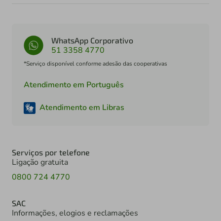
WhatsApp Corporativo
51 3358 4770
*Serviço disponível conforme adesão das cooperativas
Atendimento em Português
Atendimento em Libras
Serviços por telefone
Ligação gratuita
0800 724 4770
SAC
Informações, elogios e reclamações