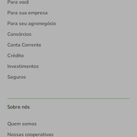
Para você
Para sua empresa
Para seu agronegócio
Consórcios
Conta Corrente
Crédito
Investimentos
Seguros
Sobre nós
Quem somos
Nossas cooperativas