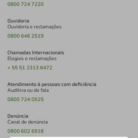
0800 724 7220
Ouvidoria
Ouvidoria e reclamações
0800 646 2519
Chamadas Internacionais
Elogios e reclamações
+ 55 51 2313 6472
Atendimento à pessoas com deficiência
Auditiva ou de fala
0800 724 0525
Denúncia
Canal de denúncia
0800 602 6918