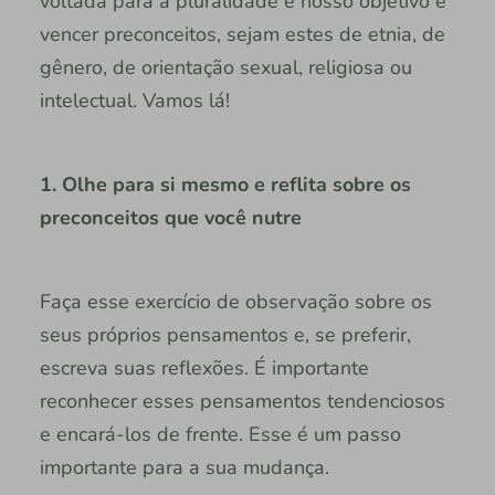
voltada para a pluralidade e nosso objetivo é
vencer preconceitos, sejam estes de etnia, de
gênero, de orientação sexual, religiosa ou
intelectual. Vamos lá!
1. Olhe para si mesmo e reflita sobre os
preconceitos que você nutre
Faça esse exercício de observação sobre os
seus próprios pensamentos e, se preferir,
escreva suas reflexões. É importante
reconhecer esses pensamentos tendenciosos
e encará-los de frente. Esse é um passo
importante para a sua mudança.