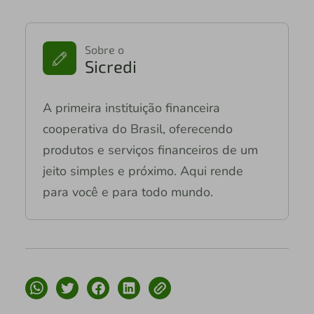
Sobre o
Sicredi
A primeira instituição financeira
cooperativa do Brasil, oferecendo
produtos e serviços financeiros de um
jeito simples e próximo. Aqui rende
para você e para todo mundo.