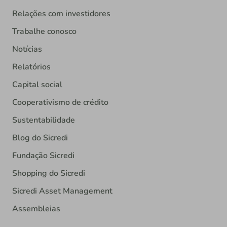
Relações com investidores
Trabalhe conosco
Notícias
Relatórios
Capital social
Cooperativismo de crédito
Sustentabilidade
Blog do Sicredi
Fundação Sicredi
Shopping do Sicredi
Sicredi Asset Management
Assembleias