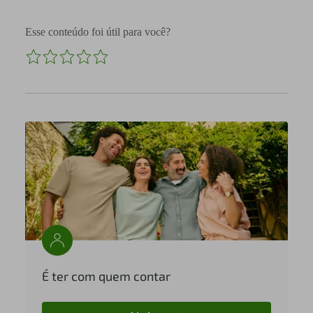
Esse conteúdo foi útil para você?
É ter com quem contar