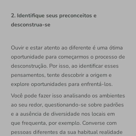
2. Identifique seus preconceitos e
desconstrua-se
Ouvir e estar atento ao diferente é uma ótima
oportunidade para começarmos o processo de
desconstrução. Por isso, ao identificar esses
pensamentos, tente descobrir a origem e
explore oportunidades para enfrentá-los.
Você pode fazer isso analisando os ambientes
ao seu redor, questionando-se sobre padrões
e a ausência de diversidade nos locais em
que frequenta, por exemplo. Converse com
pessoas diferentes da sua habitual realidade