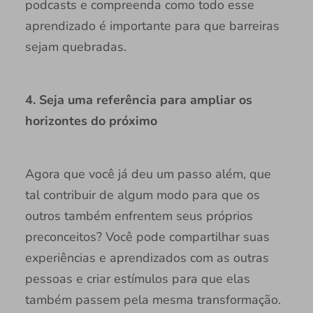
podcasts e compreenda como todo esse
aprendizado é importante para que barreiras
sejam quebradas.
4. Seja uma referência para ampliar os
horizontes do próximo
Agora que você já deu um passo além, que
tal contribuir de algum modo para que os
outros também enfrentem seus próprios
preconceitos? Você pode compartilhar suas
experiências e aprendizados com as outras
pessoas e criar estímulos para que elas
também passem pela mesma transformação.