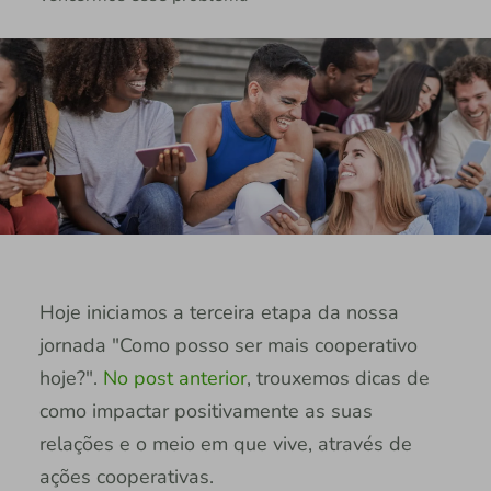
Hoje iniciamos a terceira etapa da nossa
jornada "Como posso ser mais cooperativo
hoje?".
No post anterior
, trouxemos dicas de
como impactar positivamente as suas
relações e o meio em que vive, através de
ações cooperativas.