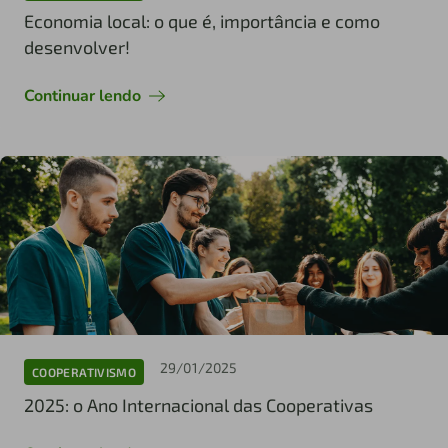
Economia local: o que é, importância e como
desenvolver!
Continuar lendo
29/01/2025
COOPERATIVISMO
2025: o Ano Internacional das Cooperativas