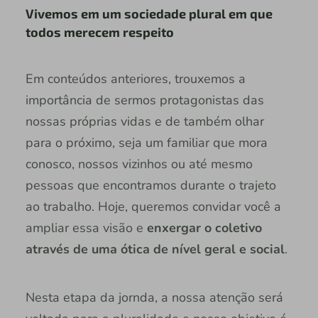
Vivemos em um sociedade plural em que
todos merecem respeito
Em conteúdos anteriores, trouxemos a
importância de sermos protagonistas das
nossas próprias vidas e de também olhar
para o próximo, seja um familiar que mora
conosco, nossos vizinhos ou até mesmo
pessoas que encontramos durante o trajeto
ao trabalho. Hoje, queremos convidar você a
ampliar essa visão e
enxergar o coletivo
através de uma ótica de nível geral e social
.
Nesta etapa da jornda, a nossa atenção será