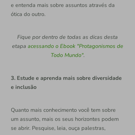
e entenda mais sobre assuntos através da
ótica do outro.
Fique por dentro de todas as dicas desta
etapa
acessando o Ebook "Protagonismos de
Todo Mundo"
.
3. Estude e aprenda mais sobre diversidade
e inclusão
Quanto mais conhecimento você tem sobre
um assunto, mais os seus horizontes podem
se abrir. Pesquise, leia, ouça palestras,