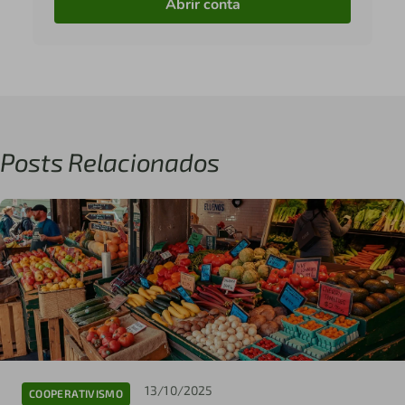
Abrir conta
Posts Relacionados
13/10/2025
COOPERATIVISMO