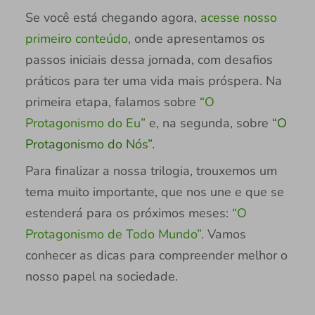
Se você está chegando agora,
acesse nosso
primeiro conteúdo
, onde apresentamos os
passos iniciais dessa jornada, com desafios
práticos para ter uma vida mais próspera. Na
primeira etapa, falamos sobre
“O
Protagonismo do Eu”
e, na segunda, sobre
“O
Protagonismo do Nós”
.
Para finalizar a nossa trilogia, trouxemos um
tema muito importante, que nos une e que se
estenderá para os próximos meses:
“O
Protagonismo de Todo Mundo”
. Vamos
conhecer as dicas para compreender melhor o
nosso papel na sociedade.