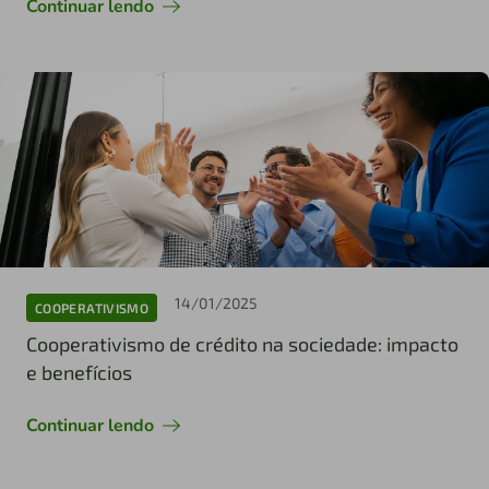
Continuar lendo
14/01/2025
COOPERATIVISMO
Cooperativismo de crédito na sociedade: impacto
e benefícios
Continuar lendo