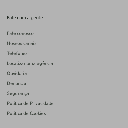
Fale com a gente
Fale conosco
Nossos canais
Telefones
Localizar uma agência
Ouvidoria
Denúncia
Segurança
Política de Privacidade
Política de Cookies