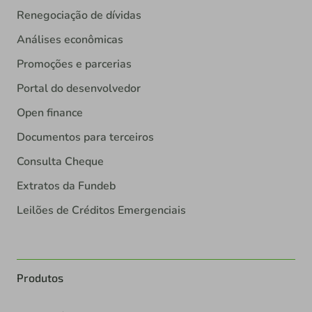
Renegociação de dívidas
Análises econômicas
Promoções e parcerias
Portal do desenvolvedor
Open finance
Documentos para terceiros
Consulta Cheque
Extratos da Fundeb
Leilões de Créditos Emergenciais
Produtos