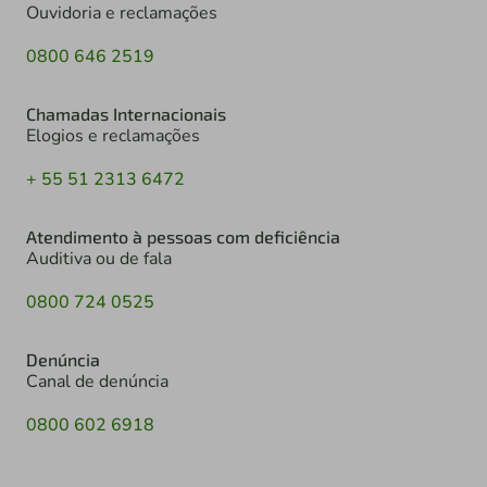
Ouvidoria e reclamações
0800 646 2519
Chamadas Internacionais
Elogios e reclamações
+ 55 51 2313 6472
Atendimento à pessoas com deficiência
Auditiva ou de fala
0800 724 0525
Denúncia
Canal de denúncia
0800 602 6918