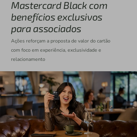
Mastercard Black com
benefícios exclusivos
para associados
Ações reforçam a proposta de valor do cartão
com foco em experiência, exclusividade e
relacionamento