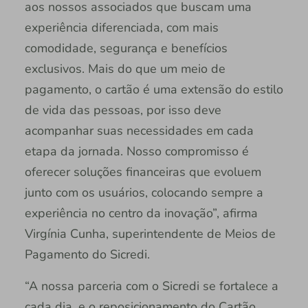
aos nossos associados que buscam uma
experiência diferenciada, com mais
comodidade, segurança e benefícios
exclusivos. Mais do que um meio de
pagamento, o cartão é uma extensão do estilo
de vida das pessoas, por isso deve
acompanhar suas necessidades em cada
etapa da jornada. Nosso compromisso é
oferecer soluções financeiras que evoluem
junto com os usuários, colocando sempre a
experiência no centro da inovação”, afirma
Virgínia Cunha, superintendente de Meios de
Pagamento do Sicredi.
“A nossa parceria com o Sicredi se fortalece a
cada dia, e o reposicionamento do Cartão