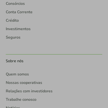
Consórcios
Conta Corrente
Crédito
Investimentos
Seguros
Sobre nós
Quem somos
Nossas cooperativas
Relações com investidores
Trabalhe conosco