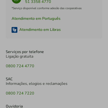
51 3358 4770
*Serviço disponível conforme adesão das cooperativas
Atendimento em Português
Atendimento em Libras
Serviços por telefone
Ligação gratuita
0800 724 4770
SAC
Informações, elogios e reclamações
0800 724 7220
Ouvidoria