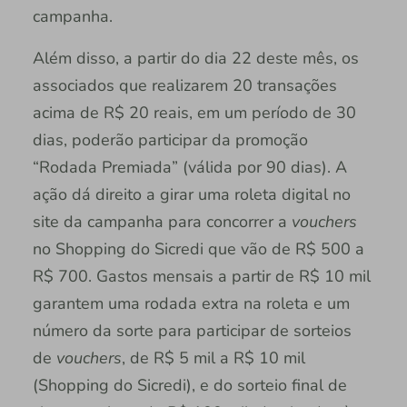
campanha.
Além disso, a partir do dia 22 deste mês, os
associados que realizarem 20 transações
acima de R$ 20 reais, em um período de 30
dias, poderão participar da promoção
“Rodada Premiada” (válida por 90 dias). A
ação dá direito a girar uma roleta digital no
site da campanha para concorrer a
vouchers
no Shopping do Sicredi que vão de R$ 500 a
R$ 700. Gastos mensais a partir de R$ 10 mil
garantem uma rodada extra na roleta e um
número da sorte para participar de sorteios
de
vouchers
, de R$ 5 mil a R$ 10 mil
(Shopping do Sicredi), e do sorteio final de