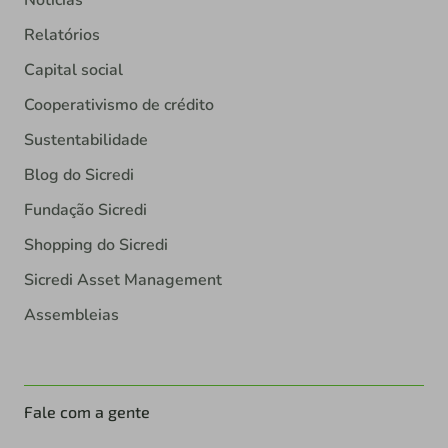
Notícias
Relatórios
Capital social
Cooperativismo de crédito
Sustentabilidade
Blog do Sicredi
Fundação Sicredi
Shopping do Sicredi
Sicredi Asset Management
Assembleias
Fale com a gente