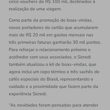
cinco vouchers de R$ 100 mil, destinados à
realização de uma viagem.
Como parte da promoção de boas-vindas,
novos portadores do cartão que acumularem
mais de R$ 20 mil em gastos mensais nas
três primeiras faturas ganharão 30 mil pontos.
Para reforçar o relacionamento próximo e
acolhedor com seus associados, o Sicredi
também atualizou o kit de boas-vindas, que
agora inclui um copo térmico e três sachês de
cafés especiais do Brasil, representando o
cuidado e a proximidade que fazem parte da
experiência Sicredi.
“As novidades foram pensadas para atender