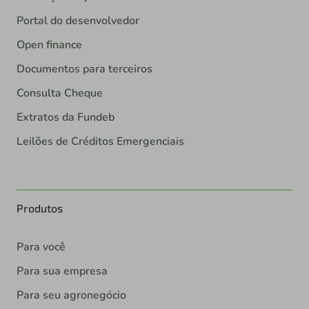
Portal do desenvolvedor
Open finance
Documentos para terceiros
Consulta Cheque
Extratos da Fundeb
Leilões de Créditos Emergenciais
Produtos
Para você
Para sua empresa
Para seu agronegócio