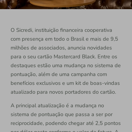
O Sicredi, instituição financeira cooperativa
com presença em todo o Brasil e mais de 9,5
milhões de associados, anuncia novidades
para o seu cartão Mastercard Black. Entre os
destaques estão uma mudança no sistema de
pontuação, além de uma campanha com
benefícios exclusivos e um kit de boas-vindas
atualizado para novos portadores do cartão.
A principal atualização é a mudança no
sistema de pontuação que passa a ser por
reciprocidade, podendo chegar até 2,5 pontos