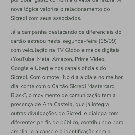
por dólar gasto conforme o valor da fatura. A
nova lógica valoriza o relacionamento do
Sicredi com seus associados.
Já a campanha destacando os diferenciais do
cartão estreou nesta segunda-feira (15/09)
com veiculação na TV Globo e meios digitais
(YouTube, Meta, Amazon, Prime Video,
Google e Uber) e nos canais oficiais do
Sicredi. Com o mote “No dia a dia e no melhor
dia, conte com o Cartão Sicredi Mastercard
Black”, o movimento de comunicação tem a
presença de Ana Castela, que já integra
outras divulgações do Sicredi e dialoga com
diferentes perfis de público, contribuindo para
ampliar o alcance e a identificação com a