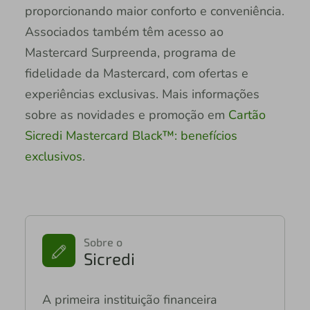
proporcionando maior conforto e conveniência.
Associados também têm acesso ao
Mastercard Surpreenda, programa de
fidelidade da Mastercard, com ofertas e
experiências exclusivas. Mais informações
sobre as novidades e promoção em
Cartão
Sicredi Mastercard Black™: benefícios
exclusivos
.
Sobre o
Sicredi
A primeira instituição financeira