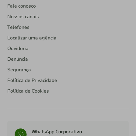
Fale conosco
Nossos canais
Telefones
Localizar uma agência
Ouvidoria
Denúncia
Segurança
Política de Privacidade
Política de Cookies
WhatsApp Corporativo