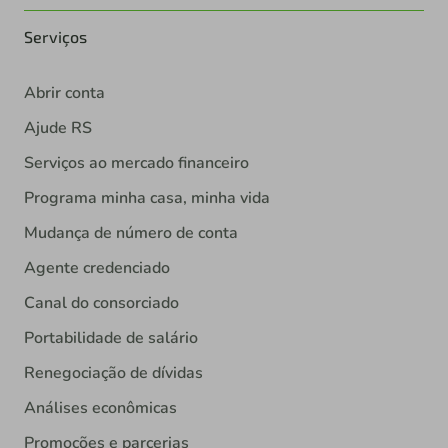
Serviços
Abrir conta
Ajude RS
Serviços ao mercado financeiro
Programa minha casa, minha vida
Mudança de número de conta
Agente credenciado
Canal do consorciado
Portabilidade de salário
Renegociação de dívidas
Análises econômicas
Promoções e parcerias