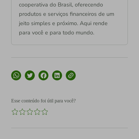
cooperativa do Brasil, oferecendo
produtos e serviços financeiros de um
jeito simples e próximo. Aqui rende
para você e para todo mundo.
Esse conteúdo foi útil para você?