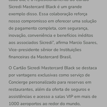
Sicredi Mastercard Black é um grande
exemplo disso. Essa colaboração reforça
nosso compromisso em oferecer uma solução
de pagamento completa, com segurança,
inovação, conveniência e benefícios inéditos
aos associados Sicredi”, afirma Marcio Soares,
Vice-presidente sênior de Instituições
financeiras da Mastercard Brasil.
O Cartão Sicredi Mastercard Black se destaca
por vantagens exclusivas como serviço de
Concierge personalizado para reservas em
restaurantes, além da oferta de seguros e
assistências e acesso a salas VIP em mais de
1000 aeroportos ao redor do mundo,