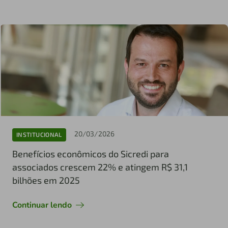
20/03/2026
INSTITUCIONAL
Benefícios econômicos do Sicredi para
associados crescem 22% e atingem R$ 31,1
bilhões em 2025
Continuar lendo