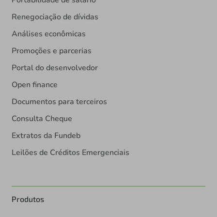
Renegociação de dívidas
Análises econômicas
Promoções e parcerias
Portal do desenvolvedor
Open finance
Documentos para terceiros
Consulta Cheque
Extratos da Fundeb
Leilões de Créditos Emergenciais
Produtos