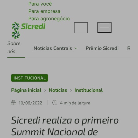
Para você
Para empresa
Para agronegócio
Sobre
Notícias Centrais
Prêmio Sicredi
Rela
nós
INSTITUCIONAL
Página inicial
Notícias
Institucional
10/06/2022
4 min de leitura
Sicredi realiza o primeiro
Summit Nacional de