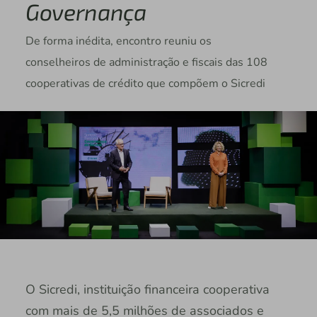
Governança
De forma inédita, encontro reuniu os
conselheiros de administração e fiscais das 108
cooperativas de crédito que compõem o Sicredi
O Sicredi, instituição financeira cooperativa
com mais de 5,5 milhões de associados e