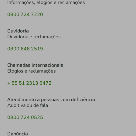
Informações, elogios e reclamações
0800 724 7220
Ouvidoria
Ouvidoria e reclamações
0800 646 2519
Chamadas Internacionais
Elogios e reclamações
+ 55 51 2313 6472
Atendimento à pessoas com deficiência
Auditiva ou de fala
0800 724 0525
Denúncia