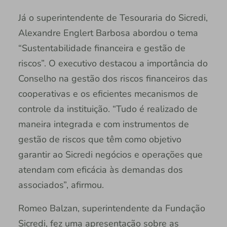
Já o superintendente de Tesouraria do Sicredi,
Alexandre Englert Barbosa abordou o tema
“Sustentabilidade financeira e gestão de
riscos”. O executivo destacou a importância do
Conselho na gestão dos riscos financeiros das
cooperativas e os eficientes mecanismos de
controle da instituição. “Tudo é realizado de
maneira integrada e com instrumentos de
gestão de riscos que têm como objetivo
garantir ao Sicredi negócios e operações que
atendam com eficácia às demandas dos
associados”, afirmou.
Romeo Balzan, superintendente da Fundação
Sicredi, fez uma apresentação sobre as