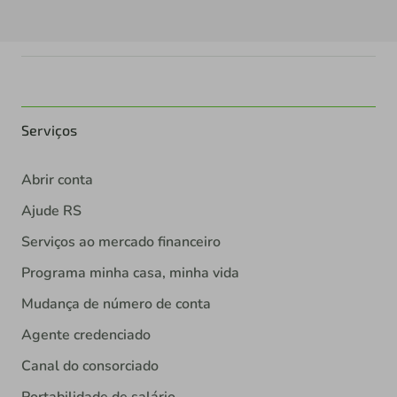
Serviços
Abrir conta
Ajude RS
Serviços ao mercado financeiro
Programa minha casa, minha vida
Mudança de número de conta
Agente credenciado
Canal do consorciado
Portabilidade de salário