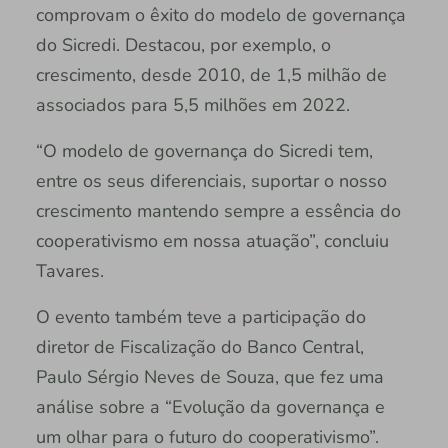
comprovam o êxito do modelo de governança
do Sicredi. Destacou, por exemplo, o
crescimento, desde 2010, de 1,5 milhão de
associados para 5,5 milhões em 2022.
“O modelo de governança do Sicredi tem,
entre os seus diferenciais, suportar o nosso
crescimento mantendo sempre a essência do
cooperativismo em nossa atuação”, concluiu
Tavares.
O evento também teve a participação do
diretor de Fiscalização do Banco Central,
Paulo Sérgio Neves de Souza, que fez uma
análise sobre a “Evolução da governança e
um olhar para o futuro do cooperativismo”.