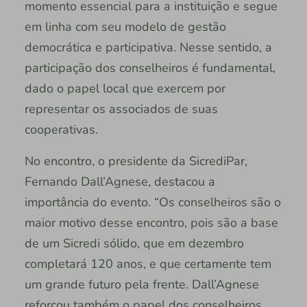
momento essencial para a instituição e segue
em linha com seu modelo de gestão
democrática e participativa. Nesse sentido, a
participação dos conselheiros é fundamental,
dado o papel local que exercem por
representar os associados de suas
cooperativas.
No encontro, o presidente da SicrediPar,
Fernando Dall’Agnese, destacou a
importância do evento. “Os conselheiros são o
maior motivo desse encontro, pois são a base
de um Sicredi sólido, que em dezembro
completará 120 anos, e que certamente tem
um grande futuro pela frente. Dall’Agnese
reforçou também o papel dos conselheiros