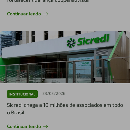
Continuar lendo
23/03/2026
INSTITUCIONAL
Sicredi chega a 10 milhões de associados em todo
o Brasil
Continuar lendo