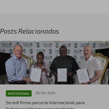
Posts Relacionados
28/04/2026
INSTITUCIONAL
Sicredi firma parceria internacional para
fortalecer liderança cooperativista