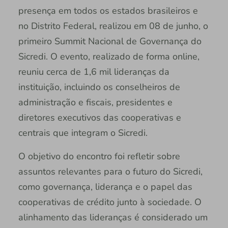
presença em todos os estados brasileiros e
no Distrito Federal, realizou em 08 de junho, o
primeiro Summit Nacional de Governança do
Sicredi. O evento, realizado de forma online,
reuniu cerca de 1,6 mil lideranças da
instituição, incluindo os conselheiros de
administração e fiscais, presidentes e
diretores executivos das cooperativas e
centrais que integram o Sicredi.
O objetivo do encontro foi refletir sobre
assuntos relevantes para o futuro do Sicredi,
como governança, liderança e o papel das
cooperativas de crédito junto à sociedade. O
alinhamento das lideranças é considerado um