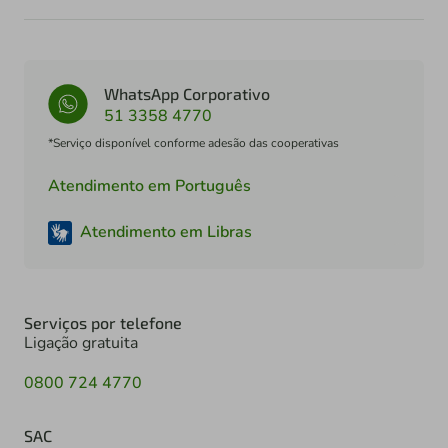
WhatsApp Corporativo
51 3358 4770
*Serviço disponível conforme adesão das cooperativas
Atendimento em Português
Atendimento em Libras
Serviços por telefone
Ligação gratuita
0800 724 4770
SAC