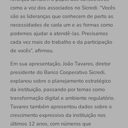
como a voz dos associados no Sicredi. “Vocês
são as lideranças que conhecem de perto as
necessidades de cada um e as formas como
podemos ajudar a atendê-las. Precisamos
cada vez mais do trabalho e da participação
de vocês”, afirmou.
Em sua apresentação, João Tavares, diretor
presidente do Banco Cooperativo Sicredi,
explanou sobre o planejamento estratégico
da instituição, passando por temas como
transformação digital e ambiente regulatório.
Tavares também apresentou dados sobre o
crescimento expressivo da instituição nos
últimos 12 anos, com números que