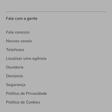
Fale com a gente
Fale conosco
Nossos canais
Telefones
Localizar uma agência
Ouvidoria
Denúncia
Segurança
Política de Privacidade
Política de Cookies