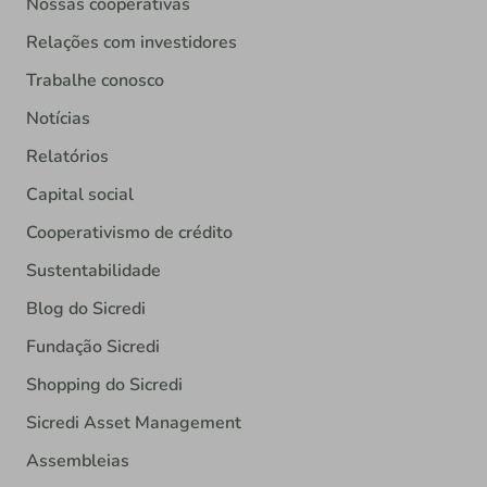
Nossas cooperativas
Relações com investidores
Trabalhe conosco
Notícias
Relatórios
Capital social
Cooperativismo de crédito
Sustentabilidade
Blog do Sicredi
Fundação Sicredi
Shopping do Sicredi
Sicredi Asset Management
Assembleias