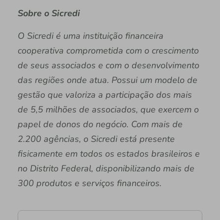
Sobre o Sicredi
O Sicredi é uma instituição financeira
cooperativa comprometida com o crescimento
de seus associados e com o desenvolvimento
das regiões onde atua. Possui um modelo de
gestão que valoriza a participação dos mais
de 5,5 milhões de associados, que exercem o
papel de donos do negócio. Com mais de
2.200 agências, o Sicredi está presente
fisicamente em todos os estados brasileiros e
no Distrito Federal, disponibilizando mais de
300 produtos e serviços financeiros.