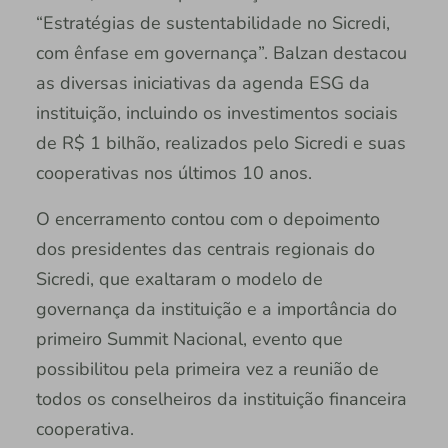
“Estratégias de sustentabilidade no Sicredi,
com ênfase em governança”. Balzan destacou
as diversas iniciativas da agenda ESG da
instituição, incluindo os investimentos sociais
de R$ 1 bilhão, realizados pelo Sicredi e suas
cooperativas nos últimos 10 anos.
O encerramento contou com o depoimento
dos presidentes das centrais regionais do
Sicredi, que exaltaram o modelo de
governança da instituição e a importância do
primeiro Summit Nacional, evento que
possibilitou pela primeira vez a reunião de
todos os conselheiros da instituição financeira
cooperativa.