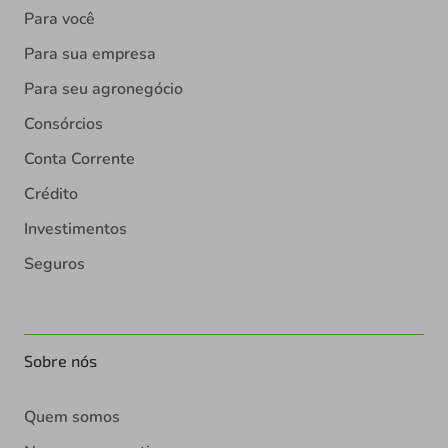
Para você
Para sua empresa
Para seu agronegócio
Consórcios
Conta Corrente
Crédito
Investimentos
Seguros
Sobre nós
Quem somos