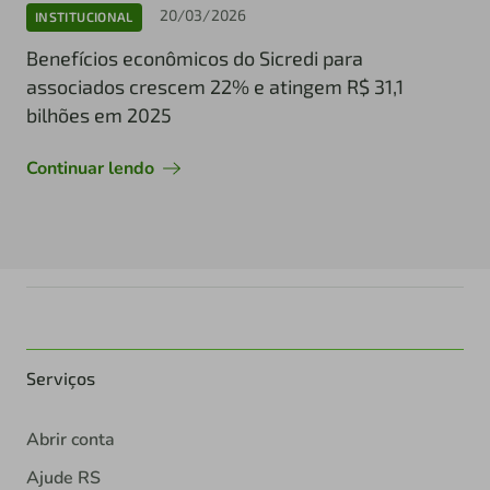
20/03/2026
INSTITUCIONAL
Benefícios econômicos do Sicredi para
associados crescem 22% e atingem R$ 31,1
bilhões em 2025
Continuar lendo
Serviços
Abrir conta
Ajude RS