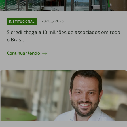
23/03/2026
INSTITUCIONAL
Sicredi chega a 10 milhões de associados em todo
o Brasil
Continuar lendo