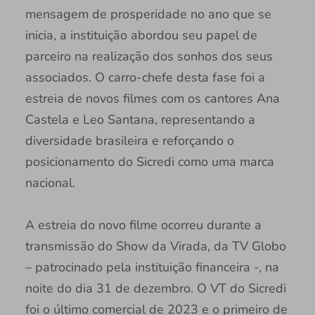
mensagem de prosperidade no ano que se
inicia, a instituição abordou seu papel de
parceiro na realização dos sonhos dos seus
associados. O carro-chefe desta fase foi a
estreia de novos filmes com os cantores Ana
Castela e Leo Santana, representando a
diversidade brasileira e reforçando o
posicionamento do Sicredi como uma marca
nacional.
A estreia do novo filme ocorreu durante a
transmissão do Show da Virada, da TV Globo
– patrocinado pela instituição financeira -, na
noite do dia 31 de dezembro. O VT do Sicredi
foi o último comercial de 2023 e o primeiro de