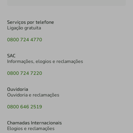
Serviços por telefone
Ligação gratuita
0800 724 4770
SAC
Informações, elogios e reclamações
0800 724 7220
Ouvidoria
Ouvidoria e reclamações
0800 646 2519
Chamadas Internacionais
Elogios e reclamações