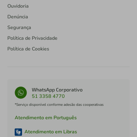
Ouvidoria
Denúncia
Segurança
Política de Privacidade
Política de Cookies
WhatsApp Corporativo
51 3358 4770
*Serviço disponível conforme adesão das cooperativas
Atendimento em Português
Atendimento em Libras