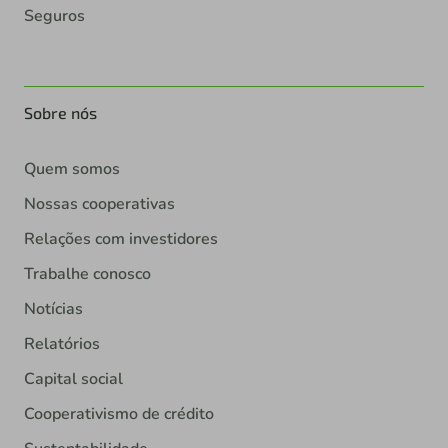
Seguros
Sobre nós
Quem somos
Nossas cooperativas
Relações com investidores
Trabalhe conosco
Notícias
Relatórios
Capital social
Cooperativismo de crédito