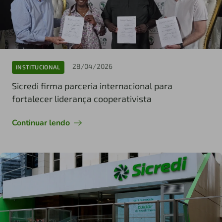
28/04/2026
INSTITUCIONAL
Sicredi firma parceria internacional para
fortalecer liderança cooperativista
Continuar lendo