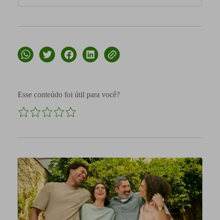
Esse conteúdo foi útil para você?