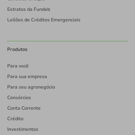
Extratos da Fundeb
Leilões de Créditos Emergenciais
Produtos
Para você
Para sua empresa
Para seu agronegócio
Consórcios
Conta Corrente
Crédito
Investimentos