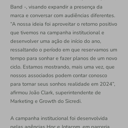
Band -, visando expandir a presença da
marca e conversar com audiências diferentes.
“A nossa ideia foi aproveitar o retorno positivo
que tivemos na campanha institucional e
desenvolver uma ação de início do ano,
ressaltando o período em que reservamos um
tempo para sonhar e fazer planos de um novo
ciclo. Estamos mostrando, mais uma vez, que
nossos associados podem contar conosco
para tornar seus sonhos realidade em 2024”,
afirmou João Clark, superintendente de
Marketing e Growth do Sicredi.
A campanha institucional foi desenvolvida
pelas agências Hoc e Jotacom, em parceria.