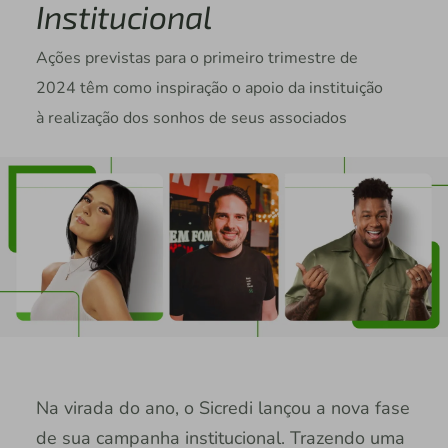
Institucional
Ações previstas para o primeiro trimestre de
2024 têm como inspiração o apoio da instituição
à realização dos sonhos de seus associados
Na virada do ano, o Sicredi lançou a nova fase
de sua campanha institucional. Trazendo uma