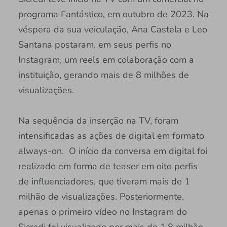
programa Fantástico, em outubro de 2023. Na
véspera da sua veiculação, Ana Castela e Leo
Santana postaram, em seus perfis no
Instagram, um reels em colaboração com a
instituição, gerando mais de 8 milhões de
visualizações.
Na sequência da inserção na TV, foram
intensificadas as ações de digital em formato
always-on. O início da conversa em digital foi
realizado em forma de teaser em oito perfis
de influenciadores, que tiveram mais de 1
milhão de visualizações. Posteriormente,
apenas o primeiro vídeo no Instagram do