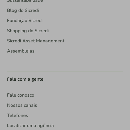
Sustentabilidade
Blog do Sicredi
Fundação Sicredi
Shopping do Sicredi
Sicredi Asset Management
Assembleias
Fale com a gente
Fale conosco
Nossos canais
Telefones
Localizar uma agência