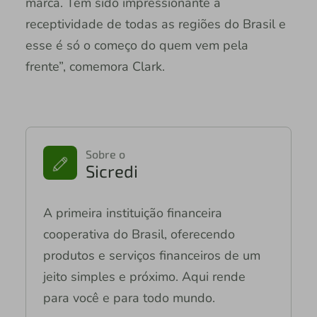
marca. Tem sido impressionante a
receptividade de todas as regiões do Brasil e
esse é só o começo do quem vem pela
frente”, comemora Clark.
Sobre o
Sicredi
A primeira instituição financeira
cooperativa do Brasil, oferecendo
produtos e serviços financeiros de um
jeito simples e próximo. Aqui rende
para você e para todo mundo.