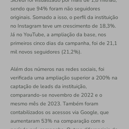
Sicredi foi visualizado por mais de 1,8 milhão,
sendo que 94% foram não seguidores
originais. Somado a isso, o perfil da instituição
no Instagram teve um crescimento de 18,3%.
Já no YouTube, a ampliação da base, nos
primeiros cinco dias da campanha, foi de 21,1
mil novos seguidores (21,2%).
Além dos números nas redes sociais, foi
verificada uma ampliação superior a 200% na
captação de leads da instituição,
comparando-se novembro de 2022 e o
mesmo mês de 2023. Também foram
contabilizados os acessos via Google, que
aumentaram 53% na comparação com o