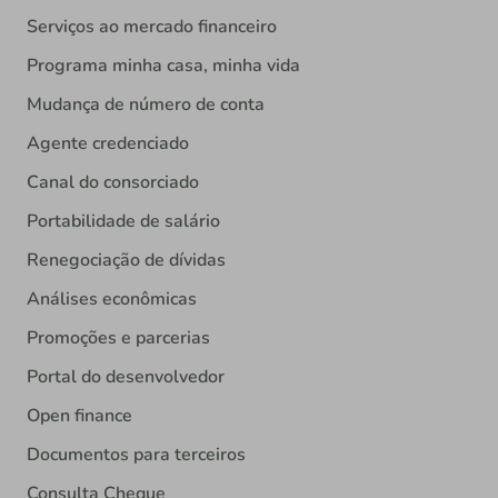
Serviços ao mercado financeiro
Programa minha casa, minha vida
Mudança de número de conta
Agente credenciado
Canal do consorciado
Portabilidade de salário
Renegociação de dívidas
Análises econômicas
Promoções e parcerias
Portal do desenvolvedor
Open finance
Documentos para terceiros
Consulta Cheque