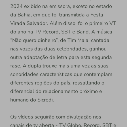
2024 exibido na emissora, exceto no estado
da Bahia, em que foi transmitida a Festa
Virada Salvador. Além disso, foi o primeiro VT
do ano na TV Record, SBT e Band. A música
“Não quero dinheiro”, de Tim Maia, cantada
nas vozes das duas celebridades, ganhou
outra adaptação de letra para esta segunda
fase. A dupla trouxe mais uma vez as suas
sonoridades características que contemplam
diferentes regiões do país, ressaltando o
diferencial do relacionamento próximo e
humano do Sicredi.
Os vídeos seguirão com divulgação nos
canais de tv aberta - TV Globo, Record, SBT e