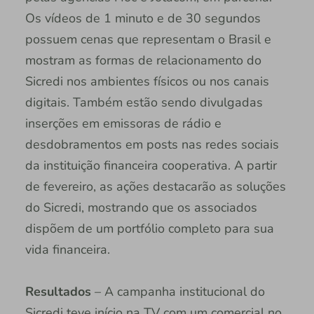
Os vídeos de 1 minuto e de 30 segundos
possuem cenas que representam o Brasil e
mostram as formas de relacionamento do
Sicredi nos ambientes físicos ou nos canais
digitais. Também estão sendo divulgadas
inserções em emissoras de rádio e
desdobramentos em posts nas redes sociais
da instituição financeira cooperativa. A partir
de fevereiro, as ações destacarão as soluções
do Sicredi, mostrando que os associados
dispõem de um portfólio completo para sua
vida financeira.
Resultados
– A campanha institucional do
Sicredi teve início na TV com um comercial no