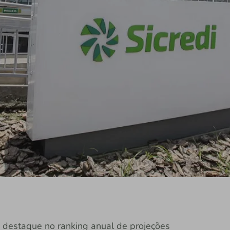
 é destaque no ranking anual de projeções