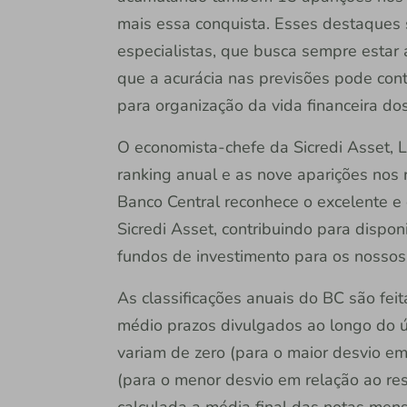
mais essa conquista. Esses destaques 
especialistas, que busca sempre estar
que a acurácia nas previsões pode con
para organização da vida financeira do
O economista-chefe da Sicredi Asset, 
ranking anual e as nove aparições nos 
Banco Central reconhece o excelente e 
Sicredi Asset, contribuindo para dispo
fundos de investimento para os nossos
As classificações anuais do BC são feit
médio prazos divulgados ao longo do úl
variam de zero (para o maior desvio em
(para o menor desvio em relação ao res