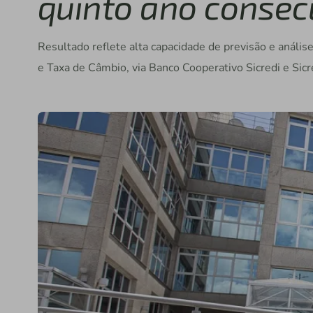
quinto ano consec
Resultado reflete alta capacidade de previsão e anális
e Taxa de Câmbio, via Banco Cooperativo Sicredi e Sic