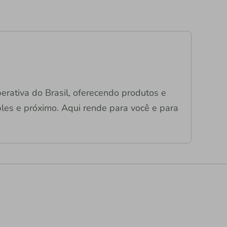
operativa do Brasil, oferecendo produtos e
mples e próximo. Aqui rende para você e para