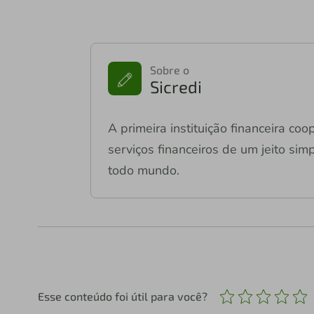
Sobre o
Sicredi
A primeira instituição financeira co
serviços financeiros de um jeito si
todo mundo.
Esse conteúdo foi útil para você?