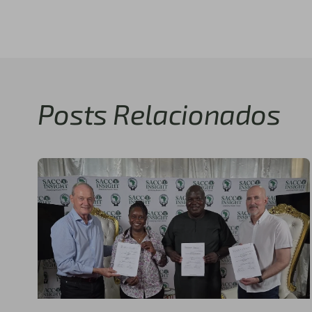
Posts Relacionados