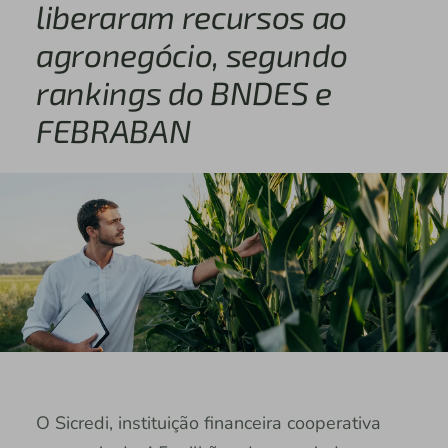
liberaram recursos ao
agronegócio, segundo
rankings do BNDES e
FEBRABAN
O Sicredi, instituição financeira cooperativa