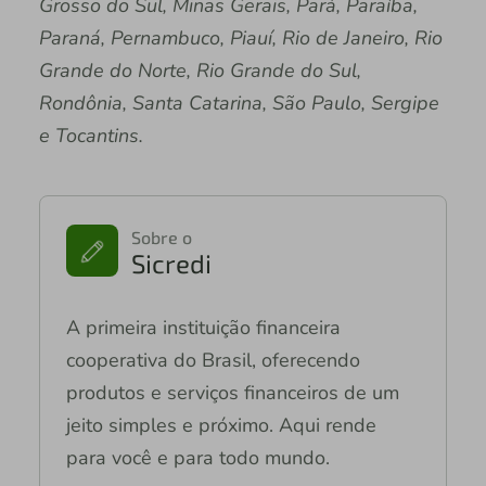
Grosso do Sul, Minas Gerais, Pará, Paraíba,
Paraná, Pernambuco, Piauí, Rio de Janeiro, Rio
Grande do Norte, Rio Grande do Sul,
Rondônia, Santa Catarina, São Paulo, Sergipe
e Tocantins.
Sobre o
Sicredi
A primeira instituição financeira
cooperativa do Brasil, oferecendo
produtos e serviços financeiros de um
jeito simples e próximo. Aqui rende
para você e para todo mundo.