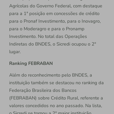
Agrícolas do Governo Federal, com destaque
para a 1ª posição em concessões de crédito
para o Pronaf Investimento, para o Inovagro,
para o Moderagro e para o Pronamp
Investimento. No total das Operações
Indiretas do BNDES, o Sicredi ocupou o 2°
lugar.
Ranking FEBRABAN
Além do reconhecimento pelo BNDES, a
instituição também se destacou no ranking da
Federação Brasileira dos Bancos
(FEBRABAN) sobre Crédito Rural, referente a
valores concedidos no ano passado. Na lista,
o Sicredi se tornou a 2º maior instituição