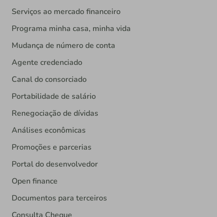
Serviços ao mercado financeiro
Programa minha casa, minha vida
Mudança de número de conta
Agente credenciado
Canal do consorciado
Portabilidade de salário
Renegociação de dívidas
Análises econômicas
Promoções e parcerias
Portal do desenvolvedor
Open finance
Documentos para terceiros
Consulta Cheque