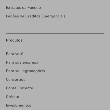
Extratos da Fundeb
Leilões de Créditos Emergenciais
Produtos
Para você
Para sua empresa
Para seu agronegócio
Consórcios
Conta Corrente
Crédito
Investimentos