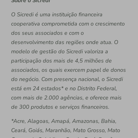
Sobre o Sicredi
O Sicredi é uma instituição financeira
cooperativa comprometida com o crescimento
dos seus associados e com o
desenvolvimento das regiões onde atua. O
modelo de gestão do Sicredi valoriza a
participação dos mais de 4,5 milhões de
associados, os quais exercem papel de donos
do negócio. Com presença nacional, o Sicredi
está em 24 estados* e no Distrito Federal,
com mais de 2.000 agências, e oferece mais
de 300 produtos e serviços financeiros.
*Acre, Alagoas, Amapá, Amazonas, Bahia,
Ceará, Goiás, Maranhão, Mato Grosso, Mato