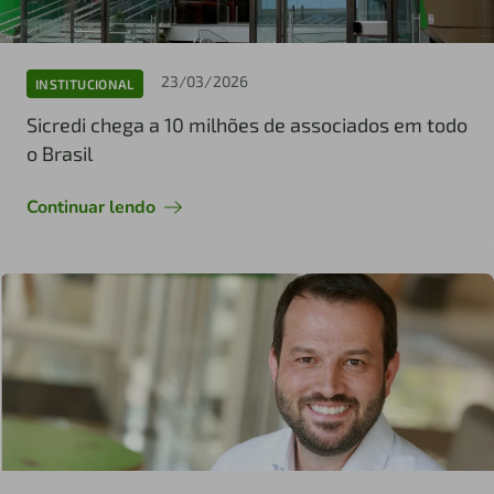
23/03/2026
INSTITUCIONAL
Sicredi chega a 10 milhões de associados em todo
o Brasil
Continuar lendo