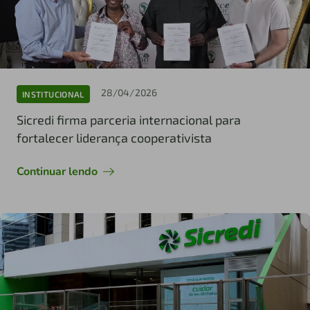
28/04/2026
INSTITUCIONAL
Sicredi firma parceria internacional para
fortalecer liderança cooperativista
Continuar lendo