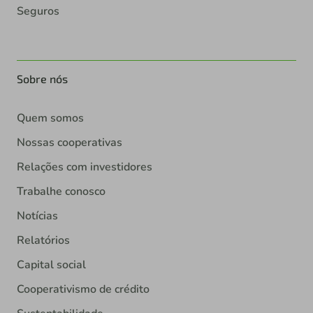
Seguros
Sobre nós
Quem somos
Nossas cooperativas
Relações com investidores
Trabalhe conosco
Notícias
Relatórios
Capital social
Cooperativismo de crédito