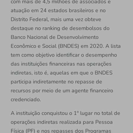
com mais de 4,5 milhões de associados e
atuação em 24 estados brasileiros e no
Distrito Federal, mais uma vez obteve
destaque no ranking de desembolsos do
Banco Nacional de Desenvolvimento
Econômico e Social (BNDES) em 2020. A lista
tem como objetivo identificar o desempenho
das instituições financeiras nas operações
indiretas, isto é, aquelas em que o BNDES
participa indiretamente no repasse de
recursos por meio de um agente financeiro
credenciado.
A instituição conquistou o 1º lugar no total de
operações indiretas realizada para Pessoa
Física (PF) e nos repasses dos Programas