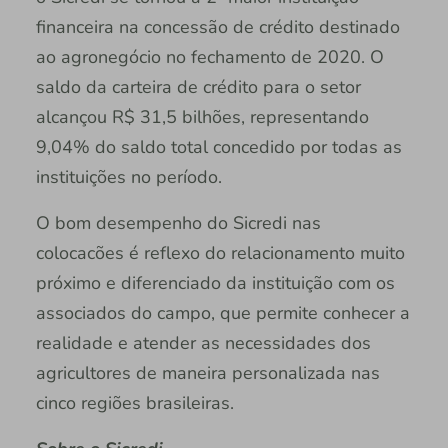
financeira na concessão de crédito destinado
ao agronegócio no fechamento de 2020. O
saldo da carteira de crédito para o setor
alcançou R$ 31,5 bilhões, representando
9,04% do saldo total concedido por todas as
instituições no período.
O bom desempenho do Sicredi nas
colocacões é reflexo do relacionamento muito
próximo e diferenciado da instituição com os
associados do campo, que permite conhecer a
realidade e atender as necessidades dos
agricultores de maneira personalizada nas
cinco regiões brasileiras.