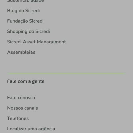
Sustentabilidade
Blog do Sicredi
Fundação Sicredi
Shopping do Sicredi
Sicredi Asset Management
Assembleias
Fale com a gente
Fale conosco
Nossos canais
Telefones
Localizar uma agência