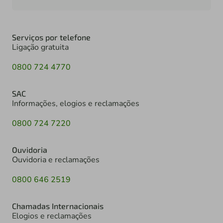
Serviços por telefone
Ligação gratuita
0800 724 4770
SAC
Informações, elogios e reclamações
0800 724 7220
Ouvidoria
Ouvidoria e reclamações
0800 646 2519
Chamadas Internacionais
Elogios e reclamações