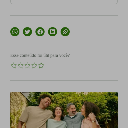
Esse conteúdo foi útil para você?