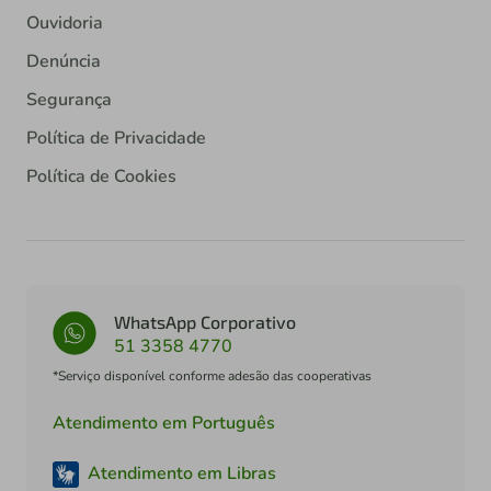
Ouvidoria
Denúncia
Segurança
Política de Privacidade
Política de Cookies
WhatsApp Corporativo
51 3358 4770
*Serviço disponível conforme adesão das cooperativas
Atendimento em Português
Atendimento em Libras