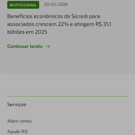
20/03/2026
INSTITUCIONAL
Benefícios econômicos do Sicredi para
associados crescem 22% e atingem R$ 31,1
bilhões em 2025
Continuar lendo
Serviços
Abrir conta
Ajude RS