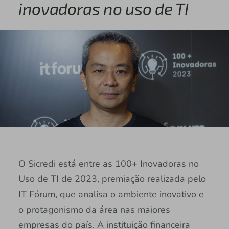
inovadoras no uso de TI
O Sicredi está entre as 100+ Inovadoras no
Uso de TI de 2023, premiação realizada pelo
IT Fórum, que analisa o ambiente inovativo e
o protagonismo da área nas maiores
empresas do país. A instituição financeira