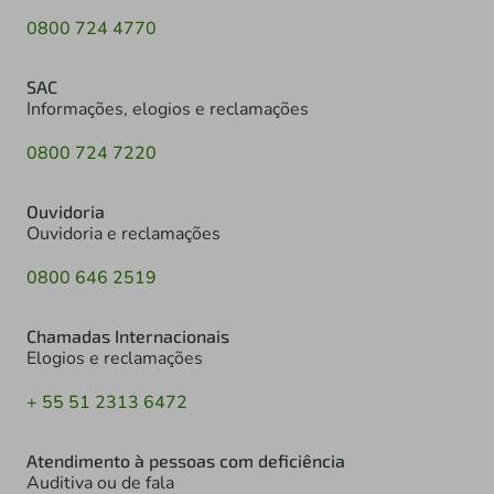
0800 724 4770
SAC
Informações, elogios e reclamações
0800 724 7220
Ouvidoria
Ouvidoria e reclamações
0800 646 2519
Chamadas Internacionais
Elogios e reclamações
+ 55 51 2313 6472
Atendimento à pessoas com deficiência
Auditiva ou de fala