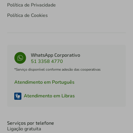
Política de Privacidade
Política de Cookies
WhatsApp Corporativo
51 3358 4770
*Serviço disponível conforme adesão das cooperativas
Atendimento em Português
Atendimento em Libras
Serviços por telefone
Ligação gratuita