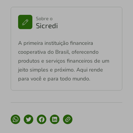
Sobre o
Sicredi
A primeira instituição financeira
cooperativa do Brasil, oferecendo
produtos e serviços financeiros de um
jeito simples e próximo. Aqui rende
para você e para todo mundo.