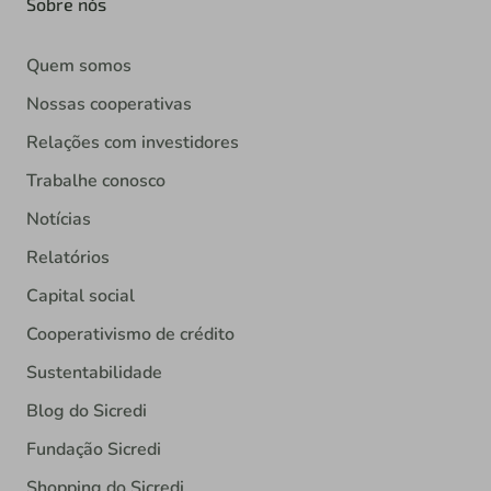
Sobre nós
Quem somos
Nossas cooperativas
Relações com investidores
Trabalhe conosco
Notícias
Relatórios
Capital social
Cooperativismo de crédito
Sustentabilidade
Blog do Sicredi
Fundação Sicredi
Shopping do Sicredi