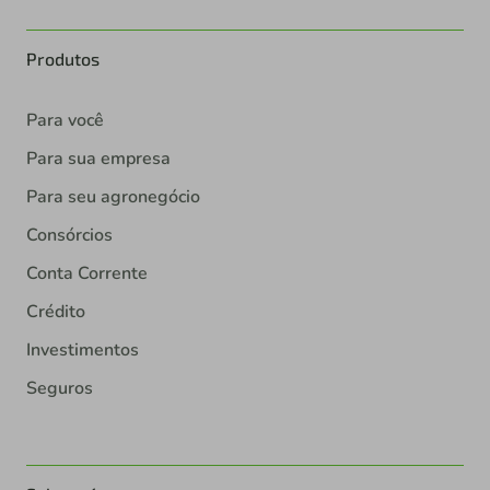
Produtos
Para você
Para sua empresa
Para seu agronegócio
Consórcios
Conta Corrente
Crédito
Investimentos
Seguros