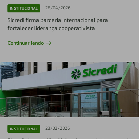
28/04/2026
INSTITUCIONAL
Sicredi firma parceria internacional para
fortalecer liderança cooperativista
Continuar lendo
23/03/2026
INSTITUCIONAL