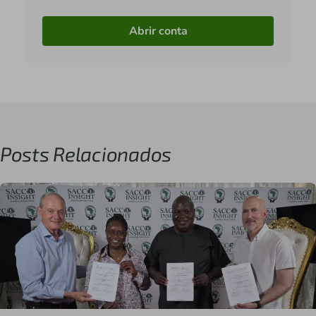
Abrir conta
Posts Relacionados