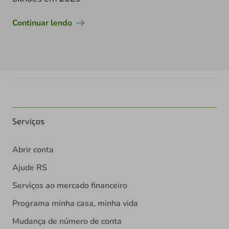
Continuar lendo
Serviços
Abrir conta
Ajude RS
Serviços ao mercado financeiro
Programa minha casa, minha vida
Mudança de número de conta