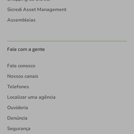
Sicredi Asset Management
Assembleias
Fale com a gente
Fale conosco
Nossos canais
Telefones
Localizar uma agência
Ouvidoria
Denúncia
Segurança