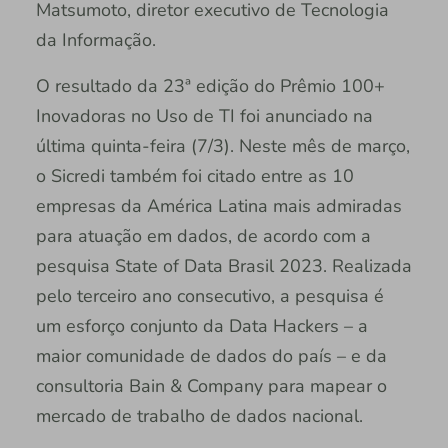
Matsumoto, diretor executivo de Tecnologia
da Informação.
O resultado da 23ª edição do Prêmio 100+
Inovadoras no Uso de TI foi anunciado na
última quinta-feira (7/3). Neste mês de março,
o Sicredi também foi citado entre as 10
empresas da América Latina mais admiradas
para atuação em dados, de acordo com a
pesquisa State of Data Brasil 2023. Realizada
pelo terceiro ano consecutivo, a pesquisa é
um esforço conjunto da Data Hackers – a
maior comunidade de dados do país – e da
consultoria Bain & Company para mapear o
mercado de trabalho de dados nacional.