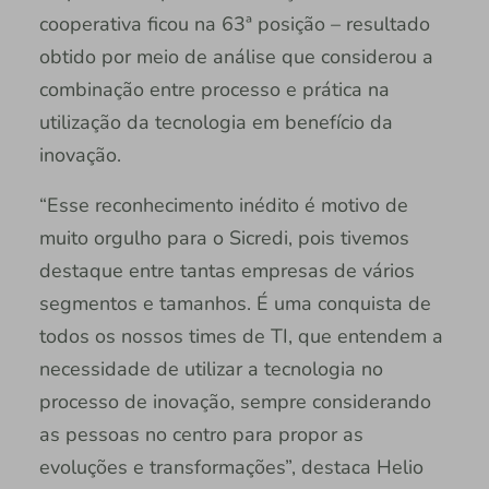
cooperativa ficou na 63ª posição – resultado
obtido por meio de análise que considerou a
combinação entre processo e prática na
utilização da tecnologia em benefício da
inovação.
“Esse reconhecimento inédito é motivo de
muito orgulho para o Sicredi, pois tivemos
destaque entre tantas empresas de vários
segmentos e tamanhos. É uma conquista de
todos os nossos times de TI, que entendem a
necessidade de utilizar a tecnologia no
processo de inovação, sempre considerando
as pessoas no centro para propor as
evoluções e transformações”, destaca Helio