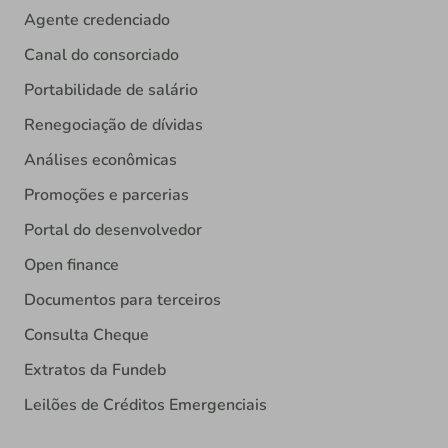
Agente credenciado
Canal do consorciado
Portabilidade de salário
Renegociação de dívidas
Análises econômicas
Promoções e parcerias
Portal do desenvolvedor
Open finance
Documentos para terceiros
Consulta Cheque
Extratos da Fundeb
Leilões de Créditos Emergenciais