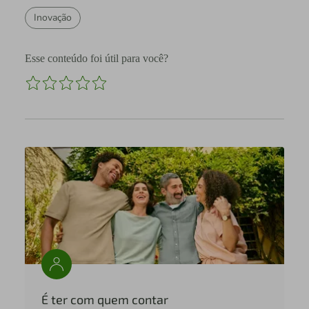
Inovação
Esse conteúdo foi útil para você?
É ter com quem contar