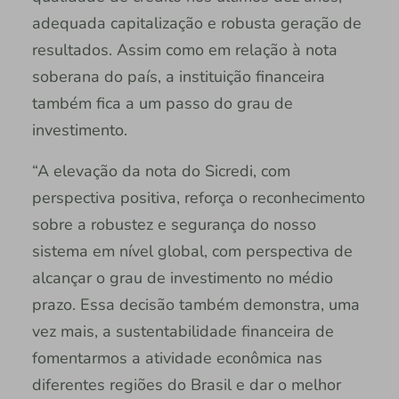
adequada capitalização e robusta geração de
resultados. Assim como em relação à nota
soberana do país, a instituição financeira
também fica a um passo do grau de
investimento.
“A elevação da nota do Sicredi, com
perspectiva positiva, reforça o reconhecimento
sobre a robustez e segurança do nosso
sistema em nível global, com perspectiva de
alcançar o grau de investimento no médio
prazo. Essa decisão também demonstra, uma
vez mais, a sustentabilidade financeira de
fomentarmos a atividade econômica nas
diferentes regiões do Brasil e dar o melhor