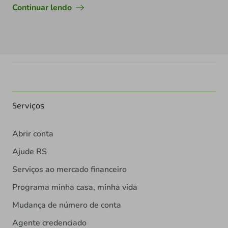
Continuar lendo
Serviços
Abrir conta
Ajude RS
Serviços ao mercado financeiro
Programa minha casa, minha vida
Mudança de número de conta
Agente credenciado