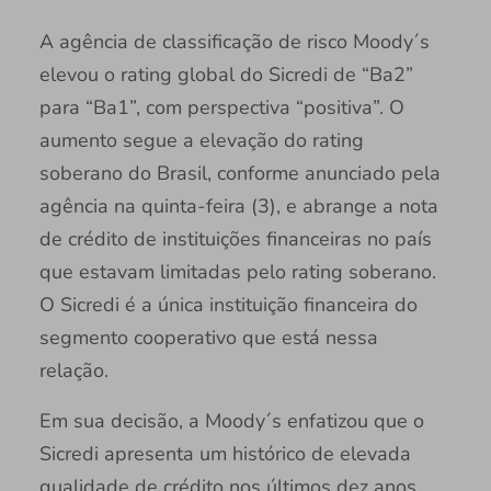
A agência de classificação de risco Moody´s
elevou o rating global do Sicredi de “Ba2”
para “Ba1”, com perspectiva “positiva”. O
aumento segue a elevação do rating
soberano do Brasil, conforme anunciado pela
agência na quinta-feira (3), e abrange a nota
de crédito de instituições financeiras no país
que estavam limitadas pelo rating soberano.
O Sicredi é a única instituição financeira do
segmento cooperativo que está nessa
relação.
Em sua decisão, a Moody´s enfatizou que o
Sicredi apresenta um histórico de elevada
qualidade de crédito nos últimos dez anos,