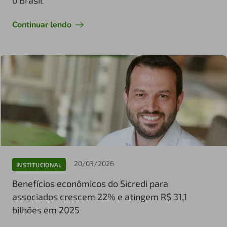
o Brasil
Continuar lendo
20/03/2026
INSTITUCIONAL
Benefícios econômicos do Sicredi para
associados crescem 22% e atingem R$ 31,1
bilhões em 2025